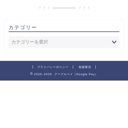
カテゴリー
プライバシーポリシー
免責事項
2020–2026 グーグルペイ（Google Pay）