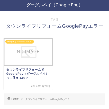
グーグルペイ（Google Pay）
― TAG ―
タウンライフリフォームGooglePayエラー
GooglePay（グーグルペイ）
タウンライフリフォームで
GooglePay（グーグルペイ）
って使えるの？
2022年2月28日
HOME
タウンライフリフォームGooglePayエラー