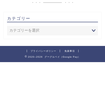
カテゴリー
プライバシーポリシー
免責事項
2020–2026 グーグルペイ（Google Pay）