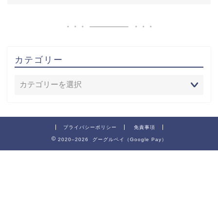
カテゴリー
プライバシーポリシー
免責事項
2020–2026 グーグルペイ（Google Pay）