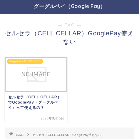
グーグルペイ（Google Pay）
― TAG ―
セルセラ（CELL CELLAR）GooglePay使え
ない
GooglePay（グーグルペイ）
セルセラ（CELL CELLAR）
でGooglePay（グーグルペ
イ）って使えるの？
2020年8月15日
HOME
セルセラ（CELL CELLAR）GooglePay使えない