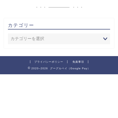
カテゴリー
プライバシーポリシー
免責事項
2020–2026 グーグルペイ（Google Pay）