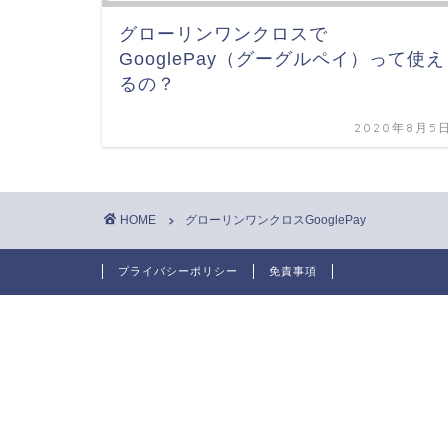
グローリンワンクロスで
GooglePay（グーグルペイ）って使え
るの？
2020年8月5
HOME
グローリンワンクロスGooglePay
プライバシーポリシー
免責事項