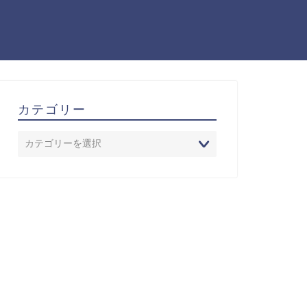
カテゴリー