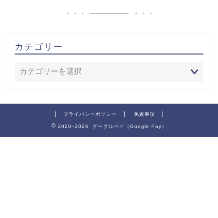
カテゴリー
プライバシーポリシー
免責事項
2020–2026 グーグルペイ（Google Pay）