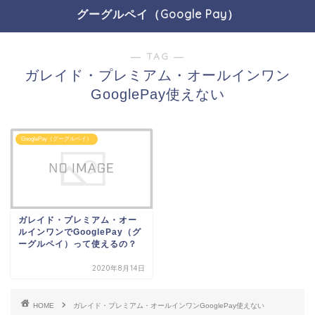
グーグルペイ（Google Pay）
― TAG ―
ガレイド・プレミアム・オールインワン
GooglePay使えない
GooglePay（グーグルペイ）
ガレイド・プレミアム・オー
ルインワンでGooglePay（グ
ーグルペイ）って使えるの？
2020年8月14日
HOME
ガレイド・プレミアム・オールインワンGooglePay使えない