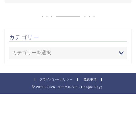
カテゴリー
プライバシーポリシー
免責事項
2020–2026 グーグルペイ（Google Pay）