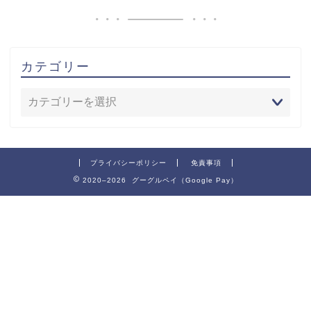
カテゴリー
プライバシーポリシー
免責事項
2020–2026 グーグルペイ（Google Pay）