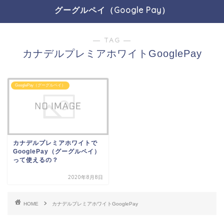
グーグルペイ（Google Pay）
― TAG ―
カナデルプレミアホワイトGooglePay
GooglePay（グーグルペイ）
カナデルプレミアホワイトで
GooglePay（グーグルペイ）
って使えるの？
2020年8月8日
HOME
カナデルプレミアホワイトGooglePay