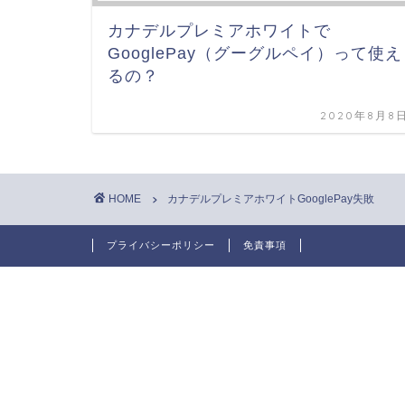
カナデルプレミアホワイトで
GooglePay（グーグルペイ）って使え
るの？
2020年8月8
HOME
カナデルプレミアホワイトGooglePay失敗
プライバシーポリシー
免責事項