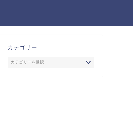
カテゴリー