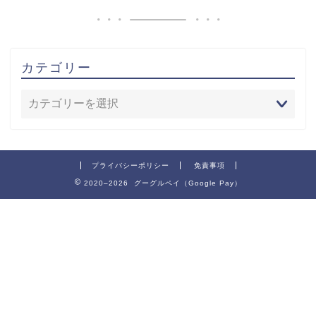
カテゴリー
プライバシーポリシー
免責事項
2020–2026 グーグルペイ（Google Pay）