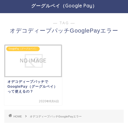
グーグルペイ（Google Pay）
― TAG ―
オデコディープパッチGooglePayエラー
GooglePay（グーグルペイ）
オデコディープパッチで
GooglePay（グーグルペイ）
って使えるの？
2020年8月6日
HOME
オデコディープパッチGooglePayエラー