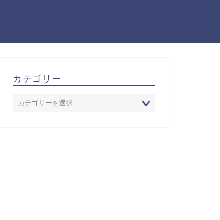
カテゴリー