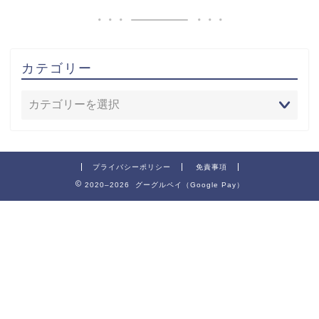
カテゴリー
プライバシーポリシー
免責事項
2020–2026 グーグルペイ（Google Pay）