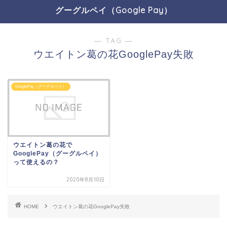
グーグルペイ（Google Pay）
― TAG ―
ウエイトン葛の花GooglePay失敗
GooglePay（グーグルペイ）
ウエイトン葛の花で
GooglePay（グーグルペイ）
って使えるの？
2020年8月10日
HOME
ウエイトン葛の花GooglePay失敗