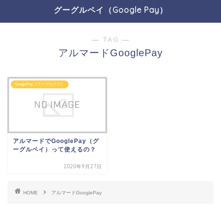
グーグルペイ（Google Pay）
― TAG ―
アルマードGooglePay
GooglePay（グーグルペイ）
アルマードでGooglePay（グ
ーグルペイ）って使えるの？
2020年9月27日
HOME
アルマードGooglePay