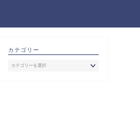
カテゴリー