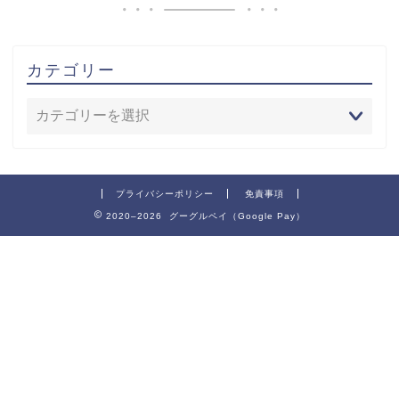
カテゴリー
プライバシーポリシー
免責事項
2020–2026 グーグルペイ（Google Pay）