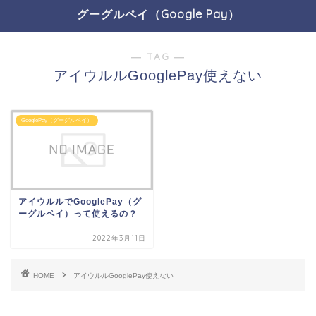
グーグルペイ（Google Pay）
― TAG ―
アイウルルGooglePay使えない
GooglePay（グーグルペイ）
アイウルルでGooglePay（グ
ーグルペイ）って使えるの？
2022年3月11日
HOME
アイウルルGooglePay使えない