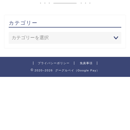
カテゴリー
プライバシーポリシー
免責事項
2020–2026 グーグルペイ（Google Pay）