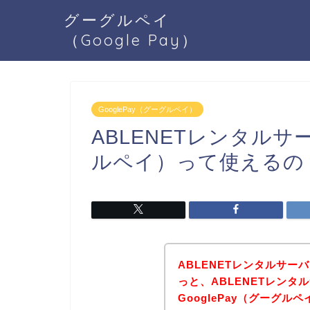
グーグルペイ
（Google Pay）
GooglePay（グーグルペイ）
ABLENETレンタルサー
ルペイ）って使えるの
ABLENETレンタルサ
っと、ABLENETレンタ
GooglePay（グーグ