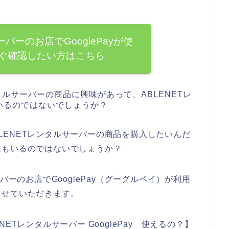
ーバーのお店でGooglePayが使
ぐ確認したい方はこちら
タルサーバーの商品に興味があって、ABLENETレ
いるのではないでしょうか？
ABLENETレンタルサーバーの商品を購入したいんだ
人もいるのではないでしょうか？
バーのお店でGooglePay（グーグルペイ）が利用
させていただきます。
ETレンタルサーバー GooglePay 使えるの？】