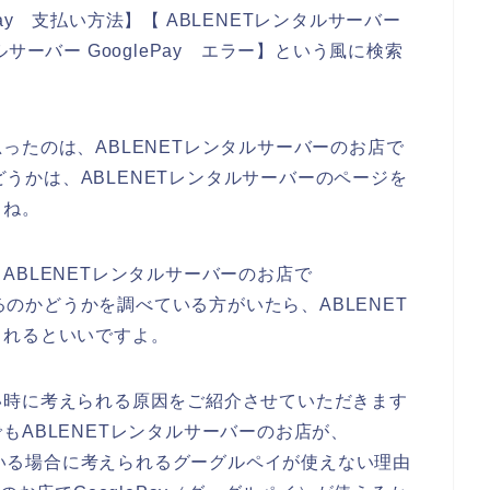
ePay 支払い方法】【 ABLENETレンタルサーバー
タルサーバー GooglePay エラー】という風に検索
ったのは、ABLENETレンタルサーバーのお店で
かどうかは、ABLENETレンタルサーバーのページを
よね。
ABLENETレンタルサーバーのお店で
きるのかどうかを調べている方がいたら、ABLENET
されるといいですよ。
い時に考えられる原因をご紹介させていただきます
もABLENETレンタルサーバーのお店が、
している場合に考えられるグーグルペイが使えない理由