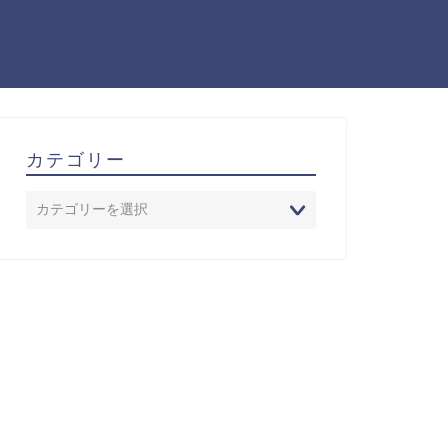
カテゴリー