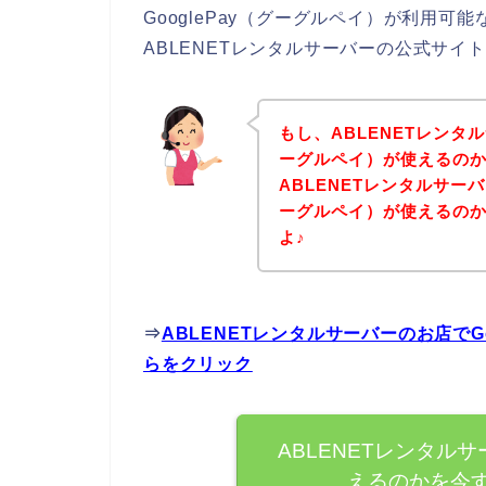
GooglePay（グーグルペイ）が利用
ABLENETレンタルサーバーの公式サ
もし、ABLENETレンタル
ーグルペイ）が使えるの
ABLENETレンタルサーバ
ーグルペイ）が使えるの
よ♪
⇒
ABLENETレンタルサーバーのお店でG
らをクリック
ABLENETレンタルサ
えるのかを今