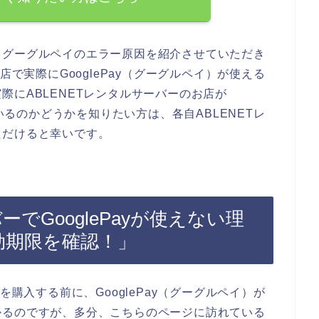
るグーグルペイのエラー原因を紹介させていただき
店で実際にGooglePay（グーグルペイ）が使える
際にABLENETレンタルサーバーのお店が
ているのかどうかを知りたい方は、各自ABLENETレ
ただけると幸いです。
ーでGooglePayが使えない理
有効期限を確認！」
を購入する前に、GooglePay（グーグルペイ）が
かるのですが、多分、こちらのページに訪れている