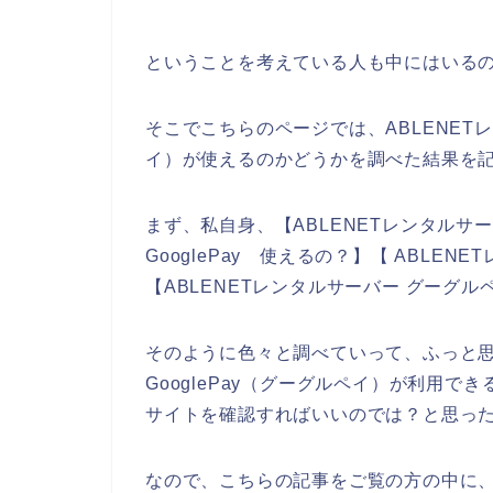
ということを考えている人も中にはいる
そこでこちらのページでは、ABLENETレ
イ）が使えるのかどうかを調べた結果を
まず、私自身、【ABLENETレンタルサーバー
GooglePay 使えるの？】【 ABLE
【ABLENETレンタルサーバー グーグ
そのように色々と調べていって、ふっと思
GooglePay（グーグルペイ）が利用で
サイトを確認すればいいのでは？と思っ
なので、こちらの記事をご覧の方の中に、