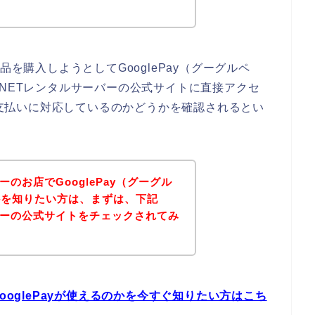
品を購入しようとしてGooglePay（グーグルペ
ENETレンタルサーバーの公式サイトに直接アクセ
）の支払いに対応しているのかどうかを確認されるとい
ーのお店でGooglePay（グーグル
かを知りたい方は、まずは、下記
ーバーの公式サイトをチェックされてみ
ooglePayが使えるのかを今すぐ知りたい方はこち