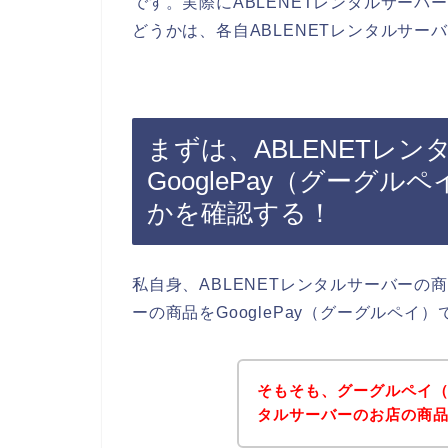
です。実際にABLENETレンタルサーバー
どうかは、各自ABLENETレンタルサ
まずは、ABLENETレ
GooglePay（グーグ
かを確認する！
私自身、ABLENETレンタルサーバーの
ーの商品をGooglePay（グーグルペ
そもそも、グーグルペイ（Go
タルサーバーのお店の商