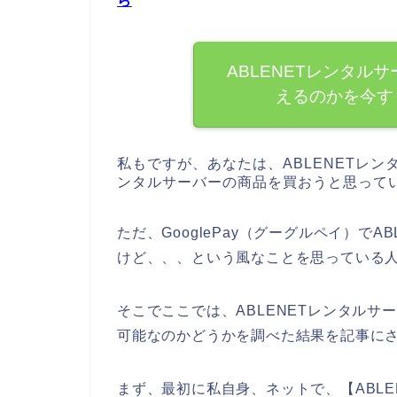
ら
ABLENETレンタルサ
えるのかを今す
私もですが、あなたは、ABLENETレン
ンタルサーバーの商品を買おうと思って
ただ、GooglePay（グーグルペイ）で
けど、、、という風なことを思っている
そこでここでは、ABLENETレンタルサー
可能なのかどうかを調べた結果を記事に
まず、最初に私自身、ネットで、【ABLEN