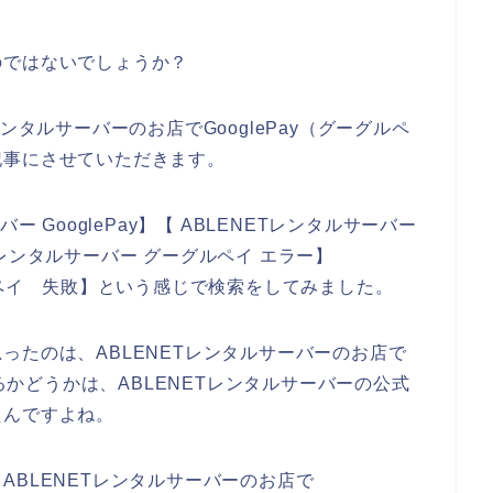
のではないでしょうか？
ンタルサーバーのお店でGooglePay（グーグルペ
記事にさせていただきます。
 GooglePay】【 ABLENETレンタルサーバー
NETレンタルサーバー グーグルペイ エラー】
ルペイ 失敗】という感じで検索をしてみました。
ったのは、ABLENETレンタルサーバーのお店で
きるかどうかは、ABLENETレンタルサーバーの公式
たんですよね。
ABLENETレンタルサーバーのお店で