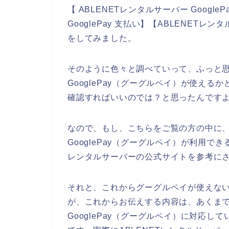
【 ABLENETレンタルサーバー Googl
GooglePay 支払い】【ABLENETレン
をしてみました。
そのように色々と調べていって、ふっと思
GooglePay（グーグルペイ）が使える
確認すればいいのでは？と思ったんです
なので、もし、こちらをご覧の方の中に、
GooglePay（グーグルペイ）が利用で
レンタルサーバーの公式サイトを参考に
それと、これからグーグルペイが使えな
が、これからお伝えする内容は、あくまで
GooglePay（グーグルペイ）に対応