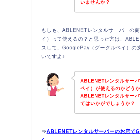
いませんか？
もしも、ABLENETレンタルサーバーの商
イ）って使えるの？と思った方は、ABL
スして、GooglePay（グーグルペイ
いですよ♪
ABLENETレンタルサーバ
ペイ）が使えるのかどう
ABLENETレンタルサ
てはいかがでしょうか？
⇒
ABLENETレンタルサーバーのお店でG