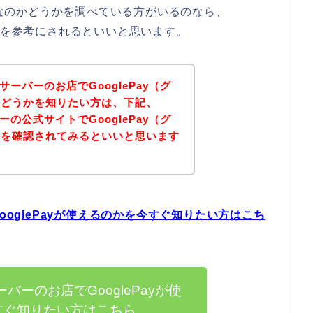
可能なのかどうかを調べている方がいるのなら、
イトを参考にされるといいと思います。
サーバーのお店でGooglePay（グ
かどうかを知りたい方は、下記、
ーの公式サイトでGooglePay（グ
かを確認されてみるといいと思います
ooglePayが使えるのかを今すぐ知りたい方はこち
ーバーのお店でGooglePayが使
すぐ知りたい方はこちら