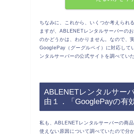
ちなみに、これから、いくつか考えられ
ますが、ABLENETレンタルサーバーのお
のかどうかは、わかりません。なので、実
GooglePay（グーグルペイ）に対応し
ンタルサーバーの公式サイトを調べてい
ABLENETレンタルサーバ
由１．「GooglePayの
私も、ABLENETレンタルサーバーの商品
使えない原因について調べていたので分