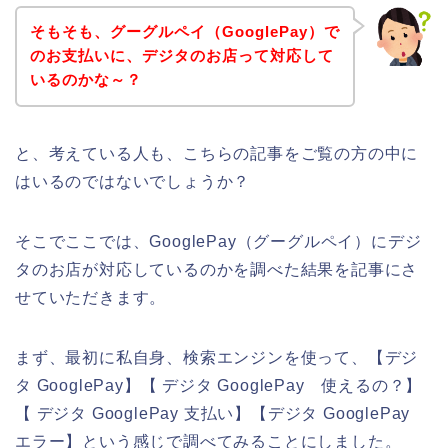
そもそも、グーグルペイ（GooglePay）で
のお支払いに、デジタのお店って対応して
いるのかな～？
と、考えている人も、こちらの記事をご覧の方の中に
はいるのではないでしょうか？
そこでここでは、GooglePay（グーグルペイ）にデジ
タのお店が対応しているのかを調べた結果を記事にさ
せていただきます。
まず、最初に私自身、検索エンジンを使って、【デジ
タ GooglePay】【 デジタ GooglePay 使えるの？】
【 デジタ GooglePay 支払い】【デジタ GooglePay
エラー】という感じで調べてみることにしました。