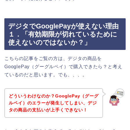
デジタでGooglePayが使えない理由
１．「有効期限が切れているために
使えないのではないか？」
こちらの記事をご覧の方は、デジタの商品を
GooglePay（グーグルペイ）で購入できたら？と考え
ているのだと思います。でも、、、。
どういうわけなのか？GooglePay（グーグ
ルペイ）のエラーが発生してしまい、デジ
タの商品の支払いが上手くできない！