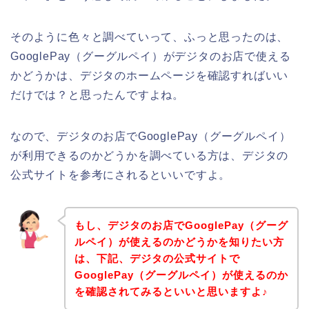
そのように色々と調べていって、ふっと思ったのは、
GooglePay（グーグルペイ）がデジタのお店で使える
かどうかは、デジタのホームページを確認すればいい
だけでは？と思ったんですよね。
なので、デジタのお店でGooglePay（グーグルペイ）
が利用できるのかどうかを調べている方は、デジタの
公式サイトを参考にされるといいですよ。
もし、デジタのお店でGooglePay（グーグ
ルペイ）が使えるのかどうかを知りたい方
は、下記、デジタの公式サイトで
GooglePay（グーグルペイ）が使えるのか
を確認されてみるといいと思いますよ♪