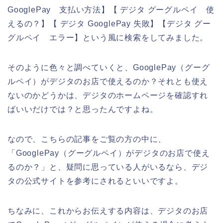
GooglePay 支払い方法】【 デジタ グーグルペイ 使
えるの？】【 デジタ GooglePay 失敗】【デジタ グー
グルペイ エラー】という風に検索をしてみました。
そのように色々と調べていくと、GooglePay（グーグ
ルペイ）がデジタのお店で使えるのか？それとも使え
ないのかどうかは、デジタのホームページを確認すれ
ばいいだけでは？と思ったんですよね。
なので、こちらの記事をご覧の方の中に、
「GooglePay（グーグルペイ）がデジタのお店で使え
るのか？」と、疑問に思っている人がいるなら、デジ
タの公式サイトを参考にされるといいですよ。
ちなみに、これからお伝えする内容は、デジタのお店