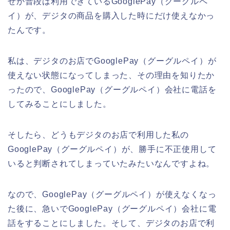
ぜか普段は利用できているGooglePay（グーグルペ
イ）が、デジタの商品を購入した時にだけ使えなかっ
たんです。
私は、デジタのお店でGooglePay（グーグルペイ）が
使えない状態になってしまった、その理由を知りたか
ったので、GooglePay（グーグルペイ）会社に電話を
してみることにしました。
そしたら、どうもデジタのお店で利用した私の
GooglePay（グーグルペイ）が、勝手に不正使用して
いると判断されてしまっていたみたいなんですよね。
なので、GooglePay（グーグルペイ）が使えなくなっ
た後に、急いでGooglePay（グーグルペイ）会社に電
話をすることにしました。そして、デジタのお店で利