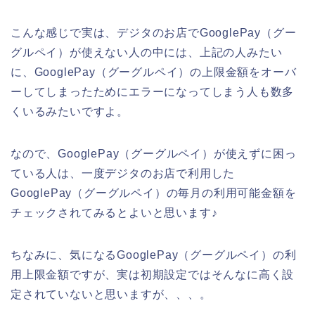
こんな感じで実は、デジタのお店でGooglePay（グー
グルペイ）が使えない人の中には、上記の人みたい
に、GooglePay（グーグルペイ）の上限金額をオーバ
ーしてしまったためにエラーになってしまう人も数多
くいるみたいですよ。
なので、GooglePay（グーグルペイ）が使えずに困っ
ている人は、一度デジタのお店で利用した
GooglePay（グーグルペイ）の毎月の利用可能金額を
チェックされてみるとよいと思います♪
ちなみに、気になるGooglePay（グーグルペイ）の利
用上限金額ですが、実は初期設定ではそんなに高く設
定されていないと思いますが、、、。