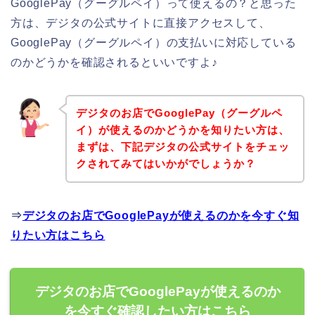
GooglePay（グーグルペイ）って使えるの？と思った
方は、デジタの公式サイトに直接アクセスして、
GooglePay（グーグルペイ）の支払いに対応している
のかどうかを確認されるといいですよ♪
デジタのお店でGooglePay（グーグルペ
イ）が使えるのかどうかを知りたい方は、
まずは、下記デジタの公式サイトをチェッ
クされてみてはいかがでしょうか？
⇒
デジタのお店でGooglePayが使えるのかを今すぐ知
りたい方はこちら
デジタのお店でGooglePayが使えるのか
を今すぐ確認したい方はこちら