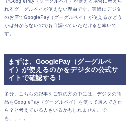
でGooglePay（グーグルペイ）が使える場合に考えら
れるグーグルペイが使えない理由です。実際にデジタ
のお店でGooglePay（グーグルペイ）が使えるかどう
かは分からないので各自調べていただけると幸いで
す。
まずは、GooglePay（グーグルペ
イ）が使えるのかをデジタの公式サ
イトで確認する！
多分、こちらの記事をご覧の方の中には、デジタの商
品をGooglePay（グーグルペイ）を使って購入できた
ら？と考えている人もいるかもしれません。で
も、、、。