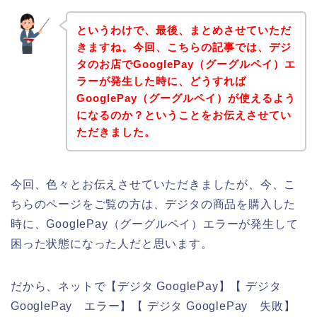
というわけで、最後、まとめさせていただ
きますね。今回、こちらの記事では、デジ
タのお店でGooglePay（グーグルペイ）エ
ラーが発生した時に、どうすれば
GooglePay（グーグルペイ）が使えるよう
になるのか？ということをお伝えさせてい
ただきました。
今回、色々とお伝えさせていただきましたが、今、こ
ちらのページをご覧の方は、デジタの商品を購入した
時に、GooglePay（グーグルペイ）エラーが発生して
困った状態になった人だと思います。
だから、ネットで【デジタ GooglePay】【 デジタ
GooglePay エラー】【 デジタ GooglePay 失敗】