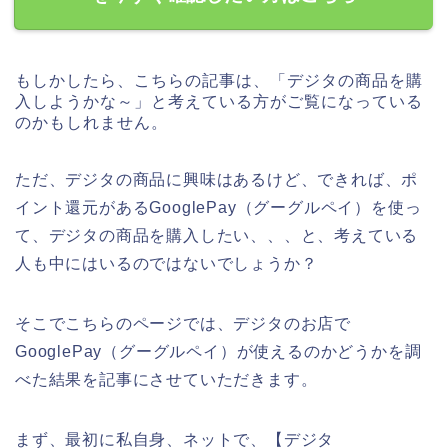
もしかしたら、こちらの記事は、「デジタの商品を購
入しようかな～」と考えている方がご覧になっている
のかもしれません。
ただ、デジタの商品に興味はあるけど、できれば、ポ
イント還元があるGooglePay（グーグルペイ）を使っ
て、デジタの商品を購入したい、、、と、考えている
人も中にはいるのではないでしょうか？
そこでこちらのページでは、デジタのお店で
GooglePay（グーグルペイ）が使えるのかどうかを調
べた結果を記事にさせていただきます。
まず、最初に私自身、ネットで、【デジタ