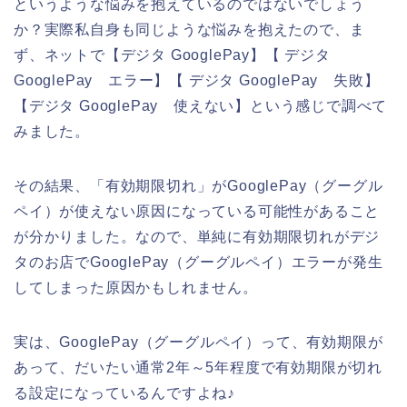
というような悩みを抱えているのではないでしょう
か？実際私自身も同じような悩みを抱えたので、ま
ず、ネットで【デジタ GooglePay】【 デジタ
GooglePay エラー】【 デジタ GooglePay 失敗】
【デジタ GooglePay 使えない】という感じで調べて
みました。
その結果、「有効期限切れ」がGooglePay（グーグル
ペイ）が使えない原因になっている可能性があること
が分かりました。なので、単純に有効期限切れがデジ
タのお店でGooglePay（グーグルペイ）エラーが発生
してしまった原因かもしれません。
実は、GooglePay（グーグルペイ）って、有効期限が
あって、だいたい通常2年～5年程度で有効期限が切れ
る設定になっているんですよね♪