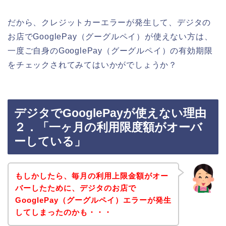
だから、クレジットカーエラーが発生して、デジタの
お店でGooglePay（グーグルペイ）が使えない方は、
一度ご自身のGooglePay（グーグルペイ）の有効期限
をチェックされてみてはいかがでしょうか？
デジタでGooglePayが使えない理由
２．「一ヶ月の利用限度額がオーバ
ーしている」
もしかしたら、毎月の利用上限金額がオー
バーしたために、デジタのお店で
GooglePay（グーグルペイ）エラーが発生
してしまったのかも・・・