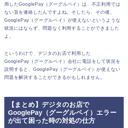
用したGooglePay（グーグルペイ）は、不正利用では
ない旨を連絡したんですよね。そしたら、その後、
GooglePay（グーグルペイ）が使えないというような
状況にはならず、問題なく利用することができました
よ。
というわけで、デジタのお店で利用した
GooglePay（グーグルペイ）会社に電話をして状況を
説明すると、GooglePay（グーグルペイ）が使えない
問題を解決することができるかもしれません。
【まとめ】デジタのお店で
GooglePay（グーグルペイ）エラー
が出て困った時の対処の仕方