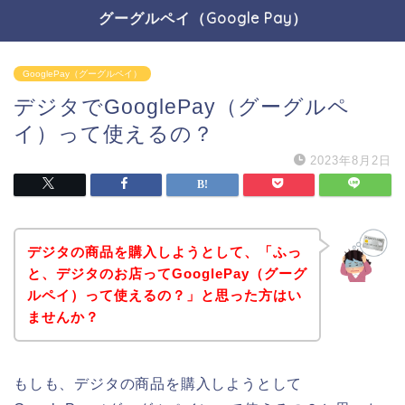
グーグルペイ（Google Pay）
GooglePay（グーグルペイ）
デジタでGooglePay（グーグルペ
イ）って使えるの？
2023年8月2日
デジタの商品を購入しようとして、「ふっ
と、デジタのお店ってGooglePay（グーグ
ルペイ）って使えるの？」と思った方はい
ませんか？
もしも、デジタの商品を購入しようとして