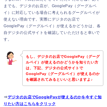
までも、デジタのお店が、GooglePay（グーグルペ
イ）に対応している場合に考えられるグーグルペイが
使えない理由です。実際にデジタのお店で
GooglePay（グーグルペイ）が使えるかどうかは、各
自デジタの公式サイトを確認していただけると幸いで
す。
もし、デジタのお店でGooglePay（グーグ
ルペイ）が使えるのかどうかを知りたい方
は、下記、デジタの公式サイトで
GooglePay（グーグルペイ）が使えるのか
を確認されてみるといいと思いますよ♪
⇒
デジタのお店でGooglePayが使えるのかを今すぐ知
りたい方はこちらをクリック