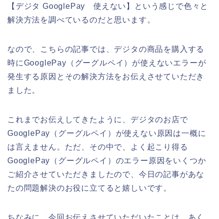
【デジタ GooglePay 使えない】という感じで色々と
解決方法を調べているのだと思います。
なので、こちらの記事では、デジタの商品を購入する
時にGooglePay（グーグルペイ）が使えないエラーが
発生する原因とその解決方法をお伝えさせていただき
ました。
これまでお伝えしてきたように、デジタのお店で
GooglePay（グーグルペイ）が使えない原因は一概に
は言えません。ただ、その中で、よく起こり得る
GooglePay（グーグルペイ）のエラー原因をいくつか
ご紹介させていただきましたので、今日の記事があな
たの問題解決のお役に立てると嬉しいです。
ちなみに、今回お伝えさせていただいたことは、あく