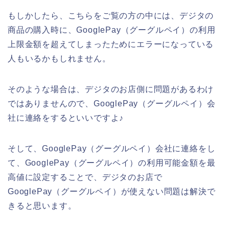
もしかしたら、こちらをご覧の方の中には、デジタの
商品の購入時に、GooglePay（グーグルペイ）の利用
上限金額を超えてしまったためにエラーになっている
人もいるかもしれません。
そのような場合は、デジタのお店側に問題があるわけ
ではありませんので、GooglePay（グーグルペイ）会
社に連絡をするといいですよ♪
そして、GooglePay（グーグルペイ）会社に連絡をし
て、GooglePay（グーグルペイ）の利用可能金額を最
高値に設定することで、デジタのお店で
GooglePay（グーグルペイ）が使えない問題は解決で
きると思います。