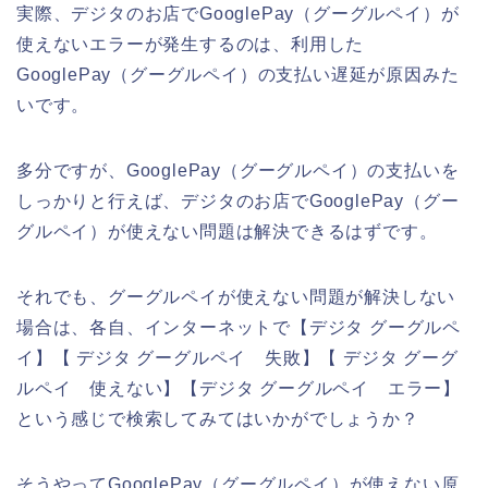
実際、デジタのお店でGooglePay（グーグルペイ）が
使えないエラーが発生するのは、利用した
GooglePay（グーグルペイ）の支払い遅延が原因みた
いです。
多分ですが、GooglePay（グーグルペイ）の支払いを
しっかりと行えば、デジタのお店でGooglePay（グー
グルペイ）が使えない問題は解決できるはずです。
それでも、グーグルペイが使えない問題が解決しない
場合は、各自、インターネットで【デジタ グーグルペ
イ】【 デジタ グーグルペイ 失敗】【 デジタ グーグ
ルペイ 使えない】【デジタ グーグルペイ エラー】
という感じで検索してみてはいかがでしょうか？
そうやってGooglePay（グーグルペイ）が使えない原