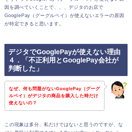
因を調べていくことで、、、デジタのお店で
GooglePay（グーグルペイ）が使えないエラーの原因
が特定できると思います。
デジタでGooglePayが使えない理由
４．「不正利用とGooglePay会社が
判断した」
なぜ、何も問題がないGooglePay（グーグ
ルペイ）がデジタの商品を購入した時だけ
使えないの？
この現象は多分、私だけではないと思うのですが、な