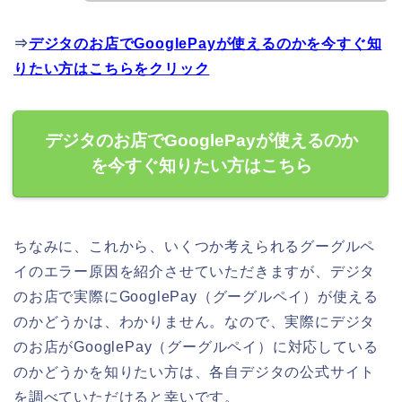
⇒
デジタのお店でGooglePayが使えるのかを今すぐ知
りたい方はこちらをクリック
デジタのお店でGooglePayが使えるのか
を今すぐ知りたい方はこちら
ちなみに、これから、いくつか考えられるグーグルペ
イのエラー原因を紹介させていただきますが、デジタ
のお店で実際にGooglePay（グーグルペイ）が使える
のかどうかは、わかりません。なので、実際にデジタ
のお店がGooglePay（グーグルペイ）に対応している
のかどうかを知りたい方は、各自デジタの公式サイト
を調べていただけると幸いです。