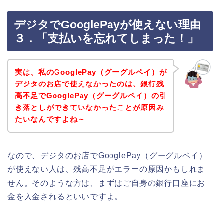
デジタでGooglePayが使えない理由
３．「支払いを忘れてしまった！」
実は、私のGooglePay（グーグルペイ）が
デジタのお店で使えなかったのは、銀行残
高不足でGooglePay（グーグルペイ）の引
き落としができていなかったことが原因み
たいなんですよね～
なので、デジタのお店でGooglePay（グーグルペイ）
が使えない人は、残高不足がエラーの原因かもしれま
せん。そのような方は、まずはご自身の銀行口座にお
金を入金されるといいですよ。