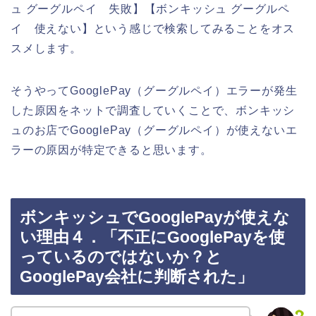
ュ グーグルペイ 失敗】【ボンキッシュ グーグルペ
イ 使えない】という感じで検索してみることをオス
スメします。
そうやってGooglePay（グーグルペイ）エラーが発生
した原因をネットで調査していくことで、ボンキッシ
ュのお店でGooglePay（グーグルペイ）が使えないエ
ラーの原因が特定できると思います。
ボンキッシュでGooglePayが使えな
い理由４．「不正にGooglePayを使
っているのではないか？と
GooglePay会社に判断された」