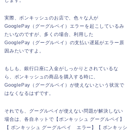
します。
実際、ボンキッシュのお店で、色々な人が
GooglePay（グーグルペイ）エラーを起こしているみ
たいなのですが、多くの場合、利用した
GooglePay（グーグルペイ）の支払い遅延がエラー原
因みたいですよ。
もしも、銀行口座に入金がしっかりとされているな
ら、ボンキッシュの商品を購入する時に、
GooglePay（グーグルペイ）が使えないという状況で
はなくなるはずです。
それでも、グーグルペイが使えない問題が解決しない
場合は、各自ネットで【ボンキッシュ グーグルペイ】
【 ボンキッシュ グーグルペイ エラー】【 ボンキッシ