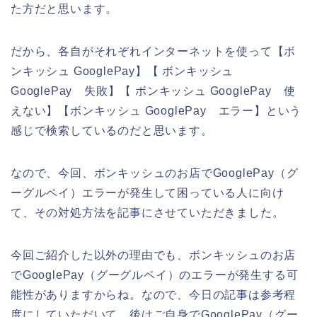
た方だと思います。
だから、各自がそれぞれインターネットを使って【ボ
ンキッシュ GooglePay】【 ボンキッシュ
GooglePay 失敗】【 ボンキッシュ GooglePay 使
えない】【ボンキッシュ GooglePay エラー】という
感じで検索しているのだと思います。
なので、今回、ボンキッシュのお店でGooglePay（グ
ーグルペイ）エラーが発生して困っている人に向け
て、その対処方法を記事にさせていただきました。
今回ご紹介した以外の理由でも、ボンキッシュのお店
でGooglePay（グーグルペイ）のエラーが発生する可
能性がありますからね。なので、今日の記事は参考程
度にしていただいて、後はご自身でGooglePay（グー