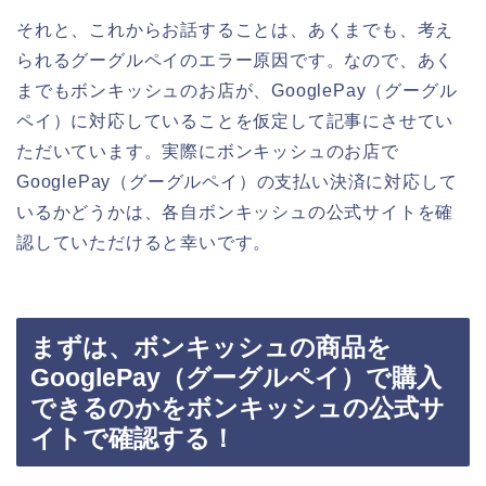
それと、これからお話することは、あくまでも、考え
られるグーグルペイのエラー原因です。なので、あく
までもボンキッシュのお店が、GooglePay（グーグル
ペイ）に対応していることを仮定して記事にさせてい
ただいています。実際にボンキッシュのお店で
GooglePay（グーグルペイ）の支払い決済に対応して
いるかどうかは、各自ボンキッシュの公式サイトを確
認していただけると幸いです。
まずは、ボンキッシュの商品を
GooglePay（グーグルペイ）で購入
できるのかをボンキッシュの公式サ
イトで確認する！