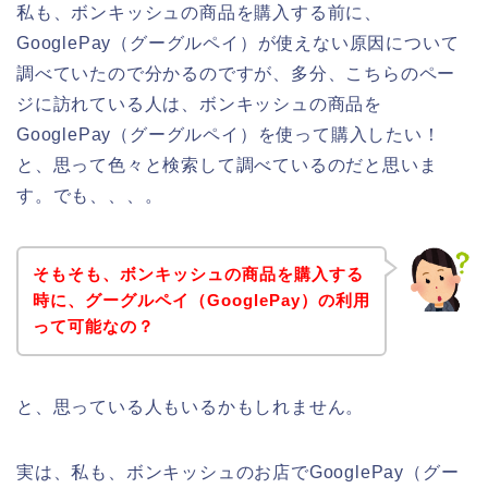
私も、ボンキッシュの商品を購入する前に、
GooglePay（グーグルペイ）が使えない原因について
調べていたので分かるのですが、多分、こちらのペー
ジに訪れている人は、ボンキッシュの商品を
GooglePay（グーグルペイ）を使って購入したい！
と、思って色々と検索して調べているのだと思いま
す。でも、、、。
そもそも、ボンキッシュの商品を購入する
時に、グーグルペイ（GooglePay）の利用
って可能なの？
と、思っている人もいるかもしれません。
実は、私も、ボンキッシュのお店でGooglePay（グー