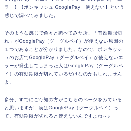
ラー】【ボンキッシュ GooglePay 使えない】という
感じで調べてみました。
そのような感じで色々と調べてみた所、「有効期限切
れ」がGooglePay（グーグルペイ）が使えない原因の
１つであることが分かりました。なので、ボンキッシ
ュのお店でGooglePay（グーグルペイ）が使えないエ
ラーが発生してしまった人はGooglePay（グーグルペ
イ）の有効期限が切れているだけなのかもしれません
よ。
多分、すでにご存知の方がこちらのページをみている
と思いますが、実はGooglePay（グーグルペイ）っ
て、有効期限が切れると使えないんですよね～♪