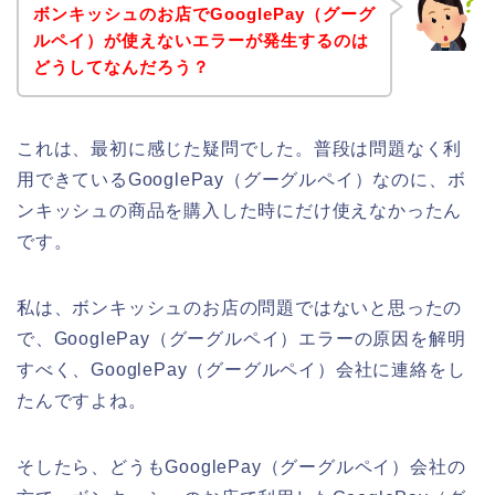
ボンキッシュのお店でGooglePay（グーグ
ルペイ）が使えないエラーが発生するのは
どうしてなんだろう？
これは、最初に感じた疑問でした。普段は問題なく利
用できているGooglePay（グーグルペイ）なのに、ボ
ンキッシュの商品を購入した時にだけ使えなかったん
です。
私は、ボンキッシュのお店の問題ではないと思ったの
で、GooglePay（グーグルペイ）エラーの原因を解明
すべく、GooglePay（グーグルペイ）会社に連絡をし
たんですよね。
そしたら、どうもGooglePay（グーグルペイ）会社の