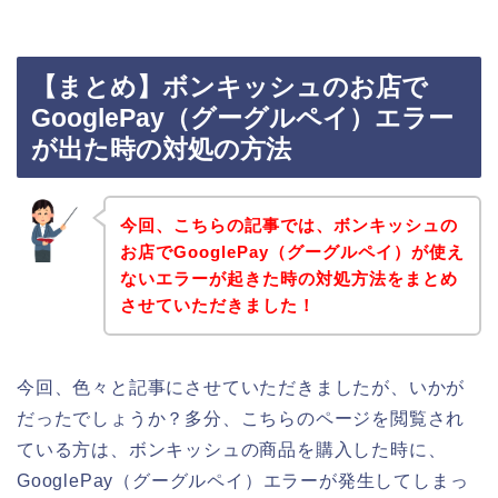
【まとめ】ボンキッシュのお店で
GooglePay（グーグルペイ）エラー
が出た時の対処の方法
今回、こちらの記事では、ボンキッシュの
お店でGooglePay（グーグルペイ）が使え
ないエラーが起きた時の対処方法をまとめ
させていただきました！
今回、色々と記事にさせていただきましたが、いかが
だったでしょうか？多分、こちらのページを閲覧され
ている方は、ボンキッシュの商品を購入した時に、
GooglePay（グーグルペイ）エラーが発生してしまっ