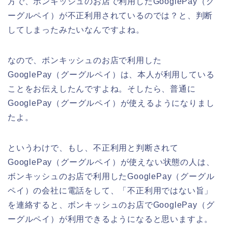
方で、ボンキッシュのお店で利用したGooglePay（グ
ーグルペイ）が不正利用されているのでは？と、判断
してしまったみたいなんですよね。
なので、ボンキッシュのお店で利用した
GooglePay（グーグルペイ）は、本人が利用している
ことをお伝えしたんですよね。そしたら、普通に
GooglePay（グーグルペイ）が使えるようになりまし
たよ。
というわけで、もし、不正利用と判断されて
GooglePay（グーグルペイ）が使えない状態の人は、
ボンキッシュのお店で利用したGooglePay（グーグル
ペイ）の会社に電話をして、「不正利用ではない旨」
を連絡すると、ボンキッシュのお店でGooglePay（グ
ーグルペイ）が利用できるようになると思いますよ。