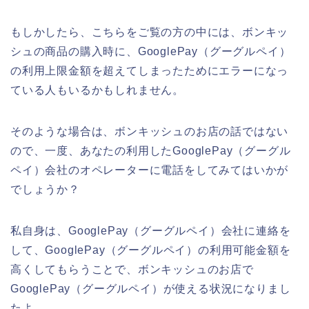
もしかしたら、こちらをご覧の方の中には、ボンキッ
シュの商品の購入時に、GooglePay（グーグルペイ）
の利用上限金額を超えてしまったためにエラーになっ
ている人もいるかもしれません。
そのような場合は、ボンキッシュのお店の話ではない
ので、一度、あなたの利用したGooglePay（グーグル
ペイ）会社のオペレーターに電話をしてみてはいかが
でしょうか？
私自身は、GooglePay（グーグルペイ）会社に連絡を
して、GooglePay（グーグルペイ）の利用可能金額を
高くしてもらうことで、ボンキッシュのお店で
GooglePay（グーグルペイ）が使える状況になりまし
たよ。