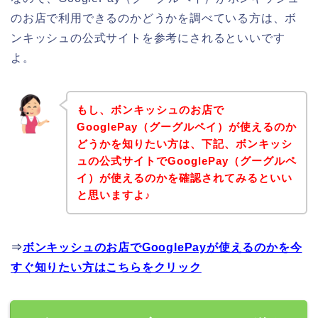
のお店で利用できるのかどうかを調べている方は、ボ
ンキッシュの公式サイトを参考にされるといいです
よ。
もし、ボンキッシュのお店で
GooglePay（グーグルペイ）が使えるのか
どうかを知りたい方は、下記、ボンキッシ
ュの公式サイトでGooglePay（グーグルペ
イ）が使えるのかを確認されてみるといい
と思いますよ♪
⇒
ボンキッシュのお店でGooglePayが使えるのかを今
すぐ知りたい方はこちらをクリック