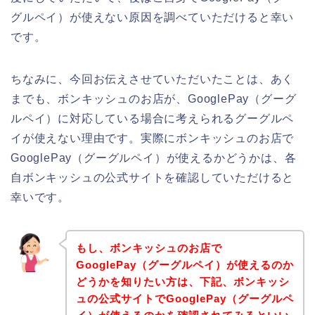
グルペイ）が使えない原因を調べていただけると幸い
です。
ちなみに、今回お伝えさせていただいたことは、あく
までも、ボンキッシュのお店が、GooglePay（グーグ
ルペイ）に対応している場合に考えられるグーグルペ
イが使えない理由です。実際にボンキッシュのお店で
GooglePay（グーグルペイ）が使えるかどうかは、各
自ボンキッシュの公式サイトを確認していただけると
幸いです。
もし、ボンキッシュのお店で
GooglePay（グーグルペイ）が使えるのか
どうかを知りたい方は、下記、ボンキッシ
ュの公式サイトでGooglePay（グーグルペ