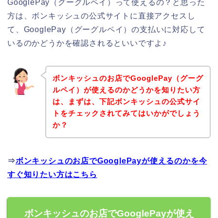
GooglePay（グーグルペイ）って使えるの？と思った
方は、ボンキッシュの公式サイトに直接アクセスし
て、GooglePay（グーグルペイ）の支払いに対応して
いるのかどうかを確認されるといいですよ♪
ボンキッシュのお店でGooglePay（グーグ
ルペイ）が使えるのかどうかを知りたい方
は、まずは、下記ボンキッシュの公式サイ
トをチェックされてみてはいかがでしょう
か？
⇒
ボンキッシュのお店でGooglePayが使えるのかを今
すぐ知りたい方はこちら
ボンキッシュのお店でGooglePayが使え