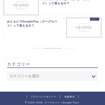
イ）って使えるの？
おともにでGooglePay（グーグルペ
イ）って使えるの？
カテゴリー
プライバシーポリシー
免責事項
2020–2026 グーグルペイ（Google Pay）