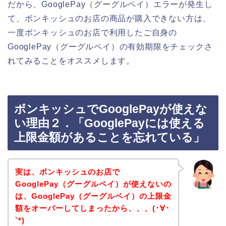
だから、GooglePay（グーグルペイ）エラーが発生し
て、ボンキッシュのお店の商品が購入できない方は、
一度ボンキッシュのお店で利用したご自身の
GooglePay（グーグルペイ）の有効期限をチェックさ
れてみることをオススメします。
ボンキッシュでGooglePayが使えな
い理由２．「GooglePayには使える
上限金額があることを忘れている」
実は、ボンキッシュのお店で
GooglePay（グーグルペイ）が使えないの
は、GooglePay（グーグルペイ）の上限金
額をオーバーしてしまったから、、、(･∀･
`*)