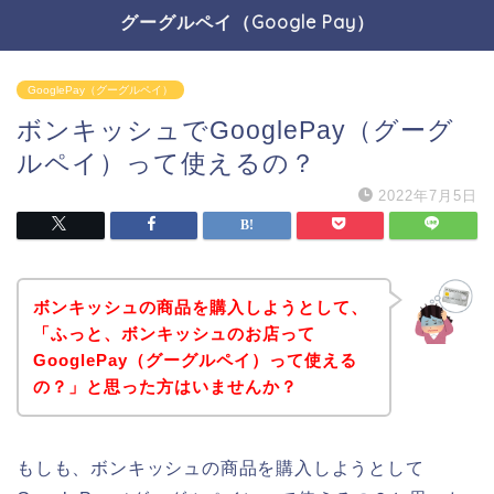
グーグルペイ（Google Pay）
GooglePay（グーグルペイ）
ボンキッシュでGooglePay（グーグ
ルペイ）って使えるの？
2022年7月5日
ボンキッシュの商品を購入しようとして、
「ふっと、ボンキッシュのお店って
GooglePay（グーグルペイ）って使える
の？」と思った方はいませんか？
もしも、ボンキッシュの商品を購入しようとして