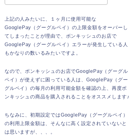
上記の人みたいに、１ヶ月に使用可能な
GooglePay（グーグルペイ）の上限金額をオーバーし
てしまったことが理由で、ボンキッシュのお店で
GooglePay（グーグルペイ）エラーが発生している人
もかなりの数いるみたいですよ。
なので、ボンキッシュのお店でGooglePay（グーグル
ペイ）が使えずに困っている人は、GooglePay（グー
グルペイ）の毎月の利用可能金額を確認の上、再度ボ
ンキッシュの商品を購入されることをオススメします♪
ちなみに、初期設定ではGooglePay（グーグルペイ）
の利用上限金額は、そんなに高く設定されていないと
は思いますが、、、。