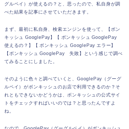
グルペイ）が使えるの？と、思ったので、私自身が調
べた結果を記事にさせていただきます。
まず、最初に私自身、検索エンジンを使って、【ボン
キッシュ GooglePay】【 ボンキッシュ GooglePay
使えるの？】【 ボンキッシュ GooglePay エラー】
【ボンキッシュ GooglePay 失敗】という感じで調べ
てみることにしました。
そのように色々と調べていくと、GooglePay（グーグ
ルペイ）がボンキッシュのお店で利用できるのか？そ
れともできないかどうかは、ボンキッシュの公式サイ
トをチェックすればいいのでは？と思ったんですよ
ね。
なので、GooglePay（グーグルペイ）がボンキッシュ