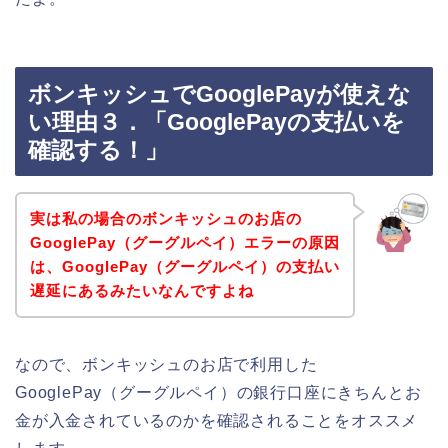
ボンキッシュでGooglePayが使えな
い理由３．「GooglePayの支払いを
確認する！」
実は私の場合のボンキッシュのお店の
GooglePay（グーグルペイ）エラーの原因
は、GooglePay（グーグルペイ）の支払い
遅延にあるみたいなんですよね
なので、ボンキッシュのお店で利用した
GooglePay（グーグルペイ）の銀行口座にきちんとお
金が入金されているのかを確認されることをオススメ