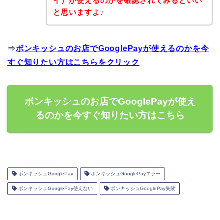
イ）が使えるのかを確認されてみるといい
と思いますよ♪
⇒
ボンキッシュのお店でGooglePayが使えるのかを今
すぐ知りたい方はこちらをクリック
ボンキッシュのお店でGooglePayが使え
るのかを今すぐ知りたい方はこちら
ボンキッシュGooglePay
ボンキッシュGooglePayエラー
ボンキッシュGooglePay使えない
ボンキッシュGooglePay失敗