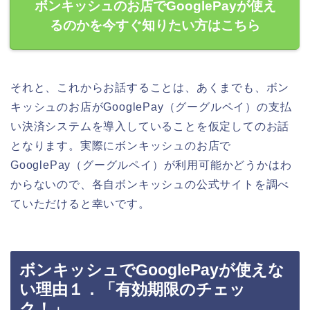
ボンキッシュのお店でGooglePayが使え
るのかを今すぐ知りたい方はこちら
それと、これからお話することは、あくまでも、ボン
キッシュのお店がGooglePay（グーグルペイ）の支払
い決済システムを導入していることを仮定してのお話
となります。実際にボンキッシュのお店で
GooglePay（グーグルペイ）が利用可能かどうかはわ
からないので、各自ボンキッシュの公式サイトを調べ
ていただけると幸いです。
ボンキッシュでGooglePayが使えな
い理由１．「有効期限のチェッ
ク！」