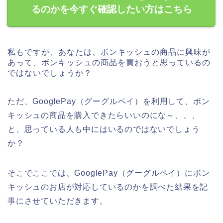
るのかを今すぐ確認したい方はこちら
私もですが、あなたは、ボンキッシュの商品に興味が
あって、ボンキッシュの商品を買おうと思っているの
ではないでしょうか？
ただ、GooglePay（グーグルペイ）を利用して、ボン
キッシュの商品を購入できたらいいのにな～、、、
と、思っている人も中にはいるのではないでしょう
か？
そこでここでは、GooglePay（グーグルペイ）にボン
キッシュのお店が対応しているのかを調べた結果を記
事にさせていただきます。