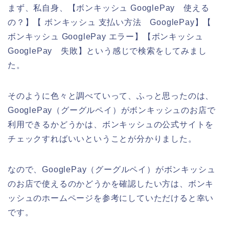
まず、私自身、【ボンキッシュ GooglePay 使える
の？】【 ボンキッシュ 支払い方法 GooglePay】【
ボンキッシュ GooglePay エラー】【ボンキッシュ
GooglePay 失敗】という感じで検索をしてみまし
た。
そのように色々と調べていって、ふっと思ったのは、
GooglePay（グーグルペイ）がボンキッシュのお店で
利用できるかどうかは、ボンキッシュの公式サイトを
チェックすればいいということが分かりました。
なので、GooglePay（グーグルペイ）がボンキッシュ
のお店で使えるのかどうかを確認したい方は、ボンキ
ッシュのホームページを参考にしていただけると幸い
です。