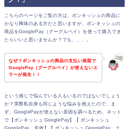
こちらのページをご覧の方は、ボンキッシュの商品に
かなり興味のある方だと思いますが、ボンキッシュの
商品をGooglePay（グーグルペイ）を使って購入でき
たらいいと思いませんか？でも、、、。
なぜ？ボンキッシュの商品の支払い画面で
GooglePay（グーグルペイ）が使えないエ
ラーが発生！！
という感じで悩んでいる人もいるのではないでしょう
か？実際私自身も同じような悩みを抱えたので、ま
ず、GooglePayが使えない原因を調べるため、ネット
で【ボンキッシュ GooglePay】【 ボンキッシュ
GooglePay 失敗】【 ボンキッシュ GooglePay エ