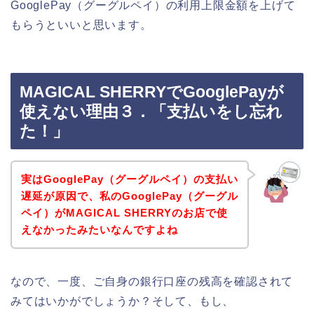
GooglePay（グーグルペイ）の利用上限金額を上げて
もらうといいと思います。
MAGICAL SHERRYでGooglePayが
使えない理由３．「支払いをし忘れ
た！」
実はGooglePay（グーグルペイ）の支払い
遅延が原因で、私のGooglePay（グーグル
ペイ）がMAGICAL SHERRYのお店で使
えなかったみたいなんですよね
なので、一度、ご自身の銀行口座の残高を確認されて
みてはいかがでしょうか？そして、もし、