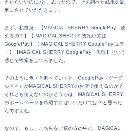
えたらいいのに♪と、思ったので、その調べた結果を記
事にさせていただきます。
まず、私自身、【MAGICAL SHERRY GooglePay 使
えるの？】【 MAGICAL SHERRY 支払い方法
GooglePay】【 MAGICAL SHERRY GooglePay エラ
ー】【MAGICAL SHERRY GooglePay 失敗】という
感じで検索をしてみました。
そのように色々と調べていくと、GooglePay（グーグ
ルペイ）がMAGICAL SHERRYのお店で使えるのか？
それとも使えないのかどうかは、MAGICAL SHERRY
のホームページを確認すればいいだけでは？と思った
んですよね。
なので、もし、こちらをご覧の方の中に、MAGICAL