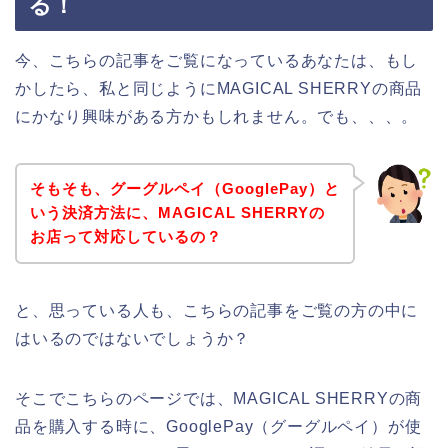
る！
今、こちらの記事をご覧になっているあなたは、もし
かしたら、私と同じようにMAGICAL SHERRYの商品
にかなり興味がある方かもしれません。でも、、、。
そもそも、グーグルペイ（GooglePay）と
いう決済方法に、MAGICAL SHERRYの
お店って対応しているの？
と、思っている人も、こちらの記事をご覧の方の中に
はいるのではないでしょうか？
そこでこちらのページでは、MAGICAL SHERRYの商
品を購入する時に、GooglePay（グーグルペイ）が使