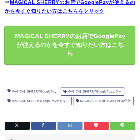
⇒
MAGICAL SHERRYのお店でGooglePayが使えるの
かを今すぐ知りたい方はこちらをクリック
MAGICAL SHERRYのお店でGooglePay
が使えるのかを今すぐ知りたい方はこち
ら
MAGICAL SHERRYGooglePay
MAGICAL SHERRYGooglePayエラー
MAGICAL SHERRYGooglePay使えない
MAGICAL SHERRYGooglePay失敗