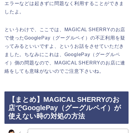
エラーなどは起きずに問題なく利用することができま
したよ。
というわけで、ここでは、MAGICAL SHERRYのお店
で使ったGooglePay（グーグルペイ）の不正利用を疑
ってみるといいですよ、というお話をさせていただき
ました。ちなみにこれは、GooglePay（グーグルペ
イ）側の問題なので、MAGICAL SHERRYのお店に連
絡をしても意味がないのでご注意下さいね。
【まとめ】MAGICAL SHERRYのお
店でGooglePay（グーグルペイ）が
使えない時の対処の方法