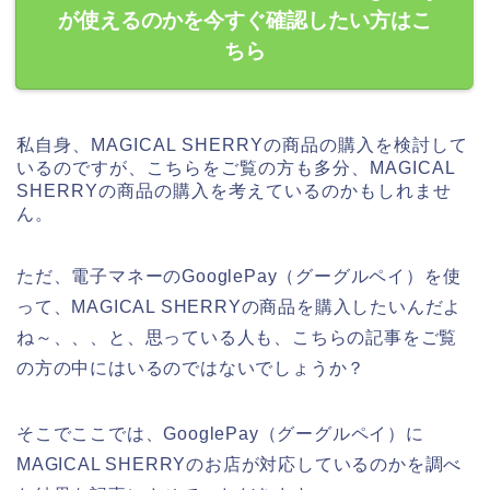
が使えるのかを今すぐ確認したい方はこ
ちら
私自身、MAGICAL SHERRYの商品の購入を検討して
いるのですが、こちらをご覧の方も多分、MAGICAL
SHERRYの商品の購入を考えているのかもしれませ
ん。
ただ、電子マネーのGooglePay（グーグルペイ）を使
って、MAGICAL SHERRYの商品を購入したいんだよ
ね～、、、と、思っている人も、こちらの記事をご覧
の方の中にはいるのではないでしょうか？
そこでここでは、GooglePay（グーグルペイ）に
MAGICAL SHERRYのお店が対応しているのかを調べ