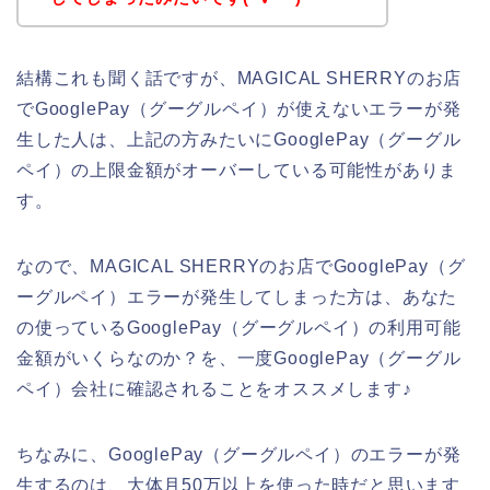
結構これも聞く話ですが、MAGICAL SHERRYのお店
でGooglePay（グーグルペイ）が使えないエラーが発
生した人は、上記の方みたいにGooglePay（グーグル
ペイ）の上限金額がオーバーしている可能性がありま
す。
なので、MAGICAL SHERRYのお店でGooglePay（グ
ーグルペイ）エラーが発生してしまった方は、あなた
の使っているGooglePay（グーグルペイ）の利用可能
金額がいくらなのか？を、一度GooglePay（グーグル
ペイ）会社に確認されることをオススメします♪
ちなみに、GooglePay（グーグルペイ）のエラーが発
生するのは、大体月50万以上を使った時だと思います