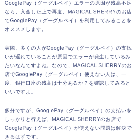
GooglePay（グーグルペイ）エラーの原因が残高不足
なら、入金した上で再度、MAGICAL SHERRYのお店
でGooglePay（グーグルペイ）を利用してみることを
オススメします。
実際、多くの人がGooglePay（グーグルペイ）の支払
いが遅れていることが原因でエラーが発生しているみ
たいなんですよね。なので、MAGICAL SHERRYのお
店でGooglePay（グーグルペイ）使えない人は、一
度、銀行口座の残高は十分あるか？を確認してみると
いいですよ。
多分ですが、GooglePay（グーグルペイ）の支払いを
しっかりと行えば、MAGICAL SHERRYのお店で
GooglePay（グーグルペイ）が使えない問題は解決で
きるはずです。