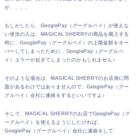
が、、、。
もしかしたら、GooglePay（グーグルペイ）が使えな
い状況の人は、MAGICAL SHERRYの商品を購入する
時に、GooglePay（グーグルペイ）の上限金額をオー
バーしてしまったために、GooglePay（グーグルペ
イ）エラーが起きてしまったのかもしれません♪
そのような場合は、MAGICAL SHERRYのお店側に問
題があるわけではありませんので、GooglePay（グー
グルペイ）会社に連絡をするといいですよ♪
そして、MAGICAL SHERRYのお店でGooglePay（グ
ーグルペイ）を使えるようにしたければ、
GooglePay（グーグルペイ）会社に連絡をして、