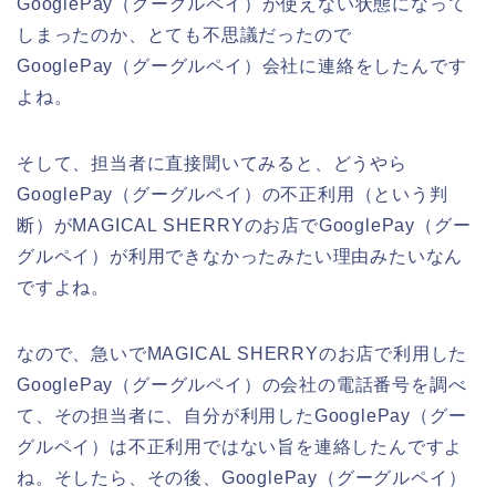
GooglePay（グーグルペイ）が使えない状態になって
しまったのか、とても不思議だったので
GooglePay（グーグルペイ）会社に連絡をしたんです
よね。
そして、担当者に直接聞いてみると、どうやら
GooglePay（グーグルペイ）の不正利用（という判
断）がMAGICAL SHERRYのお店でGooglePay（グー
グルペイ）が利用できなかったみたい理由みたいなん
ですよね。
なので、急いでMAGICAL SHERRYのお店で利用した
GooglePay（グーグルペイ）の会社の電話番号を調べ
て、その担当者に、自分が利用したGooglePay（グー
グルペイ）は不正利用ではない旨を連絡したんですよ
ね。そしたら、その後、GooglePay（グーグルペイ）