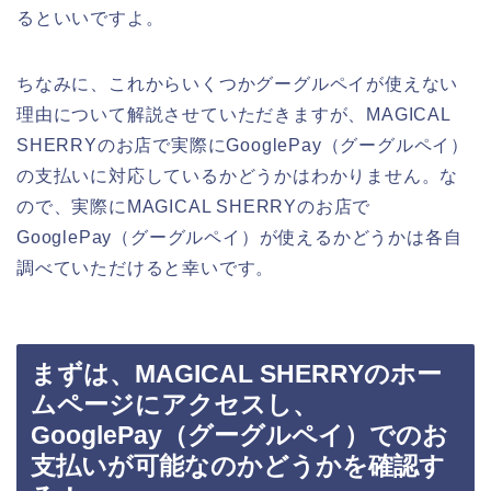
るといいですよ。
ちなみに、これからいくつかグーグルペイが使えない
理由について解説させていただきますが、MAGICAL
SHERRYのお店で実際にGooglePay（グーグルペイ）
の支払いに対応しているかどうかはわかりません。な
ので、実際にMAGICAL SHERRYのお店で
GooglePay（グーグルペイ）が使えるかどうかは各自
調べていただけると幸いです。
まずは、MAGICAL SHERRYのホー
ムページにアクセスし、
GooglePay（グーグルペイ）でのお
支払いが可能なのかどうかを確認す