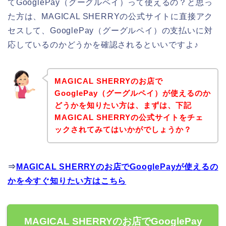
てGooglePay（グーグルペイ）って使えるの？と思っ
た方は、MAGICAL SHERRYの公式サイトに直接アク
セスして、GooglePay（グーグルペイ）の支払いに対
応しているのかどうかを確認されるといいですよ♪
MAGICAL SHERRYのお店で
GooglePay（グーグルペイ）が使えるのか
どうかを知りたい方は、まずは、下記
MAGICAL SHERRYの公式サイトをチェ
ックされてみてはいかがでしょうか？
⇒
MAGICAL SHERRYのお店でGooglePayが使えるの
かを今すぐ知りたい方はこちら
MAGICAL SHERRYのお店でGooglePay