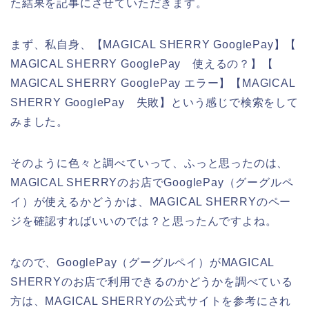
た結果を記事にさせていただきます。
まず、私自身、【MAGICAL SHERRY GooglePay】【
MAGICAL SHERRY GooglePay 使えるの？】【
MAGICAL SHERRY GooglePay エラー】【MAGICAL
SHERRY GooglePay 失敗】という感じで検索をして
みました。
そのように色々と調べていって、ふっと思ったのは、
MAGICAL SHERRYのお店でGooglePay（グーグルペ
イ）が使えるかどうかは、MAGICAL SHERRYのペー
ジを確認すればいいのでは？と思ったんですよね。
なので、GooglePay（グーグルペイ）がMAGICAL
SHERRYのお店で利用できるのかどうかを調べている
方は、MAGICAL SHERRYの公式サイトを参考にされ