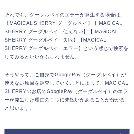
それでも、グーグルペイのエラーが発生する場合は、
【MAGICAL SHERRY グーグルペイ】【 MAGICAL
SHERRY グーグルペイ 使えない】【 MAGICAL
SHERRY グーグルペイ 失敗】【MAGICAL
SHERRY グーグルペイ エラー】という感じで検索を
してみるといいかもしれません。
そうやって、ご自身でGooglePay（グーグルペイ）が
使えない原因を調査していくことによって、MAGICAL
SHERRYのお店でGooglePay（グーグルペイ）のエラ
ーが発生した理由の１つに未払いがあることが分かる
と思います。