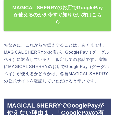
MAGICAL SHERRYのお店でGooglePay
が使えるのかを今すぐ知りたい方はこち
ら
ちなみに、これからお伝えすることは、あくまでも、
MAGICAL SHERRYのお店が、GooglePay（グーグル
ペイ）に対応していると、仮定してのお話です。実際
にMAGICAL SHERRYのお店でGooglePay（グーグル
ペイ）が使えるかどうかは、各自MAGICAL SHERRY
の公式サイトを確認していただけると幸いです。
MAGICAL SHERRYでGooglePayが
使えない理由１．「GooglePayの有