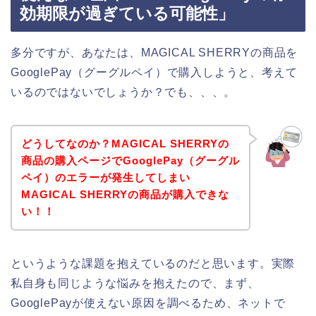
効期限が過ぎている可能性」
多分ですが、あなたは、MAGICAL SHERRYの商品を
GooglePay（グーグルペイ）で購入しようと、考えて
いるのではないでしょうか？でも、、、。
どうしてなのか？MAGICAL SHERRYの
商品の購入ページでGooglePay（グーグル
ペイ）のエラーが発生してしまい
MAGICAL SHERRYの商品が購入できな
い！！
というような課題を抱えているのだと思います。実際
私自身も同じような悩みを抱えたので、まず、
GooglePayが使えない原因を調べるため、ネットで