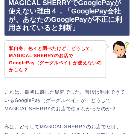
MAGICAL SHERRYでGooglePayが
使えない理由４．「GooglePay会社
が、あなたのGooglePayが不正に利
用されていると判断」
私自身、色々と調べたけど、どうして、
MAGICAL SHERRYのお店で
GooglePay（グーグルペイ）が使えないの
かしら？
これは、最初に感じた疑問でした。普段は利用できて
いるGooglePay（グーグルペイ）が、どうして
MAGICAL SHERRYのお店で使えなかったのか？
私は、どうしてMAGICAL SHERRYのお店でだけ、