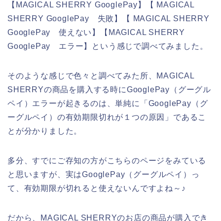
【MAGICAL SHERRY GooglePay】【 MAGICAL
SHERRY GooglePay 失敗】【 MAGICAL SHERRY
GooglePay 使えない】【MAGICAL SHERRY
GooglePay エラー】という感じで調べてみました。
そのような感じで色々と調べてみた所、MAGICAL
SHERRYの商品を購入する時にGooglePay（グーグル
ペイ）エラーが起きるのは、単純に「GooglePay（グ
ーグルペイ）の有効期限切れが１つの原因」であるこ
とが分かりました。
多分、すでにご存知の方がこちらのページをみている
と思いますが、実はGooglePay（グーグルペイ）っ
て、有効期限が切れると使えないんですよね～♪
だから、MAGICAL SHERRYのお店の商品が購入でき