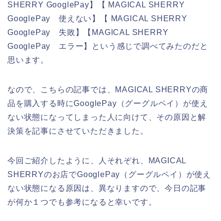
SHERRY GooglePay】【 MAGICAL SHERRY
GooglePay 使えない】【 MAGICAL SHERRY
GooglePay 失敗】【MAGICAL SHERRY
GooglePay エラー】という感じで調べてみたのだと
思います。
なので、こちらの記事では、MAGICAL SHERRYの商
品を購入する時にGooglePay（グーグルペイ）が使え
ない状態になってしまった人に向けて、その原因と解
決策を記事にさせていただきました。
今回ご紹介したように、人それぞれ、MAGICAL
SHERRYのお店でGooglePay（グーグルペイ）が使え
ない状態になる原因は、異なりますので、今日の記事
が何か１つでも参考になると幸いです。