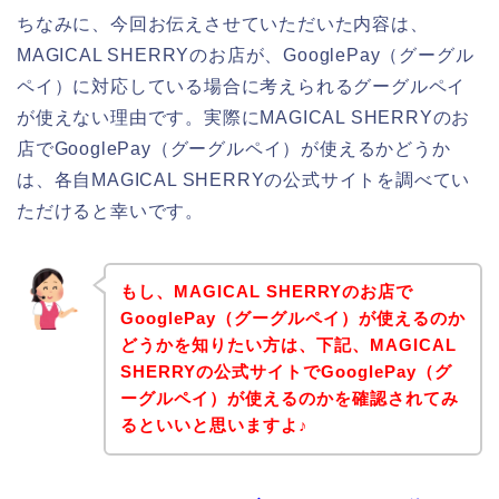
ちなみに、今回お伝えさせていただいた内容は、
MAGICAL SHERRYのお店が、GooglePay（グーグル
ペイ）に対応している場合に考えられるグーグルペイ
が使えない理由です。実際にMAGICAL SHERRYのお
店でGooglePay（グーグルペイ）が使えるかどうか
は、各自MAGICAL SHERRYの公式サイトを調べてい
ただけると幸いです。
もし、MAGICAL SHERRYのお店で
GooglePay（グーグルペイ）が使えるのか
どうかを知りたい方は、下記、MAGICAL
SHERRYの公式サイトでGooglePay（グ
ーグルペイ）が使えるのかを確認されてみ
るといいと思いますよ♪