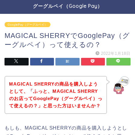
グーグルペイ（Google Pay）
GooglePay（グーグルペイ）
MAGICAL SHERRYでGooglePay（グ
ーグルペイ）って使えるの？
2022年1月18日
MAGICAL SHERRYの商品を購入しよう
として、「ふっと、MAGICAL SHERRY
のお店ってGooglePay（グーグルペイ）っ
て使えるの？」と思った方はいませんか？
もしも、MAGICAL SHERRYの商品を購入しようとし