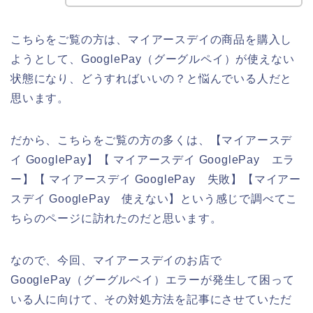
こちらをご覧の方は、マイアースデイの商品を購入し
ようとして、GooglePay（グーグルペイ）が使えない
状態になり、どうすればいいの？と悩んでいる人だと
思います。
だから、こちらをご覧の方の多くは、【マイアースデ
イ GooglePay】【 マイアースデイ GooglePay エラ
ー】【 マイアースデイ GooglePay 失敗】【マイアー
スデイ GooglePay 使えない】という感じで調べてこ
ちらのページに訪れたのだと思います。
なので、今回、マイアースデイのお店で
GooglePay（グーグルペイ）エラーが発生して困って
いる人に向けて、その対処方法を記事にさせていただ