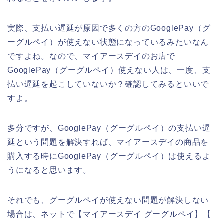
実際、支払い遅延が原因で多くの方のGooglePay（グ
ーグルペイ）が使えない状態になっているみたいなん
ですよね。なので、マイアースデイのお店で
GooglePay（グーグルペイ）使えない人は、一度、支
払い遅延を起こしていないか？確認してみるといいで
すよ。
多分ですが、GooglePay（グーグルペイ）の支払い遅
延という問題を解決すれば、マイアースデイの商品を
購入する時にGooglePay（グーグルペイ）は使えるよ
うになると思います。
それでも、グーグルペイが使えない問題が解決しない
場合は、ネットで【マイアースデイ グーグルペイ】【