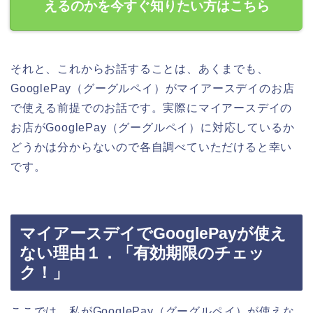
えるのかを今すぐ知りたい方はこちら
それと、これからお話することは、あくまでも、
GooglePay（グーグルペイ）がマイアースデイのお店
で使える前提でのお話です。実際にマイアースデイの
お店がGooglePay（グーグルペイ）に対応しているか
どうかは分からないので各自調べていただけると幸い
です。
マイアースデイでGooglePayが使え
ない理由１．「有効期限のチェッ
ク！」
ここでは、私がGooglePay（グーグルペイ）が使えな