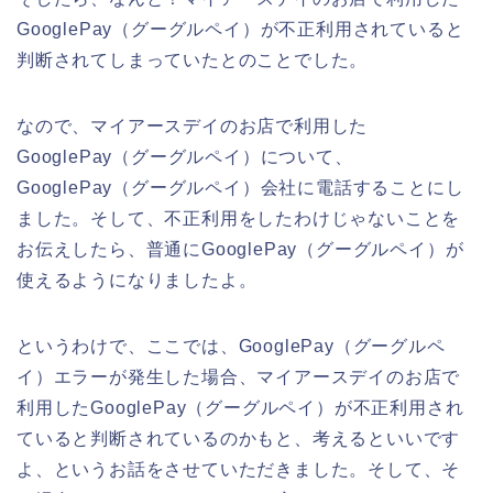
GooglePay（グーグルペイ）が不正利用されていると
判断されてしまっていたとのことでした。
なので、マイアースデイのお店で利用した
GooglePay（グーグルペイ）について、
GooglePay（グーグルペイ）会社に電話することにし
ました。そして、不正利用をしたわけじゃないことを
お伝えしたら、普通にGooglePay（グーグルペイ）が
使えるようになりましたよ。
というわけで、ここでは、GooglePay（グーグルペ
イ）エラーが発生した場合、マイアースデイのお店で
利用したGooglePay（グーグルペイ）が不正利用され
ていると判断されているのかもと、考えるといいです
よ、というお話をさせていただきました。そして、そ