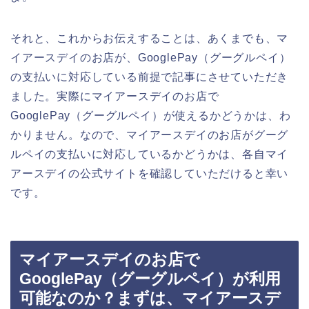
それと、これからお伝えすることは、あくまでも、マ
イアースデイのお店が、GooglePay（グーグルペイ）
の支払いに対応している前提で記事にさせていただき
ました。実際にマイアースデイのお店で
GooglePay（グーグルペイ）が使えるかどうかは、わ
かりません。なので、マイアースデイのお店がグーグ
ルペイの支払いに対応しているかどうかは、各自マイ
アースデイの公式サイトを確認していただけると幸い
です。
マイアースデイのお店で
GooglePay（グーグルペイ）が利用
可能なのか？まずは、マイアースデ