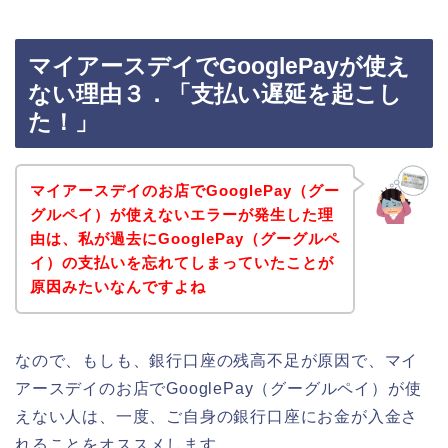
マイアースデイでGooglePayが使え
ない理由３．「支払い遅延を起こし
た！」
マイアースデイのお店でGooglePay（グー
グルペイ）が使えないエラーが発生した理
由は、私が過去にGooglePay（グーグルペ
イ）の支払いを忘れてしまっていたことが
原因みたいなんですよね
なので、もしも、銀行口座の残高不足が原因で、マイ
アースデイのお店でGooglePay（グーグルペイ）が使
えない人は、一度、ご自身の銀行口座にお金が入金さ
れることをオススメします。