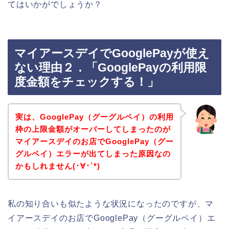
てはいかがでしょうか？
マイアースデイでGooglePayが使え
ない理由２．「GooglePayの利用限
度金額をチェックする！」
実は、GooglePay（グーグルペイ）の利用
枠の上限金額がオーバーしてしまったのが
マイアースデイのお店でGooglePay（グー
グルペイ）エラーが出てしまった原因なの
かもしれません(･∀･`*)
私の知り合いも似たような状況になったのですが、マ
イアースデイのお店でGooglePay（グーグルペイ）エ