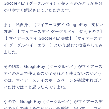
GooglePay（グーグルペイ）が使えるのかどうかを分
かりやすく解説させていただきます。
まず、私自身、【マイアースデイ GooglePay 支払い
方法】【 マイアースデイ グーグルペイ 使えるの？】
【 マイアースデイ GooglePay 失敗】【マイアースデ
イ グーグルペイ エラー】という感じで検索をしてみ
ました。
その結果、GooglePay（グーグルペイ）がマイアース
デイのお店で使えるのか？それとも使えないのかどう
かは、マイアースデイのホームページを確認すればい
いだけでは？と思ったんですよね。
なので、GooglePay（グーグルペイ）がマイアースデ
イのお店で使えるのかどうかを確認したい方は、マイ