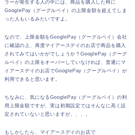
ラーが発生する人の中には、商品を購入した時に
GooglePay（グーグルペイ）の上限金額を超えてしま
った人もいるみたいですよ。
なので、上限金額をGooglePay（グーグルペイ）会社
に確認の上、再度マイアースデイのお店で商品を購入
されてみてはいかがでしょうか？GooglePay（グーグ
ルペイ）の上限をオーバーしていなければ、普通にマ
イアースデイのお店でGooglePay（グーグルペイ）が
利用できると思います。
ちなみに、気になるGooglePay（グーグルペイ）の利
用上限金額ですが、実は初期設定ではそんなに高く設
定されていないと思いますが、、、。
もしかしたら、マイアースデイのお店で