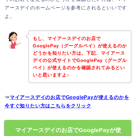
アースデイのホームページを参考にされるといいです
よ。
もし、マイアースデイのお店で
GooglePay（グーグルペイ）が使えるのか
どうかを知りたい方は、下記、マイアース
デイの公式サイトでGooglePay（グーグル
ペイ）が使えるのかを確認されてみるとい
いと思いますよ♪
⇒
マイアースデイのお店でGooglePayが使えるのかを
今すぐ知りたい方はこちらをクリック
マイアースデイのお店でGooglePayが使