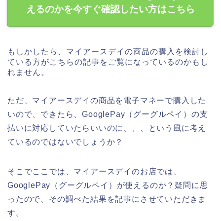
えるのかを今すぐ確認したい方はこちら
もしかしたら、マイアースデイの商品の購入を検討し
ている方がこちらの記事をご覧になっているのかもし
れません。
ただ、マイアースデイの商品を電子マネーで購入した
いので、できたら、GooglePay（グーグルペイ）の支
払いに対応していたらいいのに、、、という風に考え
ているのではないでしょうか？
そこでここでは、マイアースデイのお店では、
GooglePay（グーグルペイ）が使えるのか？疑問に思
ったので、その調べた結果を記事にさせていただきま
す。