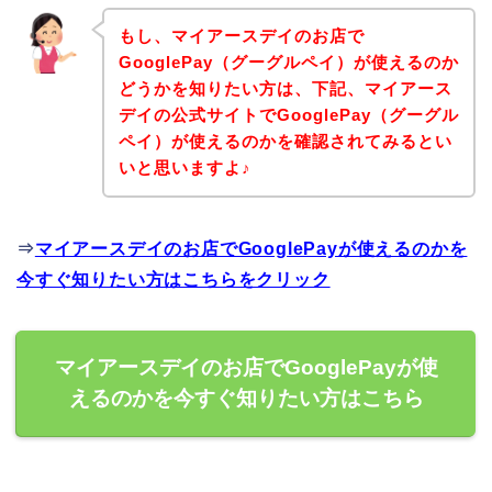
もし、マイアースデイのお店で
GooglePay（グーグルペイ）が使えるのか
どうかを知りたい方は、下記、マイアース
デイの公式サイトでGooglePay（グーグル
ペイ）が使えるのかを確認されてみるとい
いと思いますよ♪
⇒
マイアースデイのお店でGooglePayが使えるのかを
今すぐ知りたい方はこちらをクリック
マイアースデイのお店でGooglePayが使
えるのかを今すぐ知りたい方はこちら