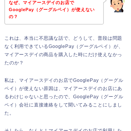
なぜ、マイアースデイのお店で
GooglePay（グーグルペイ）が使えない
の？
これは、本当に不思議な話で、どうして、普段は問題
なく利用できているGooglePay（グーグルペイ）が、
マイアースデイの商品を購入した時にだけ使えなかっ
たのか？
私は、マイアースデイのお店でGooglePay（グーグル
ペイ）が使えない原因は、マイアースデイのお店にあ
るわけじゃないと思ったので、GooglePay（グーグル
ペイ）会社に直接連絡をして聞いてみることにしまし
た。
そしたら、なんと！マイアースデイのお店で利用した