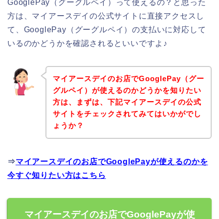
GooglePay（グーグルペイ）って使えるの？と思った
方は、マイアースデイの公式サイトに直接アクセスし
て、GooglePay（グーグルペイ）の支払いに対応して
いるのかどうかを確認されるといいですよ♪
マイアースデイのお店でGooglePay（グー
グルペイ）が使えるのかどうかを知りたい
方は、まずは、下記マイアースデイの公式
サイトをチェックされてみてはいかがでし
ょうか？
⇒
マイアースデイのお店でGooglePayが使えるのかを
今すぐ知りたい方はこちら
マイアースデイのお店でGooglePayが使