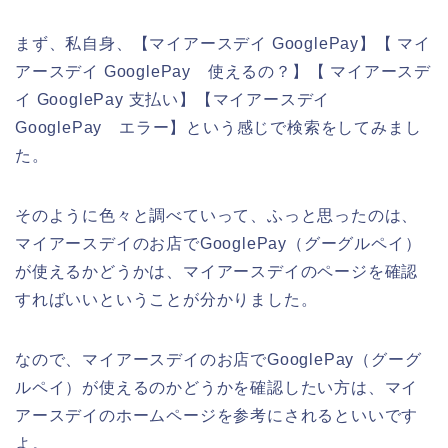
まず、私自身、【マイアースデイ GooglePay】【 マイ
アースデイ GooglePay 使えるの？】【 マイアースデ
イ GooglePay 支払い】【マイアースデイ
GooglePay エラー】という感じで検索をしてみまし
た。
そのように色々と調べていって、ふっと思ったのは、
マイアースデイのお店でGooglePay（グーグルペイ）
が使えるかどうかは、マイアースデイのページを確認
すればいいということが分かりました。
なので、マイアースデイのお店でGooglePay（グーグ
ルペイ）が使えるのかどうかを確認したい方は、マイ
アースデイのホームページを参考にされるといいです
よ。