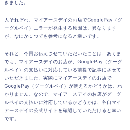
きました。
人それぞれ、マイアースデイのお店でGooglePay（グ
ーグルペイ）エラーが発生する原因は、異なります
が、なにか１つでも参考になると幸いです。
それと、今回お伝えさせていただいたことは、あくま
でも、マイアースデイのお店が、GooglePay（グーグ
ルペイ）の支払いに対応している前提で記事にさせて
いただきました。実際にマイアースデイのお店で
GooglePay（グーグルペイ）が使えるかどうかは、わ
かりません。なので、マイアースデイのお店がグーグ
ルペイの支払いに対応しているかどうかは、各自マイ
アースデイの公式サイトを確認していただけると幸い
です。