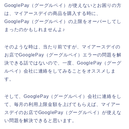
GooglePay（グーグルペイ）が使えないとお困りの方
は、マイアースデイの商品を購入する時に、
GooglePay（グーグルペイ）の上限をオーバーしてし
まったのかもしれませんよ♪
そのような時は、当たり前ですが、マイアースデイの
お店でGooglePay（グーグルペイ）エラーの問題を解
決できる話ではないので、一度、GooglePay（グーグ
ルペイ）会社に連絡をしてみることをオススメしま
す。
そして、GooglePay（グーグルペイ）会社に連絡をし
て、毎月の利用上限金額を上げてもらえば、マイアー
スデイのお店でGooglePay（グーグルペイ）が使えな
い問題を解決できると思います。