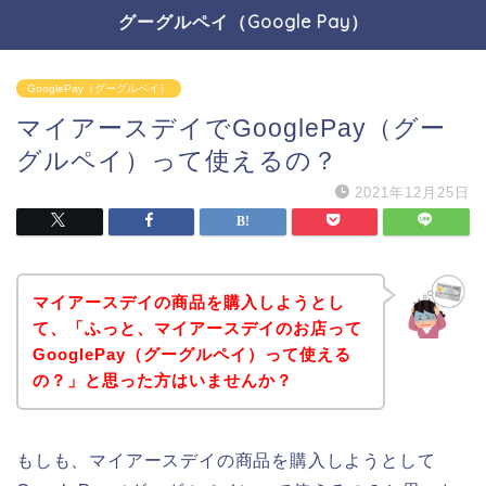
グーグルペイ（Google Pay）
GooglePay（グーグルペイ）
マイアースデイでGooglePay（グー
グルペイ）って使えるの？
2021年12月25日
マイアースデイの商品を購入しようとし
て、「ふっと、マイアースデイのお店って
GooglePay（グーグルペイ）って使える
の？」と思った方はいませんか？
もしも、マイアースデイの商品を購入しようとして