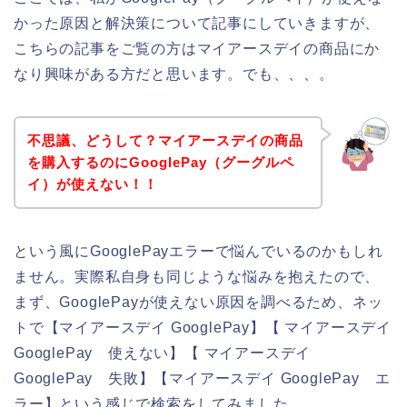
かった原因と解決策について記事にしていきますが、
こちらの記事をご覧の方はマイアースデイの商品にか
なり興味がある方だと思います。でも、、、。
不思議、どうして？マイアースデイの商品
を購入するのにGooglePay（グーグルペ
イ）が使えない！！
という風にGooglePayエラーで悩んでいるのかもしれ
ません。実際私自身も同じような悩みを抱えたので、
まず、GooglePayが使えない原因を調べるため、ネッ
トで【マイアースデイ GooglePay】【 マイアースデイ
GooglePay 使えない】【 マイアースデイ
GooglePay 失敗】【マイアースデイ GooglePay エ
ラー】という感じで検索をしてみました。