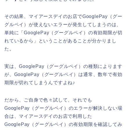
その結果、マイアースデイのお店でGooglePay（グー
グルペイ）が使えないエラーが発生してしまうのは、
単純に「GooglePay（グーグルペイ）の有効期限が切
れているから」ということがあることが分かりまし
た。
実は、GooglePay（グーグルペイ）の種類によります
が、GooglePay（グーグルペイ）は通常、数年で有効
期限が切れてしまうんですよね♪
だから、ご自身で色々試して、それでも
GooglePay（グーグルペイ）のエラーが解決しない場
合は、マイアースデイのお店で利用した
GooglePay（グーグルペイ）の有効期限を確認してみ