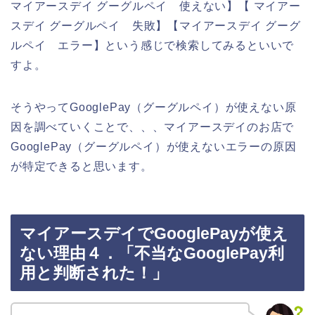
マイアースデイ グーグルペイ 使えない】【 マイアー
スデイ グーグルペイ 失敗】【マイアースデイ グーグ
ルペイ エラー】という感じで検索してみるといいで
すよ。
そうやってGooglePay（グーグルペイ）が使えない原
因を調べていくことで、、、マイアースデイのお店で
GooglePay（グーグルペイ）が使えないエラーの原因
が特定できると思います。
マイアースデイでGooglePayが使え
ない理由４．「不当なGooglePay利
用と判断された！」