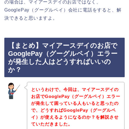
の場合は、マイアースデイのお店ではなく、
GooglePay（グーグルペイ）会社に電話をすると、解
決できると思いますよ。
【まとめ】マイアースデイのお店で
GooglePay（グーグルペイ）エラー
が発生した人はどうすればいいの
か？
というわけで、今回は、マイアースデイの
お店でGooglePay（グーグルペイ）エラー
が発生して困っている人もいると思ったの
で、どうすればGooglePay（グーグルペ
イ）が使えるようになるのか？を解説させ
ていただきました。