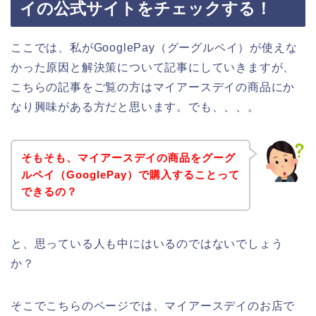
イの公式サイトをチェックする！
ここでは、私がGooglePay（グーグルペイ）が使えな
かった原因と解決策について記事にしていきますが、
こちらの記事をご覧の方はマイアースデイの商品にか
なり興味がある方だと思います。でも、、、。
そもそも、マイアースデイの商品をグーグ
ルペイ（GooglePay）で購入することって
できるの？
と、思っている人も中にはいるのではないでしょう
か？
そこでこちらのページでは、マイアースデイのお店で