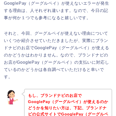
GooglePay（グーグルペイ）が使えないエラーが発生
する理由は、人それぞれ違います。なので、今日の記
事が何か１つでも参考になると嬉しいです。
それと、今回、グーグルペイが使えない理由について
いくつか紹介させていただきましたが、実際にブラン
ドナビのお店でGooglePay（グーグルペイ）が使える
のかどうかはわかりません。なので、ブランドナビの
お店がGooglePay（グーグルペイ）の支払いに対応し
ているのかどうかは各自調べていただけると幸いで
す。
もし、ブランドナビのお店で
GooglePay（グーグルペイ）が使えるのか
どうかを知りたい方は、下記、ブランドナ
ビの公式サイトでGooglePay（グーグルペ