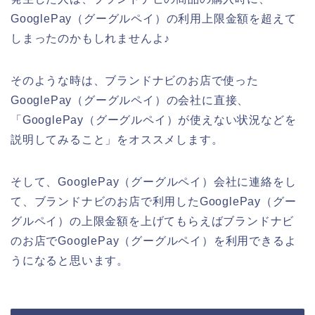
GooglePay（グーグルペイ）の利用上限金額を超えて
しまったのかもしれませんよ♪
そのような時は、ブランドナビのお店で使った
GooglePay（グーグルペイ）の会社に直接、
「GooglePay（グーグルペイ）が使えない状況などを
説明してみること」をオススメします。
そして、GooglePay（グーグルペイ）会社に連絡をし
て、ブランドナビのお店で利用したGooglePay（グー
グルペイ）の上限金額を上げてもらえばブランドナビ
のお店でGooglePay（グーグルペイ）を利用できるよ
うになると思います。