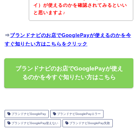
イ）が使えるのかを確認されてみるといい
と思いますよ♪
⇒
ブランドナビのお店でGooglePayが使えるのかを今
すぐ知りたい方はこちらをクリック
ブランドナビのお店でGooglePayが使え
るのかを今すぐ知りたい方はこちら
ブランドナビGooglePay
ブランドナビGooglePayエラー
ブランドナビGooglePay使えない
ブランドナビGooglePay失敗