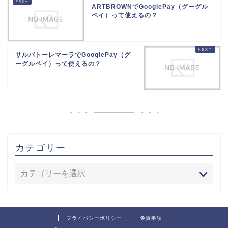
ARTBROWNでGooglePay（グーグル
ペイ）って使えるの？
サルバトーレマーラでGooglePay（グ
ーグルペイ）って使えるの？
カテゴリー
プライバシーポリシー
免責事項