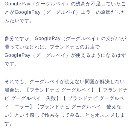
GooglePay（グーグルペイ）の残高が不足していたこ
とがGooglePay（グーグルペイ）エラーの原因だった
みたいです。
多分ですが、GooglePay（グーグルペイ）の支払いが
滞っていなければ、ブランドナビのお店で
GooglePay（グーグルペイ）が使えるようになるはず
です。
それでも、グーグルペイが使えない問題が解決しない
場合は、【ブランドナビ グーグルペイ】【 ブランドナ
ビ グーグルペイ 失敗】【 ブランドナビ グーグルペ
イ エラー】【ブランドナビ グーグルペイ 使えな
い】という感じで検索をしてみることをオススメしま
す。