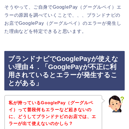
そうやって、ご自身でGooglePay（グーグルペイ）エ
ラーの原因を調べていくことで、、、ブランドナビの
お店でGooglePay（グーグルペイ）のエラーが発生し
た理由などを特定できると思います。
ブランドナビでGooglePayが使えな
い理由４．「GooglePayが不正に利
用されているとエラーが発生するこ
とがある」
私が持っているGooglePay（グーグルペ
イ）って普段何もエラーなど起きないの
に、どうしてブランドナビのお店では、エ
ラーが出て使えないのかしら？