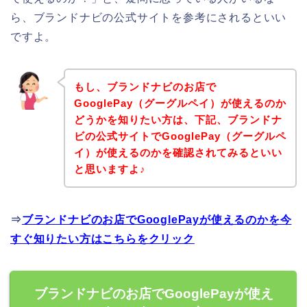
ら、ブランドナビの公式サイトを参考にされるといい
ですよ。
もし、ブランドナビのお店で
GooglePay（グーグルペイ）が使えるのか
どうかを知りたい方は、下記、ブランドナ
ビの公式サイトでGooglePay（グーグルペ
イ）が使えるのかを確認されてみるといい
と思いますよ♪
⇒
ブランドナビのお店でGooglePayが使えるのかを今
すぐ知りたい方はこちらをクリック
ブランドナビのお店でGooglePayが使え