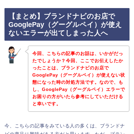
【まとめ】ブランドナビのお店で
GooglePay（グーグルペイ）が使え
ないエラーが出てしまった人へ
今回、こちらの記事のお話は、いかがだっ
たでしょうか？今回、ここでお伝えしたか
ったことは、ブランドナビのお店で
GooglePay（グーグルペイ）が使えない状
態になった時の対処方法です。なので、も
し、GooglePay（グーグルペイ）エラーで
お困りの方がいたら参考にしていただける
と幸いです。
今、こちらの記事をみている人の多くは、ブランドナ