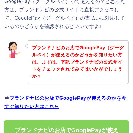
GooglePay（グーグルペイ）って使えるの？と思った
方は、ブランドナビの公式サイトに直接アクセスし
て、GooglePay（グーグルペイ）の支払いに対応して
いるのかどうかを確認されるといいですよ♪
ブランドナビのお店でGooglePay（グーグ
ルペイ）が使えるのかどうかを知りたい方
は、まずは、下記ブランドナビの公式サイ
トをチェックされてみてはいかがでしょう
か？
⇒
ブランドナビのお店でGooglePayが使えるのかを今
すぐ知りたい方はこちら
ブランドナビのお店でGooglePayが使え