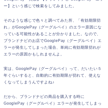
ー】という感じで検索をしてみました。
そのような感じで色々と調べてみた所、「有効期限切
れ」がGooglePay（グーグルペイ）のエラー原因にな
っている可能性があることが分かりました。なので、
ブランドナビのお店でGooglePay（グーグルペイ）エ
ラーが発生してしまった場合、単純に有効期限切れが
エラーの原因かもしれませんよ。
実は、GooglePay（グーグルペイ）って、だいたい５
年ぐらいすると、自動的に有効期限が切れて、使えな
くなってしまうんですよね♪
だから、ブランドナビの商品を購入する時に
GooglePay（グーグルペイ）エラーが発生してしまっ