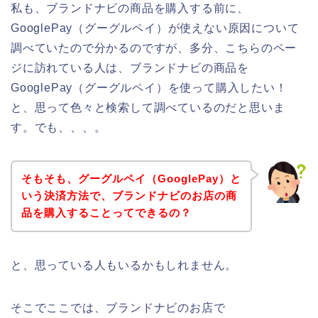
私も、ブランドナビの商品を購入する前に、
GooglePay（グーグルペイ）が使えない原因について
調べていたので分かるのですが、多分、こちらのペー
ジに訪れている人は、ブランドナビの商品を
GooglePay（グーグルペイ）を使って購入したい！
と、思って色々と検索して調べているのだと思いま
す。でも、、、。
そもそも、グーグルペイ（GooglePay）と
いう決済方法で、ブランドナビのお店の商
品を購入することってできるの？
と、思っている人もいるかもしれません。
そこでここでは、ブランドナビのお店で