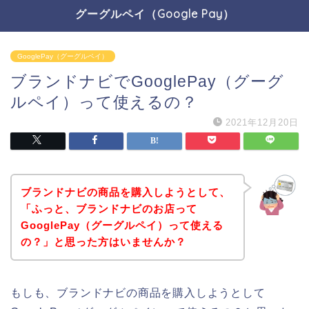
グーグルペイ（Google Pay）
GooglePay（グーグルペイ）
ブランドナビでGooglePay（グーグ
ルペイ）って使えるの？
2021年12月20日
ブランドナビの商品を購入しようとして、
「ふっと、ブランドナビのお店って
GooglePay（グーグルペイ）って使える
の？」と思った方はいませんか？
もしも、ブランドナビの商品を購入しようとして