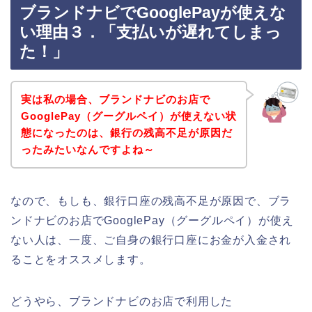
ブランドナビでGooglePayが使えな
い理由３．「支払いが遅れてしまっ
た！」
実は私の場合、ブランドナビのお店で
GooglePay（グーグルペイ）が使えない状
態になったのは、銀行の残高不足が原因だ
ったみたいなんですよね～
なので、もしも、銀行口座の残高不足が原因で、ブラ
ンドナビのお店でGooglePay（グーグルペイ）が使え
ない人は、一度、ご自身の銀行口座にお金が入金され
ることをオススメします。
どうやら、ブランドナビのお店で利用した