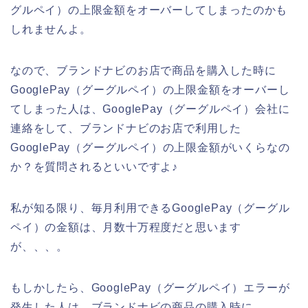
グルペイ）の上限金額をオーバーしてしまったのかも
しれませんよ。
なので、ブランドナビのお店で商品を購入した時に
GooglePay（グーグルペイ）の上限金額をオーバーし
てしまった人は、GooglePay（グーグルペイ）会社に
連絡をして、ブランドナビのお店で利用した
GooglePay（グーグルペイ）の上限金額がいくらなの
か？を質問されるといいですよ♪
私が知る限り、毎月利用できるGooglePay（グーグル
ペイ）の金額は、月数十万程度だと思います
が、、、。
もしかしたら、GooglePay（グーグルペイ）エラーが
発生した人は、ブランドナビの商品の購入時に、