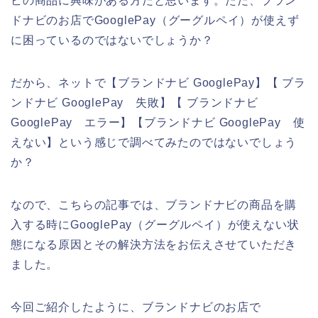
ビの商品に興味がある方だと思います。ただ、ブラン
ドナビのお店でGooglePay（グーグルペイ）が使えず
に困っているのではないでしょうか？
だから、ネットで【ブランドナビ GooglePay】【 ブラ
ンドナビ GooglePay 失敗】【 ブランドナビ
GooglePay エラー】【ブランドナビ GooglePay 使
えない】という感じで調べてみたのではないでしょう
か？
なので、こちらの記事では、ブランドナビの商品を購
入する時にGooglePay（グーグルペイ）が使えない状
態になる原因とその解決方法をお伝えさせていただき
ました。
今回ご紹介したように、ブランドナビのお店で