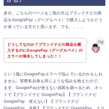
多分、こちらのページをご覧の方はブランドナビの商
品をGooglePay（グーグルペイ）で購入しようかどう
か迷っている方だと思います。でも、、、。
どうしてなのか？ブランドナビの商品を購
入するのにGooglePay（グーグルペイ）の
エラーが発生してしまった！！
という風にGooglePayエラーで悩んでいるのかもしれ
ません。実際私自身も同じような悩みを抱えたので、
まず、GooglePayが使えない原因を調べるため、ネッ
トで【ブランドナビ GooglePay】【 ブランドナビ
GooglePay 使えない】【 ブランドナビ
GooglePay 失敗】【ブランドナビ GooglePay エラ