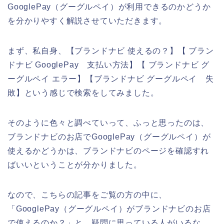
GooglePay（グーグルペイ）が利用できるのかどうか
を分かりやすく解説させていただきます。
まず、私自身、【ブランドナビ 使えるの？】【 ブラン
ドナビ GooglePay 支払い方法】【 ブランドナビ グ
ーグルペイ エラー】【ブランドナビ グーグルペイ 失
敗】という感じで検索をしてみました。
そのように色々と調べていって、ふっと思ったのは、
ブランドナビのお店でGooglePay（グーグルペイ）が
使えるかどうかは、ブランドナビのページを確認すれ
ばいいということが分かりました。
なので、こちらの記事をご覧の方の中に、
「GooglePay（グーグルペイ）がブランドナビのお店
で使えるのか？」と、疑問に思っている人がいるな