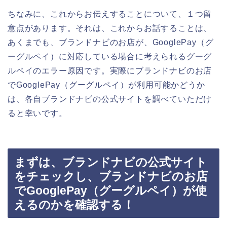
ちなみに、これからお伝えすることについて、１つ留
意点があります。それは、これからお話することは、
あくまでも、ブランドナビのお店が、GooglePay（グ
ーグルペイ）に対応している場合に考えられるグーグ
ルペイのエラー原因です。実際にブランドナビのお店
でGooglePay（グーグルペイ）が利用可能かどうか
は、各自ブランドナビの公式サイトを調べていただけ
ると幸いです。
まずは、ブランドナビの公式サイト
をチェックし、ブランドナビのお店
でGooglePay（グーグルペイ）が使
えるのかを確認する！