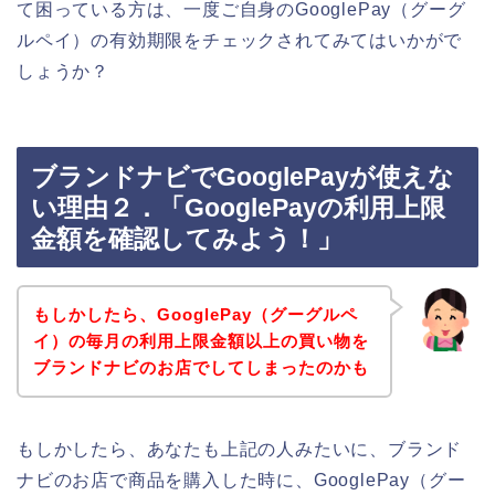
て困っている方は、一度ご自身のGooglePay（グーグ
ルペイ）の有効期限をチェックされてみてはいかがで
しょうか？
ブランドナビでGooglePayが使えな
い理由２．「GooglePayの利用上限
金額を確認してみよう！」
もしかしたら、GooglePay（グーグルペ
イ）の毎月の利用上限金額以上の買い物を
ブランドナビのお店でしてしまったのかも
もしかしたら、あなたも上記の人みたいに、ブランド
ナビのお店で商品を購入した時に、GooglePay（グー