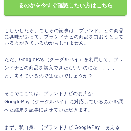
るのかを今すぐ確認したい方はこちら
もしかしたら、こちらの記事は、ブランドナビの商品
に興味があって、ブランドナビの商品を買おうとして
いる方がみているのかもしれません。
ただ、GooglePay（グーグルペイ）を利用して、ブラ
ンドナビの商品を購入できたらいいのにな～、、、
と、考えているのではないでしょうか？
そこでここでは、ブランドナビのお店が
GooglePay（グーグルペイ）に対応しているのかを調
べた結果を記事にさせていただきます。
まず、私自身、【ブランドナビ GooglePay 使える