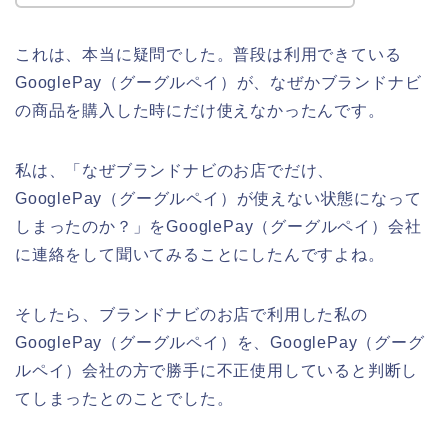
これは、本当に疑問でした。普段は利用できている
GooglePay（グーグルペイ）が、なぜかブランドナビ
の商品を購入した時にだけ使えなかったんです。
私は、「なぜブランドナビのお店でだけ、
GooglePay（グーグルペイ）が使えない状態になって
しまったのか？」をGooglePay（グーグルペイ）会社
に連絡をして聞いてみることにしたんですよね。
そしたら、ブランドナビのお店で利用した私の
GooglePay（グーグルペイ）を、GooglePay（グーグ
ルペイ）会社の方で勝手に不正使用していると判断し
てしまったとのことでした。