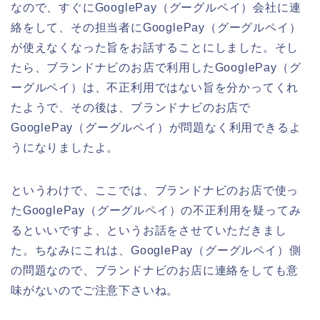
なので、すぐにGooglePay（グーグルペイ）会社に連
絡をして、その担当者にGooglePay（グーグルペイ）
が使えなくなった旨をお話することにしました。そし
たら、ブランドナビのお店で利用したGooglePay（グ
ーグルペイ）は、不正利用ではない旨を分かってくれ
たようで、その後は、ブランドナビのお店で
GooglePay（グーグルペイ）が問題なく利用できるよ
うになりましたよ。
というわけで、ここでは、ブランドナビのお店で使っ
たGooglePay（グーグルペイ）の不正利用を疑ってみ
るといいですよ、というお話をさせていただきまし
た。ちなみにこれは、GooglePay（グーグルペイ）側
の問題なので、ブランドナビのお店に連絡をしても意
味がないのでご注意下さいね。