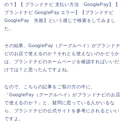
の？】【 ブランドナビ 支払い方法 GooglePay】【
ブランドナビ GooglePay エラー】【ブランドナビ
GooglePay 失敗】という感じで検索をしてみまし
た。
その結果、GooglePay（グーグルペイ）がブランドナ
ビのお店で使えるのか？それとも使えないのかどうか
は、ブランドナビのホームページを確認すればいいだ
けでは？と思ったんですよね。
なので、こちらの記事をご覧の方の中に、
「GooglePay（グーグルペイ）がブランドナビのお店
で使えるのか？」と、疑問に思っている人がいるな
ら、ブランドナビの公式サイトを参考にされるといい
ですよ。