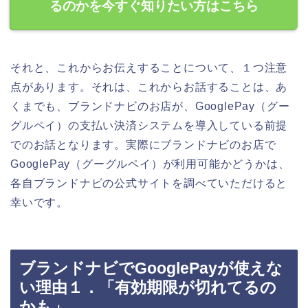
るのかを今すぐ知りたい方はこちら
それと、これからお伝えすることについて、１つ注意
点があります。それは、これからお話することは、あ
くまでも、ブランドナビのお店が、GooglePay（グー
グルペイ）の支払い決済システムを導入している前提
でのお話となります。実際にブランドナビのお店で
GooglePay（グーグルペイ）が利用可能かどうかは、
各自ブランドナビの公式サイトを調べていただけると
幸いです。
ブランドナビでGooglePayが使えな
い理由１．「有効期限が切れてるの
かも」