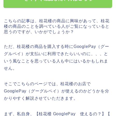
こちらの記事は、桂花楼の商品に興味があって、桂花
楼の商品のことを調べている人がご覧になっていると
思うのですが、いかがでしょうか？
ただ、桂花楼の商品を購入する時にGooglePay（グー
グルペイ）が支払いに利用できたらいいのに、、、と
いう風なことを思っている人も中にはいるかもしれま
せん。
そこでこちらのページでは、桂花楼のお店で
GooglePay（グーグルペイ）が使えるのかどうかを分
かりやすく解説させていただきます。
まず、私自身、【桂花楼 GooglePay 使えるの？】【