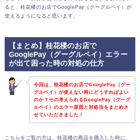
ると、桂花楼のお店でGooglePay（グーグルペイ）が
使えるようになると思います。
【まとめ】桂花楼のお店で
GooglePay（グーグルペイ）エラー
が出て困った時の対処の仕方
今回は、桂花楼のお店でGooglePay（グー
グルペイ）が使えない時にどうすればよい
のか？その考えられるGooglePay（グーグ
ルペイ）のエラー原因と対処法をまとめさ
せていただきました！
こちらをご覧の方は、桂花楼の商品を購入した時に、