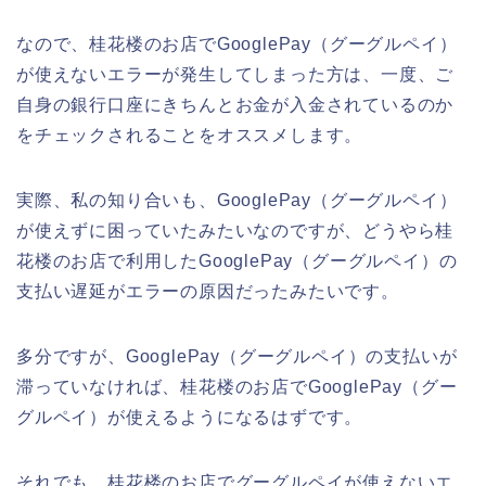
なので、桂花楼のお店でGooglePay（グーグルペイ）
が使えないエラーが発生してしまった方は、一度、ご
自身の銀行口座にきちんとお金が入金されているのか
をチェックされることをオススメします。
実際、私の知り合いも、GooglePay（グーグルペイ）
が使えずに困っていたみたいなのですが、どうやら桂
花楼のお店で利用したGooglePay（グーグルペイ）の
支払い遅延がエラーの原因だったみたいです。
多分ですが、GooglePay（グーグルペイ）の支払いが
滞っていなければ、桂花楼のお店でGooglePay（グー
グルペイ）が使えるようになるはずです。
それでも、桂花楼のお店でグーグルペイが使えないエ