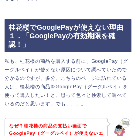
桂花楼でGooglePayが使えない理由
１．「GooglePayの有効期限を確
認！」
私も、桂花楼の商品を購入する前に、GooglePay（グ
ーグルペイ）が使えない原因について調べていたので
分かるのですが、多分、こちらのページに訪れている
人は、桂花楼の商品をGooglePay（グーグルペイ）を
使って購入したい！と、思って色々と検索して調べて
いるのだと思います。でも、、、。
なぜ？桂花楼の商品の支払い画面で
GooglePay（グーグルペイ）が使えないエ