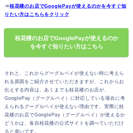
⇒
桂花楼のお店でGooglePayが使えるのかを今すぐ知
りたい方はこちらをクリック
桂花楼のお店でGooglePayが使えるのか
を今すぐ知りたい方はこちら
それと、これからグーグルペイが使えない時に考えら
れる原因をご紹介させていただきますが、これからお
伝えする内容は、あくまでも桂花楼のお店が、
GooglePay（グーグルペイ）に対応している場合に考
えられるグーグルペイが使えない理由です。実際に桂
花楼のお店でGooglePay（グーグルペイ）が使えるか
どうかは、各自桂花楼の公式サイトを調べていただけ
ると幸いです。