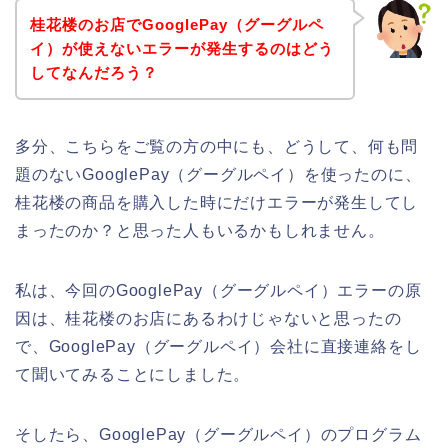
桂花楼のお店でGooglePay（グーグルペ
イ）が使えないエラーが発生するのはどう
してなんだろう？
多分、こちらをご覧の方の中にも、どうして、何も問
題のないGooglePay（グーグルペイ）を使ったのに、
桂花楼の商品を購入した時にだけエラーが発生してし
まったのか？と思った人もいるかもしれません。
私は、今回のGooglePay（グーグルペイ）エラーの原
因は、桂花楼のお店にあるわけじゃないと思ったの
で、GooglePay（グーグルペイ）会社に直接連絡をし
て聞いてみることにしました。
そしたら、GooglePay（グーグルペイ）のプログラム