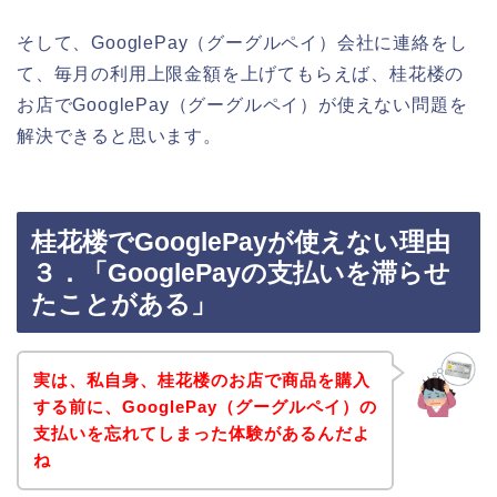
そして、GooglePay（グーグルペイ）会社に連絡をし
て、毎月の利用上限金額を上げてもらえば、桂花楼の
お店でGooglePay（グーグルペイ）が使えない問題を
解決できると思います。
桂花楼でGooglePayが使えない理由
３．「GooglePayの支払いを滞らせ
たことがある」
実は、私自身、桂花楼のお店で商品を購入
する前に、GooglePay（グーグルペイ）の
支払いを忘れてしまった体験があるんだよ
ね