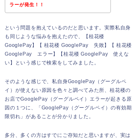
ラーが発生！！
という問題を抱えているのだと思います。実際私自身
も同じような悩みを抱えたので、【桂花楼
GooglePay】【 桂花楼 GooglePay 失敗】【 桂花楼
GooglePay エラー】【桂花楼 GooglePay 使えな
い】という感じで検索をしてみました。
そのような感じで、私自身GooglePay（グーグルペ
イ）が使えない原因を色々と調べてみた所、桂花楼の
お店でGooglePay（グーグルペイ）エラーが起きる原
因の１つに、「GooglePay（グーグルペイ）の有効期
限切れ」があることが分かりました。
多分、多くの方はすでにご存知だと思いますが、実は