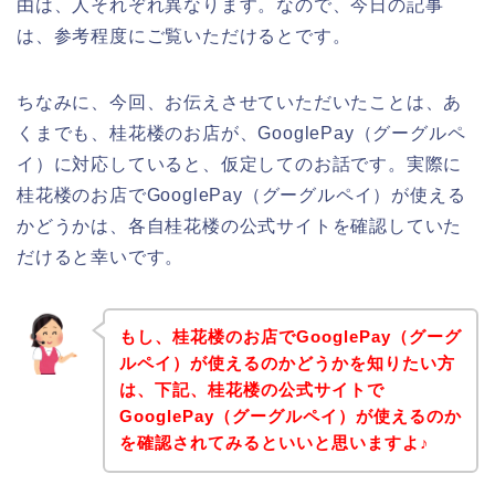
由は、人それぞれ異なります。なので、今日の記事
は、参考程度にご覧いただけるとです。
ちなみに、今回、お伝えさせていただいたことは、あ
くまでも、桂花楼のお店が、GooglePay（グーグルペ
イ）に対応していると、仮定してのお話です。実際に
桂花楼のお店でGooglePay（グーグルペイ）が使える
かどうかは、各自桂花楼の公式サイトを確認していた
だけると幸いです。
もし、桂花楼のお店でGooglePay（グーグ
ルペイ）が使えるのかどうかを知りたい方
は、下記、桂花楼の公式サイトで
GooglePay（グーグルペイ）が使えるのか
を確認されてみるといいと思いますよ♪