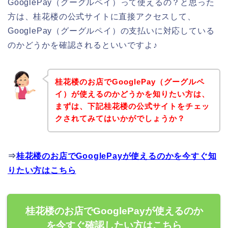
GooglePay（グーグルペイ）って使えるの？と思った
方は、桂花楼の公式サイトに直接アクセスして、
GooglePay（グーグルペイ）の支払いに対応している
のかどうかを確認されるといいですよ♪
桂花楼のお店でGooglePay（グーグルペ
イ）が使えるのかどうかを知りたい方は、
まずは、下記桂花楼の公式サイトをチェッ
クされてみてはいかがでしょうか？
⇒
桂花楼のお店でGooglePayが使えるのかを今すぐ知
りたい方はこちら
桂花楼のお店でGooglePayが使えるのか
を今すぐ確認したい方はこちら