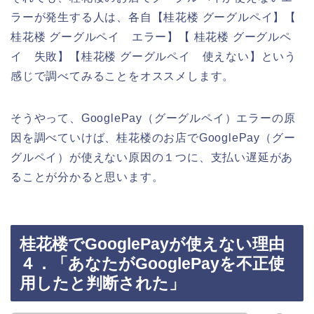
ラーが発生する人は、各自【桂花楼 グーグルペイ】【
桂花楼 グーグルペイ エラー】【 桂花楼 グーグルペ
イ 失敗】【桂花楼 グーグルペイ 使えない】という
感じで調べてみることをオススメします。
そうやって、GooglePay（グーグルペイ）エラーの原
因を調べていけば、桂花楼のお店でGooglePay（グー
グルペイ）が使えない原因の１つに、支払い遅延があ
ることが分かると思います。
桂花楼でGooglePayが使えない理由
４．「あなたがGooglePayを不正使
用したと判断された」