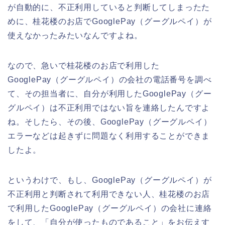
が自動的に、不正利用していると判断してしまったた
めに、桂花楼のお店でGooglePay（グーグルペイ）が
使えなかったみたいなんですよね。
なので、急いで桂花楼のお店で利用した
GooglePay（グーグルペイ）の会社の電話番号を調べ
て、その担当者に、自分が利用したGooglePay（グー
グルペイ）は不正利用ではない旨を連絡したんですよ
ね。そしたら、その後、GooglePay（グーグルペイ）
エラーなどは起きずに問題なく利用することができま
したよ。
というわけで、もし、GooglePay（グーグルペイ）が
不正利用と判断されて利用できない人、桂花楼のお店
で利用したGooglePay（グーグルペイ）の会社に連絡
をして、「自分が使ったものであること」をお伝えす