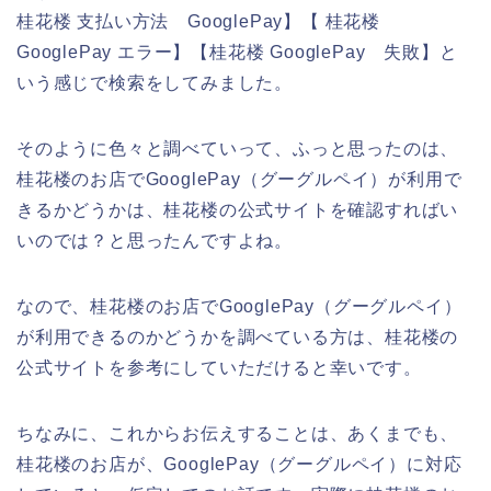
桂花楼 支払い方法 GooglePay】【 桂花楼
GooglePay エラー】【桂花楼 GooglePay 失敗】と
いう感じで検索をしてみました。
そのように色々と調べていって、ふっと思ったのは、
桂花楼のお店でGooglePay（グーグルペイ）が利用で
きるかどうかは、桂花楼の公式サイトを確認すればい
いのでは？と思ったんですよね。
なので、桂花楼のお店でGooglePay（グーグルペイ）
が利用できるのかどうかを調べている方は、桂花楼の
公式サイトを参考にしていただけると幸いです。
ちなみに、これからお伝えすることは、あくまでも、
桂花楼のお店が、GooglePay（グーグルペイ）に対応