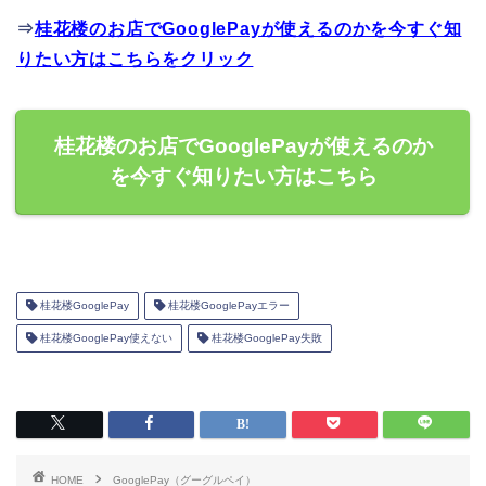
⇒
桂花楼のお店でGooglePayが使えるのかを今すぐ知
りたい方はこちらをクリック
桂花楼のお店でGooglePayが使えるのか
を今すぐ知りたい方はこちら
桂花楼GooglePay
桂花楼GooglePayエラー
桂花楼GooglePay使えない
桂花楼GooglePay失敗
HOME
GooglePay（グーグルペイ）