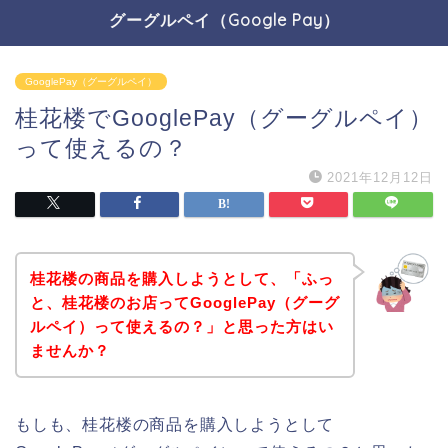
グーグルペイ（Google Pay）
GooglePay（グーグルペイ）
桂花楼でGooglePay（グーグルペイ）
って使えるの？
2021年12月12日
桂花楼の商品を購入しようとして、「ふっ
と、桂花楼のお店ってGooglePay（グーグ
ルペイ）って使えるの？」と思った方はい
ませんか？
もしも、桂花楼の商品を購入しようとして