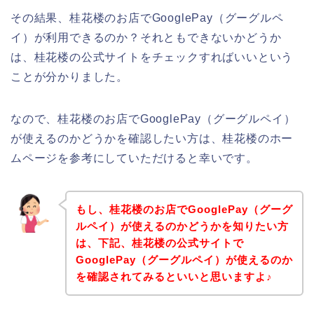
その結果、桂花楼のお店でGooglePay（グーグルペ
イ）が利用できるのか？それともできないかどうか
は、桂花楼の公式サイトをチェックすればいいという
ことが分かりました。
なので、桂花楼のお店でGooglePay（グーグルペイ）
が使えるのかどうかを確認したい方は、桂花楼のホー
ムページを参考にしていただけると幸いです。
もし、桂花楼のお店でGooglePay（グーグ
ルペイ）が使えるのかどうかを知りたい方
は、下記、桂花楼の公式サイトで
GooglePay（グーグルペイ）が使えるのか
を確認されてみるといいと思いますよ♪