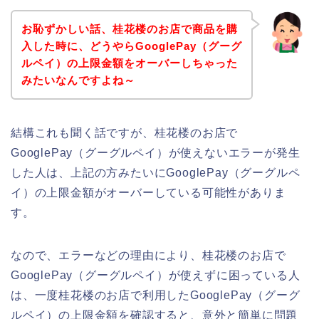
お恥ずかしい話、桂花楼のお店で商品を購
入した時に、どうやらGooglePay（グーグ
ルペイ）の上限金額をオーバーしちゃった
みたいなんですよね～
結構これも聞く話ですが、桂花楼のお店で
GooglePay（グーグルペイ）が使えないエラーが発生
した人は、上記の方みたいにGooglePay（グーグルペ
イ）の上限金額がオーバーしている可能性がありま
す。
なので、エラーなどの理由により、桂花楼のお店で
GooglePay（グーグルペイ）が使えずに困っている人
は、一度桂花楼のお店で利用したGooglePay（グーグ
ルペイ）の上限金額を確認すると、意外と簡単に問題