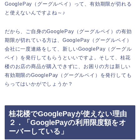
GooglePay（グーグルペイ）って、有効期限が切れる
と使えないんですよね～♪
だから、ご自身のGooglePay（グーグルペイ）の有効
期限が切れている方は、GooglePay（グーグルペイ）
会社に一度連絡をして、新しいGooglePay（グーグル
ペイ）を発行してもらうといいですよ。そして、桂花
楼のお店の商品が購入できずに、お困りの方は新しい
有効期限のGooglePay（グーグルペイ）を発行しても
らってはいかがでしょうか？
桂花楼でGooglePayが使えない理由
２．「GooglePayの利用限度額をオ
ーバーしている」