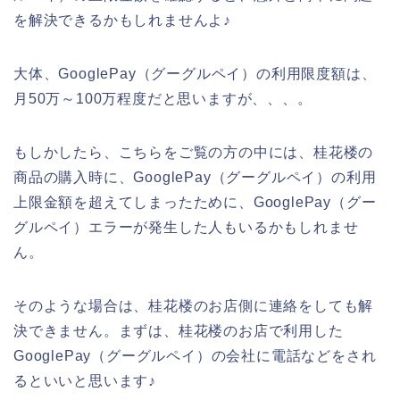
を解決できるかもしれませんよ♪
大体、GooglePay（グーグルペイ）の利用限度額は、
月50万～100万程度だと思いますが、、、。
もしかしたら、こちらをご覧の方の中には、桂花楼の
商品の購入時に、GooglePay（グーグルペイ）の利用
上限金額を超えてしまったために、GooglePay（グー
グルペイ）エラーが発生した人もいるかもしれませ
ん。
そのような場合は、桂花楼のお店側に連絡をしても解
決できません。まずは、桂花楼のお店で利用した
GooglePay（グーグルペイ）の会社に電話などをされ
るといいと思います♪