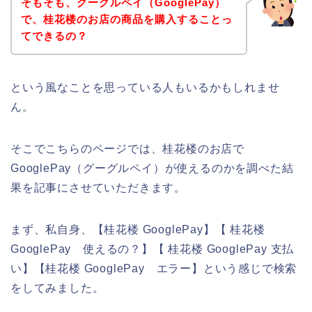
そもそも、グーグルペイ（GooglePay）
で、桂花楼のお店の商品を購入することっ
てできるの？
という風なことを思っている人もいるかもしれませ
ん。
そこでこちらのページでは、桂花楼のお店で
GooglePay（グーグルペイ）が使えるのかを調べた結
果を記事にさせていただきます。
まず、私自身、【桂花楼 GooglePay】【 桂花楼
GooglePay 使えるの？】【 桂花楼 GooglePay 支払
い】【桂花楼 GooglePay エラー】という感じで検索
をしてみました。