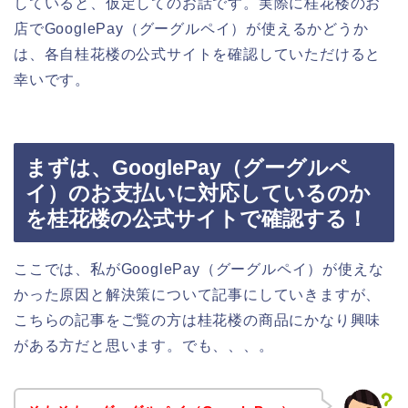
していると、仮定してのお話です。実際に桂花楼のお
店でGooglePay（グーグルペイ）が使えるかどうか
は、各自桂花楼の公式サイトを確認していただけると
幸いです。
まずは、GooglePay（グーグルペ
イ）のお支払いに対応しているのか
を桂花楼の公式サイトで確認する！
ここでは、私がGooglePay（グーグルペイ）が使えな
かった原因と解決策について記事にしていきますが、
こちらの記事をご覧の方は桂花楼の商品にかなり興味
がある方だと思います。でも、、、。