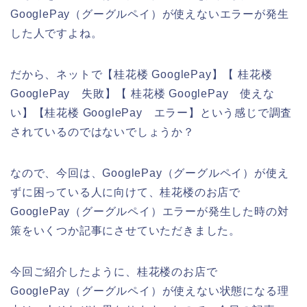
GooglePay（グーグルペイ）が使えないエラーが発生
した人ですよね。
だから、ネットで【桂花楼 GooglePay】【 桂花楼
GooglePay 失敗】【 桂花楼 GooglePay 使えな
い】【桂花楼 GooglePay エラー】という感じで調査
されているのではないでしょうか？
なので、今回は、GooglePay（グーグルペイ）が使え
ずに困っている人に向けて、桂花楼のお店で
GooglePay（グーグルペイ）エラーが発生した時の対
策をいくつか記事にさせていただきました。
今回ご紹介したように、桂花楼のお店で
GooglePay（グーグルペイ）が使えない状態になる理