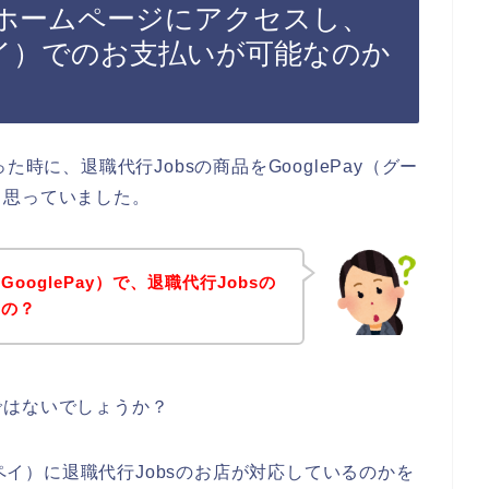
のホームページにアクセスし、
ルペイ）でのお支払いが可能なのか
時に、退職代行Jobsの商品をGooglePay（グー
と思っていました。
oglePay）で、退職代行Jobsの
るの？
ではないでしょうか？
ルペイ）に退職代行Jobsのお店が対応しているのかを