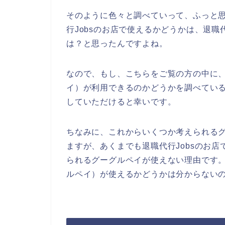
そのように色々と調べていって、ふっと思っ
行Jobsのお店で使えるかどうかは、退職
は？と思ったんですよね。
なので、もし、こちらをご覧の方の中に、退職
イ）が利用できるのかどうかを調べている
していただけると幸いです。
ちなみに、これからいくつか考えられる
ますが、あくまでも退職代行Jobsのお店で
られるグーグルペイが使えない理由です。実際
ルペイ）が使えるかどうかは分からない