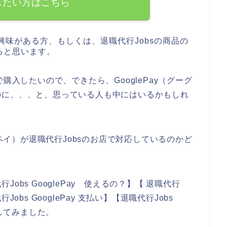
したい方はこちら
興味がある方、もしくは、退職代行Jobsの商品の
ると思います。
購入したいので、できたら、GooglePay（グーグ
のに、、、と、思っている人も中にはいるかもしれ
ルペイ）が退職代行Jobsのお店で対応しているのかど
bs GooglePay 使えるの？】【 退職代行
行Jobs GooglePay 支払い】【退職代行Jobs
をしてみました。