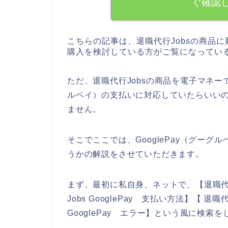
ぐ確認
こちらの記事は、退職代行Jobsの商品に
購入を検討している方がご覧になってい
ただ、退職代行Jobsの商品を電子マネーで
ルペイ）の支払いに対応していたらいい
ません。
そこでここでは、GooglePay（グーグ
うかの解説をさせていただきます。
まず、最初に私自身、ネットで、【退職代行Jo
Jobs GooglePay 支払い方法】【 退職代
GooglePay エラー】という風に検索