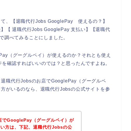
。
【退職代行Jobs GooglePay 使えるの？】
法】【 退職代行Jobs GooglePay 支払い】【退職代
う感じで調べてみることにしました。
lePay（グーグルペイ）が使えるのか？それとも使え
ージを確認すればいいのでは？と思ったんですよね。
代行Jobsのお店でGooglePay（グーグルペ
方がいるのなら、退職代行Jobsの公式サイトを参
でGooglePay（グーグルペイ）が
い方は、下記、退職代行Jobsの公