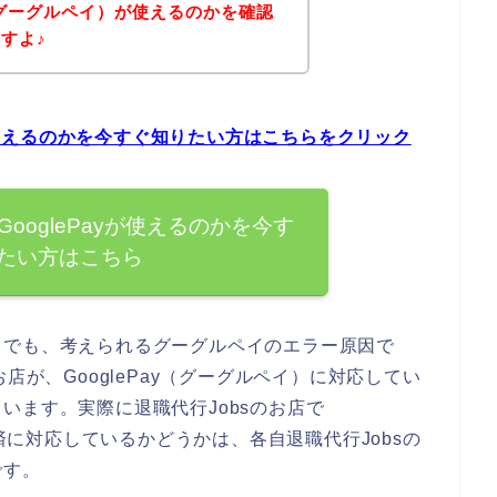
y（グーグルペイ）が使えるのかを確認
すよ♪
yが使えるのかを今すぐ知りたい方はこちらをクリック
GooglePayが使えるのかを今す
たい方はこちら
までも、考えられるグーグルペイのエラー原因で
店が、GooglePay（グーグルペイ）に対応してい
います。実際に退職代行Jobsのお店で
決済に対応しているかどうかは、各自退職代行Jobsの
です。