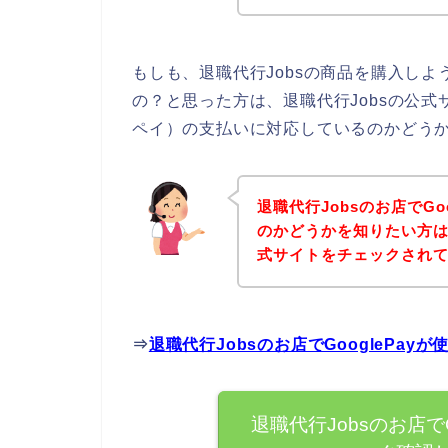
もしも、退職代行Jobsの商品を購入しよう
の？と思った方は、退職代行Jobsの公式サ
ペイ）の支払いに対応しているのかどうか
退職代行Jobsのお店でGo
のかどうかを知りたい方は
式サイトをチェックされ
⇒
退職代行Jobsのお店でGooglePa
退職代行Jobsのお店で