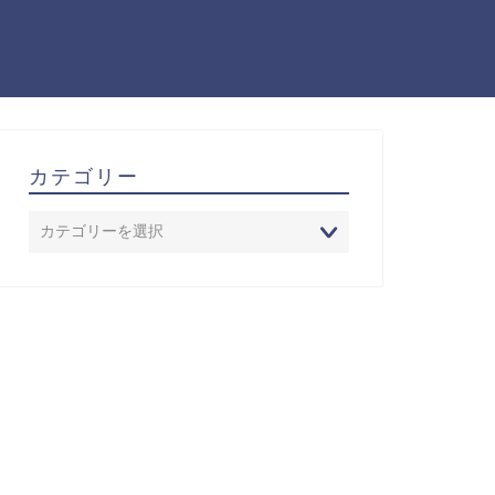
カテゴリー