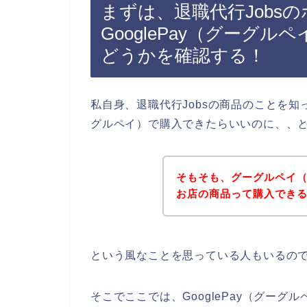
まずは、退職代行Jobs
GooglePay（グーグ
どうかを確認する！
私自身、退職代行Jobsの商品のことを知った
グルペイ）で購入できたらいいのに、、
そもそも、グーグルペイ（Go
お店の商品って購入でき
という風なことを思っている人もいるの
そこでここでは、GooglePay（グーグ