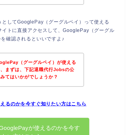
としてGooglePay（グーグルペイ）って使える
イトに直接アクセスして、GooglePay（グーグル
を確認されるといいですよ♪
oglePay（グーグルペイ）が使える
、まずは、下記退職代行Jobsの公
てみてはいかがでしょうか？
yが使えるのかを今すぐ知りたい方はこちら
GooglePayが使えるのかを今す