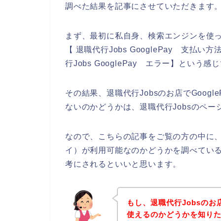
調べた結果を記事にさせていただきます
まず、最初に私自身、検索エンジンを使って、
【 退職代行Jobs GooglePay 支払い方
行Jobs GooglePay エラー】とい
その結果、退職代行Jobsのお店でGoog
ないのかどうかは、退職代行Jobsのペ
なので、こちらの記事をご覧の方の中に、退職
イ）が利用可能なのかどうかを調べている
考にされるといいと思います。
もし、退職代行Jobsのお店
使えるのかどうかを知りた