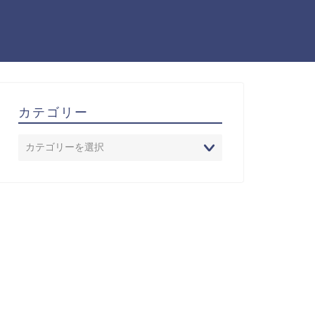
カテゴリー