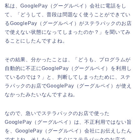
私は、GooglePay（グーグルペイ）会社に電話をし
て、「どうして、普段は問題なく使うことができてい
るGooglePay（グーグルペイ）がステラパックのお店
で使えない状態になってしまったのか？」を聞いてみ
ることにしたんですよね。
その結果、分かったことは、「どうも、プログラムが
自動的に不正にGooglePay（グーグルペイ）を利用し
ているのでは？」と、判断してしまったために、ステ
ラパックのお店でGooglePay（グーグルペイ）が使え
なかったみたいなんですよね。
なので、急いでステラパックのお店で使った
GooglePay（グーグルペイ）は、不正利用ではない旨
を、GooglePay（グーグルペイ）会社にお伝えしたん
ですよね。そしたら、すぐにステラパックのお店で