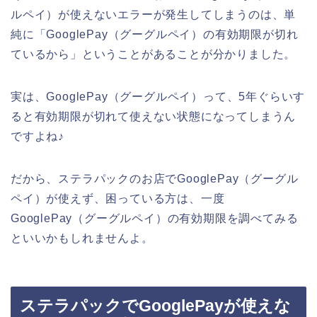
ルペイ）が使えないエラーが発生してしまうのは、単
純に「GooglePay（グーグルペイ）の有効期限が切れ
ているから」ということがあることが分かりました。
実は、GooglePay（グーグルペイ）って、5年ぐらいす
ると有効期限が切れて使えない状態になってしまうん
ですよね♪
だから、ステラパックのお店でGooglePay（グーグル
ペイ）が使えず、困っている方は、一度
GooglePay（グーグルペイ）の有効期限を調べてみる
といいかもしれませんよ。
ステラパックでGooglePayが使えな