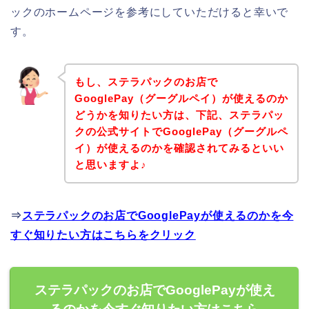
ックのホームページを参考にしていただけると幸いで
す。
もし、ステラパックのお店で
GooglePay（グーグルペイ）が使えるのか
どうかを知りたい方は、下記、ステラパッ
クの公式サイトでGooglePay（グーグルペ
イ）が使えるのかを確認されてみるといい
と思いますよ♪
⇒
ステラパックのお店でGooglePayが使えるのかを今
すぐ知りたい方はこちらをクリック
ステラパックのお店でGooglePayが使え