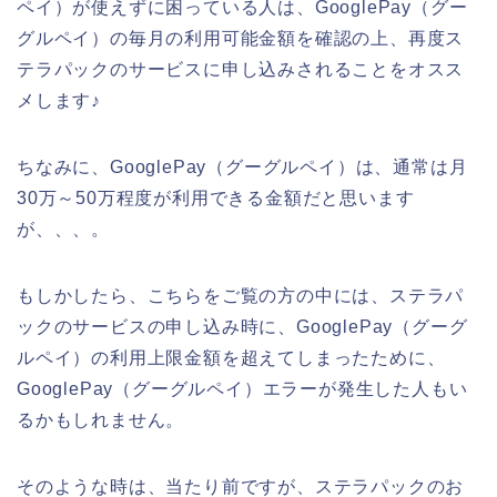
ペイ）が使えずに困っている人は、GooglePay（グー
グルペイ）の毎月の利用可能金額を確認の上、再度ス
テラパックのサービスに申し込みされることをオスス
メします♪
ちなみに、GooglePay（グーグルペイ）は、通常は月
30万～50万程度が利用できる金額だと思います
が、、、。
もしかしたら、こちらをご覧の方の中には、ステラパ
ックのサービスの申し込み時に、GooglePay（グーグ
ルペイ）の利用上限金額を超えてしまったために、
GooglePay（グーグルペイ）エラーが発生した人もい
るかもしれません。
そのような時は、当たり前ですが、ステラパックのお