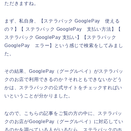
ただきますね。
まず、私自身、【ステラパック GooglePay 使える
の？】【 ステラパック GooglePay 支払い方法】【
ステラパック GooglePay 支払い】【ステラパック
GooglePay エラー】という感じで検索をしてみまし
た。
その結果、GooglePay（グーグルペイ）がステラパッ
クのお店で利用できるのか？それともできないかどう
かは、ステラパックの公式サイトをチェックすればい
いということが分かりました。
なので、こちらの記事をご覧の方の中に、ステラパッ
クのお店がGooglePay（グーグルペイ）に対応してい
るのかを調べている人がいるなら、ステラパックのホ