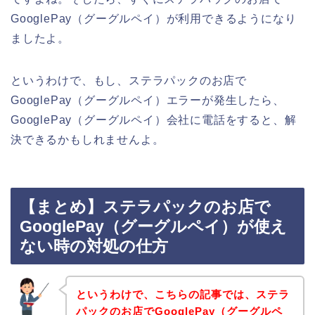
GooglePay（グーグルペイ）が利用できるようになり
ましたよ。
というわけで、もし、ステラパックのお店で
GooglePay（グーグルペイ）エラーが発生したら、
GooglePay（グーグルペイ）会社に電話をすると、解
決できるかもしれませんよ。
【まとめ】ステラパックのお店で
GooglePay（グーグルペイ）が使え
ない時の対処の仕方
というわけで、こちらの記事では、ステラ
パックのお店でGooglePay（グーグルペ