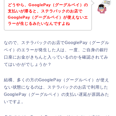
どうやら、GooglePay（グーグルペイ）の
支払いが滞ると、ステラパックのお店で
GooglePay（グーグルペイ）が使えないエ
ラーが生じるみたいなんですよね
なので、ステラパックのお店でGooglePay（グーグル
ペイ）のエラーが発生した人は、一度、ご自身の銀行
口座にお金がきちんと入っているのかを確認されてみ
てはいかがでしょうか？
結構、多くの方のGooglePay（グーグルペイ）が使え
ない状態になるのは、ステラパックのお店で利用した
GooglePay（グーグルペイ）の支払い遅延が原因みた
いですよ。