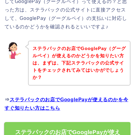
してGooglePay（グーグルペイ）って使えるの？と思
った方は、ステラパックの公式サイトに直接アクセス
して、GooglePay（グーグルペイ）の支払いに対応し
ているのかどうかを確認されるといいですよ♪
ステラパックのお店でGooglePay（グーグ
ルペイ）が使えるのかどうかを知りたい方
は、まずは、下記ステラパックの公式サイ
トをチェックされてみてはいかがでしょう
か？
⇒
ステラパックのお店でGooglePayが使えるのかを今
すぐ知りたい方はこちら
ステラパックのお店でGooglePayが使え