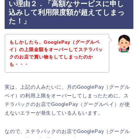
い理由２．「高額なサービスに申し
込みして利用限度額が超えてしまっ
た！」
もしかしたら、GooglePay（グーグルペ
イ）の上限金額をオーバーしてステラパッ
クのお店で買い物をしてしまったのか
も・・・
実は、上記の人みたいに、月のGooglePay（グーグル
ペイ）の利用上限をオーバーしてしまったために、ス
テラパックのお店でGooglePay（グーグルペイ）が使
えないエラーが発生している人もいます。
なので、ステラパックのお店でGooglePay（グーグル