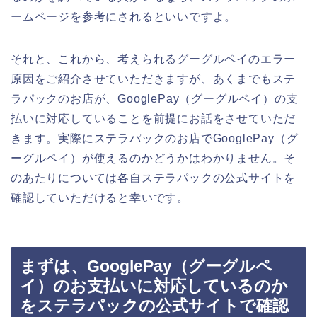
ームページを参考にされるといいですよ。
それと、これから、考えられるグーグルペイのエラー
原因をご紹介させていただきますが、あくまでもステ
ラパックのお店が、GooglePay（グーグルペイ）の支
払いに対応していることを前提にお話をさせていただ
きます。実際にステラパックのお店でGooglePay（グ
ーグルペイ）が使えるのかどうかはわかりません。そ
のあたりについては各自ステラパックの公式サイトを
確認していただけると幸いです。
まずは、GooglePay（グーグルペ
イ）のお支払いに対応しているのか
をステラパックの公式サイトで確認