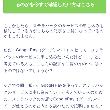
るのかを今すぐ確認したい方はこちら
もしかしたら、ステラパックのサービスの申し込みを
検討している方がこちらの記事をご覧になっているの
かもしれません。
ただ、GooglePay（グーグルペイ）を使って、ステラ
パックのサービスに申し込みたいんだけど、、、と、
考えている人も、こちらの記事をご覧の方の中にはい
るのではないでしょうか？
そこで今回、私が、GooglePayを使って、ステラパッ
クのサービスに申し込みたい！と考えている人のため
に、ステラパックのお店でGooglePay（グーグルペ
イ）が使えるのかどうかを調べたので記事にさせてい