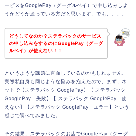
ービスをGooglePay（グーグルペイ）で申し込みしよ
うかどうか迷っている方だと思います。でも、、、。
どうしてなのか？ステラパックのサービス
の申し込みをするのにGooglePay（グーグ
ルペイ）が使えない！！
というような課題に直面しているのかもしれません。
実際私自身も同じような悩みを抱えたので、まず、ネ
ットで【ステラパック GooglePay】【 ステラパック
GooglePay 失敗】【 ステラパック GooglePay 使
えない】【ステラパック GooglePay エラー】という
感じで調べてみました。
その結果、ステラパックのお店でGooglePay（グーグ