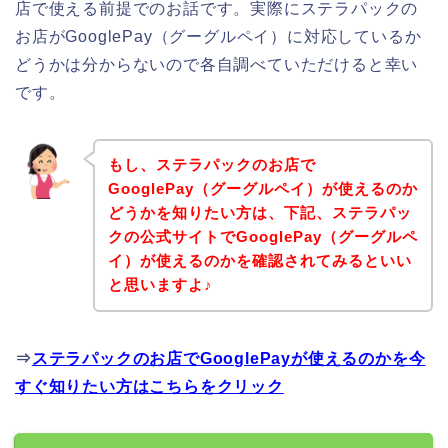
店で使える前提でのお話です。実際にステラパックの
お店がGooglePay（グーグルペイ）に対応しているか
どうかは分からないので各自調べていただけると幸い
です。
もし、ステラパックのお店で
GooglePay（グーグルペイ）が使えるのか
どうかを知りたい方は、下記、ステラパッ
クの公式サイトでGooglePay（グーグルペ
イ）が使えるのかを確認されてみるといい
と思いますよ♪
⇒
ステラパックのお店でGooglePayが使えるのかを今
すぐ知りたい方はこちらをクリック