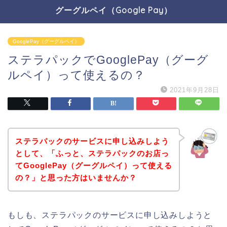
グーグルペイ（Google Pay）
GooglePay（グーグルペイ）
ステラパックでGooglePay（グーグ
ルペイ）って使えるの？
2021年9月28日
ステラパックのサービスに申し込みしよう
として、「ふっと、ステラパックのお店っ
てGooglePay（グーグルペイ）って使える
の？」と思った方はいませんか？
もしも、ステラパックのサービスに申し込みしようと