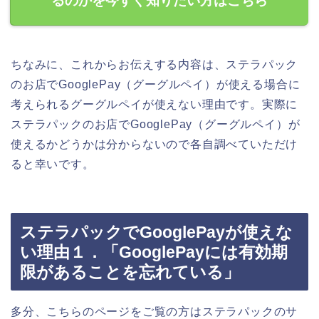
るのかを今すぐ知りたい方はこちら
ちなみに、これからお伝えする内容は、ステラパック
のお店でGooglePay（グーグルペイ）が使える場合に
考えられるグーグルペイが使えない理由です。実際に
ステラパックのお店でGooglePay（グーグルペイ）が
使えるかどうかは分からないので各自調べていただけ
ると幸いです。
ステラパックでGooglePayが使えな
い理由１．「GooglePayには有効期
限があることを忘れている」
多分、こちらのページをご覧の方はステラパックのサ