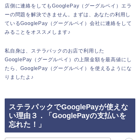
店側に連絡をしてもGooglePay（グーグルペイ）エラ
ーの問題を解決できません。まずは、あなたの利用し
ているGooglePay（グーグルペイ）会社に連絡をして
みることをオススメします♪
私自身は、ステラパックのお店で利用した
GooglePay（グーグルペイ）の上限金額を最高値にし
たら、GooglePay（グーグルペイ）を使えるようにな
りましたよ♪
ステラパックでGooglePayが使えな
い理由３．「GooglePayの支払いを
忘れた！」