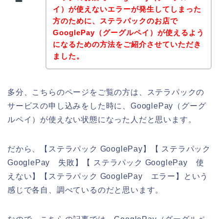
イ）が使えないエラーが発生してしまった
方のために、ステラパックのお店で
GooglePay（グーグルペイ）が使えるよう
になるための方法をご紹介させていただき
ました。
多分、こちらのページをご覧の方は、ステラパックの
サービスの申し込みをした時に、GooglePay（グーグ
ルペイ）が使えない状態になった人だと思います。
だから、【ステラパック GooglePay】【 ステラパック
GooglePay 失敗】【 ステラパック GooglePay 使
えない】【ステラパック GooglePay エラー】という
感じで各自、調べているのだと思います。