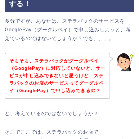
する！
多分ですが、あなたは、ステラパックのサービスを
GooglePay（グーグルペイ）で申し込みしようと、考
えているのではないでしょうか？でも、、、。
そもそも、ステラパックがグーグルペイ
（GooglePay）に対応していないと、サー
ビスが申し込みできないと思うけど、ステ
ラパックのお店のサービスってグーグルペ
イ（GooglePay）で申し込みできるの？
と、考えているのではないでしょうか？
そこでここでは、ステラパックのお店で