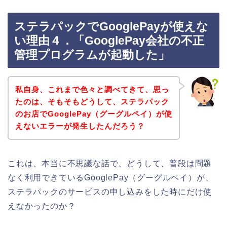
ステラパックでGooglePayが使えな
い理由４．「GooglePay会社の不正
管理プログラムが起動した」
私自身、これまで色々と調べてきて、思っ
たのは、そもそもどうして、ステラパック
のお店でGooglePay（グーグルペイ）が使
えないエラーが発生したんだろう？
これは、本当に不思議な話で、どうして、普段は問題
なく利用できているGooglePay（グーグルペイ）が、
ステラパックのサービスの申し込みをした時にだけ使
えなかったのか？