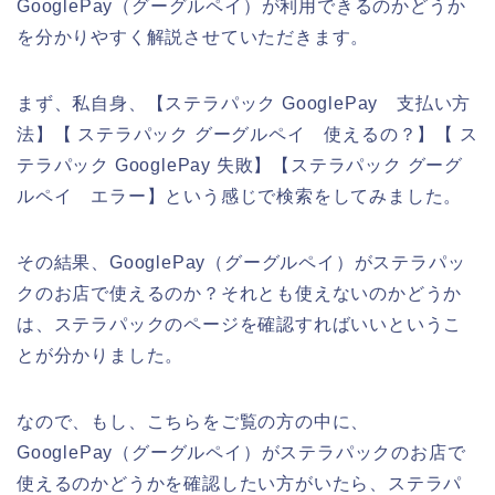
GooglePay（グーグルペイ）が利用できるのかどうか
を分かりやすく解説させていただきます。
まず、私自身、【ステラパック GooglePay 支払い方
法】【 ステラパック グーグルペイ 使えるの？】【 ス
テラパック GooglePay 失敗】【ステラパック グーグ
ルペイ エラー】という感じで検索をしてみました。
その結果、GooglePay（グーグルペイ）がステラパッ
クのお店で使えるのか？それとも使えないのかどうか
は、ステラパックのページを確認すればいいというこ
とが分かりました。
なので、もし、こちらをご覧の方の中に、
GooglePay（グーグルペイ）がステラパックのお店で
使えるのかどうかを確認したい方がいたら、ステラパ