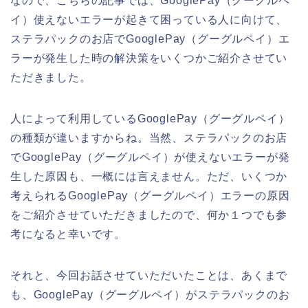
なので、こちらの記事では、GooglePay（グーグルペ
イ）使えないエラーが起きて困っている人に向けて、
ステラパックのお店でGooglePay（グーグルペイ）エ
ラーが発生した時の解決策をいくつかご紹介させてい
ただきました。
人によって利用しているGooglePay（グーグルペイ）
の種類が違いますからね。当然、ステラパックのお店
でGooglePay（グーグルペイ）が使えないエラーが発
生した原因も、一概には言えません。ただ、いくつか
考えられるGooglePay（グーグルペイ）エラーの原因
をご紹介させていただきましたので、何か１つでも参
考になると幸いです。
それと、今回お話させていただいたことは、あくまで
も、GooglePay（グーグルペイ）がステラパックのお