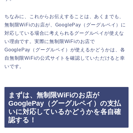
ちなみに、これからお伝えすることは、あくまでも、
無制限WiFiのお店が、GooglePay（グーグルペイ）に
対応している場合に考えられるグーグルペイが使えな
い理由です。実際に無制限WiFiのお店で
GooglePay（グーグルペイ）が使えるかどうかは、各
自無制限WiFiの公式サイトを確認していただけると幸
いです。
まずは、無制限WiFiのお店が
GooglePay（グーグルペイ）の支払
いに対応しているかどうかを各自確
認する！