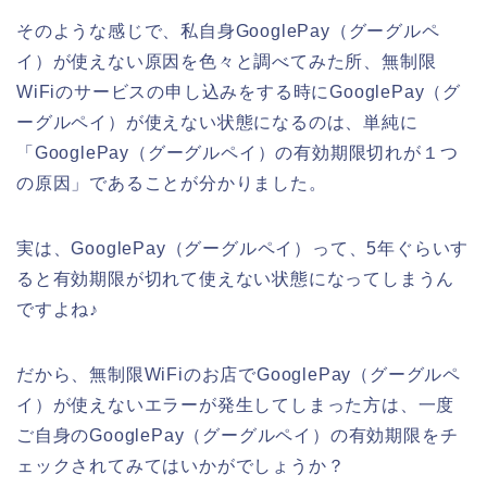
そのような感じで、私自身GooglePay（グーグルペ
イ）が使えない原因を色々と調べてみた所、無制限
WiFiのサービスの申し込みをする時にGooglePay（グ
ーグルペイ）が使えない状態になるのは、単純に
「GooglePay（グーグルペイ）の有効期限切れが１つ
の原因」であることが分かりました。
実は、GooglePay（グーグルペイ）って、5年ぐらいす
ると有効期限が切れて使えない状態になってしまうん
ですよね♪
だから、無制限WiFiのお店でGooglePay（グーグルペ
イ）が使えないエラーが発生してしまった方は、一度
ご自身のGooglePay（グーグルペイ）の有効期限をチ
ェックされてみてはいかがでしょうか？