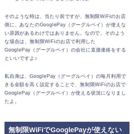
そのような時は、当たり前ですが、無制限WiFiのお店
側に、あなたのGooglePay（グーグルペイ）が使えな
い原因があるわけではありません。なので、そのよう
な場合は、無制限WiFiのお店で利用した
GooglePay（グーグルペイ）の会社に直接連絡をする
といいですよ♪
私自身は、GooglePay（グーグルペイ）の毎月利用で
きる金額を高く設定することで、無制限WiFiのお店で
GooglePay（グーグルペイ）が使える状況になりまし
たよ。
無制限WiFiでGooglePayが使えない