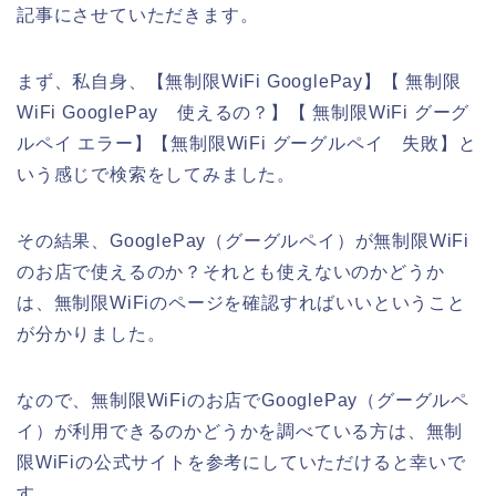
記事にさせていただきます。
まず、私自身、【無制限WiFi GooglePay】【 無制限
WiFi GooglePay 使えるの？】【 無制限WiFi グーグ
ルペイ エラー】【無制限WiFi グーグルペイ 失敗】と
いう感じで検索をしてみました。
その結果、GooglePay（グーグルペイ）が無制限WiFi
のお店で使えるのか？それとも使えないのかどうか
は、無制限WiFiのページを確認すればいいということ
が分かりました。
なので、無制限WiFiのお店でGooglePay（グーグルペ
イ）が利用できるのかどうかを調べている方は、無制
限WiFiの公式サイトを参考にしていただけると幸いで
す。