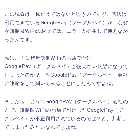
この現象は、私だけではないと思うのですが、普段は
利用できているGooglePay（グーグルペイ）が、なぜ
か無制限WiFiのお店では、エラーが発生して使えなか
ったんです。
私は、「なぜ無制限WiFiのお店でだけ、
GooglePay（グーグルペイ）が使えない状態になって
しまったのか？」をGooglePay（グーグルペイ）会社
に連絡をして聞いてみることにしたんですよね。
そしたら、どうもGooglePay（グーグルペイ）会社の
方で、無制限WiFiのお店で利用したGooglePay（グー
グルペイ）が不正利用されているのでは？と、判断し
てしまったみたいなんですよね。