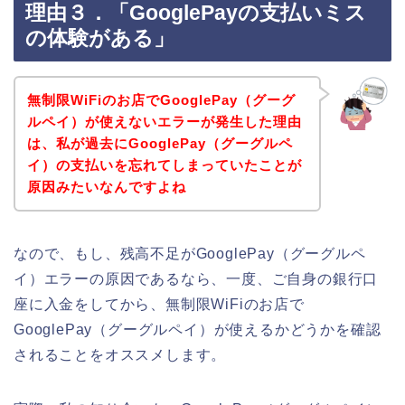
理由３．「GooglePayの支払いミス
の体験がある」
無制限WiFiのお店でGooglePay（グーグ
ルペイ）が使えないエラーが発生した理由
は、私が過去にGooglePay（グーグルペ
イ）の支払いを忘れてしまっていたことが
原因みたいなんですよね
なので、もし、残高不足がGooglePay（グーグルペ
イ）エラーの原因であるなら、一度、ご自身の銀行口
座に入金をしてから、無制限WiFiのお店で
GooglePay（グーグルペイ）が使えるかどうかを確認
されることをオススメします。