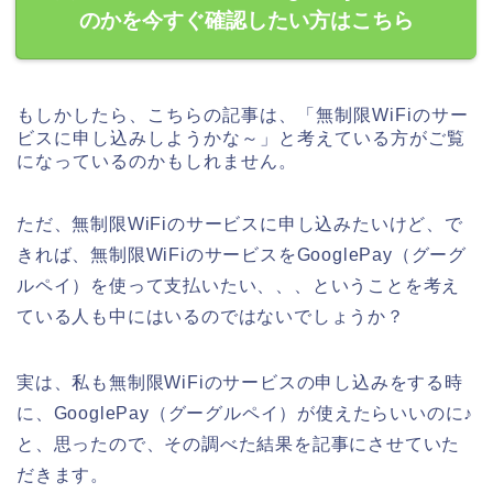
のかを今すぐ確認したい方はこちら
もしかしたら、こちらの記事は、「無制限WiFiのサー
ビスに申し込みしようかな～」と考えている方がご覧
になっているのかもしれません。
ただ、無制限WiFiのサービスに申し込みたいけど、で
きれば、無制限WiFiのサービスをGooglePay（グーグ
ルペイ）を使って支払いたい、、、ということを考え
ている人も中にはいるのではないでしょうか？
実は、私も無制限WiFiのサービスの申し込みをする時
に、GooglePay（グーグルペイ）が使えたらいいのに♪
と、思ったので、その調べた結果を記事にさせていた
だきます。