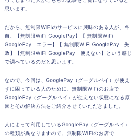
ってしまった人がこちらの記事をご覧になっていると
思います。
だから、無制限WiFiのサービスに興味のある人が、各
自、【無制限WiFi GooglePay】【 無制限WiFi
GooglePay エラー】【 無制限WiFi GooglePay 失
敗】【無制限WiFi GooglePay 使えない】という感じ
で調べているのだと思います。
なので、今回は、GooglePay（グーグルペイ）が使え
ずに困っている人のために、無制限WiFiのお店で
GooglePay（グーグルペイ）が使えない状態になる原
因とその解決方法をご紹介させていただきました。
人によって利用しているGooglePay（グーグルペイ）
の種類が異なりますので、無制限WiFiのお店で