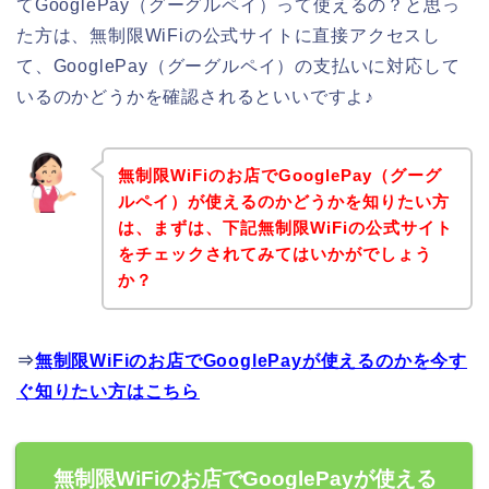
てGooglePay（グーグルペイ）って使えるの？と思っ
た方は、無制限WiFiの公式サイトに直接アクセスし
て、GooglePay（グーグルペイ）の支払いに対応して
いるのかどうかを確認されるといいですよ♪
無制限WiFiのお店でGooglePay（グーグ
ルペイ）が使えるのかどうかを知りたい方
は、まずは、下記無制限WiFiの公式サイト
をチェックされてみてはいかがでしょう
か？
⇒
無制限WiFiのお店でGooglePayが使えるのかを今す
ぐ知りたい方はこちら
無制限WiFiのお店でGooglePayが使える