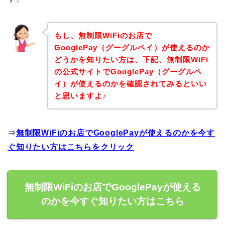
もし、無制限WiFiのお店で
GooglePay（グーグルペイ）が使えるのか
どうかを知りたい方は、下記、無制限WiFi
の公式サイトでGooglePay（グーグルペ
イ）が使えるのかを確認されてみるといい
と思いますよ♪
⇒
無制限WiFiのお店でGooglePayが使えるのかを今す
ぐ知りたい方はこちらをクリック
無制限WiFiのお店でGooglePayが使える
のかを今すぐ知りたい方はこちら