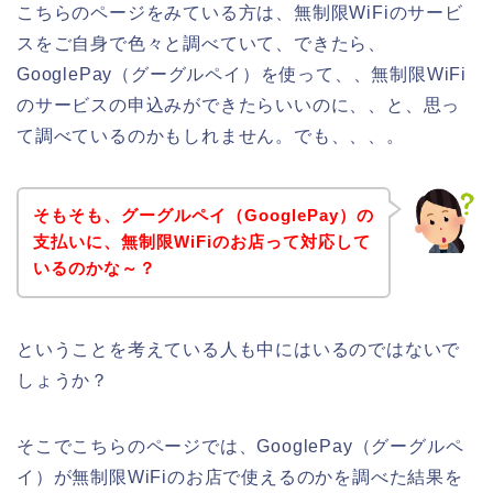
こちらのページをみている方は、無制限WiFiのサービ
スをご自身で色々と調べていて、できたら、
GooglePay（グーグルペイ）を使って、、無制限WiFi
のサービスの申込みができたらいいのに、、と、思っ
て調べているのかもしれません。でも、、、。
そもそも、グーグルペイ（GooglePay）の
支払いに、無制限WiFiのお店って対応して
いるのかな～？
ということを考えている人も中にはいるのではないで
しょうか？
そこでこちらのページでは、GooglePay（グーグルペ
イ）が無制限WiFiのお店で使えるのかを調べた結果を