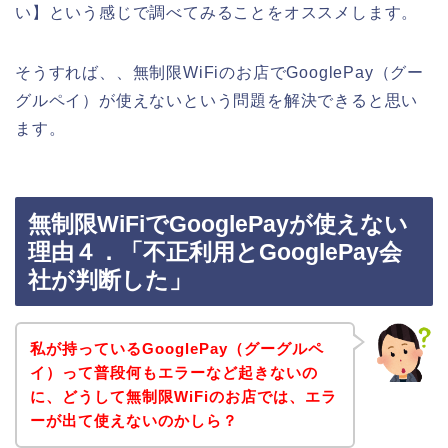
い】という感じで調べてみることをオススメします。
そうすれば、、無制限WiFiのお店でGooglePay（グー
グルペイ）が使えないという問題を解決できると思い
ます。
無制限WiFiでGooglePayが使えない
理由４．「不正利用とGooglePay会
社が判断した」
私が持っているGooglePay（グーグルペ
イ）って普段何もエラーなど起きないの
に、どうして無制限WiFiのお店では、エラ
ーが出て使えないのかしら？