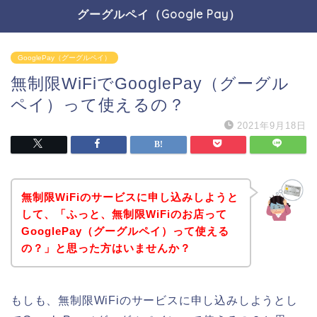
グーグルペイ（Google Pay）
GooglePay（グーグルペイ）
無制限WiFiでGooglePay（グーグル
ペイ）って使えるの？
2021年9月18日
無制限WiFiのサービスに申し込みしようと
して、「ふっと、無制限WiFiのお店って
GooglePay（グーグルペイ）って使える
の？」と思った方はいませんか？
もしも、無制限WiFiのサービスに申し込みしようとし