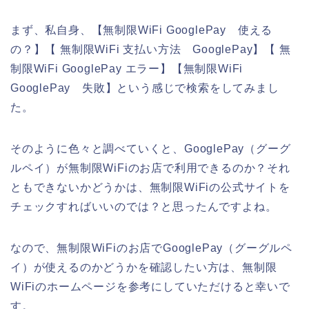
まず、私自身、【無制限WiFi GooglePay 使える
の？】【 無制限WiFi 支払い方法 GooglePay】【 無
制限WiFi GooglePay エラー】【無制限WiFi
GooglePay 失敗】という感じで検索をしてみまし
た。
そのように色々と調べていくと、GooglePay（グーグ
ルペイ）が無制限WiFiのお店で利用できるのか？それ
ともできないかどうかは、無制限WiFiの公式サイトを
チェックすればいいのでは？と思ったんですよね。
なので、無制限WiFiのお店でGooglePay（グーグルペ
イ）が使えるのかどうかを確認したい方は、無制限
WiFiのホームページを参考にしていただけると幸いで
す。