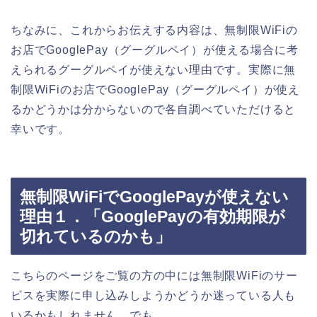
ちなみに、これからお伝えする内容は、無制限WiFiの
お店でGooglePay（グーグルペイ）が使える場合に考
えられるグーグルペイが使えない理由です。実際に無
制限WiFiのお店でGooglePay（グーグルペイ）が使え
るかどうかは分からないので各自調べていただけると
幸いです。
無制限WiFiでGooglePayが使えない
理由１．「GooglePayの有効期限が
切れているのかも」
こちらのページをご覧の方の中には無制限WiFiのサー
ビスを実際に申し込みしようかどうか迷っている人も
いるかもしれません。でも、、、。