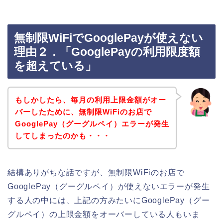
無制限WiFiでGooglePayが使えない
理由２．「GooglePayの利用限度額
を超えている」
もしかしたら、毎月の利用上限金額がオー
バーしたために、無制限WiFiのお店で
GooglePay（グーグルペイ）エラーが発生
してしまったのかも・・・
結構ありがちな話ですが、無制限WiFiのお店で
GooglePay（グーグルペイ）が使えないエラーが発生
する人の中には、上記の方みたいにGooglePay（グー
グルペイ）の上限金額をオーバーしている人もいま