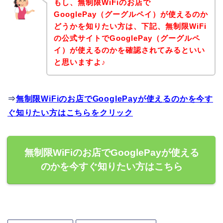
もし、無制限WiFiのお店で
GooglePay（グーグルペイ）が使えるのか
どうかを知りたい方は、下記、無制限WiFi
の公式サイトでGooglePay（グーグルペ
イ）が使えるのかを確認されてみるといい
と思いますよ♪
⇒
無制限WiFiのお店でGooglePayが使えるのかを今す
ぐ知りたい方はこちらをクリック
無制限WiFiのお店でGooglePayが使える
のかを今すぐ知りたい方はこちら