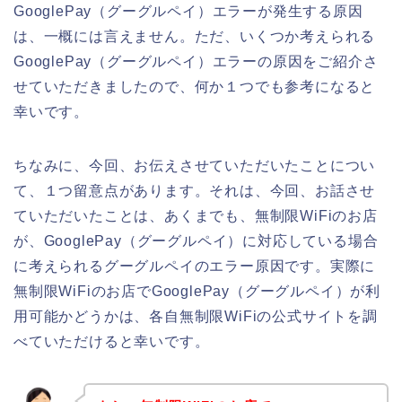
GooglePay（グーグルペイ）エラーが発生する原因
は、一概には言えません。ただ、いくつか考えられる
GooglePay（グーグルペイ）エラーの原因をご紹介さ
せていただきましたので、何か１つでも参考になると
幸いです。
ちなみに、今回、お伝えさせていただいたことについ
て、１つ留意点があります。それは、今回、お話させ
ていただいたことは、あくまでも、無制限WiFiのお店
が、GooglePay（グーグルペイ）に対応している場合
に考えられるグーグルペイのエラー原因です。実際に
無制限WiFiのお店でGooglePay（グーグルペイ）が利
用可能かどうかは、各自無制限WiFiの公式サイトを調
べていただけると幸いです。