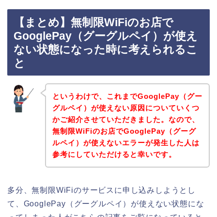
【まとめ】無制限WiFiのお店で
GooglePay（グーグルペイ）が使え
ない状態になった時に考えられるこ
と
というわけで、これまでGooglePay（グー
グルペイ）が使えない原因についていくつ
かご紹介させていただきました。なので、
無制限WiFiのお店でGooglePay（グーグ
ルペイ）が使えないエラーが発生した人は
参考にしていただけると幸いです。
多分、無制限WiFiのサービスに申し込みしようとし
て、GooglePay（グーグルペイ）が使えない状態にな