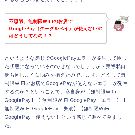
不思議、無制限WiFiのお店で
GooglePay（グーグルペイ）が使えないの
はどうしてなの！？
というような感じでGooglePayエラーが発生して困っ
た状態になっているのではないでしょうか？実際私自
身も同じような悩みを抱えたので、まず、どうして無
制限WiFiのお店でGooglePayが使えないエラーが発生
するのか？ということで、私自身が【無制限WiFi
GooglePay】【 無制限WiFi GooglePay エラー】【
無制限WiFi GooglePay 失敗】【無制限WiFi
GooglePay 使えない】という感じで調べてみまし
た。