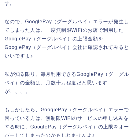
す。
なので、GooglePay（グーグルペイ）エラーが発生し
てしまった人は、一度無制限WiFiのお店で利用した
GooglePay（グーグルペイ）の上限金額を
GooglePay（グーグルペイ）会社に確認されてみると
いいですよ♪
私が知る限り、毎月利用できるGooglePay（グーグル
ペイ）の金額は、月数十万程度だと思います
が、、、。
もしかしたら、GooglePay（グーグルペイ）エラーで
困っている方は、無制限WiFiのサービスの申し込みを
する時に、GooglePay（グーグルペイ）の上限をオー
バーしてしまったのかもしれませんよ♪