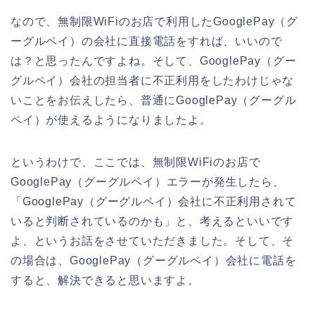
なので、無制限WiFiのお店で利用したGooglePay（グ
ーグルペイ）の会社に直接電話をすれば、いいので
は？と思ったんですよね。そして、GooglePay（グー
グルペイ）会社の担当者に不正利用をしたわけじゃな
いことをお伝えしたら、普通にGooglePay（グーグル
ペイ）が使えるようになりましたよ。
というわけで、ここでは、無制限WiFiのお店で
GooglePay（グーグルペイ）エラーが発生したら、
「GooglePay（グーグルペイ）会社に不正利用されて
いると判断されているのかも」と、考えるといいです
よ、というお話をさせていただきました。そして、そ
の場合は、GooglePay（グーグルペイ）会社に電話を
すると、解決できると思いますよ。