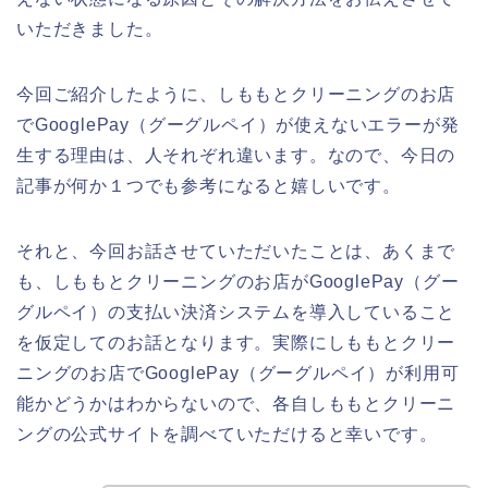
いただきました。
今回ご紹介したように、しももとクリーニングのお店
でGooglePay（グーグルペイ）が使えないエラーが発
生する理由は、人それぞれ違います。なので、今日の
記事が何か１つでも参考になると嬉しいです。
それと、今回お話させていただいたことは、あくまで
も、しももとクリーニングのお店がGooglePay（グー
グルペイ）の支払い決済システムを導入していること
を仮定してのお話となります。実際にしももとクリー
ニングのお店でGooglePay（グーグルペイ）が利用可
能かどうかはわからないので、各自しももとクリーニ
ングの公式サイトを調べていただけると幸いです。