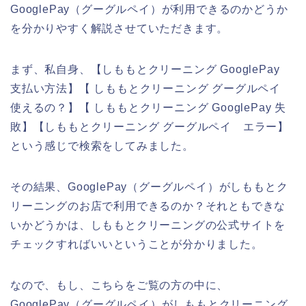
GooglePay（グーグルペイ）が利用できるのかどうか
を分かりやすく解説させていただきます。
まず、私自身、【しももとクリーニング GooglePay
支払い方法】【 しももとクリーニング グーグルペイ
使えるの？】【 しももとクリーニング GooglePay 失
敗】【しももとクリーニング グーグルペイ エラー】
という感じで検索をしてみました。
その結果、GooglePay（グーグルペイ）がしももとク
リーニングのお店で利用できるのか？それともできな
いかどうかは、しももとクリーニングの公式サイトを
チェックすればいいということが分かりました。
なので、もし、こちらをご覧の方の中に、
GooglePay（グーグルペイ）がしももとクリーニング