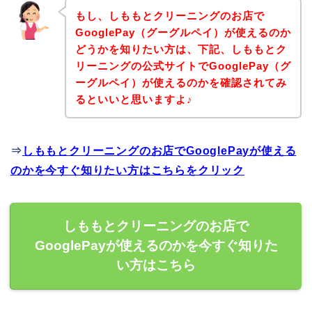
もし、しももとクリーニングのお店で
GooglePay（グーグルペイ）が使えるのか
どうかを知りたい方は、下記、しももとク
リーニングの公式サイトでGooglePay（グ
ーグルペイ）が使えるのかを確認されてみ
るといいと思いますよ♪
⇒
しももとクリーニングのお店でGooglePayが使える
のかを今すぐ知りたい方はこちらをクリック
しももとクリーニングのお店で
GooglePayが使えるのかを今すぐ知りた
い方はこちら