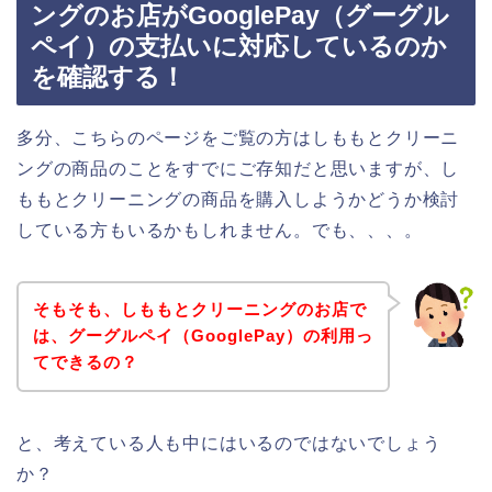
ングのお店がGooglePay（グーグル
ペイ）の支払いに対応しているのか
を確認する！
多分、こちらのページをご覧の方はしももとクリーニ
ングの商品のことをすでにご存知だと思いますが、し
ももとクリーニングの商品を購入しようかどうか検討
している方もいるかもしれません。でも、、、。
そもそも、しももとクリーニングのお店で
は、グーグルペイ（GooglePay）の利用っ
てできるの？
と、考えている人も中にはいるのではないでしょう
か？