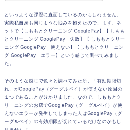
というような課題に直面しているのかもしれません。
実際私自身も同じような悩みを抱えたので、まず、ネ
ットで【しももとクリーニング GooglePay】【 しもも
とクリーニング GooglePay 失敗】【 しももとクリー
ニング GooglePay 使えない】【しももとクリーニン
グ GooglePay エラー】という感じで調べてみまし
た。
そのような感じで色々と調べてみた所、「有効期限切
れ」がGooglePay（グーグルペイ）が使えない原因の
１つであることが分かりました。なので、しももとク
リーニングのお店でGooglePay（グーグルペイ）が使
えないエラーが発生してしまった人はGooglePay（グ
ーグルペイ）の有効期限が切れているだけなのかもし
れませんよ。