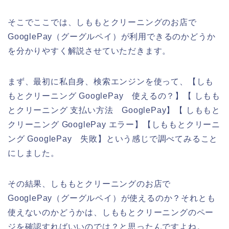
そこでここでは、しももとクリーニングのお店で
GooglePay（グーグルペイ）が利用できるのかどうか
を分かりやすく解説させていただきます。
まず、最初に私自身、検索エンジンを使って、【しも
もとクリーニング GooglePay 使えるの？】【 しもも
とクリーニング 支払い方法 GooglePay】【 しももと
クリーニング GooglePay エラー】【しももとクリーニ
ング GooglePay 失敗】という感じで調べてみること
にしました。
その結果、しももとクリーニングのお店で
GooglePay（グーグルペイ）が使えるのか？それとも
使えないのかどうかは、しももとクリーニングのペー
ジを確認すればいいのでは？と思ったんですよね。