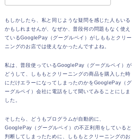
もしかしたら、私と同じような疑問を感じた人もいる
かもしれませんが、なぜか、普段何の問題もなく使え
ているGooglePay（グーグルペイ）がしももとクリー
ニングのお店では使えなかったんですよね。
私は、普段使っているGooglePay（グーグルペイ）が
どうして、しももとクリーニングの商品を購入した時
にだけエラーになってしまったのかをGooglePay（グ
ーグルペイ）会社に電話をして聞いてみることにしま
した。
そしたら、どうもプログラムが自動的に、
GooglePay（グーグルペイ）の不正利用をしていると
判断してしまったために、しももとクリーニングのお