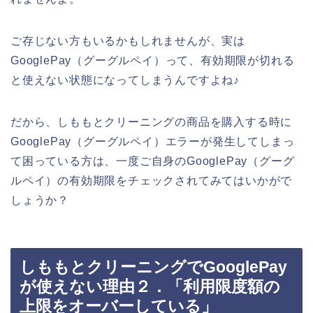
ご存じない方もいるかもしれませんが、実は
GooglePay（グーグルペイ）って、有効期限が切れる
と使えない状態になってしまうんですよね♪
だから、しももとクリーニングの商品を購入する時に
GooglePay（グーグルペイ）エラーが発生してしまっ
て困っている方は、一度ご自身のGooglePay（グーグ
ルペイ）の有効期限をチェックされてみてはいかがで
しょうか？
しももとクリーニングでGooglePay
が使えない理由２．「利用限度額の
上限をオーバーしている」