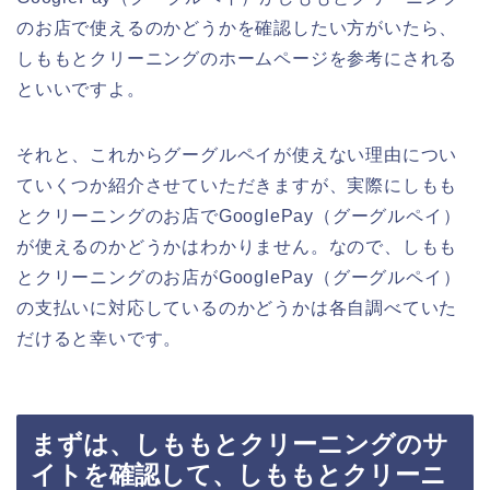
のお店で使えるのかどうかを確認したい方がいたら、
しももとクリーニングのホームページを参考にされる
といいですよ。
それと、これからグーグルペイが使えない理由につい
ていくつか紹介させていただきますが、実際にしもも
とクリーニングのお店でGooglePay（グーグルペイ）
が使えるのかどうかはわかりません。なので、しもも
とクリーニングのお店がGooglePay（グーグルペイ）
の支払いに対応しているのかどうかは各自調べていた
だけると幸いです。
まずは、しももとクリーニングのサ
イトを確認して、しももとクリーニ