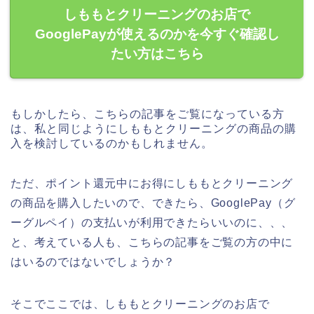
しももとクリーニングのお店で
GooglePayが使えるのかを今すぐ確認し
たい方はこちら
もしかしたら、こちらの記事をご覧になっている方
は、私と同じようにしももとクリーニングの商品の購
入を検討しているのかもしれません。
ただ、ポイント還元中にお得にしももとクリーニング
の商品を購入したいので、できたら、GooglePay（グ
ーグルペイ）の支払いが利用できたらいいのに、、、
と、考えている人も、こちらの記事をご覧の方の中に
はいるのではないでしょうか？
そこでここでは、しももとクリーニングのお店で