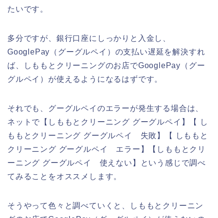
たいです。
多分ですが、銀行口座にしっかりと入金し、
GooglePay（グーグルペイ）の支払い遅延を解決すれ
ば、しももとクリーニングのお店でGooglePay（グー
グルペイ）が使えるようになるはずです。
それでも、グーグルペイのエラーが発生する場合は、
ネットで【しももとクリーニング グーグルペイ】【 し
ももとクリーニング グーグルペイ 失敗】【 しももと
クリーニング グーグルペイ エラー】【しももとクリ
ーニング グーグルペイ 使えない】という感じで調べ
てみることをオススメします。
そうやって色々と調べていくと、しももとクリーニン