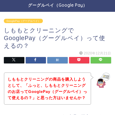
グーグルペイ（Google Pay）
GooglePay（グーグルペイ）
しももとクリーニングで
GooglePay（グーグルペイ）って使
えるの？
2020年12月21日
しももとクリーニングの商品を購入しよう
として、「ふっと、しももとクリーニング
のお店ってGooglePay（グーグルペイ）っ
て使えるの？」と思った方はいませんか？