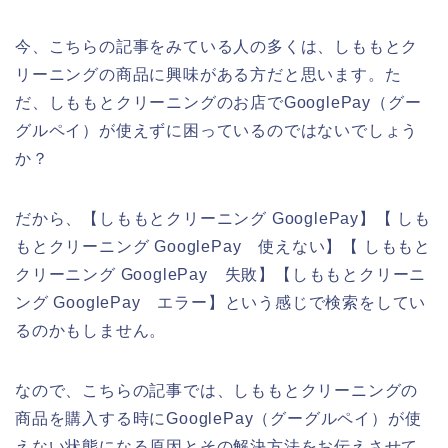
今、こちらの記事をみている人の多くは、しももとク
リーニングの商品に興味がある方だと思います。た
だ、しももとクリーニングのお店でGooglePay（グー
グルペイ）が使えずに困っているのではないでしょう
か？
だから、【しももとクリーニング GooglePay】【 しも
もとクリーニング GooglePay 使えない】【 しももと
クリーニング GooglePay 失敗】【しももとクリーニ
ング GooglePay エラー】という感じで検索をしてい
るのかもしません。
なので、こちらの記事では、しももとクリーニングの
商品を購入する時にGooglePay（グーグルペイ）が使
えない状態になる原因とその解決方法をお伝えさせて