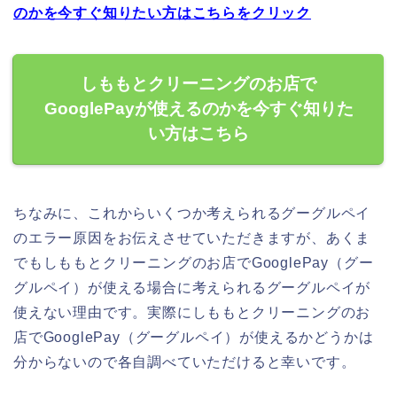
のかを今すぐ知りたい方はこちらをクリック
しももとクリーニングのお店で
GooglePayが使えるのかを今すぐ知りた
い方はこちら
ちなみに、これからいくつか考えられるグーグルペイ
のエラー原因をお伝えさせていただきますが、あくま
でもしももとクリーニングのお店でGooglePay（グー
グルペイ）が使える場合に考えられるグーグルペイが
使えない理由です。実際にしももとクリーニングのお
店でGooglePay（グーグルペイ）が使えるかどうかは
分からないので各自調べていただけると幸いです。