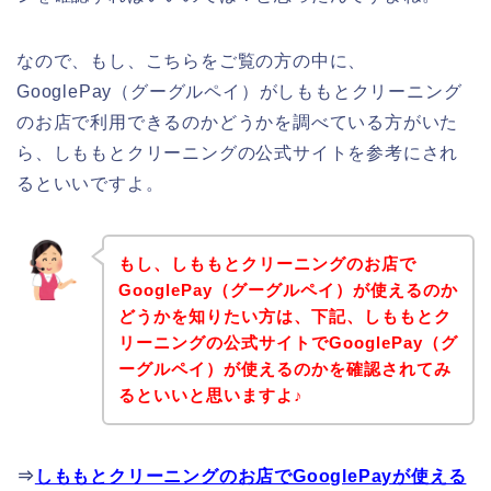
なので、もし、こちらをご覧の方の中に、
GooglePay（グーグルペイ）がしももとクリーニング
のお店で利用できるのかどうかを調べている方がいた
ら、しももとクリーニングの公式サイトを参考にされ
るといいですよ。
もし、しももとクリーニングのお店で
GooglePay（グーグルペイ）が使えるのか
どうかを知りたい方は、下記、しももとク
リーニングの公式サイトでGooglePay（グ
ーグルペイ）が使えるのかを確認されてみ
るといいと思いますよ♪
⇒
しももとクリーニングのお店でGooglePayが使える