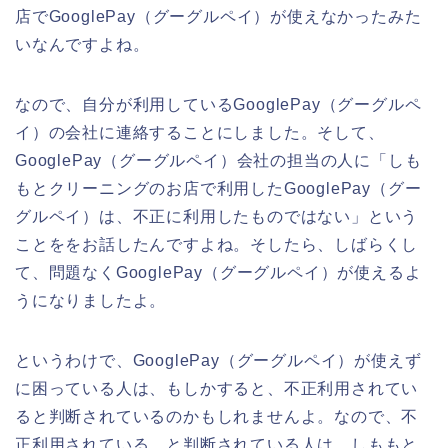
店でGooglePay（グーグルペイ）が使えなかったみた
いなんですよね。
なので、自分が利用しているGooglePay（グーグルペ
イ）の会社に連絡することにしました。そして、
GooglePay（グーグルペイ）会社の担当の人に「しも
もとクリーニングのお店で利用したGooglePay（グー
グルペイ）は、不正に利用したものではない」という
ことををお話したんですよね。そしたら、しばらくし
て、問題なくGooglePay（グーグルペイ）が使えるよ
うになりましたよ。
というわけで、GooglePay（グーグルペイ）が使えず
に困っている人は、もしかすると、不正利用されてい
ると判断されているのかもしれませんよ。なので、不
正利用されている、と判断されている人は、しももと