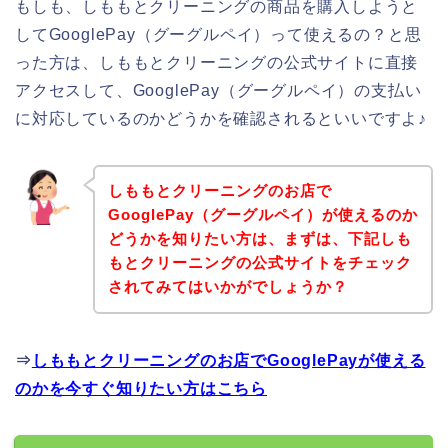
もしも、しももとクリーニングの商品を購入しようと
してGooglePay（グーグルペイ）って使えるの？と思
った方は、しももとクリーニングの公式サイトに直接
アクセスして、GooglePay（グーグルペイ）の支払い
に対応しているのかどうかを確認されるといいですよ♪
しももとクリーニングのお店で
GooglePay（グーグルペイ）が使えるのか
どうかを知りたい方は、まずは、下記しも
もとクリーニングの公式サイトをチェック
されてみてはいかがでしょうか？
⇒
しももとクリーニングのお店でGooglePayが使える
のかを今すぐ知りたい方はこちら