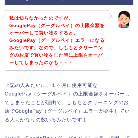
私は知らなかったのですが、
GooglePay（グーグルペイ）の上限金額を
オーバーして買い物をすると、
GooglePay（グーグルペイ）エラーになる
みたいです。なので、しももとクリーニン
グのお店で買い物をした時に上限をオーバ
ーしてしまったのかも・・・
上記の人みたいに、１ヶ月に使用可能な
GooglePay（グーグルペイ）の上限金額をオーバーし
てしまったことが理由で、しももとクリーニングのお
店でGooglePay（グーグルペイ）エラーが発生してい
る人もかなりの数いるみたいですよ。