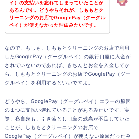
イ）の支払いを忘れてしまっていたことが
あるんです。どうやらそれが、しももとク
リーニングのお店でGooglePay（グーグル
ペイ）が使えなかった理由みたいです。
なので、もしも、しももとクリーニングのお店で利用
したGooglePay（グーグルペイ）の銀行口座に入金が
されていないのであれば、きちんとお金を入金してか
ら、しももとクリーニングのお店でGooglePay（グー
グルペイ）を利用するといいですよ。
どうやら、GooglePay（グーグルペイ）エラーの原因
の１つに支払い遅れていることがあるみたいです。実
際、私自身も、引き落とし口座の残高が不足していた
ことが、しももとクリーニングのお店で
GooglePay（グーグルペイ）が使えない原因だったみ