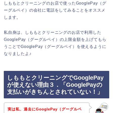
しももとクリーニングのお店で使ったGooglePay（グ
ーグルペイ）の会社に電話をしてみることをオススメ
します。
私自身は、しももとクリーニングのお店で利用した
GooglePay（グーグルペイ）の上限金額を上げてもら
うことでGooglePay（グーグルペイ）を使えるように
なりましたよ♪
しももとクリーニングでGooglePay
が使えない理由３．「GooglePayの
支払いがきちんとされていない！」
実は私、過去にGooglePay（グーグルペ