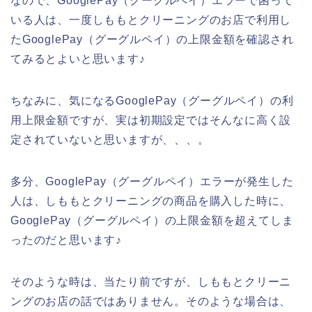
なので、GooglePay（グーグルペイ）エラーで困って
いる人は、一度しももとクリーニングのお店で利用し
たGooglePay（グーグルペイ）の上限金額を確認され
てみるとよいと思います♪
ちなみに、気になるGooglePay（グーグルペイ）の利
用上限金額ですが、実は初期設定ではそんなに高く設
定されていないと思いますが、、、。
多分、GooglePay（グーグルペイ）エラーが発生した
人は、しももとクリーニングの商品を購入した時に、
GooglePay（グーグルペイ）の上限金額を超えてしま
ったのだと思います♪
そのような時は、当たり前ですが、しももとクリーニ
ングのお店の話ではありません。そのような場合は、