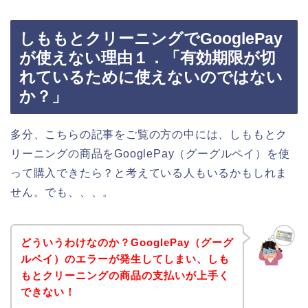
しももとクリーニングでGooglePay
が使えない理由１．「有効期限が切
れているために使えないのではない
か？」
多分、こちらの記事をご覧の方の中には、しももとク
リーニングの商品をGooglePay（グーグルペイ）を使
って購入できたら？と考えている人もいるかもしれま
せん。でも、、、。
どういうわけなのか？GooglePay（グーグ
ルペイ）のエラーが発生してしまい、しも
もとクリーニングの商品の支払いが上手く
できない！