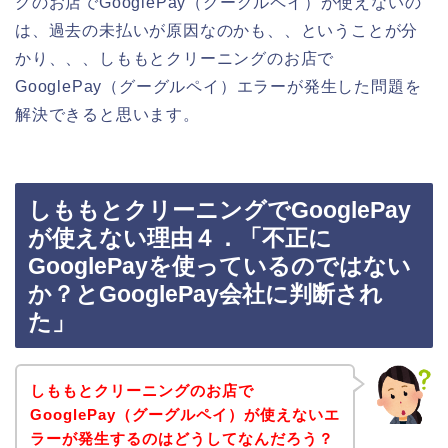
グのお店でGooglePay（グーグルペイ）が使えないの
は、過去の未払いが原因なのかも、、ということが分
かり、、、しももとクリーニングのお店で
GooglePay（グーグルペイ）エラーが発生した問題を
解決できると思います。
しももとクリーニングでGooglePay
が使えない理由４．「不正に
GooglePayを使っているのではない
か？とGooglePay会社に判断され
た」
しももとクリーニングのお店で
GooglePay（グーグルペイ）が使えないエ
ラーが発生するのはどうしてなんだろう？