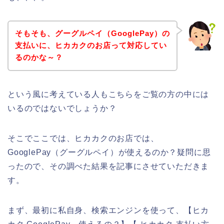
そもそも、グーグルペイ（GooglePay）の
支払いに、ヒカカクのお店って対応してい
るのかな～？
という風に考えている人もこちらをご覧の方の中には
いるのではないでしょうか？
そこでここでは、ヒカカクのお店では、
GooglePay（グーグルペイ）が使えるのか？疑問に思
ったので、その調べた結果を記事にさせていただきま
す。
まず、最初に私自身、検索エンジンを使って、【ヒカ