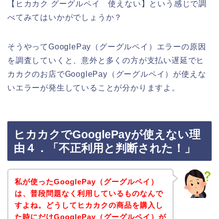
【ヒカカク グーグルペイ 使えない】という感じで調
べてみてはいかがでしょうか？
そうやってGooglePay（グーグルペイ）エラーの原因
を調査していくと、意外と多くの方が支払い遅延でヒ
カカクのお店でGooglePay（グーグルペイ）が使えな
いエラーが発生していることが分かりますよ。
ヒカカクでGooglePayが使えない理
由４．「不正利用と判断された！」
私が使ったGooglePay（グーグルペイ）
は、普段問題なく利用しているものなんで
すよね。どうしてヒカカクの商品を購入し
た時にだけGooglePay（グーグルペイ）が