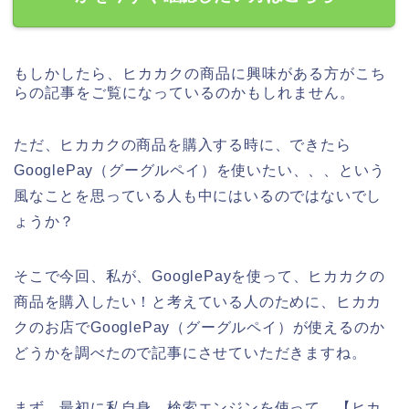
もしかしたら、ヒカカクの商品に興味がある方がこち
らの記事をご覧になっているのかもしれません。
ただ、ヒカカクの商品を購入する時に、できたら
GooglePay（グーグルペイ）を使いたい、、、という
風なことを思っている人も中にはいるのではないでし
ょうか？
そこで今回、私が、GooglePayを使って、ヒカカクの
商品を購入したい！と考えている人のために、ヒカカ
クのお店でGooglePay（グーグルペイ）が使えるのか
どうかを調べたので記事にさせていただきますね。
まず、最初に私自身、検索エンジンを使って、【ヒカ