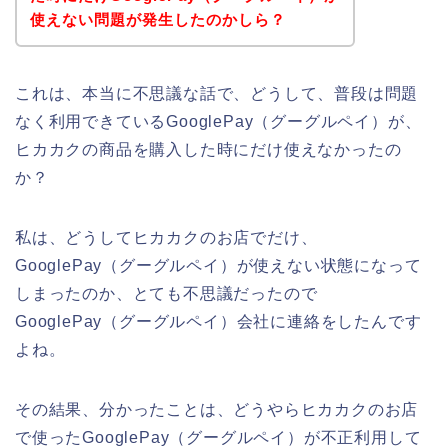
使えない問題が発生したのかしら？
これは、本当に不思議な話で、どうして、普段は問題
なく利用できているGooglePay（グーグルペイ）が、
ヒカカクの商品を購入した時にだけ使えなかったの
か？
私は、どうしてヒカカクのお店でだけ、
GooglePay（グーグルペイ）が使えない状態になって
しまったのか、とても不思議だったので
GooglePay（グーグルペイ）会社に連絡をしたんです
よね。
その結果、分かったことは、どうやらヒカカクのお店
で使ったGooglePay（グーグルペイ）が不正利用して