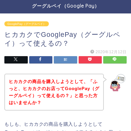
グーグルペイ（Google Pay）
GooglePay（グーグルペイ）
ヒカカクでGooglePay（グーグルペ
イ）って使えるの？
2020年12月12日
ヒカカクの商品を購入しようとして、「ふ
っと、ヒカカクのお店ってGooglePay（グ
ーグルペイ）って使えるの？」と思った方
はいませんか？
もしも、ヒカカクの商品を購入しようとして