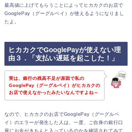
最高値に上げてもらうことによってヒカカクのお店で
GooglePay（グーグルペイ）が使えるようになりまし
たよ。
ヒカカクでGooglePayが使えない理
由３．「支払い遅延を起こした！」
実は、銀行の残高不足が原因で私の
GooglePay（グーグルペイ）がヒカカクの
お店で使えなかったみたいなんですよね～
なので、ヒカカクのお店でGooglePay（グーグルペ
イ）のエラーが発生した人は、一度、ご自身の銀行口
座にお金がきちんと入っているのかを確認されてみて