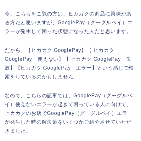
今、こちらをご覧の方は、ヒカカクの商品に興味があ
る方だと思いますが、GooglePay（グーグルペイ）エ
ラーが発生して困った状態になった人だと思います。
だから、【ヒカカク GooglePay】【 ヒカカク
GooglePay 使えない】【 ヒカカク GooglePay 失
敗】【ヒカカク GooglePay エラー】という感じで検
索をしているのかもしません。
なので、こちらの記事では、GooglePay（グーグルペ
イ）使えないエラーが起きて困っている人に向けて、
ヒカカクのお店でGooglePay（グーグルペイ）エラー
が発生した時の解決策をいくつかご紹介させていただ
きました。