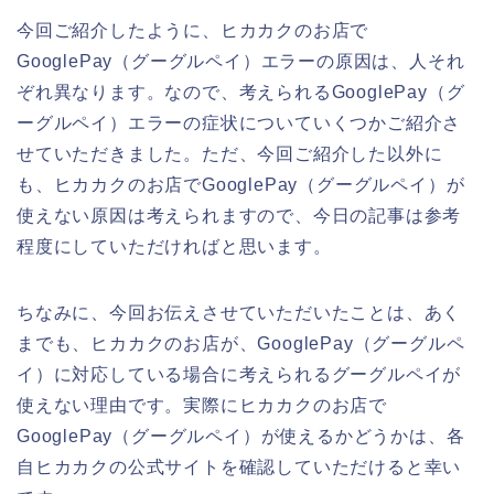
今回ご紹介したように、ヒカカクのお店で
GooglePay（グーグルペイ）エラーの原因は、人それ
ぞれ異なります。なので、考えられるGooglePay（グ
ーグルペイ）エラーの症状についていくつかご紹介さ
せていただきました。ただ、今回ご紹介した以外に
も、ヒカカクのお店でGooglePay（グーグルペイ）が
使えない原因は考えられますので、今日の記事は参考
程度にしていただければと思います。
ちなみに、今回お伝えさせていただいたことは、あく
までも、ヒカカクのお店が、GooglePay（グーグルペ
イ）に対応している場合に考えられるグーグルペイが
使えない理由です。実際にヒカカクのお店で
GooglePay（グーグルペイ）が使えるかどうかは、各
自ヒカカクの公式サイトを確認していただけると幸い