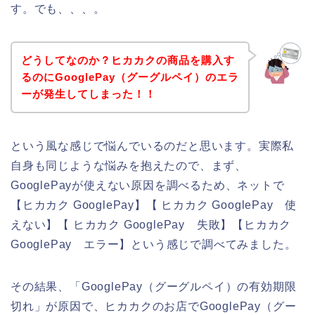
す。でも、、、。
どうしてなのか？ヒカカクの商品を購入す
るのにGooglePay（グーグルペイ）のエラ
ーが発生してしまった！！
という風な感じで悩んでいるのだと思います。実際私
自身も同じような悩みを抱えたので、まず、
GooglePayが使えない原因を調べるため、ネットで
【ヒカカク GooglePay】【 ヒカカク GooglePay 使
えない】【 ヒカカク GooglePay 失敗】【ヒカカク
GooglePay エラー】という感じで調べてみました。
その結果、「GooglePay（グーグルペイ）の有効期限
切れ」が原因で、ヒカカクのお店でGooglePay（グー