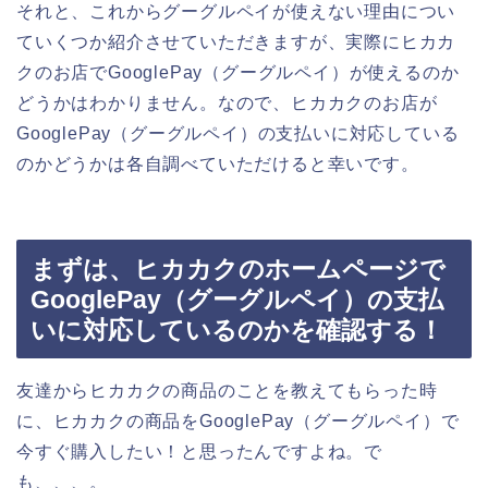
それと、これからグーグルペイが使えない理由につい
ていくつか紹介させていただきますが、実際にヒカカ
クのお店でGooglePay（グーグルペイ）が使えるのか
どうかはわかりません。なので、ヒカカクのお店が
GooglePay（グーグルペイ）の支払いに対応している
のかどうかは各自調べていただけると幸いです。
まずは、ヒカカクのホームページで
GooglePay（グーグルペイ）の支払
いに対応しているのかを確認する！
友達からヒカカクの商品のことを教えてもらった時
に、ヒカカクの商品をGooglePay（グーグルペイ）で
今すぐ購入したい！と思ったんですよね。で
も、、、。