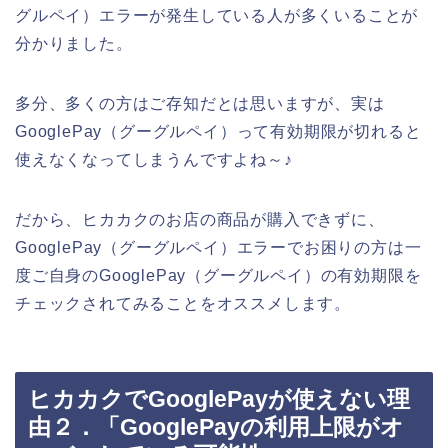
グルペイ）エラーが発生している人が多くいることが
分かりました。
多分、多くの方はご存知だとは思いますが、実は
GooglePay（グーグルペイ）って有効期限が切れると
使えなくなってしまうんですよね～♪
だから、ヒカカクのお店の商品が購入できずに、
GooglePay（グーグルペイ）エラーでお困りの方は一
度ご自身のGooglePay（グーグルペイ）の有効期限を
チェックされてみることをオススメします。
ヒカカクでGooglePayが使えない理
由２．「GooglePayの利用上限がオ