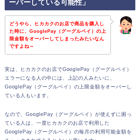
ーバーしている可能性」
どうやら、ヒカカクのお店で商品を購入し
た時に、GooglePay（グーグルペイ）の上
限金額をオーバーしてしまったみたいなん
ですよね～
実は、ヒカカクのお店でGooglePay（グーグルペイ）
エラーになる人の中には、上記の人みたいに、
GooglePay（グーグルペイ）の上限金額をオーバーし
ている人もいます。
なので、GooglePay（グーグルペイ）が使えずに困っ
ている人は、一度ヒカカクのお店で利用した
GooglePay（グーグルペイ）の毎月の利用可能金額を