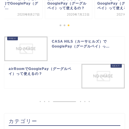
)でGooglePay（グ
GooglePay（グーグル
GooglePay（グー
...
ペイ）って使えるの？
ペイ）って使える...
2020年8月27日
2020年7月22日
2021年11
CASA HILS（カーサヒルズ）で
GooglePay（グーグルペイ）っ...
airRoomでGooglePay（グーグルペ
イ）って使えるの？
カテゴリー