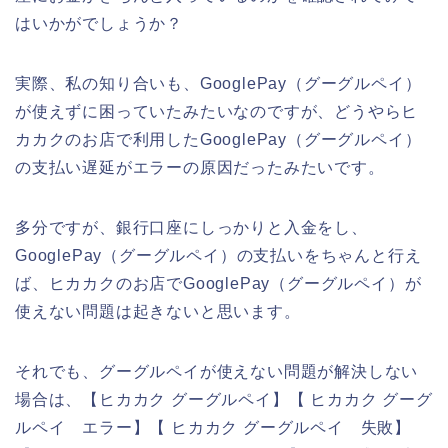
はいかがでしょうか？
実際、私の知り合いも、GooglePay（グーグルペイ）
が使えずに困っていたみたいなのですが、どうやらヒ
カカクのお店で利用したGooglePay（グーグルペイ）
の支払い遅延がエラーの原因だったみたいです。
多分ですが、銀行口座にしっかりと入金をし、
GooglePay（グーグルペイ）の支払いをちゃんと行え
ば、ヒカカクのお店でGooglePay（グーグルペイ）が
使えない問題は起きないと思います。
それでも、グーグルペイが使えない問題が解決しない
場合は、【ヒカカク グーグルペイ】【 ヒカカク グーグ
ルペイ エラー】【 ヒカカク グーグルペイ 失敗】