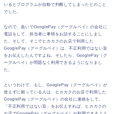
いるとプログラムが自動で判断してしまったとのこと
でした。
なので、急いでGooglePay（グーグルペイ）の会社に
電話をして、担当者に事情をお話することにしまし
た。そして、そこでヒカカクのお店で利用した
GooglePay（グーグルペイ）は、不正利用ではない旨
をお伝えしたんですよね。そしたら、GooglePay（グ
ーグルペイ）が問題なく利用できるようになりまし
た。
というわけで、もし、GooglePay（グーグルペイ）が
使えずに困っている人は、ヒカカクのお店で利用した
GooglePay（グーグルペイ）の会社に連絡をして、
「不正利用ではない旨」をお伝えすれば、ヒカカクの
お店でGooglePay（グーグルペイ）が利用できるよう