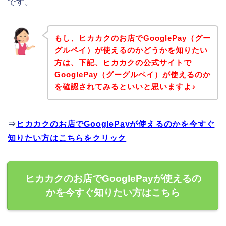
です。
もし、ヒカカクのお店でGooglePay（グー
グルペイ）が使えるのかどうかを知りたい
方は、下記、ヒカカクの公式サイトで
GooglePay（グーグルペイ）が使えるのか
を確認されてみるといいと思いますよ♪
⇒
ヒカカクのお店でGooglePayが使えるのかを今すぐ
知りたい方はこちらをクリック
ヒカカクのお店でGooglePayが使えるの
かを今すぐ知りたい方はこちら