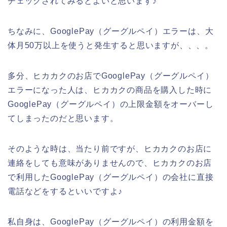
チェックされてみるとよいと思います♪
ちなみに、GooglePay（グーグルペイ）エラーは、大
体月50万以上を使うと発生すると思いますが、、、。
多分、ヒカカクのお店でGooglePay（グーグルペイ）
エラーになった人は、ヒカカクの商品を購入した時に
GooglePay（グーグルペイ）の上限金額をオーバーし
てしまったのだと思います。
そのような時は、当たり前ですが、ヒカカクのお店に
連絡をしても意味がありませんので、ヒカカクのお店
で利用したGooglePay（グーグルペイ）の会社に直接
電話などをするといいですよ♪
私自身は、GooglePay（グーグルペイ）の利用金額を