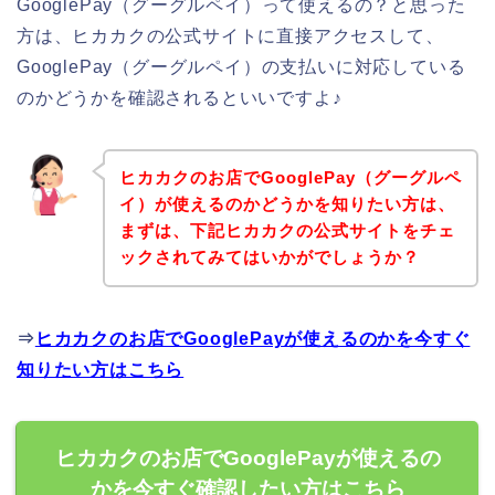
GooglePay（グーグルペイ）って使えるの？と思った
方は、ヒカカクの公式サイトに直接アクセスして、
GooglePay（グーグルペイ）の支払いに対応している
のかどうかを確認されるといいですよ♪
ヒカカクのお店でGooglePay（グーグルペ
イ）が使えるのかどうかを知りたい方は、
まずは、下記ヒカカクの公式サイトをチェ
ックされてみてはいかがでしょうか？
⇒
ヒカカクのお店でGooglePayが使えるのかを今すぐ
知りたい方はこちら
ヒカカクのお店でGooglePayが使えるの
かを今すぐ確認したい方はこちら