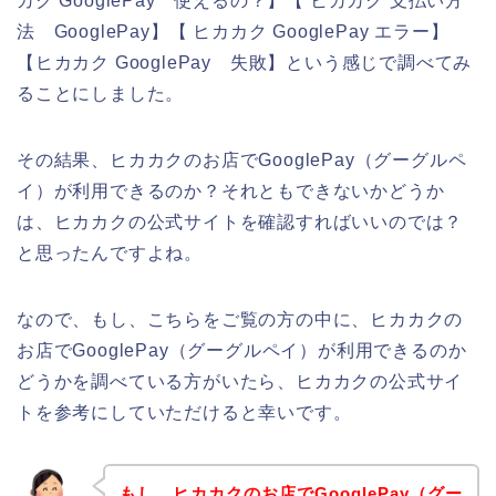
カク GooglePay 使えるの？】【 ヒカカク 支払い方
法 GooglePay】【 ヒカカク GooglePay エラー】
【ヒカカク GooglePay 失敗】という感じで調べてみ
ることにしました。
その結果、ヒカカクのお店でGooglePay（グーグルペ
イ）が利用できるのか？それともできないかどうか
は、ヒカカクの公式サイトを確認すればいいのでは？
と思ったんですよね。
なので、もし、こちらをご覧の方の中に、ヒカカクの
お店でGooglePay（グーグルペイ）が利用できるのか
どうかを調べている方がいたら、ヒカカクの公式サイ
トを参考にしていただけると幸いです。
もし、ヒカカクのお店でGooglePay（グー