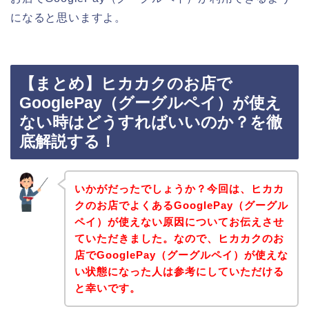
になると思いますよ。
【まとめ】ヒカカクのお店で
GooglePay（グーグルペイ）が使え
ない時はどうすればいいのか？を徹
底解説する！
いかがだったでしょうか？今回は、ヒカカ
クのお店でよくあるGooglePay（グーグル
ペイ）が使えない原因についてお伝えさせ
ていただきました。なので、ヒカカクのお
店でGooglePay（グーグルペイ）が使えな
い状態になった人は参考にしていただける
と幸いです。