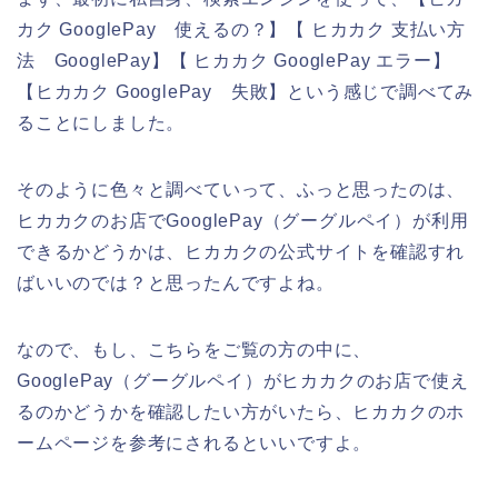
カク GooglePay 使えるの？】【 ヒカカク 支払い方
法 GooglePay】【 ヒカカク GooglePay エラー】
【ヒカカク GooglePay 失敗】という感じで調べてみ
ることにしました。
そのように色々と調べていって、ふっと思ったのは、
ヒカカクのお店でGooglePay（グーグルペイ）が利用
できるかどうかは、ヒカカクの公式サイトを確認すれ
ばいいのでは？と思ったんですよね。
なので、もし、こちらをご覧の方の中に、
GooglePay（グーグルペイ）がヒカカクのお店で使え
るのかどうかを確認したい方がいたら、ヒカカクのホ
ームページを参考にされるといいですよ。