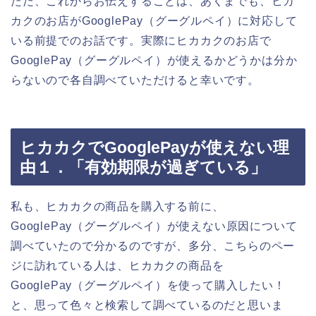
ただ、これからお伝えすることは、あくまでも、ヒカ
カクのお店がGooglePay（グーグルペイ）に対応して
いる前提でのお話です。実際にヒカカクのお店で
GooglePay（グーグルペイ）が使えるかどうかは分か
らないので各自調べていただけると幸いです。
ヒカカクでGooglePayが使えない理
由１．「有効期限が過ぎている」
私も、ヒカカクの商品を購入する前に、
GooglePay（グーグルペイ）が使えない原因について
調べていたので分かるのですが、多分、こちらのペー
ジに訪れている人は、ヒカカクの商品を
GooglePay（グーグルペイ）を使って購入したい！
と、思って色々と検索して調べているのだと思いま