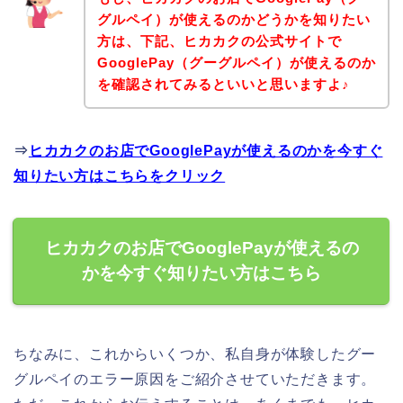
グルペイ）が使えるのかどうかを知りたい
方は、下記、ヒカカクの公式サイトで
GooglePay（グーグルペイ）が使えるのか
を確認されてみるといいと思いますよ♪
⇒
ヒカカクのお店でGooglePayが使えるのかを今すぐ
知りたい方はこちらをクリック
ヒカカクのお店でGooglePayが使えるの
かを今すぐ知りたい方はこちら
ちなみに、これからいくつか、私自身が体験したグー
グルペイのエラー原因をご紹介させていただきます。