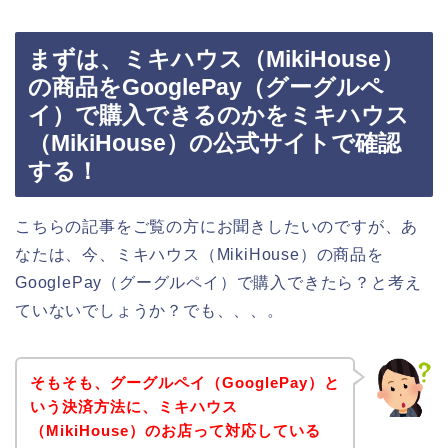
まずは、ミキハウス（MikiHouse）
の商品をGooglePay（グーグルペ
イ）で購入できるのかをミキハウス
（MikiHouse）の公式サイトで確認
する！
こちらの記事をご覧の方にお聞きしたいのですが、あ
なたは、今、ミキハウス（MikiHouse）の商品を
GooglePay（グーグルペイ）で購入できたら？と考え
ていないでしょうか？でも、、、。
そもそも、グーグルペイ（GooglePay）と
いう決済方法に、ミキハウス
（MikiHouse）のお店って対応している