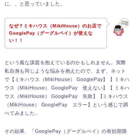
に、、と思っていました。
なぜ？ミキハウス（MikiHouse）のお店で
GooglePay（グーグルペイ）が使えな
い！！
という風な課題を抱えているのかもしれません。実際
私自身も同じような悩みを抱えたので、まず、ネット
で【ミキハウス（MikiHouse） GooglePay】【 ミキハ
ウス（MikiHouse） GooglePay 使えない】【 ミキハ
ウス（MikiHouse） GooglePay 失敗】【ミキハウス
（MikiHouse） GooglePay エラー】という感じで調
べてみました。
その結果、「GooglePay（グーグルペイ）の有効期限