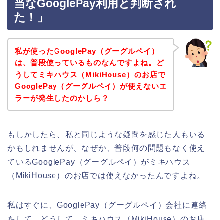
当なGooglePay利用と判断され
た！」
私が使ったGooglePay（グーグルペイ）
は、普段使っているものなんですよね。ど
うしてミキハウス（MikiHouse）のお店で
GooglePay（グーグルペイ）が使えないエ
ラーが発生したのかしら？
もしかしたら、私と同じような疑問を感じた人もいる
かもしれませんが、なぜか、普段何の問題もなく使え
ているGooglePay（グーグルペイ）がミキハウス
（MikiHouse）のお店では使えなかったんですよね。
私はすぐに、GooglePay（グーグルペイ）会社に連絡
をして、どうして、ミキハウス（MikiHouse）のお店