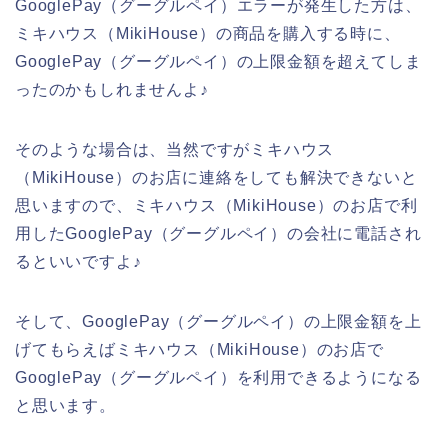
GooglePay（グーグルペイ）エラーが発生した方は、
ミキハウス（MikiHouse）の商品を購入する時に、
GooglePay（グーグルペイ）の上限金額を超えてしま
ったのかもしれませんよ♪
そのような場合は、当然ですがミキハウス
（MikiHouse）のお店に連絡をしても解決できないと
思いますので、ミキハウス（MikiHouse）のお店で利
用したGooglePay（グーグルペイ）の会社に電話され
るといいですよ♪
そして、GooglePay（グーグルペイ）の上限金額を上
げてもらえばミキハウス（MikiHouse）のお店で
GooglePay（グーグルペイ）を利用できるようになる
と思います。