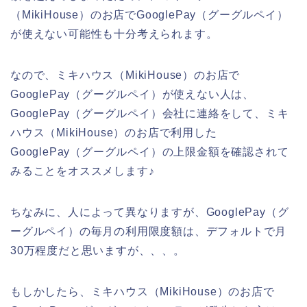
（MikiHouse）のお店でGooglePay（グーグルペイ）
が使えない可能性も十分考えられます。
なので、ミキハウス（MikiHouse）のお店で
GooglePay（グーグルペイ）が使えない人は、
GooglePay（グーグルペイ）会社に連絡をして、ミキ
ハウス（MikiHouse）のお店で利用した
GooglePay（グーグルペイ）の上限金額を確認されて
みることをオススメします♪
ちなみに、人によって異なりますが、GooglePay（グ
ーグルペイ）の毎月の利用限度額は、デフォルトで月
30万程度だと思いますが、、、。
もしかしたら、ミキハウス（MikiHouse）のお店で