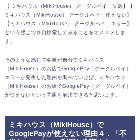
【 ミキハウス（MikiHouse） グーグルペイ 失敗】【
ミキハウス（MikiHouse） グーグルペイ 使えない】
【ミキハウス（MikiHouse） グーグルペイ エラー】
という感じで各自検索してみることをオススメしま
す。
そのような感じで各自が自分でミキハウス
（MikiHouse）のお店でGooglePay（グーグルペイ）
エラーが発生した理由を調べていけば、ミキハウス
（MikiHouse）のお店でGooglePay（グーグルペイ）
が使えないという問題を解決できると思います。
ミキハウス（MikiHouse）で
GooglePayが使えない理由４．「不