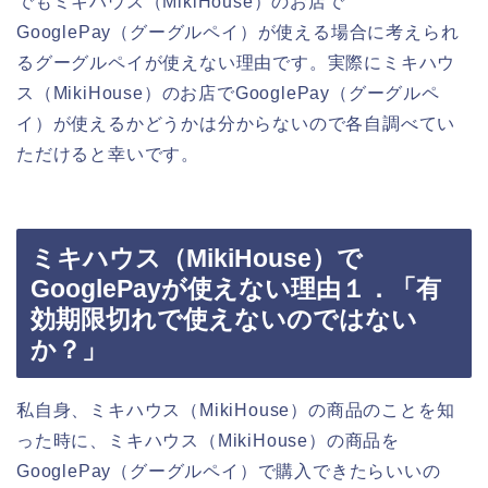
でもミキハウス（MikiHouse）のお店で
GooglePay（グーグルペイ）が使える場合に考えられ
るグーグルペイが使えない理由です。実際にミキハウ
ス（MikiHouse）のお店でGooglePay（グーグルペ
イ）が使えるかどうかは分からないので各自調べてい
ただけると幸いです。
ミキハウス（MikiHouse）で
GooglePayが使えない理由１．「有
効期限切れで使えないのではない
か？」
私自身、ミキハウス（MikiHouse）の商品のことを知
った時に、ミキハウス（MikiHouse）の商品を
GooglePay（グーグルペイ）で購入できたらいいの