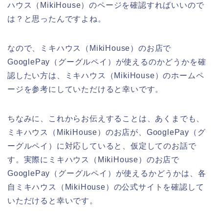
ハウス（MikiHouse）のページを確認すればいいので
は？と思ったんですよね。
なので、ミキハウス（MikiHouse）のお店で
GooglePay（グーグルペイ）が使えるのかどうかを確
認したい方は、ミキハウス（MikiHouse）のホームペ
ージを参考にしていただけると幸いです。
ちなみに、これからお伝えすることは、あくまでも、
ミキハウス（MikiHouse）のお店が、GooglePay（グ
ーグルペイ）に対応していると、仮定してのお話で
す。実際にミキハウス（MikiHouse）のお店で
GooglePay（グーグルペイ）が使えるかどうかは、各
自ミキハウス（MikiHouse）の公式サイトを確認して
いただけると幸いです。