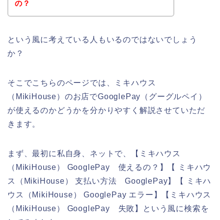
の？
という風に考えている人もいるのではないでしょう
か？
そこでこちらのページでは、ミキハウス
（MikiHouse）のお店でGooglePay（グーグルペイ）
が使えるのかどうかを分かりやすく解説させていただ
きます。
まず、最初に私自身、ネットで、【ミキハウス
（MikiHouse） GooglePay 使えるの？】【 ミキハウ
ス（MikiHouse） 支払い方法 GooglePay】【 ミキハ
ウス（MikiHouse） GooglePay エラー】【ミキハウス
（MikiHouse） GooglePay 失敗】という風に検索を