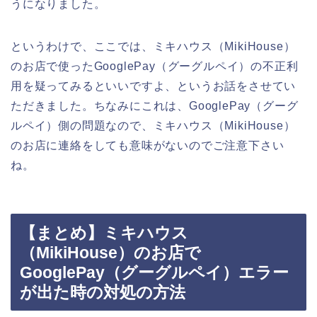
うになりました。
というわけで、ここでは、ミキハウス（MikiHouse）
のお店で使ったGooglePay（グーグルペイ）の不正利
用を疑ってみるといいですよ、というお話をさせてい
ただきました。ちなみにこれは、GooglePay（グーグ
ルペイ）側の問題なので、ミキハウス（MikiHouse）
のお店に連絡をしても意味がないのでご注意下さい
ね。
【まとめ】ミキハウス
（MikiHouse）のお店で
GooglePay（グーグルペイ）エラー
が出た時の対処の方法