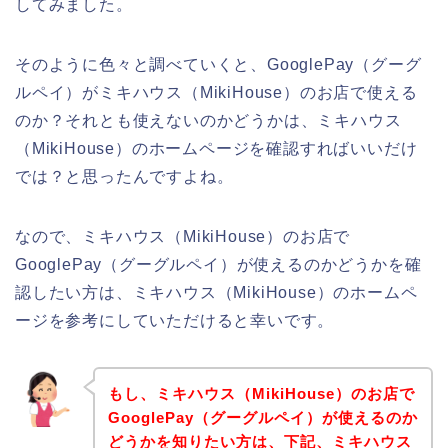
してみました。
そのように色々と調べていくと、GooglePay（グーグ
ルペイ）がミキハウス（MikiHouse）のお店で使える
のか？それとも使えないのかどうかは、ミキハウス
（MikiHouse）のホームページを確認すればいいだけ
では？と思ったんですよね。
なので、ミキハウス（MikiHouse）のお店で
GooglePay（グーグルペイ）が使えるのかどうかを確
認したい方は、ミキハウス（MikiHouse）のホームペ
ージを参考にしていただけると幸いです。
もし、ミキハウス（MikiHouse）のお店で
GooglePay（グーグルペイ）が使えるのか
どうかを知りたい方は、下記、ミキハウス