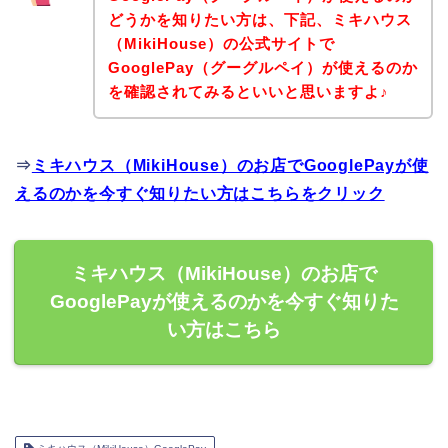
どうかを知りたい方は、下記、ミキハウス
（MikiHouse）の公式サイトで
GooglePay（グーグルペイ）が使えるのか
を確認されてみるといいと思いますよ♪
⇒
ミキハウス（MikiHouse）のお店でGooglePayが使
えるのかを今すぐ知りたい方はこちらをクリック
ミキハウス（MikiHouse）のお店で
GooglePayが使えるのかを今すぐ知りた
い方はこちら