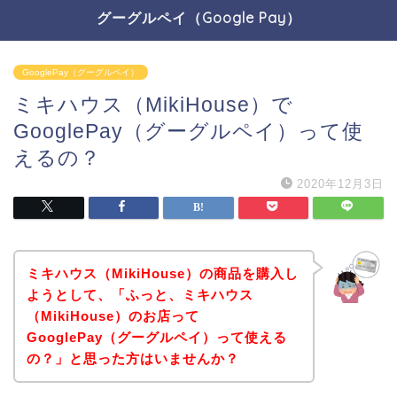
グーグルペイ（Google Pay）
GooglePay（グーグルペイ）
ミキハウス（MikiHouse）で
GooglePay（グーグルペイ）って使
えるの？
2020年12月3日
ミキハウス（MikiHouse）の商品を購入し
ようとして、「ふっと、ミキハウス
（MikiHouse）のお店って
GooglePay（グーグルペイ）って使える
の？」と思った方はいませんか？