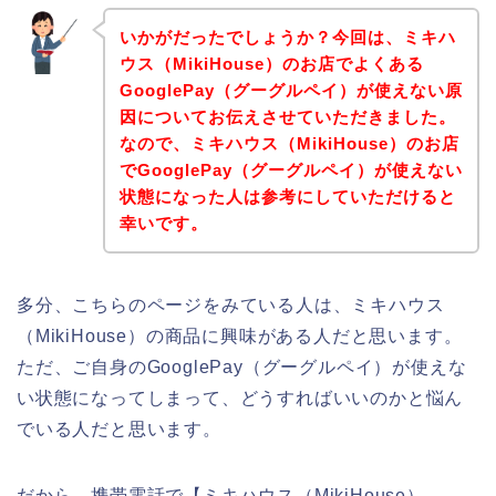
いかがだったでしょうか？今回は、ミキハ
ウス（MikiHouse）のお店でよくある
GooglePay（グーグルペイ）が使えない原
因についてお伝えさせていただきました。
なので、ミキハウス（MikiHouse）のお店
でGooglePay（グーグルペイ）が使えない
状態になった人は参考にしていただけると
幸いです。
多分、こちらのページをみている人は、ミキハウス
（MikiHouse）の商品に興味がある人だと思います。
ただ、ご自身のGooglePay（グーグルペイ）が使えな
い状態になってしまって、どうすればいいのかと悩ん
でいる人だと思います。
だから、携帯電話で【ミキハウス（MikiHouse）