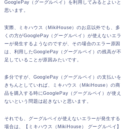
GooglePay（グーグルペイ）を利用してみるとよいと
思います。
実際、ミキハウス（MikiHouse）のお店以外でも、多
くの方がGooglePay（グーグルペイ）が使えないエラ
ーが発生するようなのですが、その場合のエラー原因
は、利用したGooglePay（グーグルペイ）の残高が不
足していることが原因みたいです。
多分ですが、GooglePay（グーグルペイ）の支払いを
きちんとしていれば、ミキハウス（MikiHouse）の商
品を購入する時にGooglePay（グーグルペイ）が使え
ないという問題は起きないと思います。
それでも、グーグルペイが使えないエラーが発生する
場合は、【ミキハウス（MikiHouse） グーグルペイ】