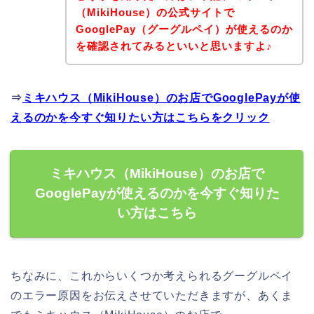
（MikiHouse）の公式サイトで
GooglePay（グーグルペイ）が使えるのか
を確認されてみるといいと思いますよ♪
⇒
ミキハウス（MikiHouse）のお店でGooglePayが使
えるのかを今すぐ知りたい方はこちらをクリック
ミキハウス（MikiHouse）のお店で
GooglePayが使えるのかを今すぐ知りた
い方はこちら
ちなみに、これからいくつか考えられるグーグルペイ
のエラー原因をお伝えさせていただきますが、あくま