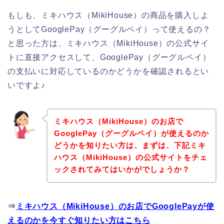
もしも、ミキハウス（MikiHouse）の商品を購入しよ
うとしてGooglePay（グーグルペイ）って使えるの？
と思った方は、ミキハウス（MikiHouse）の公式サイ
トに直接アクセスして、GooglePay（グーグルペイ）
の支払いに対応しているのかどうかを確認されるとい
いですよ♪
ミキハウス（MikiHouse）のお店で
GooglePay（グーグルペイ）が使えるのか
どうかを知りたい方は、まずは、下記ミキ
ハウス（MikiHouse）の公式サイトをチェ
ックされてみてはいかがでしょうか？
⇒
ミキハウス（MikiHouse）のお店でGooglePayが使
えるのかを今すぐ知りたい方はこちら