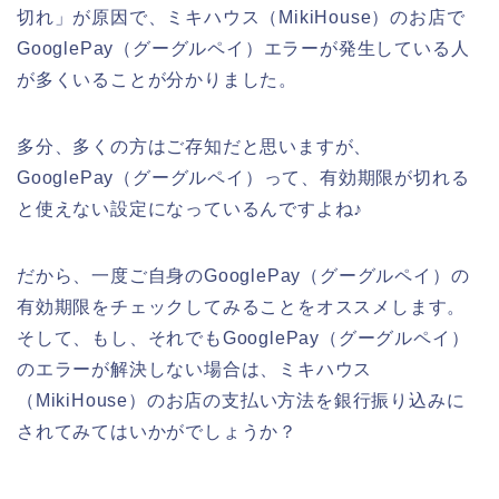
切れ」が原因で、ミキハウス（MikiHouse）のお店で
GooglePay（グーグルペイ）エラーが発生している人
が多くいることが分かりました。
多分、多くの方はご存知だと思いますが、
GooglePay（グーグルペイ）って、有効期限が切れる
と使えない設定になっているんですよね♪
だから、一度ご自身のGooglePay（グーグルペイ）の
有効期限をチェックしてみることをオススメします。
そして、もし、それでもGooglePay（グーグルペイ）
のエラーが解決しない場合は、ミキハウス
（MikiHouse）のお店の支払い方法を銀行振り込みに
されてみてはいかがでしょうか？