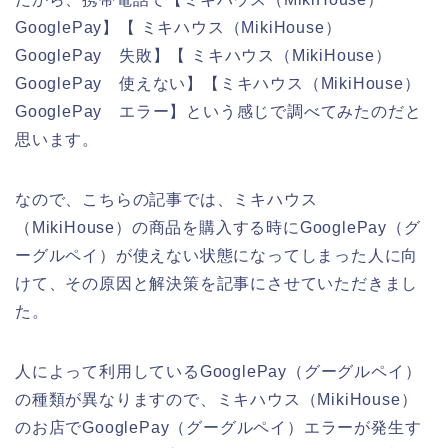
GooglePay】【 ミキハウス（MikiHouse）
GooglePay 失敗】【 ミキハウス（MikiHouse）
GooglePay 使えない】【ミキハウス（MikiHouse）
GooglePay エラー】という感じで調べてみたのだと
思います。
なので、こちらの記事では、ミキハウス
（MikiHouse）の商品を購入する時にGooglePay（グ
ーグルペイ）が使えない状態になってしまった人に向
けて、その原因と解決策を記事にさせていただきまし
た。
人によって利用しているGooglePay（グーグルペイ）
の種類が異なりますので、ミキハウス（MikiHouse）
のお店でGooglePay（グーグルペイ）エラーが発生す