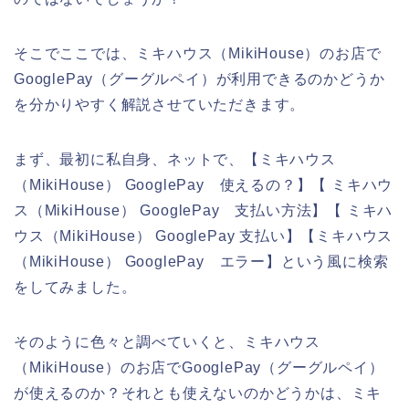
そこでここでは、ミキハウス（MikiHouse）のお店で
GooglePay（グーグルペイ）が利用できるのかどうか
を分かりやすく解説させていただきます。
まず、最初に私自身、ネットで、【ミキハウス
（MikiHouse） GooglePay 使えるの？】【 ミキハウ
ス（MikiHouse） GooglePay 支払い方法】【 ミキハ
ウス（MikiHouse） GooglePay 支払い】【ミキハウス
（MikiHouse） GooglePay エラー】という風に検索
をしてみました。
そのように色々と調べていくと、ミキハウス
（MikiHouse）のお店でGooglePay（グーグルペイ）
が使えるのか？それとも使えないのかどうかは、ミキ