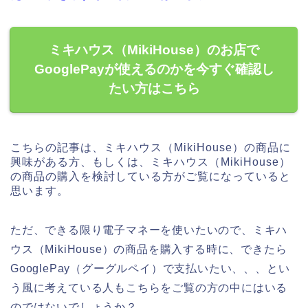
ミキハウス（MikiHouse）のお店で
GooglePayが使えるのかを今すぐ確認し
たい方はこちら
こちらの記事は、ミキハウス（MikiHouse）の商品に
興味がある方、もしくは、ミキハウス（MikiHouse）
の商品の購入を検討している方がご覧になっていると
思います。
ただ、できる限り電子マネーを使いたいので、ミキハ
ウス（MikiHouse）の商品を購入する時に、できたら
GooglePay（グーグルペイ）で支払いたい、、、とい
う風に考えている人もこちらをご覧の方の中にはいる
のではないでしょうか？