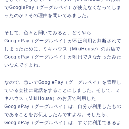
でGooglePay（グーグルペイ）が使えなくなってしま
ったのか？その理由を聞いてみました。
そして、色々と聞いてみると、どうやら
GooglePay（グーグルペイ）が不正利用と判断されて
しまったために、ミキハウス（MikiHouse）のお店で
GooglePay（グーグルペイ）が利用できなかったみた
いなんですよね。
なので、急いでGooglePay（グーグルペイ）を管理し
ている会社に電話をすることにしました。そして、ミ
キハウス（MikiHouse）のお店で利用した
GooglePay（グーグルペイ）は、自分が利用したもの
であることをお伝えしたんですよね。そしたら、
GooglePay（グーグルペイ）は、すぐに利用できるよ