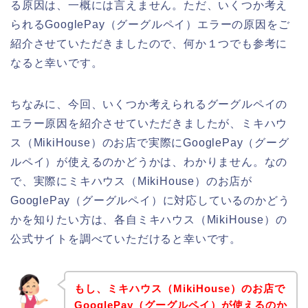
る原因は、一概には言えません。ただ、いくつか考え
られるGooglePay（グーグルペイ）エラーの原因をご
紹介させていただきましたので、何か１つでも参考に
なると幸いです。
ちなみに、今回、いくつか考えられるグーグルペイの
エラー原因を紹介させていただきましたが、ミキハウ
ス（MikiHouse）のお店で実際にGooglePay（グーグ
ルペイ）が使えるのかどうかは、わかりません。なの
で、実際にミキハウス（MikiHouse）のお店が
GooglePay（グーグルペイ）に対応しているのかどう
かを知りたい方は、各自ミキハウス（MikiHouse）の
公式サイトを調べていただけると幸いです。
もし、ミキハウス（MikiHouse）のお店で
GooglePay（グーグルペイ）が使えるのか