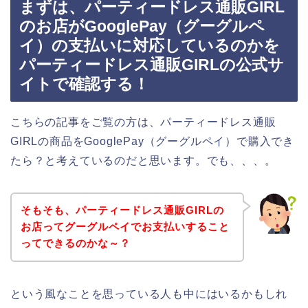
まずは、パーティードレス通販GIRL
のお店がGooglePay（グーグルペ
イ）の支払いに対応しているのかを
パーティードレス通販GIRLの公式サ
イトで確認する！
こちらの記事をご覧の方は、パーティードレス通販
GIRLの商品をGooglePay（グーグルペイ）で購入でき
たら？と考えているのだと思います。でも、、、。
そもそも、パーティードレス通販GIRLの
お店ってグーグルペイでお支払いすること
ってできるのかな～？
という風なことを思っている人も中にはいるかもしれ