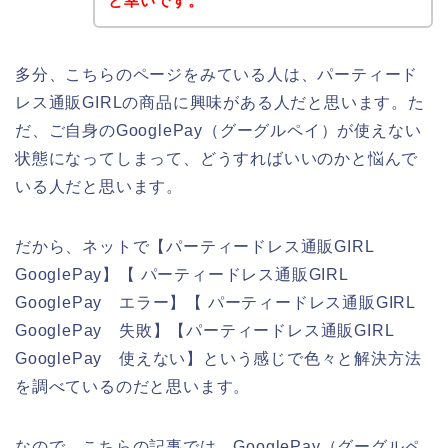
と幸いです。
多分、こちらのページをみている人は、パーティード
レス通販GIRLの商品に興味がある人だと思います。た
だ、ご自身のGooglePay（グーグルペイ）が使えない
状態になってしまって、どうすればいいのかと悩んで
いる人だと思います。
だから、ネットで【パーティードレス通販GIRL
GooglePay】【 パーティードレス通販GIRL
GooglePay エラー】【 パーティードレス通販GIRL
GooglePay 失敗】【パーティードレス通販GIRL
GooglePay 使えない】という感じで色々と解決方法
を調べているのだと思います。
なので、こちらの記事では、GooglePay（グーグルペ