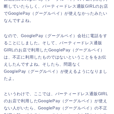
断していたらしく、パーティードレス通販GIRLのお店
でGooglePay（グーグルペイ）が使えなかったみたい
なんですよね。
なので、GooglePay（グーグルペイ）会社に電話をす
ることにしました。そして、パーティードレス通販
GIRLのお店で利用したGooglePay（グーグルペイ）
は、不正に利用したものではないということををお伝
えしたんですよね。そしたら、問題なく
GooglePay（グーグルペイ）が使えるようになりまし
たよ。
というわけで、ここでは、パーティードレス通販GIRL
のお店で利用したGooglePay（グーグルペイ）が使え
ない人がいたら、GooglePay（グーグルペイ）の不正