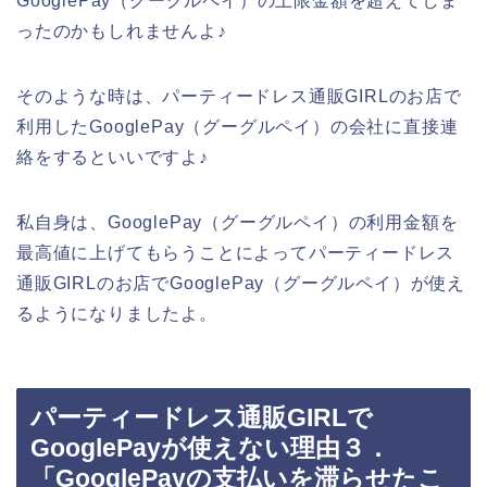
GooglePay（グーグルペイ）の上限金額を超えてしま
ったのかもしれませんよ♪
そのような時は、パーティードレス通販GIRLのお店で
利用したGooglePay（グーグルペイ）の会社に直接連
絡をするといいですよ♪
私自身は、GooglePay（グーグルペイ）の利用金額を
最高値に上げてもらうことによってパーティードレス
通販GIRLのお店でGooglePay（グーグルペイ）が使え
るようになりましたよ。
パーティードレス通販GIRLで
GooglePayが使えない理由３．
「GooglePayの支払いを滞らせたこ