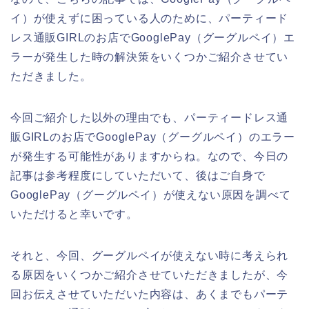
イ）が使えずに困っている人のために、パーティード
レス通販GIRLのお店でGooglePay（グーグルペイ）エ
ラーが発生した時の解決策をいくつかご紹介させてい
ただきました。
今回ご紹介した以外の理由でも、パーティードレス通
販GIRLのお店でGooglePay（グーグルペイ）のエラー
が発生する可能性がありますからね。なので、今日の
記事は参考程度にしていただいて、後はご自身で
GooglePay（グーグルペイ）が使えない原因を調べて
いただけると幸いです。
それと、今回、グーグルペイが使えない時に考えられ
る原因をいくつかご紹介させていただきましたが、今
回お伝えさせていただいた内容は、あくまでもパーテ