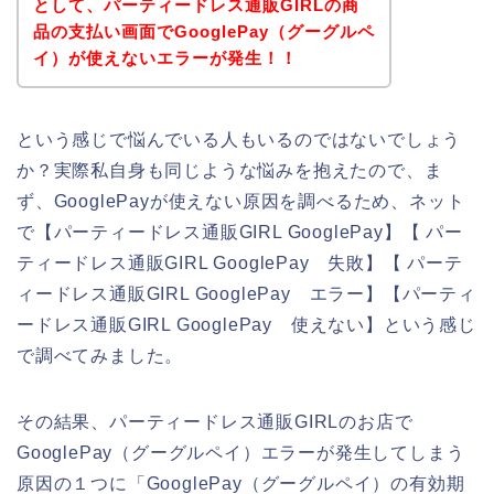
として、パーティードレス通販GIRLの商
品の支払い画面でGooglePay（グーグルペ
イ）が使えないエラーが発生！！
という感じで悩んでいる人もいるのではないでしょう
か？実際私自身も同じような悩みを抱えたので、ま
ず、GooglePayが使えない原因を調べるため、ネット
で【パーティードレス通販GIRL GooglePay】【 パー
ティードレス通販GIRL GooglePay 失敗】【 パーテ
ィードレス通販GIRL GooglePay エラー】【パーティ
ードレス通販GIRL GooglePay 使えない】という感じ
で調べてみました。
その結果、パーティードレス通販GIRLのお店で
GooglePay（グーグルペイ）エラーが発生してしまう
原因の１つに「GooglePay（グーグルペイ）の有効期