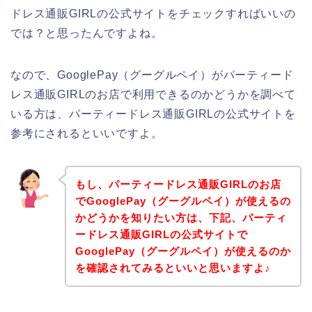
ドレス通販GIRLの公式サイトをチェックすればいいの
では？と思ったんですよね。
なので、GooglePay（グーグルペイ）がパーティード
レス通販GIRLのお店で利用できるのかどうかを調べて
いる方は、パーティードレス通販GIRLの公式サイトを
参考にされるといいですよ。
もし、パーティードレス通販GIRLのお店
でGooglePay（グーグルペイ）が使えるの
かどうかを知りたい方は、下記、パーティ
ードレス通販GIRLの公式サイトで
GooglePay（グーグルペイ）が使えるのか
を確認されてみるといいと思いますよ♪