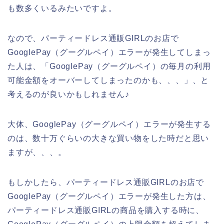
も数多くいるみたいですよ。
なので、パーティードレス通販GIRLのお店で
GooglePay（グーグルペイ）エラーが発生してしまっ
た人は、「GooglePay（グーグルペイ）の毎月の利用
可能金額をオーバーしてしまったのかも、、、」、と
考えるのが良いかもしれません♪
大体、GooglePay（グーグルペイ）エラーが発生する
のは、数十万ぐらいの大きな買い物をした時だと思い
ますが、、、。
もしかしたら、パーティードレス通販GIRLのお店で
GooglePay（グーグルペイ）エラーが発生した方は、
パーティードレス通販GIRLの商品を購入する時に、