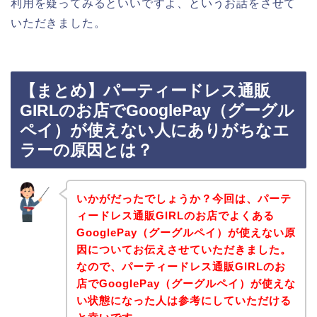
利用を疑ってみるといいですよ、というお話をさせて
いただきました。
【まとめ】パーティードレス通販
GIRLのお店でGooglePay（グーグル
ペイ）が使えない人にありがちなエ
ラーの原因とは？
いかがだったでしょうか？今回は、パーテ
ィードレス通販GIRLのお店でよくある
GooglePay（グーグルペイ）が使えない原
因についてお伝えさせていただきました。
なので、パーティードレス通販GIRLのお
店でGooglePay（グーグルペイ）が使えな
い状態になった人は参考にしていただける