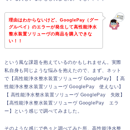
理由はわからないけど、GooglePay（グー
グルペイ）のエラーが発生して高性能浄水
整水装置ソリューヴの商品を購入できな
い！！
という風な課題を抱えているのかもしれません。実際
私自身も同じような悩みを抱えたので、まず、ネット
で【高性能浄水整水装置ソリューヴ GooglePay】【 高
性能浄水整水装置ソリューヴ GooglePay 使えない】
【 高性能浄水整水装置ソリューヴ GooglePay 失敗】
【高性能浄水整水装置ソリューヴ GooglePay エラ
ー】という感じで調べてみました。
そのような感じで色々と調べてみた所、高性能浄水整