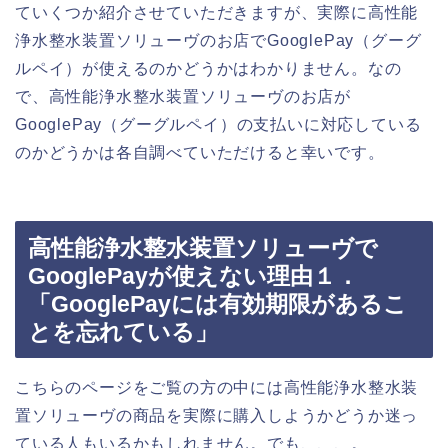
ていくつか紹介させていただきますが、実際に高性能
浄水整水装置ソリューヴのお店でGooglePay（グーグ
ルペイ）が使えるのかどうかはわかりません。なの
で、高性能浄水整水装置ソリューヴのお店が
GooglePay（グーグルペイ）の支払いに対応している
のかどうかは各自調べていただけると幸いです。
高性能浄水整水装置ソリューヴで
GooglePayが使えない理由１．
「GooglePayには有効期限があるこ
とを忘れている」
こちらのページをご覧の方の中には高性能浄水整水装
置ソリューヴの商品を実際に購入しようかどうか迷っ
ている人もいるかもしれません。でも、、、。