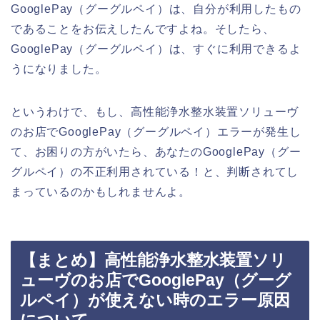
GooglePay（グーグルペイ）は、自分が利用したもの
であることをお伝えしたんですよね。そしたら、
GooglePay（グーグルペイ）は、すぐに利用できるよ
うになりました。
というわけで、もし、高性能浄水整水装置ソリューヴ
のお店でGooglePay（グーグルペイ）エラーが発生し
て、お困りの方がいたら、あなたのGooglePay（グー
グルペイ）の不正利用されている！と、判断されてし
まっているのかもしれませんよ。
【まとめ】高性能浄水整水装置ソリ
ューヴのお店でGooglePay（グーグ
ルペイ）が使えない時のエラー原因