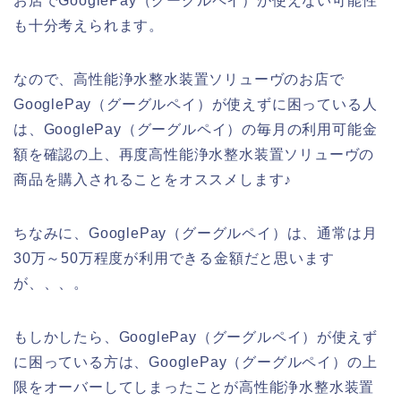
お店でGooglePay（グーグルペイ）が使えない可能性
も十分考えられます。
なので、高性能浄水整水装置ソリューヴのお店で
GooglePay（グーグルペイ）が使えずに困っている人
は、GooglePay（グーグルペイ）の毎月の利用可能金
額を確認の上、再度高性能浄水整水装置ソリューヴの
商品を購入されることをオススメします♪
ちなみに、GooglePay（グーグルペイ）は、通常は月
30万～50万程度が利用できる金額だと思います
が、、、。
もしかしたら、GooglePay（グーグルペイ）が使えず
に困っている方は、GooglePay（グーグルペイ）の上
限をオーバーしてしまったことが高性能浄水整水装置