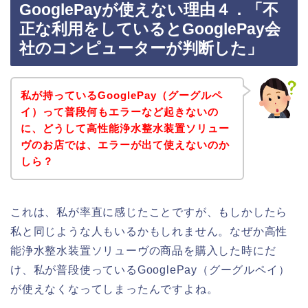
GooglePayが使えない理由４．「不
正な利用をしているとGooglePay会
社のコンピューターが判断した」
私が持っているGooglePay（グーグルペ
イ）って普段何もエラーなど起きないの
に、どうして高性能浄水整水装置ソリュー
ヴのお店では、エラーが出て使えないのか
しら？
これは、私が率直に感じたことですが、もしかしたら
私と同じような人もいるかもしれません。なぜか高性
能浄水整水装置ソリューヴの商品を購入した時にだ
け、私が普段使っているGooglePay（グーグルペイ）
が使えなくなってしまったんですよね。