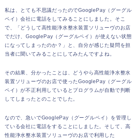
私は、とても不思議だったのでGooglePay（グーグル
ペイ）会社に電話をしてみることにしました。そこ
で、「どうして高性能浄水整水装置ソリューヴのお店
でだけ、GooglePay（グーグルペイ）が使えない状態
になってしまったのか？」と、自分が感じた疑問を担
当者に聞いてみることにしてみたんですよね。
その結果、分かったことは、どうやら高性能浄水整水
装置ソリューヴのお店で使ったGooglePay（グーグル
ペイ）が不正利用しているとプログラムが自動で判断
してしまったとのことでした。
なので、急いでGooglePay（グーグルペイ）を管理し
ている会社に電話をすることにしました。そして、高
性能浄水整水装置ソリューヴのお店で利用した