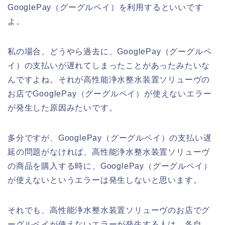
GooglePay（グーグルペイ）を利用するといいです
よ。
私の場合、どうやら過去に、GooglePay（グーグルペ
イ）の支払いが遅れてしまったことがあったみたいな
んですよね。それが高性能浄水整水装置ソリューヴの
お店でGooglePay（グーグルペイ）が使えないエラー
が発生した原因みたいです。
多分ですが、GooglePay（グーグルペイ）の支払い遅
延の問題がなければ、高性能浄水整水装置ソリューヴ
の商品を購入する時に、GooglePay（グーグルペイ）
が使えないというエラーは発生しないと思います。
それでも、高性能浄水整水装置ソリューヴのお店でグ
ーグルペイが使えないエラーが発生する人は、各自