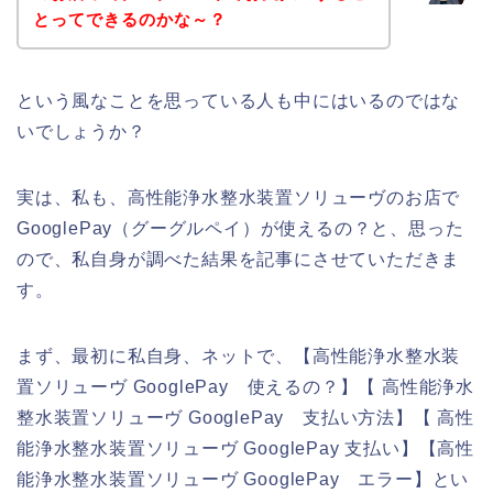
とってできるのかな～？
という風なことを思っている人も中にはいるのではな
いでしょうか？
実は、私も、高性能浄水整水装置ソリューヴのお店で
GooglePay（グーグルペイ）が使えるの？と、思った
ので、私自身が調べた結果を記事にさせていただきま
す。
まず、最初に私自身、ネットで、【高性能浄水整水装
置ソリューヴ GooglePay 使えるの？】【 高性能浄水
整水装置ソリューヴ GooglePay 支払い方法】【 高性
能浄水整水装置ソリューヴ GooglePay 支払い】【高性
能浄水整水装置ソリューヴ GooglePay エラー】とい