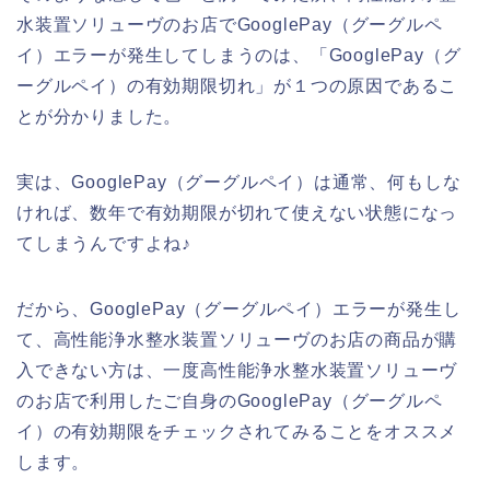
水装置ソリューヴのお店でGooglePay（グーグルペ
イ）エラーが発生してしまうのは、「GooglePay（グ
ーグルペイ）の有効期限切れ」が１つの原因であるこ
とが分かりました。
実は、GooglePay（グーグルペイ）は通常、何もしな
ければ、数年で有効期限が切れて使えない状態になっ
てしまうんですよね♪
だから、GooglePay（グーグルペイ）エラーが発生し
て、高性能浄水整水装置ソリューヴのお店の商品が購
入できない方は、一度高性能浄水整水装置ソリューヴ
のお店で利用したご自身のGooglePay（グーグルペ
イ）の有効期限をチェックされてみることをオススメ
します。