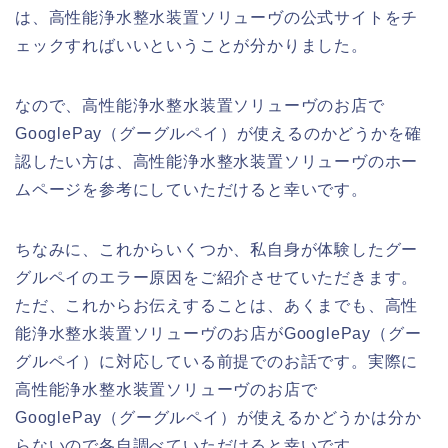
は、高性能浄水整水装置ソリューヴの公式サイトをチ
ェックすればいいということが分かりました。
なので、高性能浄水整水装置ソリューヴのお店で
GooglePay（グーグルペイ）が使えるのかどうかを確
認したい方は、高性能浄水整水装置ソリューヴのホー
ムページを参考にしていただけると幸いです。
ちなみに、これからいくつか、私自身が体験したグー
グルペイのエラー原因をご紹介させていただきます。
ただ、これからお伝えすることは、あくまでも、高性
能浄水整水装置ソリューヴのお店がGooglePay（グー
グルペイ）に対応している前提でのお話です。実際に
高性能浄水整水装置ソリューヴのお店で
GooglePay（グーグルペイ）が使えるかどうかは分か
らないので各自調べていただけると幸いです。