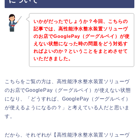
について
いかがだったでしょうか？今回、こちらの
記事では、高性能浄水整水装置ソリューヴ
のお店でGooglePay（グーグルペイ）が使
えない状態になった時の問題をどう対処す
ればよいのか？ということをまとめさせて
いただきました。
こちらをご覧の方は、高性能浄水整水装置ソリューヴ
のお店でGooglePay（グーグルペイ）が使えない状態
になり、「どうすれば、GooglePay（グーグルペイ）
が使えるようになるの？」と考えている人だと思いま
す。
だから、それぞれが【高性能浄水整水装置ソリューヴ