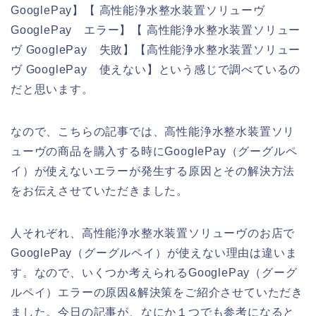
GooglePay】【 高性能浄水整水装置ソリューヴ
GooglePay エラー】【 高性能浄水整水装置ソリュー
ヴ GooglePay 失敗】【高性能浄水整水装置ソリュー
ヴ GooglePay 使えない】という感じで調べているの
だと思います。
なので、こちらの記事では、高性能浄水整水装置ソリ
ューヴの商品を購入する時にGooglePay（グーグルペ
イ）が使えないエラーが発生する原因とその解決方法
をお伝えさせていただきました。
人それぞれ、高性能浄水整水装置ソリューヴのお店で
GooglePay（グーグルペイ）が使えない理由は違いま
す。なので、いくつか考えられるGooglePay（グーグ
ルペイ）エラーの原因&解決策をご紹介させていただき
ました。今日の記事が、なにか１つでも参考になると