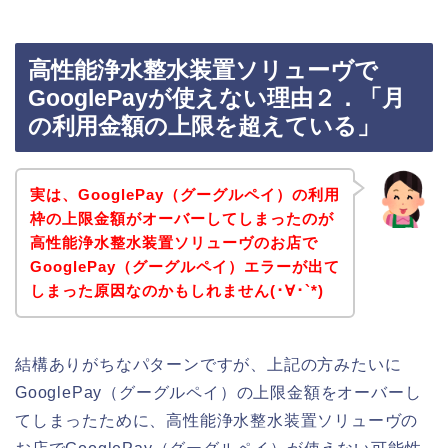
高性能浄水整水装置ソリューヴで
GooglePayが使えない理由２．「月
の利用金額の上限を超えている」
実は、GooglePay（グーグルペイ）の利用
枠の上限金額がオーバーしてしまったのが
高性能浄水整水装置ソリューヴのお店で
GooglePay（グーグルペイ）エラーが出て
しまった原因なのかもしれません(･∀･`*)
結構ありがちなパターンですが、上記の方みたいに
GooglePay（グーグルペイ）の上限金額をオーバーし
てしまったために、高性能浄水整水装置ソリューヴの