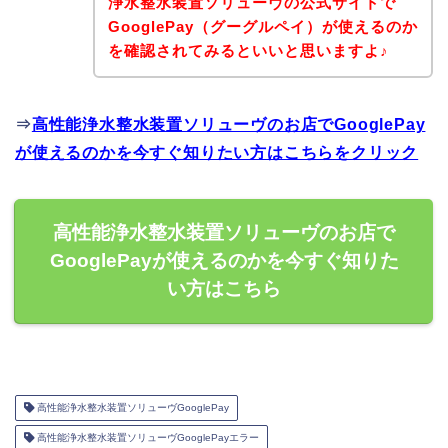
浄水整水装置ソリューヴの公式サイトで
GooglePay（グーグルペイ）が使えるのか
を確認されてみるといいと思いますよ♪
⇒
高性能浄水整水装置ソリューヴのお店でGooglePay
が使えるのかを今すぐ知りたい方はこちらをクリック
高性能浄水整水装置ソリューヴのお店で
GooglePayが使えるのかを今すぐ知りた
い方はこちら
高性能浄水整水装置ソリューヴGooglePay
高性能浄水整水装置ソリューヴGooglePayエラー