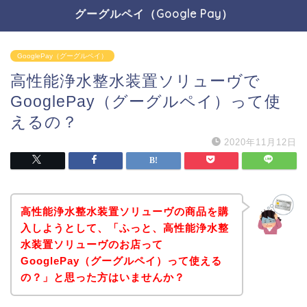
グーグルペイ（Google Pay）
GooglePay（グーグルペイ）
高性能浄水整水装置ソリューヴで
GooglePay（グーグルペイ）って使
えるの？
2020年11月12日
高性能浄水整水装置ソリューヴの商品を購
入しようとして、「ふっと、高性能浄水整
水装置ソリューヴのお店って
GooglePay（グーグルペイ）って使える
の？」と思った方はいませんか？