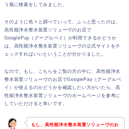
う風に検索をしてみました。
そのように色々と調べていって、ふっと思ったのは、
高性能浄水整水装置ソリューヴのお店で
GooglePay（グーグルペイ）が利用できるかどうか
は、高性能浄水整水装置ソリューヴの公式サイトをチ
ェックすればいいということが分かりました。
なので、もし、こちらをご覧の方の中に、高性能浄水
整水装置ソリューヴのお店でGooglePay（グーグルペ
イ）が使えるのかどうかを確認したい方がいたら、高
性能浄水整水装置ソリューヴのホームページを参考に
していただけると幸いです。
もし、高性能浄水整水装置ソリューヴのお