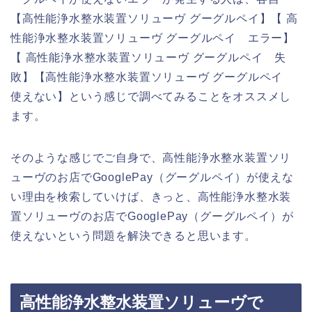
【高性能浄水整水装置ソリューヴ グーグルペイ】【 高
性能浄水整水装置ソリューヴ グーグルペイ エラー】
【 高性能浄水整水装置ソリューヴ グーグルペイ 失
敗】【高性能浄水整水装置ソリューヴ グーグルペイ
使えない】という感じで調べてみることをオススメし
ます。
そのような感じでご自身で、高性能浄水整水装置ソリ
ューヴのお店でGooglePay（グーグルペイ）が使えな
い理由を検索していけば、きっと、高性能浄水整水装
置ソリューヴのお店でGooglePay（グーグルペイ）が
使えないという問題を解決できると思います。
高性能浄水整水装置ソリューヴで