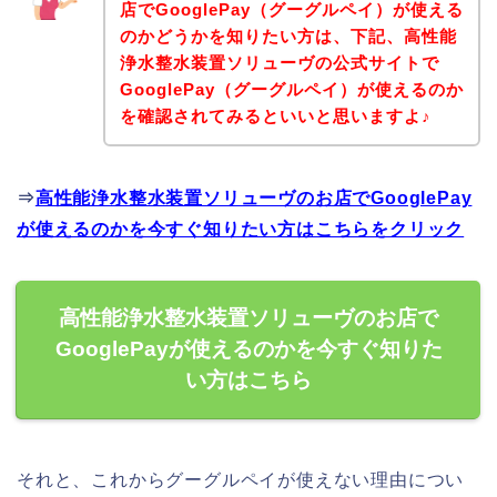
店でGooglePay（グーグルペイ）が使える
のかどうかを知りたい方は、下記、高性能
浄水整水装置ソリューヴの公式サイトで
GooglePay（グーグルペイ）が使えるのか
を確認されてみるといいと思いますよ♪
⇒
高性能浄水整水装置ソリューヴのお店でGooglePay
が使えるのかを今すぐ知りたい方はこちらをクリック
高性能浄水整水装置ソリューヴのお店で
GooglePayが使えるのかを今すぐ知りた
い方はこちら
それと、これからグーグルペイが使えない理由につい