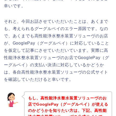
幸いです。
それと、今回お話させていただいたことは、あくまで
も、考えられるグーグルペイのエラー原因です。なの
で、あくまでも高性能浄水整水装置ソリューヴのお店
が、GooglePay（グーグルペイ）に対応していること
を仮定して記事にさせていただいています。実際に高
性能浄水整水装置ソリューヴのお店でGooglePay（グ
ーグルペイ）の支払い決済に対応しているかどうか
は、各自高性能浄水整水装置ソリューヴの公式サイト
を確認していただけると幸いです。
もし、高性能浄水整水装置ソリューヴのお
店でGooglePay（グーグルペイ）が使える
のかどうかを知りたい方は、下記、高性能