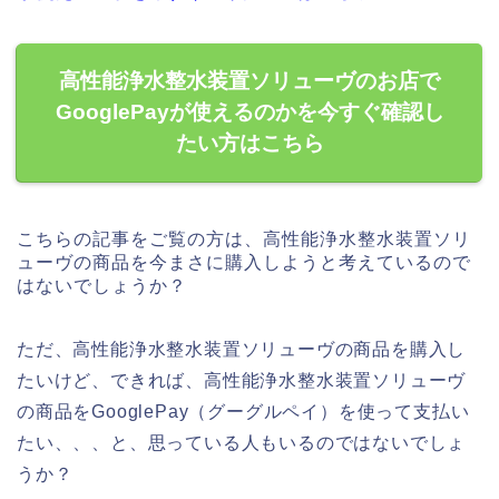
高性能浄水整水装置ソリューヴのお店で
GooglePayが使えるのかを今すぐ確認し
たい方はこちら
こちらの記事をご覧の方は、高性能浄水整水装置ソリ
ューヴの商品を今まさに購入しようと考えているので
はないでしょうか？
ただ、高性能浄水整水装置ソリューヴの商品を購入し
たいけど、できれば、高性能浄水整水装置ソリューヴ
の商品をGooglePay（グーグルペイ）を使って支払い
たい、、、と、思っている人もいるのではないでしょ
うか？