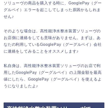
ソリューヴの商品を購入する時に、GooglePay（グー
グルペイ）エラーを起こしてしまった原因かもしれま
せん♪
そのような場合は、高性能浄水整水装置ソリューヴの
お店側に連絡をしても意味がありません。まずは、あ
なたの利用しているGooglePay（グーグルペイ）会社
に連絡をしてみることをオススメします♪
私自身は、高性能浄水整水装置ソリューヴのお店で利
用したGooglePay（グーグルペイ）の上限金額を最高
値にしたら、GooglePay（グーグルペイ）を使えるよ
うになりましたよ♪