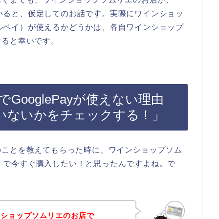
していると、仮定してのお話です。実際にワインショッ
ーグルペイ）が使えるかどうかは、各自ワインショップ
けると幸いです。
ooglePayが使えない理由
いないかをチェックする！」
のことを教えてもらった時に、ワインショップソム
ペイ）で今すぐ購入したい！と思ったんですよね。で
ンショップソムリエのお店で