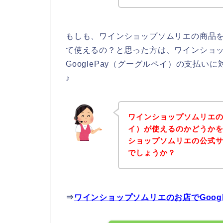
もしも、ワインショップソムリエの商品を購
て使えるの？と思った方は、ワインショ
GooglePay（グーグルペイ）の支払
♪
ワインショップソムリエのお
イ）が使えるのかどうか
ショップソムリエの公式
でしょうか？
⇒
ワインショップソムリエのお店でGoog