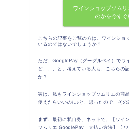
ワインショップソムリエ
のかを今すぐ
こちらの記事をご覧の方は、ワインショ
いるのではないでしょうか？
ただ、GooglePay（グーグルペイ）
ど、、、と、考えている人も、こちらの
か？
実は、私もワインショップソムリエの商品を
使えたらいいのに♪と、思ったので、その
まず、最初に私自身、ネットで、【ワイン
ソムリエ GooglePay 支払い方法】