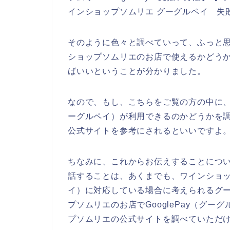
インショップソムリエ グーグルペイ 失
そのように色々と調べていって、ふっと思っ
ショップソムリエのお店で使えるかどう
ばいいということが分かりました。
なので、もし、こちらをご覧の方の中に、ワ
ーグルペイ）が利用できるのかどうかを
公式サイトを参考にされるといいですよ
ちなみに、これからお伝えすることにつ
話することは、あくまでも、ワインショップ
イ）に対応している場合に考えられるグ
プソムリエのお店でGooglePay（グ
プソムリエの公式サイトを調べていただ