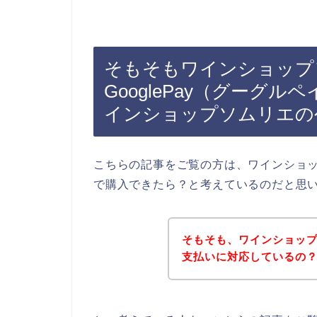
そもそもワインショップ
GooglePay（グーグ
インショップソムリエの
こちらの記事をご覧の方は、ワインショップ
で購入できたら？と考えているのだと思
そもそも、ワインショッ
支払いに対応しているの