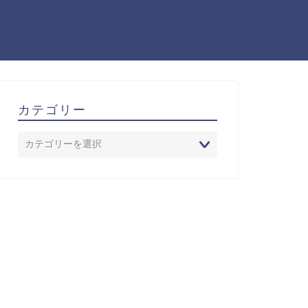
カテゴリー