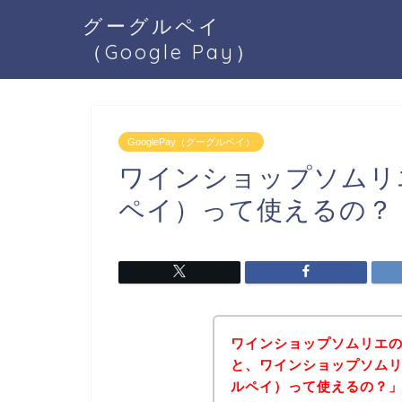
グーグルペイ
（Google Pay）
GooglePay（グーグルペイ）
ワインショップソムリエで
ペイ）って使えるの？
ワインショップソムリエ
と、ワインショップソムリエ
ルペイ）って使えるの？