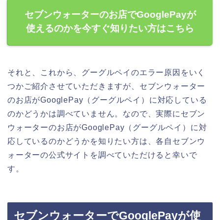
セブンウォーターのお店でGooglePayが
使えるのかを今すぐ知りたい方はこちら
それと、これから、グーグルペイのエラー原因をいく
つかご紹介させていただきますが、セブンウォーター
のお店がGooglePay（グーグルペイ）に対応している
のかどうかは調べていません。なので、実際にセブン
ウォーターのお店がGooglePay（グーグルペイ）に対
応しているのかどうかを知りたい方は、各自セブンウ
ォーターの公式サイトを調べていただけると幸いで
す。
セブンウォーターでGooglePayが使