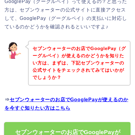
GooglePay（グーグルペイ）って使えるの？と思った
方は、セブンウォーターの公式サイトに直接アクセス
して、GooglePay（グーグルペイ）の支払いに対応し
ているのかどうかを確認されるといいですよ♪
セブンウォーターのお店でGooglePay（グ
ーグルペイ）が使えるのかどうかを知りた
い方は、まずは、下記セブンウォーターの
公式サイトをチェックされてみてはいかが
でしょうか？
⇒
セブンウォーターのお店でGooglePayが使えるのか
を今すぐ知りたい方はこちら
セブンウォーターのお店でGooglePayが