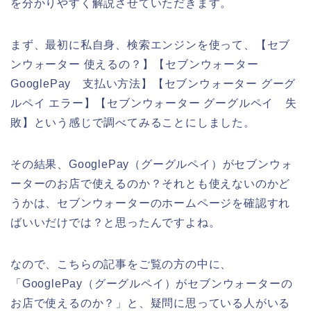
を分かりやすく解説させていただきます。
まず、最初に私自身、検索エンジンを使って、【セブ
ンウォーター 使えるの？】【セブンウォーター
GooglePay 支払い方法】【セブンウォーター グーグ
ルペイ エラー】【セブンウォーター グーグルペイ 失
敗】という感じで調べてみることにしました。
その結果、GooglePay（グーグルペイ）がセブンウォ
ーターのお店で使えるのか？それとも使えないのかど
うかは、セブンウォーターのホームページを確認すれ
ばいいだけでは？と思ったんですよね。
なので、こちらの記事をご覧の方の中に、
「GooglePay（グーグルペイ）がセブンウォーターの
お店で使えるのか？」と、疑問に思っている人がいる