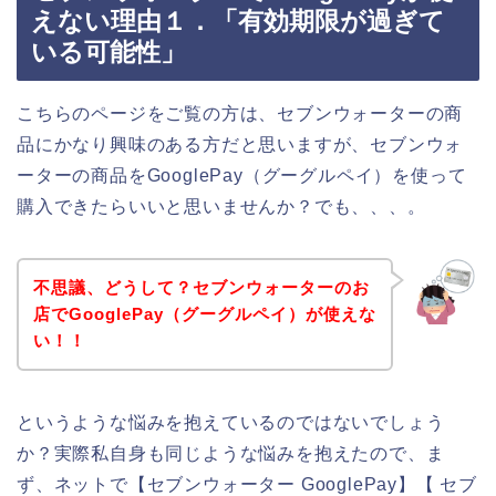
えない理由１．「有効期限が過ぎて
いる可能性」
こちらのページをご覧の方は、セブンウォーターの商
品にかなり興味のある方だと思いますが、セブンウォ
ーターの商品をGooglePay（グーグルペイ）を使って
購入できたらいいと思いませんか？でも、、、。
不思議、どうして？セブンウォーターのお
店でGooglePay（グーグルペイ）が使えな
い！！
というような悩みを抱えているのではないでしょう
か？実際私自身も同じような悩みを抱えたので、ま
ず、ネットで【セブンウォーター GooglePay】【 セブ