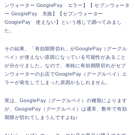
ンウォーター GooglePay エラー】【 セブンウォータ
ー GooglePay 失敗】【セブンウォーター
GooglePay 使えない】という感じで調べてみまし
た。
その結果、「有効期限切れ」がGooglePay（グーグル
ペイ）が使えない原因になっている可能性があること
が分かりました。なので、単純に有効期限切れがセブ
ンウォーターのお店でGooglePay（グーグルペイ）エ
ラーが発生してしまった原因かもしれません。
実は、GooglePay（グーグルペイ）の種類によります
が、GooglePay（グーグルペイ）は通常、数年で有効
期限が切れてしまうんですよね♪