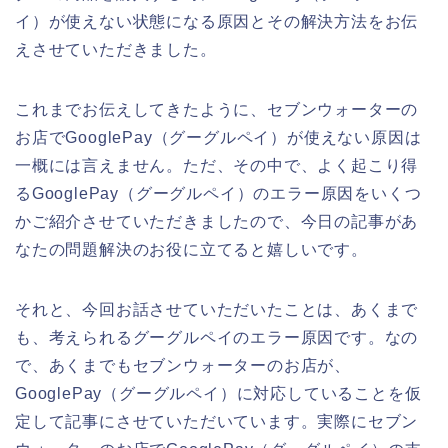
イ）が使えない状態になる原因とその解決方法をお伝
えさせていただきました。
これまでお伝えしてきたように、セブンウォーターの
お店でGooglePay（グーグルペイ）が使えない原因は
一概には言えません。ただ、その中で、よく起こり得
るGooglePay（グーグルペイ）のエラー原因をいくつ
かご紹介させていただきましたので、今日の記事があ
なたの問題解決のお役に立てると嬉しいです。
それと、今回お話させていただいたことは、あくまで
も、考えられるグーグルペイのエラー原因です。なの
で、あくまでもセブンウォーターのお店が、
GooglePay（グーグルペイ）に対応していることを仮
定して記事にさせていただいています。実際にセブン