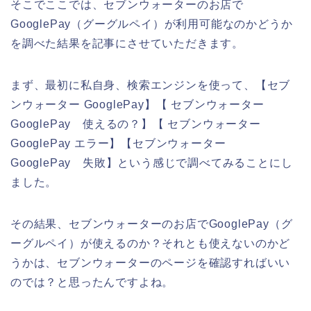
そこでここでは、セブンウォーターのお店で
GooglePay（グーグルペイ）が利用可能なのかどうか
を調べた結果を記事にさせていただきます。
まず、最初に私自身、検索エンジンを使って、【セブ
ンウォーター GooglePay】【 セブンウォーター
GooglePay 使えるの？】【 セブンウォーター
GooglePay エラー】【セブンウォーター
GooglePay 失敗】という感じで調べてみることにし
ました。
その結果、セブンウォーターのお店でGooglePay（グ
ーグルペイ）が使えるのか？それとも使えないのかど
うかは、セブンウォーターのページを確認すればいい
のでは？と思ったんですよね。