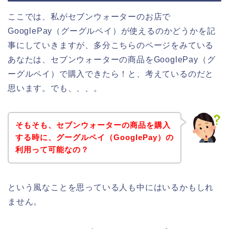
ここでは、私がセブンウォーターのお店で
GooglePay（グーグルペイ）が使えるのかどうかを記
事にしていきますが、多分こちらのページをみている
あなたは、セブンウォーターの商品をGooglePay（グ
ーグルペイ）で購入できたら！と、考えているのだと
思います。でも、、、。
そもそも、セブンウォーターの商品を購入
する時に、グーグルペイ（GooglePay）の
利用って可能なの？
という風なことを思っている人も中にはいるかもしれ
ません。