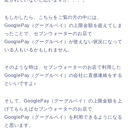
もしかしたら、こちらをご覧の方の中には、
GooglePay（グーグルペイ）の上限金額を超えてしま
ったことで、セブンウォーターのお店で
GooglePay（グーグルペイ）が使えない状況になって
いる人もいるかもしれません。
そのような時は、セブンウォーターのお店で利用した
GooglePay（グーグルペイ）の会社に直接連絡をする
といいですよ♪
そして、GooglePay（グーグルペイ）の上限金額を上
げてもらえばセブンウォーターのお店で
GooglePay（グーグルペイ）を利用できるようになる
と思います。