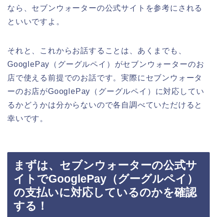
なら、セブンウォーターの公式サイトを参考にされる
といいですよ。
それと、これからお話することは、あくまでも、
GooglePay（グーグルペイ）がセブンウォーターのお
店で使える前提でのお話です。実際にセブンウォータ
ーのお店がGooglePay（グーグルペイ）に対応してい
るかどうかは分からないので各自調べていただけると
幸いです。
まずは、セブンウォーターの公式サ
イトでGooglePay（グーグルペイ）
の支払いに対応しているのかを確認
する！