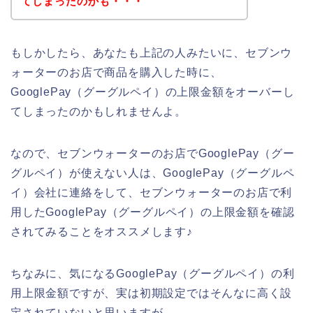
てしまったのかも・・・
もしかしたら、あなたも上記の人みたいに、セブンウ
ォーターのお店で商品を購入した時に、
GooglePay（グーグルペイ）の上限金額をオーバーし
てしまったのかもしれませんよ。
なので、セブンウォーターのお店でGooglePay（グー
グルペイ）が使えない人は、GooglePay（グーグルペ
イ）会社に連絡をして、セブンウォーターのお店で利
用したGooglePay（グーグルペイ）の上限金額を確認
されてみることをオススメします♪
ちなみに、気になるGooglePay（グーグルペイ）の利
用上限金額ですが、実は初期設定ではそんなに高く設
定されていないと思いますが、、、。