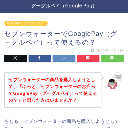
グーグルペイ（Google Pay）
GooglePay（グーグルペイ）
セブンウォーターでGooglePay（グ
ーグルペイ）って使えるの？
2020年11月6日
セブンウォーターの商品を購入しようとし
て、「ふっと、セブンウォーターのお店っ
てGooglePay（グーグルペイ）って使える
の？」と思った方はいませんか？
もしも、セブンウォーターの商品を購入しようとして