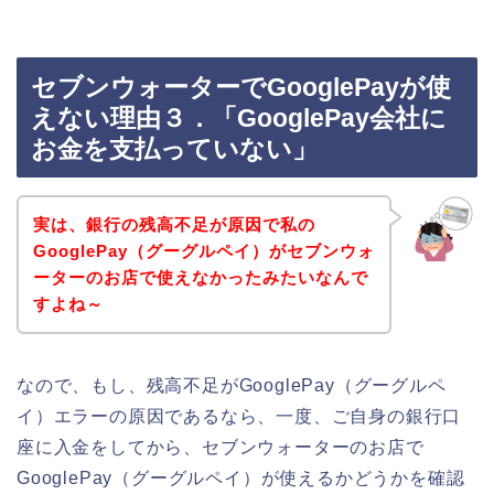
セブンウォーターでGooglePayが使
えない理由３．「GooglePay会社に
お金を支払っていない」
実は、銀行の残高不足が原因で私の
GooglePay（グーグルペイ）がセブンウォ
ーターのお店で使えなかったみたいなんで
すよね～
なので、もし、残高不足がGooglePay（グーグルペ
イ）エラーの原因であるなら、一度、ご自身の銀行口
座に入金をしてから、セブンウォーターのお店で
GooglePay（グーグルペイ）が使えるかどうかを確認