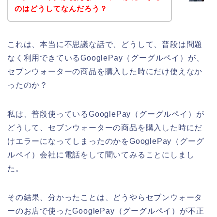
のはどうしてなんだろう？
これは、本当に不思議な話で、どうして、普段は問題
なく利用できているGooglePay（グーグルペイ）が、
セブンウォーターの商品を購入した時にだけ使えなか
ったのか？
私は、普段使っているGooglePay（グーグルペイ）が
どうして、セブンウォーターの商品を購入した時にだ
けエラーになってしまったのかをGooglePay（グーグ
ルペイ）会社に電話をして聞いてみることにしまし
た。
その結果、分かったことは、どうやらセブンウォータ
ーのお店で使ったGooglePay（グーグルペイ）が不正