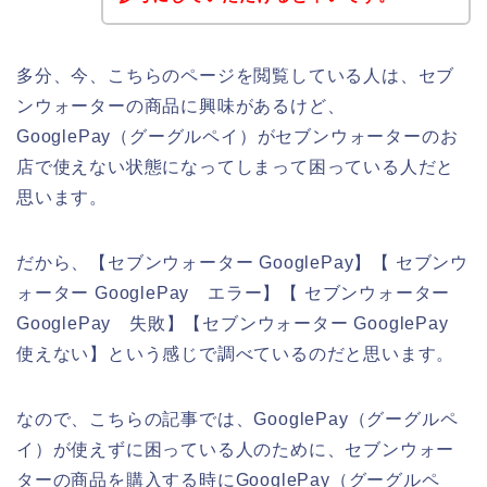
多分、今、こちらのページを閲覧している人は、セブ
ンウォーターの商品に興味があるけど、
GooglePay（グーグルペイ）がセブンウォーターのお
店で使えない状態になってしまって困っている人だと
思います。
だから、【セブンウォーター GooglePay】【 セブンウ
ォーター GooglePay エラー】【 セブンウォーター
GooglePay 失敗】【セブンウォーター GooglePay
使えない】という感じで調べているのだと思います。
なので、こちらの記事では、GooglePay（グーグルペ
イ）が使えずに困っている人のために、セブンウォー
ターの商品を購入する時にGooglePay（グーグルペ