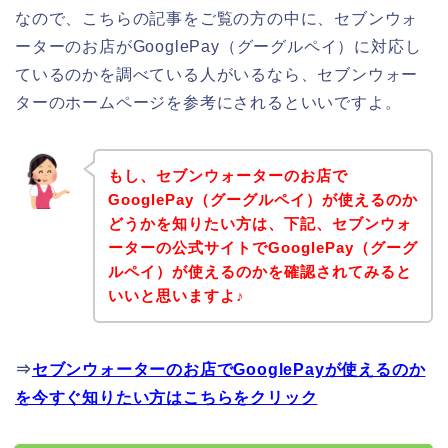
なので、こちらの記事をご覧の方の中に、セブンウォ
ーターのお店がGooglePay（グーグルペイ）に対応し
ているのかを調べている人がいるなら、セブンウォー
ターのホームページを参考にされるといいですよ。
もし、セブンウォーターのお店で
GooglePay（グーグルペイ）が使えるのか
どうかを知りたい方は、下記、セブンウォ
ーターの公式サイトでGooglePay（グーグ
ルペイ）が使えるのかを確認されてみると
いいと思いますよ♪
⇒
セブンウォーターのお店でGooglePayが使えるのか
を今すぐ知りたい方はこちらをクリック