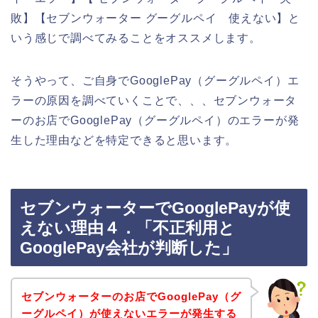
敗】【セブンウォーター グーグルペイ 使えない】と
いう感じで調べてみることをオススメします。
そうやって、ご自身でGooglePay（グーグルペイ）エ
ラーの原因を調べていくことで、、、セブンウォータ
ーのお店でGooglePay（グーグルペイ）のエラーが発
生した理由などを特定できると思います。
セブンウォーターでGooglePayが使
えない理由４．「不正利用と
GooglePay会社が判断した」
セブンウォーターのお店でGooglePay（グ
ーグルペイ）が使えないエラーが発生する