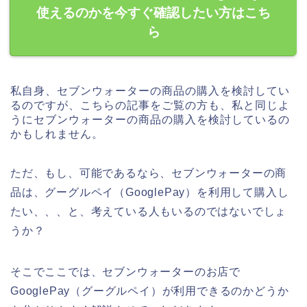
使えるのかを今すぐ確認したい方はこち
ら
私自身、セブンウォーターの商品の購入を検討してい
るのですが、こちらの記事をご覧の方も、私と同じよ
うにセブンウォーターの商品の購入を検討しているの
かもしれません。
ただ、もし、可能であるなら、セブンウォーターの商
品は、グーグルペイ（GooglePay）を利用して購入し
たい、、、と、考えている人もいるのではないでしょ
うか？
そこでここでは、セブンウォーターのお店で
GooglePay（グーグルペイ）が利用できるのかどうか