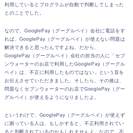
利用しているとプログラムが自動で判断してしまった
とのことでした。
なので、GooglePay（グーグルペイ）会社に電話をす
れば、GooglePay（グーグルペイ）が使えない問題は
解決できると思ったんですよね。だから、
GooglePay（グーグルペイ）会社の担当の人に「セブ
ンウォーターのお店で利用したGooglePay（グーグル
ペイ）は、不正に利用したものではない」という旨を
お伝えさせていただきました。そしたら、その後は、
問題なくセブンウォーターのお店でGooglePay（グー
グルペイ）が使えるようになりましたよ。
というわけで、GooglePay（グーグルペイ）が使えず
に困っている人は、もしかすると、不正利用されてい
ると判断されているのかもしれませんよ。なので、不