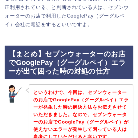
正利用されている、と判断されている人は、セブンウ
ォーターのお店で利用したGooglePay（グーグルペ
イ）会社に電話をするといいですよ。
【まとめ】セブンウォーターのお店
でGooglePay（グーグルペイ）エラ
ーが出て困った時の対処の仕方
というわけで、今回は、セブンウォーター
のお店でGooglePay（グーグルペイ）エラ
ーが発生した時の解決方法をお伝えさせて
いただきました。なので、セブンウォータ
ーのお店でGooglePay（グーグルペイ）が
使えないエラーが発生して困っている人は
参考にしていただけると幸いです。