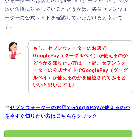
ウォーターのお店でGooglePay（グーグルペイ）の支
払い決済に対応しているかどうかは、各自セブンウォ
ーターの公式サイトを確認していただけると幸いで
す。
もし、セブンウォーターのお店で
GooglePay（グーグルペイ）が使えるのか
どうかを知りたい方は、下記、セブンウォ
ーターの公式サイトでGooglePay（グーグ
ルペイ）が使えるのかを確認されてみると
いいと思いますよ♪
⇒
セブンウォーターのお店でGooglePayが使えるのか
を今すぐ知りたい方はこちらをクリック