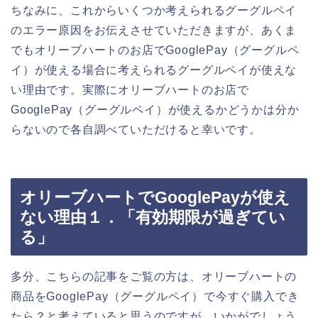
ちなみに、これからいくつか考えられるグーグルペイ
のエラー原因をお伝えさせていただきますが、あくま
でもオリーブハートのお店でGooglePay（グーグルペ
イ）が使える場合に考えられるグーグルペイが使えな
い理由です。実際にオリーブハートのお店で
GooglePay（グーグルペイ）が使えるかどうかは分か
らないので各自調べていただけると幸いです。
オリーブハートでGooglePayが使え
ない理由１．「有効期限が過ぎてい
る」
多分、こちらの記事をご覧の方は、オリーブハートの
商品をGooglePay（グーグルペイ）で今すぐ購入でき
たら？と考えていると思うのですが、いかがでしょう