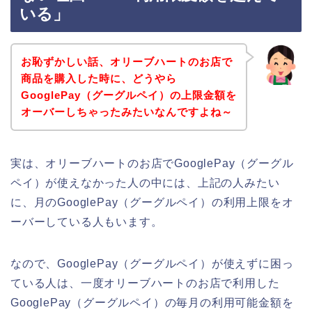
いる」
お恥ずかしい話、オリーブハートのお店で
商品を購入した時に、どうやら
GooglePay（グーグルペイ）の上限金額を
オーバーしちゃったみたいなんですよね～
実は、オリーブハートのお店でGooglePay（グーグル
ペイ）が使えなかった人の中には、上記の人みたい
に、月のGooglePay（グーグルペイ）の利用上限をオ
ーバーしている人もいます。
なので、GooglePay（グーグルペイ）が使えずに困っ
ている人は、一度オリーブハートのお店で利用した
GooglePay（グーグルペイ）の毎月の利用可能金額を