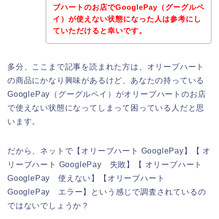
ブハートのお店でGooglePay（グーグルペ
イ）が使えない状態になった人は参考にし
ていただけると幸いです。
多分、ここまで記事を読まれた方は、オリーブハート
の商品にかなり興味があるけど、あなたの持っている
GooglePay（グーグルペイ）がオリーブハートのお店
で使えない状態になってしまって困っている人だと思
います。
だから、ネットで【オリーブハート GooglePay】【 オ
リーブハート GooglePay 失敗】【 オリーブハート
GooglePay 使えない】【オリーブハート
GooglePay エラー】という感じで調査されているの
ではないでしょうか？