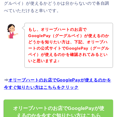
グルペイ）が使えるかどうかは分からないので各自調
べていただけると幸いです。
もし、オリーブハートのお店で
GooglePay（グーグルペイ）が使えるのか
どうかを知りたい方は、下記、オリーブハ
ートの公式サイトでGooglePay（グーグル
ペイ）が使えるのかを確認されてみるとい
いと思いますよ♪
⇒
オリーブハートのお店でGooglePayが使えるのかを
今すぐ知りたい方はこちらをクリック
オリーブハートのお店でGooglePayが使
えるのかを今すぐ知りたい方はこちら