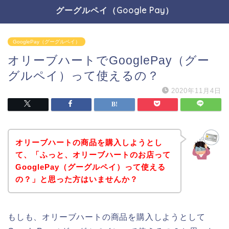
グーグルペイ（Google Pay）
GooglePay（グーグルペイ）
オリーブハートでGooglePay（グー
グルペイ）って使えるの？
2020年11月4日
オリーブハートの商品を購入しようとし
て、「ふっと、オリーブハートのお店って
GooglePay（グーグルペイ）って使える
の？」と思った方はいませんか？
もしも、オリーブハートの商品を購入しようとして