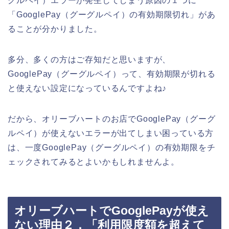
グルペイ）エラーが発生してしまう原因の１つに
「GooglePay（グーグルペイ）の有効期限切れ」があ
ることが分かりました。
多分、多くの方はご存知だと思いますが、
GooglePay（グーグルペイ）って、有効期限が切れる
と使えない設定になっているんですよね♪
だから、オリーブハートのお店でGooglePay（グーグ
ルペイ）が使えないエラーが出てしまい困っている方
は、一度GooglePay（グーグルペイ）の有効期限をチ
ェックされてみるとよいかもしれませんよ。
オリーブハートでGooglePayが使え
ない理由２．「利用限度額を超えて