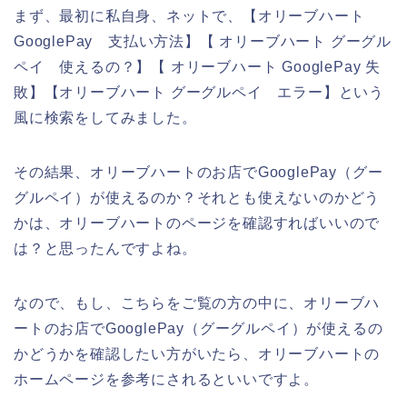
まず、最初に私自身、ネットで、【オリーブハート
GooglePay 支払い方法】【 オリーブハート グーグル
ペイ 使えるの？】【 オリーブハート GooglePay 失
敗】【オリーブハート グーグルペイ エラー】という
風に検索をしてみました。
その結果、オリーブハートのお店でGooglePay（グー
グルペイ）が使えるのか？それとも使えないのかどう
かは、オリーブハートのページを確認すればいいので
は？と思ったんですよね。
なので、もし、こちらをご覧の方の中に、オリーブハ
ートのお店でGooglePay（グーグルペイ）が使えるの
かどうかを確認したい方がいたら、オリーブハートの
ホームページを参考にされるといいですよ。