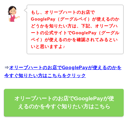
もし、オリーブハートのお店で
GooglePay（グーグルペイ）が使えるのか
どうかを知りたい方は、下記、オリーブハ
ートの公式サイトでGooglePay（グーグル
ペイ）が使えるのかを確認されてみるとい
いと思いますよ♪
⇒
オリーブハートのお店でGooglePayが使えるのかを
今すぐ知りたい方はこちらをクリック
オリーブハートのお店でGooglePayが使
えるのかを今すぐ知りたい方はこちら