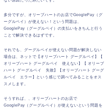
ない原因だったみたいです。
多分ですが、オリーブハートのお店でGooglePay（グ
ーグルペイ）が使えない！という問題は、
GooglePay（グーグルペイ）の支払いをきちんと行う
ことで解決できるはずです。
それでも、グーグルペイが使えない問題が解決しない
場合は、ネットで【オリーブハート グーグルペイ】【
オリーブハート グーグルペイ 使えない】【 オリーブ
ハート グーグルペイ 失敗】【オリーブハート グーグ
ルペイ エラー】という感じで調べてみることをオス
スメします。
そうすれば、、オリーブハートのお店で
GooglePay（グーグルペイ）が使えないという問題を