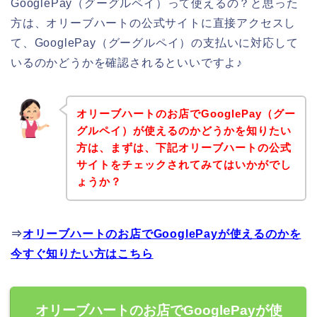
GooglePay（グーグルペイ）って使えるの？と思った
方は、オリーブハートの公式サイトに直接アクセスし
て、GooglePay（グーグルペイ）の支払いに対応して
いるのかどうかを確認されるといいですよ♪
オリーブハートのお店でGooglePay（グー
グルペイ）が使えるのかどうかを知りたい
方は、まずは、下記オリーブハートの公式
サイトをチェックされてみてはいかがでし
ょうか？
⇒
オリーブハートのお店でGooglePayが使えるのかを
今すぐ知りたい方はこちら
オリーブハートのお店でGooglePayが使