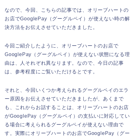
なので、今回、こちらの記事では、オリーブハートの
お店でGooglePay（グーグルペイ）が使えない時の解
決方法をお伝えさせていただきました。
今回ご紹介したように、オリーブハートのお店で
GooglePay（グーグルペイ）が使えない状態になる理
由は、人それぞれ異なります。なので、今日の記事
は、参考程度にご覧いただけるとです。
それと、今回いくつか考えられるグーグルペイのエラ
ー原因をお伝えさせていただきましたが、あくまで
も、これからお話することは、オリーブハートのお店
がGooglePay（グーグルペイ）の支払いに対応してい
る場合に考えられるグーグルペイが使えない理由で
す。実際にオリーブハートのお店でGooglePay（グー