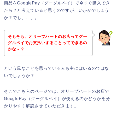
商品をGooglePay（グーグルペイ）で今すぐ購入でき
たら？と考えていると思うのですが、いかがでしょう
か？でも、、、。
そもそも、オリーブハートのお店ってグー
グルペイでお支払いすることってできるの
かな～？
という風なことを思っている人も中にはいるのではな
いでしょうか？
そこでこちらのページでは、オリーブハートのお店で
GooglePay（グーグルペイ）が使えるのかどうかを分
かりやすく解説させていただきます。