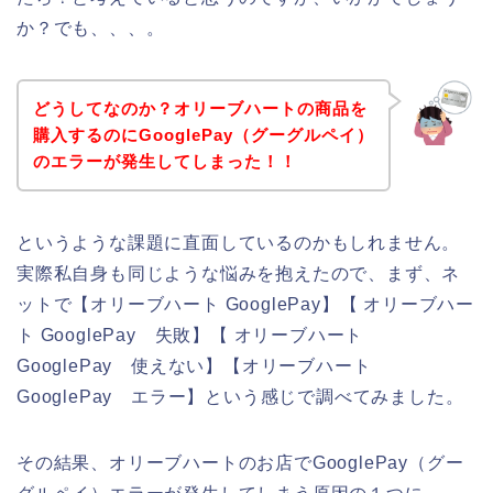
か？でも、、、。
どうしてなのか？オリーブハートの商品を
購入するのにGooglePay（グーグルペイ）
のエラーが発生してしまった！！
というような課題に直面しているのかもしれません。
実際私自身も同じような悩みを抱えたので、まず、ネ
ットで【オリーブハート GooglePay】【 オリーブハー
ト GooglePay 失敗】【 オリーブハート
GooglePay 使えない】【オリーブハート
GooglePay エラー】という感じで調べてみました。
その結果、オリーブハートのお店でGooglePay（グー