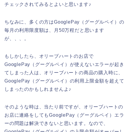
チェックされてみるとよいと思います♪
ちなみに、多くの方はGooglePay（グーグルペイ）の
毎月の利用限度額は、月50万程だと思います
が、、、。
もしかしたら、オリーブハートのお店で
GooglePay（グーグルペイ）が使えないエラーが起き
てしまった人は、オリーブハートの商品の購入時に、
GooglePay（グーグルペイ）の利用上限金額を超えて
しまったのかもしれませんよ♪
そのような時は、当たり前ですが、オリーブハートの
お店に連絡をしてもGooglePay（グーグルペイ）エラ
ーの問題は解決できないと思います。なので、
GooglePay（グーグルペイ）の上限金額がオーバーし