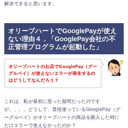
解決できると思います。
オリーブハートでGooglePayが使え
ない理由４．「GooglePay会社の不
正管理プログラムが起動した」
オリーブハートのお店でGooglePay（グー
グルペイ）が使えないエラーが発生するの
はどうしてなんだろう？
これは、私が最初に思った疑問だったのです
が、、、。どうして、普段使っているGooglePay（グ
ーグルペイ）がオリーブハートの商品を購入した時に
だけエラーで使えなかったのか？