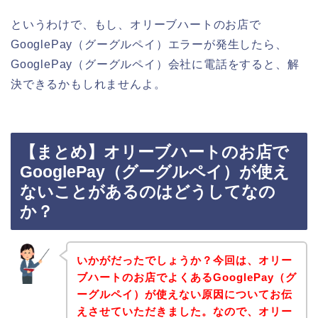
というわけで、もし、オリーブハートのお店で
GooglePay（グーグルペイ）エラーが発生したら、
GooglePay（グーグルペイ）会社に電話をすると、解
決できるかもしれませんよ。
【まとめ】オリーブハートのお店で
GooglePay（グーグルペイ）が使え
ないことがあるのはどうしてなの
か？
いかがだったでしょうか？今回は、オリー
ブハートのお店でよくあるGooglePay（グ
ーグルペイ）が使えない原因についてお伝
えさせていただきました。なので、オリー