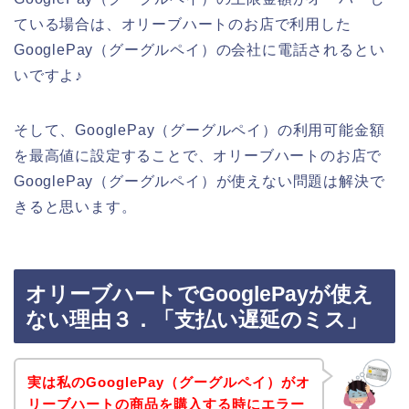
ている場合は、オリーブハートのお店で利用した
GooglePay（グーグルペイ）の会社に電話されるとい
いですよ♪
そして、GooglePay（グーグルペイ）の利用可能金額
を最高値に設定することで、オリーブハートのお店で
GooglePay（グーグルペイ）が使えない問題は解決で
きると思います。
オリーブハートでGooglePayが使え
ない理由３．「支払い遅延のミス」
実は私のGooglePay（グーグルペイ）がオ
リーブハートの商品を購入する時にエラー