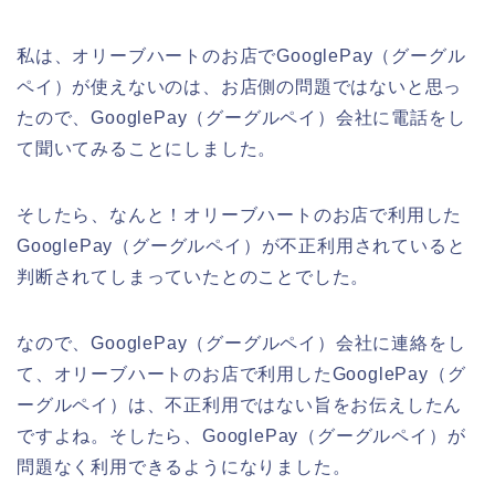
私は、オリーブハートのお店でGooglePay（グーグル
ペイ）が使えないのは、お店側の問題ではないと思っ
たので、GooglePay（グーグルペイ）会社に電話をし
て聞いてみることにしました。
そしたら、なんと！オリーブハートのお店で利用した
GooglePay（グーグルペイ）が不正利用されていると
判断されてしまっていたとのことでした。
なので、GooglePay（グーグルペイ）会社に連絡をし
て、オリーブハートのお店で利用したGooglePay（グ
ーグルペイ）は、不正利用ではない旨をお伝えしたん
ですよね。そしたら、GooglePay（グーグルペイ）が
問題なく利用できるようになりました。