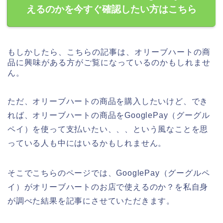
えるのかを今すぐ確認したい方はこちら
もしかしたら、こちらの記事は、オリーブハートの商
品に興味がある方がご覧になっているのかもしれませ
ん。
ただ、オリーブハートの商品を購入したいけど、でき
れば、オリーブハートの商品をGooglePay（グーグル
ペイ）を使って支払いたい、、、という風なことを思
っている人も中にはいるかもしれません。
そこでこちらのページでは、GooglePay（グーグルペ
イ）がオリーブハートのお店で使えるのか？を私自身
が調べた結果を記事にさせていただきます。