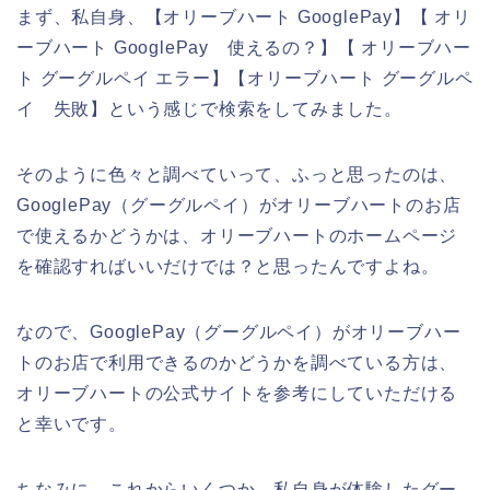
まず、私自身、【オリーブハート GooglePay】【 オリ
ーブハート GooglePay 使えるの？】【 オリーブハー
ト グーグルペイ エラー】【オリーブハート グーグルペ
イ 失敗】という感じで検索をしてみました。
そのように色々と調べていって、ふっと思ったのは、
GooglePay（グーグルペイ）がオリーブハートのお店
で使えるかどうかは、オリーブハートのホームページ
を確認すればいいだけでは？と思ったんですよね。
なので、GooglePay（グーグルペイ）がオリーブハー
トのお店で利用できるのかどうかを調べている方は、
オリーブハートの公式サイトを参考にしていただける
と幸いです。
ちなみに、これからいくつか、私自身が体験したグー