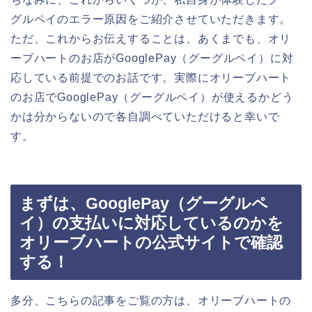
グルペイのエラー原因をご紹介させていただきます。
ただ、これからお伝えすることは、あくまでも、オリ
ーブハートのお店がGooglePay（グーグルペイ）に対
応している前提でのお話です。実際にオリーブハート
のお店でGooglePay（グーグルペイ）が使えるかどう
かは分からないので各自調べていただけると幸いで
す。
まずは、GooglePay（グーグルペ
イ）の支払いに対応しているのかを
オリーブハートの公式サイトで確認
する！
多分、こちらの記事をご覧の方は、オリーブハートの