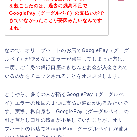
を起こしたのは、過去に残高不足で
GooglePay（グーグルペイ）の支払いがで
きていなかったことが要因みたいなんです
よね～
なので、オリーブハートのお店でGooglePay（グーグ
ルペイ）が使えないエラーが発生してしまった方は、
一度、ご自身の銀行口座にきちんとお金が入金されて
いるのかをチェックされることをオススメします。
どうやら、多くの人が陥るGooglePay（グーグルペ
イ）エラーの原因の１つに支払い遅延があるみたいで
す。実際、私自身も、GooglePay（グーグルペイ）の
引き落とし口座の残高が不足していたことが、オリー
ブハートのお店でGooglePay（グーグルペイ）が使え