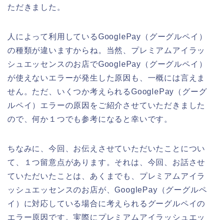
ただきました。
人によって利用しているGooglePay（グーグルペイ）
の種類が違いますからね。当然、プレミアムアイラッ
シュエッセンスのお店でGooglePay（グーグルペイ）
が使えないエラーが発生した原因も、一概には言えま
せん。ただ、いくつか考えられるGooglePay（グーグ
ルペイ）エラーの原因をご紹介させていただきました
ので、何か１つでも参考になると幸いです。
ちなみに、今回、お伝えさせていただいたことについ
て、１つ留意点があります。それは、今回、お話させ
ていただいたことは、あくまでも、プレミアムアイラ
ッシュエッセンスのお店が、GooglePay（グーグルペ
イ）に対応している場合に考えられるグーグルペイの
エラー原因です。実際にプレミアムアイラッシュエッ