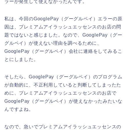
ラーが発生して使えなかったんです。
私は、今回のGooglePay（グーグルペイ）エラーの原
因は、プレミアムアイラッシュエッセンスのお店の問
題ではないと感じました。なので、GooglePay（グー
グルペイ）が使えない理由を調べるために、
GooglePay（グーグルペイ）会社に連絡をしてみるこ
とにしました。
そしたら、GooglePay（グーグルペイ）のプログラム
が自動的に、不正利用していると判断してしまったた
めに、プレミアムアイラッシュエッセンスのお店で
GooglePay（グーグルペイ）が使えなかったみたいな
んですよね。
なので、急いでプレミアムアイラッシュエッセンスの