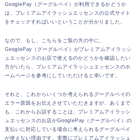
GooglePay（グーグルペイ）が利用できるかどうか
は、プレミアムアイラッシュエッセンスの公式サイト
をチェックすればいいということが分かりました。
なので、もし、こちらをご覧の方の中に、
GooglePay（グーグルペイ）がプレミアムアイラッシ
ュエッセンスのお店で使えるのかどうかを確認したい
方がいたら、プレミアムアイラッシュエッセンスのホ
ームページを参考にしていただけると幸いです。
それと、これからいくつか考えられるグーグルペイの
エラー原因をお伝えさせていただきますが、あくまで
も、これからお話することは、プレミアムアイラッシ
ュエッセンスのお店がGooglePay（グーグルペイ）の
支払いに対応している場合に考えられるグーグルペイ
が使えない理由です。実際にプレミアムアイラッシュ