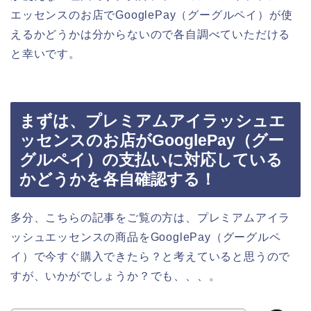
エッセンスのお店でGooglePay（グーグルペイ）が使
えるかどうかは分からないので各自調べていただける
と幸いです。
まずは、プレミアムアイラッシュエ
ッセンスのお店がGooglePay（グー
グルペイ）の支払いに対応している
かどうかを各自確認する！
多分、こちらの記事をご覧の方は、プレミアムアイラ
ッシュエッセンスの商品をGooglePay（グーグルペ
イ）で今すぐ購入できたら？と考えていると思うので
すが、いかがでしょうか？でも、、、。