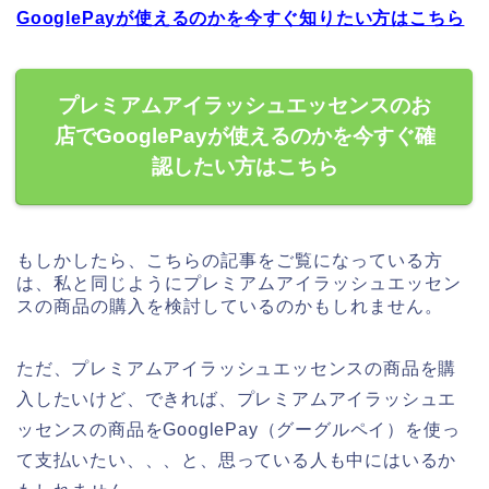
GooglePayが使えるのかを今すぐ知りたい方はこちら
プレミアムアイラッシュエッセンスのお
店でGooglePayが使えるのかを今すぐ確
認したい方はこちら
もしかしたら、こちらの記事をご覧になっている方
は、私と同じようにプレミアムアイラッシュエッセン
スの商品の購入を検討しているのかもしれません。
ただ、プレミアムアイラッシュエッセンスの商品を購
入したいけど、できれば、プレミアムアイラッシュエ
ッセンスの商品をGooglePay（グーグルペイ）を使っ
て支払いたい、、、と、思っている人も中にはいるか