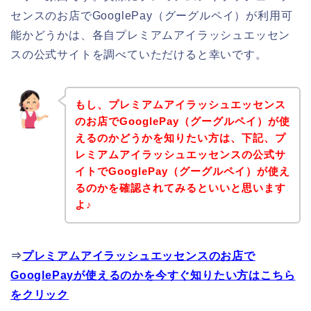
センスのお店でGooglePay（グーグルペイ）が利用可
能かどうかは、各自プレミアムアイラッシュエッセン
スの公式サイトを調べていただけると幸いです。
もし、プレミアムアイラッシュエッセンス
のお店でGooglePay（グーグルペイ）が使
えるのかどうかを知りたい方は、下記、プ
レミアムアイラッシュエッセンスの公式サ
イトでGooglePay（グーグルペイ）が使え
るのかを確認されてみるといいと思います
よ♪
⇒
プレミアムアイラッシュエッセンスのお店で
GooglePayが使えるのかを今すぐ知りたい方はこちら
をクリック