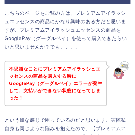
こちらのページをご覧の方は、プレミアムアイラッシ
ュエッセンスの商品にかなり興味のある方だと思いま
すが、プレミアムアイラッシュエッセンスの商品を
GooglePay（グーグルペイ）を使って購入できたらい
いと思いませんか？でも、、、。
不思議なことにプレミアムアイラッシュエ
ッセンスの商品を購入する時に
GooglePay（グーグルペイ）エラーが発生
して、支払いができない状態になってしま
った！
という風な感じで困っているのだと思います。実際私
自身も同じような悩みを抱えたので、【プレミアムア