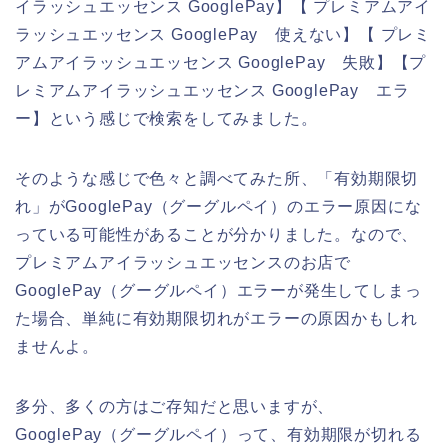
イラッシュエッセンス GooglePay】【 プレミアムアイ
ラッシュエッセンス GooglePay 使えない】【 プレミ
アムアイラッシュエッセンス GooglePay 失敗】【プ
レミアムアイラッシュエッセンス GooglePay エラ
ー】という感じで検索をしてみました。
そのような感じで色々と調べてみた所、「有効期限切
れ」がGooglePay（グーグルペイ）のエラー原因にな
っている可能性があることが分かりました。なので、
プレミアムアイラッシュエッセンスのお店で
GooglePay（グーグルペイ）エラーが発生してしまっ
た場合、単純に有効期限切れがエラーの原因かもしれ
ませんよ。
多分、多くの方はご存知だと思いますが、
GooglePay（グーグルペイ）って、有効期限が切れる