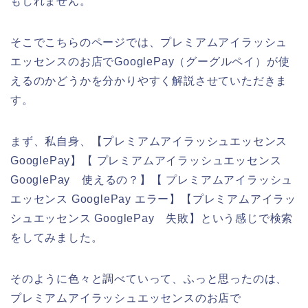
もしれません。
そこでこちらのページでは、プレミアムアイラッシュ
エッセンスのお店でGooglePay（グーグルペイ）が使
えるのかどうかを分かりやすく解説させていただきま
す。
まず、私自身、【プレミアムアイラッシュエッセンス
GooglePay】【 プレミアムアイラッシュエッセンス
GooglePay 使えるの？】【 プレミアムアイラッシュ
エッセンス GooglePay エラー】【プレミアムアイラッ
シュエッセンス GooglePay 失敗】という感じで検索
をしてみました。
そのように色々と調べていって、ふっと思ったのは、
プレミアムアイラッシュエッセンスのお店で