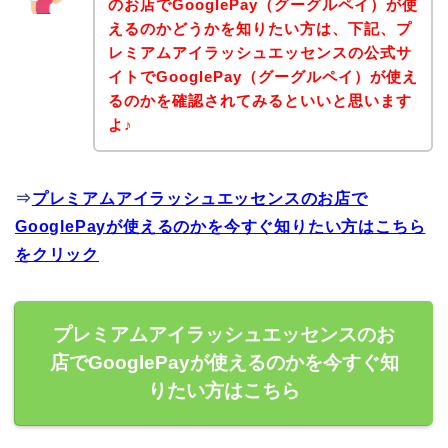
のお店でGooglePay（グーグルペイ）が使
えるのかどうかを知りたい方は、下記、プ
レミアムアイラッシュエッセンスの公式サ
イトでGooglePay（グーグルペイ）が使え
るのかを確認されてみるといいと思います
よ♪
⇒
プレミアムアイラッシュエッセンスのお店で
GooglePayが使えるのかを今すぐ知りたい方はこちら
をクリック
プレミアムアイラッシュエッセンスのお
店でGooglePayが使えるのかを今すぐ知
りたい方はこちら