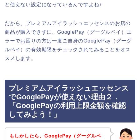
と使えない設定になっているんですよね♪
だから、プレミアムアイラッシュエッセンスのお店の
商品が購入できずに、GooglePay（グーグルペイ）エ
ラーでお困りの方は一度ご自身のGooglePay（グーグ
ルペイ）の有効期限をチェックされてみることをオス
スメします。
プレミアムアイラッシュエッセンス
でGooglePayが使えない理由２．
「GooglePayの利用上限金額を確認
してみよう！」
もしかしたら、GooglePay（グーグルペ