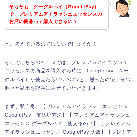
そもそも、グーグルペイ（GooglePay）
で、プレミアムアイラッシュエッセンスの
お店の商品って購入できるの？
と、考えているのではないでしょうか？
そこでこちらのページでは、プレミアムアイラッシュ
エッセンスの商品を購入する時に、GooglePay（グー
グルペイ）が使えたらいいのに♪と、思ったので、その
調べた結果を記事にさせていただきます。
まず、私自身、【プレミアムアイラッシュエッセンス
GooglePay 支払い方法】【 プレミアムアイラッシュ
エッセンス グーグルペイ 使えるの？】【 プレミアム
アイラッシュエッセンス GooglePay 失敗】【プレミア