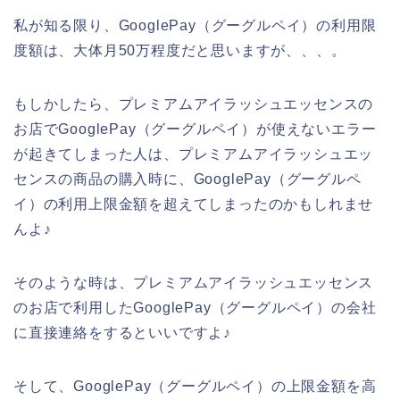
私が知る限り、GooglePay（グーグルペイ）の利用限
度額は、大体月50万程度だと思いますが、、、。
もしかしたら、プレミアムアイラッシュエッセンスの
お店でGooglePay（グーグルペイ）が使えないエラー
が起きてしまった人は、プレミアムアイラッシュエッ
センスの商品の購入時に、GooglePay（グーグルペ
イ）の利用上限金額を超えてしまったのかもしれませ
んよ♪
そのような時は、プレミアムアイラッシュエッセンス
のお店で利用したGooglePay（グーグルペイ）の会社
に直接連絡をするといいですよ♪
そして、GooglePay（グーグルペイ）の上限金額を高