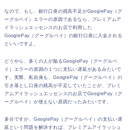
なので、もし、銀行口座の残高不足がGooglePay（グ
ーグルペイ）エラーの原因であるなら、プレミアムア
イラッシュエッセンスのお店で利用した
GooglePay（グーグルペイ）の銀行口座に入金される
といいですよ。
どうやら、多くの人が陥るGooglePay（グーグルペ
イ）エラーの原因の１つに支払い遅延があるみたいで
す。実際、私自身も、GooglePay（グーグルペイ）の
引き落とし口座の残高が不足していたことが、プレミ
アムアイラッシュエッセンスのお店でGooglePay（グ
ーグルペイ）が使えない原因だったみたいです。
多分ですが、GooglePay（グーグルペイ）の支払い遅
延という問題を解決すれば、プレミアムアイラッシュ