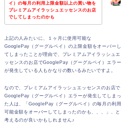
イ）の毎月の利用上限金額以上の買い物を
プレミアムアイラッシュエッセンスのお店
でしてしまったのかも
上記の人みたいに、１ヶ月に使用可能な
GooglePay（グーグルペイ）の上限金額をオーバーし
てしまったことが理由で、プレミアムアイラッシュエ
ッセンスのお店でGooglePay（グーグルペイ）エラー
が発生している人もかなりの数いるみたいですよ。
なので、プレミアムアイラッシュエッセンスのお店で
GooglePay（グーグルペイ）エラーが発生してしまっ
た人は、「GooglePay（グーグルペイ）の毎月の利用
可能金額をオーバーしてしまったのかも、、、」、と
考えるのが良いかもしれません♪