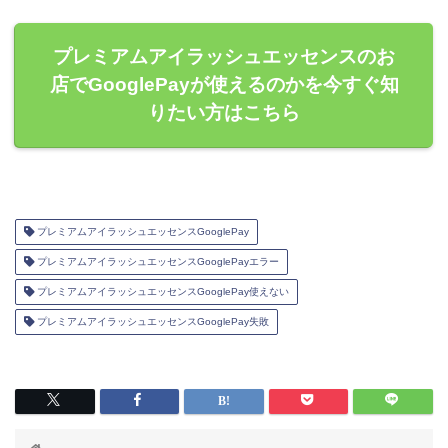
プレミアムアイラッシュエッセンスのお
店でGooglePayが使えるのかを今すぐ知
りたい方はこちら
プレミアムアイラッシュエッセンスGooglePay
プレミアムアイラッシュエッセンスGooglePayエラー
プレミアムアイラッシュエッセンスGooglePay使えない
プレミアムアイラッシュエッセンスGooglePay失敗