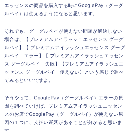
エッセンスの商品を購入する時にGooglePay（グーグ
ルペイ）は使えるようになると思います。
それでも、グーグルペイが使えない問題が解決しない
場合は、【プレミアムアイラッシュエッセンス グーグ
ルペイ】【 プレミアムアイラッシュエッセンス グーグ
ルペイ エラー】【 プレミアムアイラッシュエッセン
ス グーグルペイ 失敗】【プレミアムアイラッシュエ
ッセンス グーグルペイ 使えない】という感じで調べ
てみるといいですよ。
そうやって、GooglePay（グーグルペイ）エラーの原
因を調べていけば、プレミアムアイラッシュエッセン
スのお店でGooglePay（グーグルペイ）が使えない原
因の１つに、支払い遅延があることが分かると思いま
す。