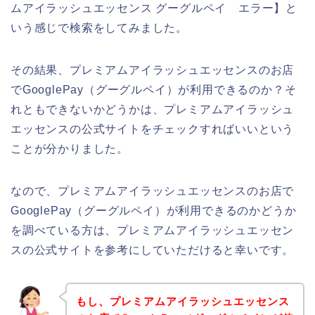
ムアイラッシュエッセンス グーグルペイ エラー】と
いう感じで検索をしてみました。
その結果、プレミアムアイラッシュエッセンスのお店
でGooglePay（グーグルペイ）が利用できるのか？そ
れともできないかどうかは、プレミアムアイラッシュ
エッセンスの公式サイトをチェックすればいいという
ことが分かりました。
なので、プレミアムアイラッシュエッセンスのお店で
GooglePay（グーグルペイ）が利用できるのかどうか
を調べている方は、プレミアムアイラッシュエッセン
スの公式サイトを参考にしていただけると幸いです。
もし、プレミアムアイラッシュエッセンス