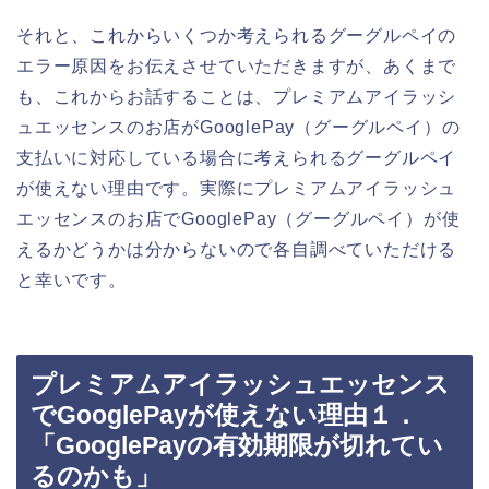
それと、これからいくつか考えられるグーグルペイの
エラー原因をお伝えさせていただきますが、あくまで
も、これからお話することは、プレミアムアイラッシ
ュエッセンスのお店がGooglePay（グーグルペイ）の
支払いに対応している場合に考えられるグーグルペイ
が使えない理由です。実際にプレミアムアイラッシュ
エッセンスのお店でGooglePay（グーグルペイ）が使
えるかどうかは分からないので各自調べていただける
と幸いです。
プレミアムアイラッシュエッセンス
でGooglePayが使えない理由１．
「GooglePayの有効期限が切れてい
るのかも」