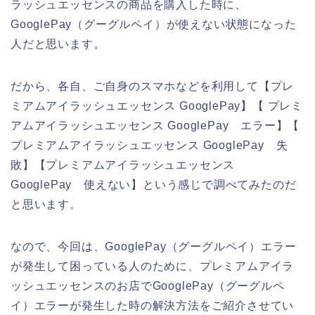
ラッシュエッセンスの商品を購入した時に、
GooglePay（グーグルペイ）が使えない状態になった
人だと思います。
だから、各自、ご自身のスマホなどを利用して【プレ
ミアムアイラッシュエッセンス GooglePay】【 プレミ
アムアイラッシュエッセンス GooglePay エラー】【
プレミアムアイラッシュエッセンス GooglePay 失
敗】【プレミアムアイラッシュエッセンス
GooglePay 使えない】という感じで調べてみたのだ
と思います。
なので、今回は、GooglePay（グーグルペイ）エラー
が発生して困っている人のために、プレミアムアイラ
ッシュエッセンスのお店でGooglePay（グーグルペ
イ）エラーが発生した時の解決方法をご紹介させてい