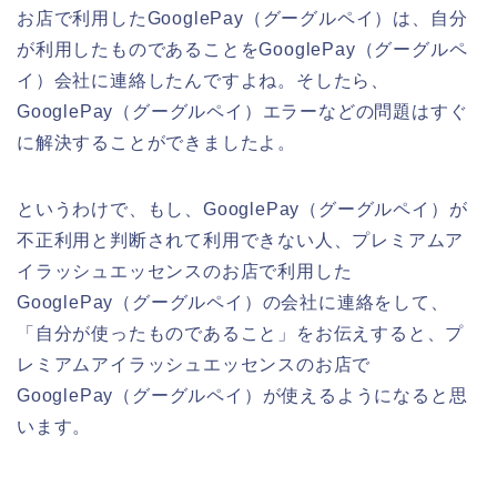
お店で利用したGooglePay（グーグルペイ）は、自分
が利用したものであることをGooglePay（グーグルペ
イ）会社に連絡したんですよね。そしたら、
GooglePay（グーグルペイ）エラーなどの問題はすぐ
に解決することができましたよ。
というわけで、もし、GooglePay（グーグルペイ）が
不正利用と判断されて利用できない人、プレミアムア
イラッシュエッセンスのお店で利用した
GooglePay（グーグルペイ）の会社に連絡をして、
「自分が使ったものであること」をお伝えすると、プ
レミアムアイラッシュエッセンスのお店で
GooglePay（グーグルペイ）が使えるようになると思
います。