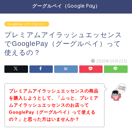
グーグルペイ（Google Pay）
GooglePay（グーグルペイ）
プレミアムアイラッシュエッセンス
でGooglePay（グーグルペイ）って
使えるの？
2020年10月22日
プレミアムアイラッシュエッセンスの商品
を購入しようとして、「ふっと、プレミア
ムアイラッシュエッセンスのお店って
GooglePay（グーグルペイ）って使える
の？」と思った方はいませんか？