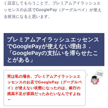
く設定してもらうことで、プレミアムアイラッシュエ
ッセンスのお店でGooglePay（グーグルペイ）が使え
る状況になると思います。
プレミアムアイラッシュエッセンス
でGooglePayが使えない理由３．
「GooglePayの支払いを滞らせたこ
とがある」
実は私の場合、プレミアムアイラッシュエ
ッセンスのお店でGooglePay（グーグルペ
イ）が使えない状態になったのは、銀行の
残高不足が原因だったみたいなんですよね
～