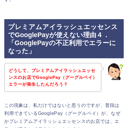
プレミアムアイラッシュエッセンス
でGooglePayが使えない理由４．
「GooglePayの不正利用でエラーに
なった」
どうして、プレミアムアイラッシュエッセ
ンスのお店でGooglePay（グーグルペイ）
エラーが発生したんだろう？
この現象は、私だけではないと思うのですが、普段は
利用できているGooglePay（グーグルペイ）が、なぜ
かプレミアムアイラッシュエッセンスのお店では、エ