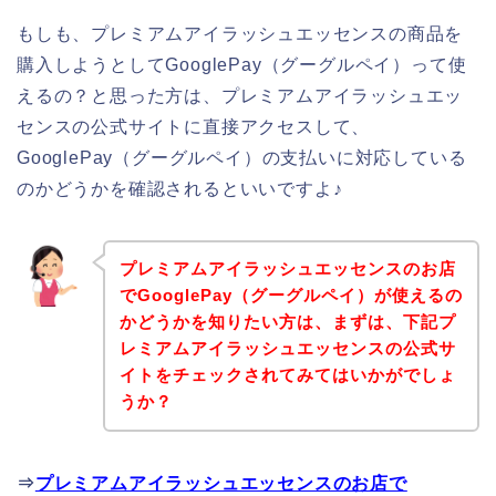
もしも、プレミアムアイラッシュエッセンスの商品を
購入しようとしてGooglePay（グーグルペイ）って使
えるの？と思った方は、プレミアムアイラッシュエッ
センスの公式サイトに直接アクセスして、
GooglePay（グーグルペイ）の支払いに対応している
のかどうかを確認されるといいですよ♪
プレミアムアイラッシュエッセンスのお店
でGooglePay（グーグルペイ）が使えるの
かどうかを知りたい方は、まずは、下記プ
レミアムアイラッシュエッセンスの公式サ
イトをチェックされてみてはいかがでしょ
うか？
⇒
プレミアムアイラッシュエッセンスのお店で