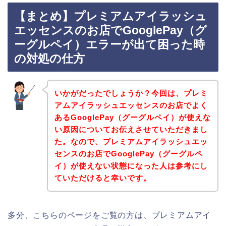
【まとめ】プレミアムアイラッシュ
エッセンスのお店でGooglePay（グ
ーグルペイ）エラーが出て困った時
の対処の仕方
いかがだったでしょうか？今回は、プレミ
アムアイラッシュエッセンスのお店でよく
あるGooglePay（グーグルペイ）が使えな
い原因についてお伝えさせていただきまし
た。なので、プレミアムアイラッシュエッ
センスのお店でGooglePay（グーグルペ
イ）が使えない状態になった人は参考にし
ていただけると幸いです。
多分、こちらのページをご覧の方は、プレミアムアイ