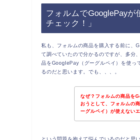
フォルムでGooglePa
チェック！」
私も、フォルムの商品を購入する前に、Go
て調べていたので分かるのですが、多分
品をGooglePay（グーグルペイ）を
るのだと思います。でも、、、。
なぜ？フォルムの商品をGo
おうとして、フォルムの商品
ーグルペイ）が使えない
という問題を抱えて悩んでいるのだと思