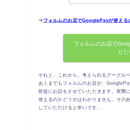
⇒
フォルムのお店でGooglePayが使
フォルムのお店でGoo
りた
それと、これから、考えられるグーグル
あくまでもフォルムのお店が、Google
前提にお話をさせていただきます。実際にフ
使えるのかどうかはわかりません。その
していただけると幸いです。