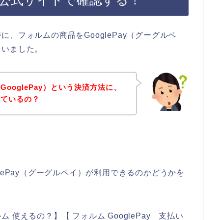
公式サイトで確認する！
、フォルムの商品をGooglePay（グーグルペ
ていました。
ooglePay）という決済方法に、
しているの？
lePay（グーグルペイ）が利用できるのかどうかを
使えるの？】【 フォルム GooglePay 支払い