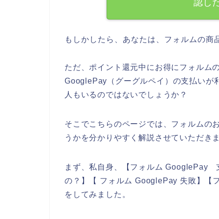
認し
もしかしたら、あなたは、フォルムの商
ただ、ポイント還元中にお得にフォルム
GooglePay（グーグルペイ）の支払
人もいるのではないでしょうか？
そこでこちらのページでは、フォルムのお店
うかを分かりやすく解説させていただき
まず、私自身、【フォルム GooglePa
の？】【 フォルム GooglePay 失
をしてみました。