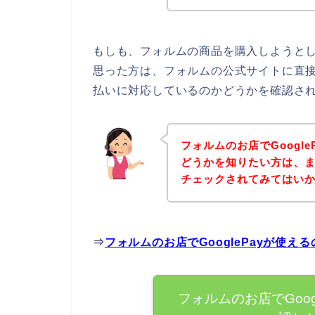
もしも、フォルムの商品を購入しようとして
思った方は、フォルムの公式サイトに直接ア
払いに対応しているのかどうかを確認され
フォルムのお店でGoogl
どうかを知りたい方は、
チェックされてみてはい
⇒
フォルムのお店でGooglePayが使
フォルムのお店でGoo