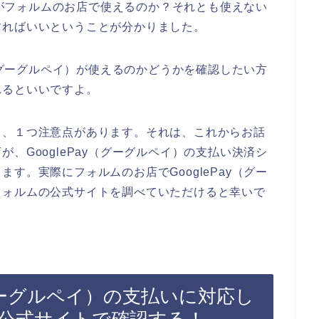
イ）がフォルムのお店で使えるのか？それとも使えない
すればいいということが分かりました。
y（グーグルペイ）が使えるのかどうかを確認したい方
れるといいですよ。
て、１つ注意点があります。それは、これからお話
、GooglePay（グーグルペイ）の支払い決済シ
す。実際にフォルムのお店でGooglePay（グー
フォルムの公式サイトを調べていただけると幸いで
（グーグルペイ）の支払いに対応し