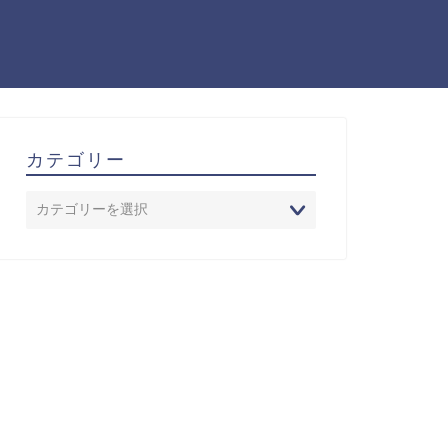
カテゴリー