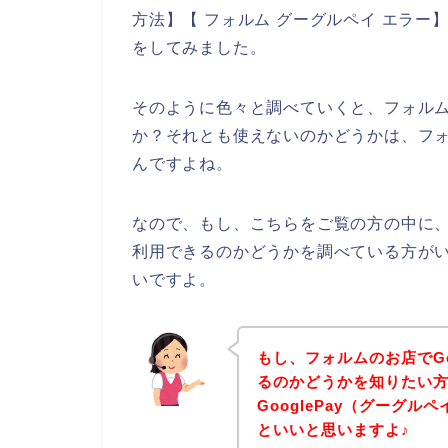
方法】【 フォルム グーグルペイ エラー
をしてみました。
そのように色々と調べていくと、フォルムの
か？それとも使えないのかどうかは、フ
んですよね。
なので、もし、こちらをご覧の方の中に、フ
利用できるのかどうかを調べている方が
いですよ。
もし、フォルムのお店でGo
るのかどうかを知りたい
GooglePay（グーグ
といいと思いますよ♪