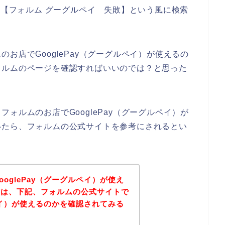
】【フォルム グーグルペイ 失敗】という風に検索
お店でGooglePay（グーグルペイ）が使えるの
ォルムのページを確認すればいいのでは？と思った
ォルムのお店でGooglePay（グーグルペイ）が
いたら、フォルムの公式サイトを参考にされるとい
oglePay（グーグルペイ）が使え
方は、下記、フォルムの公式サイトで
ルペイ）が使えるのかを確認されてみる