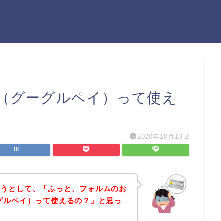
ay（グーグルペイ）って使え
2020年10月13日
ようとして、「ふっと、フォルムのお
グーグルペイ）って使えるの？」と思っ