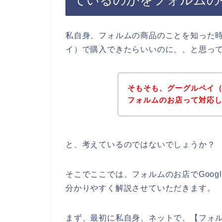
ているのかをフォルムの
私自身、フォルムの商品のことを知った時に
イ）で購入できたらいいのに、、と思っ
そもそも、グーグルペイ（G
フォルムのお店って対応
と、考えているのではないでしょうか？
そこでここでは、フォルムのお店でGoog
分かりやすく解説させていただきます。
まず、最初に私自身、ネットで、【フォルム 