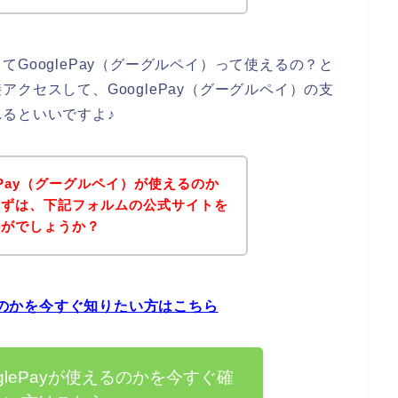
GooglePay（グーグルペイ）って使えるの？と
クセスして、GooglePay（グーグルペイ）の支
るといいですよ♪
ePay（グーグルペイ）が使えるのか
まずは、下記フォルムの公式サイトを
かがでしょうか？
えるのかを今すぐ知りたい方はこちら
glePayが使えるのかを今すぐ確