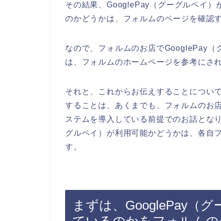
その結果、GooglePay（グーグルペ
のかどうかは、フォルムのページを確認
なので、フォルムのお店でGooglePa
は、フォルムのホームページを参考にさ
それと、これからお伝えすることについ
することは、あくまでも、フォルムのお店が
ステムを導入している前提でのお話となりま
グルペイ）が利用可能かどうかは、各自
す。
まずは、GooglePay