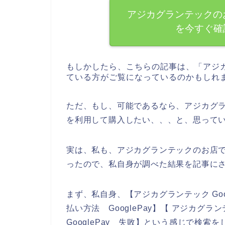
アジカグランテックのお
を今すぐ確
もしかしたら、こちらの記事は、「アジ
ている方がご覧になっているのかもしれ
ただ、もし、可能であるなら、アジカグラン
を利用して購入したい、、、と、思って
実は、私も、アジカグランテックのお店でG
ったので、私自身が調べた結果を記事に
まず、私自身、【アジカグランテック Goo
払い方法 GooglePay】【 アジカグラン
GooglePay 失敗】という感じで検索