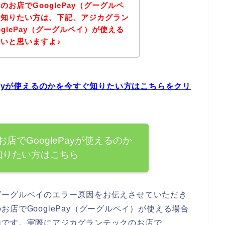
お店でGooglePay（グーグルペ
を知りたい方は、下記、アジカグラン
glePay（グーグルペイ）が使える
いと思いますよ♪
Payが使えるのかを今すぐ知りたい方はこちらをクリ
店でGooglePayが使えるのか
知りたい方はこちら
グーグルペイのエラー原因をお伝えさせていただき
店でGooglePay（グーグルペイ）が使える場合
由です。実際にアジカグランテックのお店で