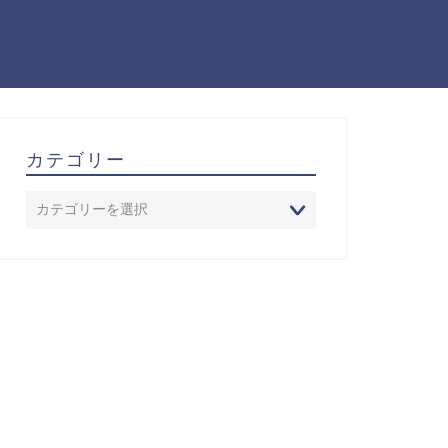
カテゴリー