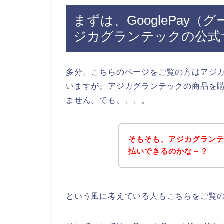
まずは、GooglePay
ジカグランテックの公式
多分、こちらのページをご覧の方はアジ
いますが、アジカグランテックの商品を
ません。でも、、、。
そもそも、アジカグラン
払いできるのかな～？
という風に考えている人もこちらをご覧