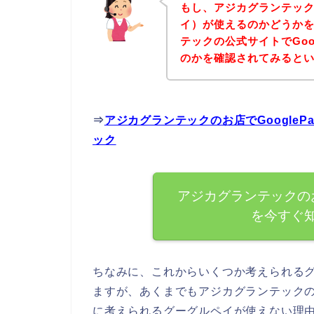
もし、アジカグランテックの
イ）が使えるのかどうか
テックの公式サイトでGoo
のかを確認されてみるとい
⇒
アジカグランテックのお店でGoogle
ック
アジカグランテックのお
を今すぐ
ちなみに、これからいくつか考えられる
ますが、あくまでもアジカグランテックのお
に考えられるグーグルペイが使えない理