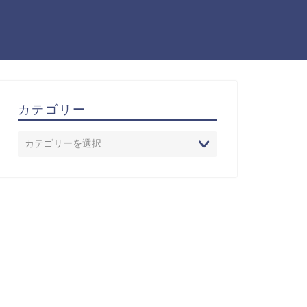
カテゴリー