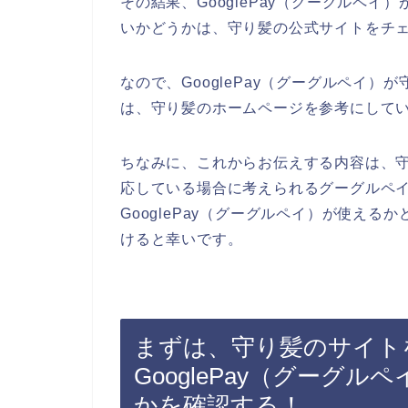
その結果、GooglePay（グーグルペ
いかどうかは、守り髪の公式サイトをチ
なので、GooglePay（グーグルペイ
は、守り髪のホームページを参考にして
ちなみに、これからお伝えする内容は、守り
応している場合に考えられるグーグルペ
GooglePay（グーグルペイ）が使え
けると幸いです。
まずは、守り髪のサイト
GooglePay（グーグ
かを確認する！