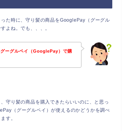
た時に、守り髪の商品をGooglePay（グーグル
ですよね。でも、、、。
ーグルペイ（GooglePay）で購
？
。
て、守り髪の商品を購入できたらいいのに、と思っ
lePay（グーグルペイ）が使えるのかどうかを調べ
きます。