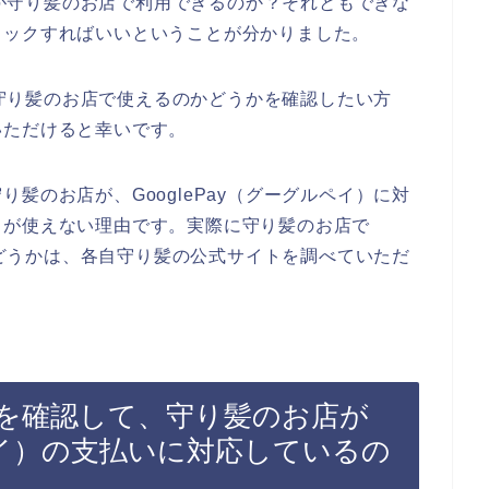
イ）が守り髪のお店で利用できるのか？それともできな
ェックすればいいということが分かりました。
）が守り髪のお店で使えるのかどうかを確認したい方
いただけると幸いです。
髪のお店が、GooglePay（グーグルペイ）に対
イが使えない理由です。実際に守り髪のお店で
るかどうかは、各自守り髪の公式サイトを調べていただ
を確認して、守り髪のお店が
ルペイ）の支払いに対応しているの