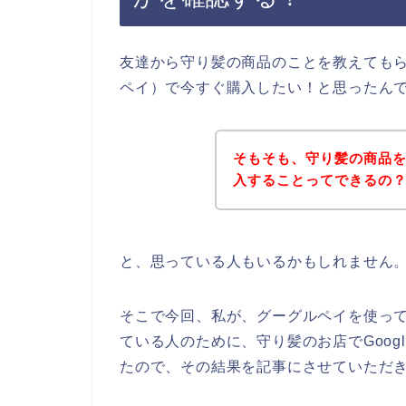
友達から守り髪の商品のことを教えてもらっ
ペイ）で今すぐ購入したい！と思ったん
そもそも、守り髪の商品をグ
入することってできるの
と、思っている人もいるかもしれません
そこで今回、私が、グーグルペイを使っ
ている人のために、守り髪のお店でGoog
たので、その結果を記事にさせていただ