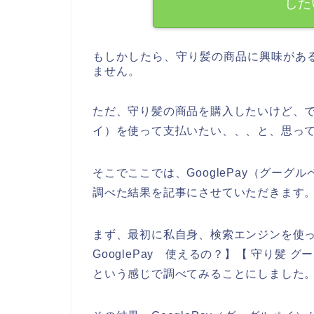
した
もしかしたら、守り髪の商品に興味があ
ません。
ただ、守り髪の商品を購入したいけど、でき
イ）を使って支払いたい、、、と、思っ
そこでここでは、GooglePay（グー
調べた結果を記事にさせていただきます
まず、最初に私自身、検索エンジンを使って、
GooglePay 使えるの？】【 守り髪
という感じで調べてみることにしました