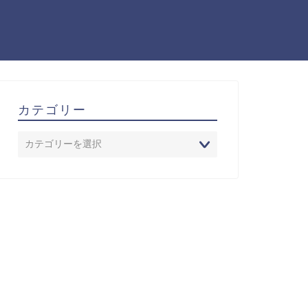
カテゴリー