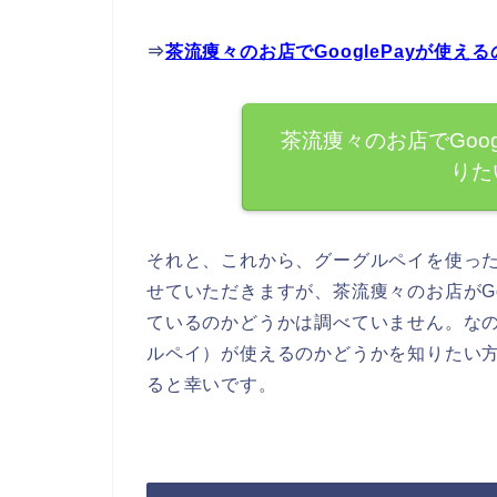
⇒
茶流痩々のお店でGooglePayが使
茶流痩々のお店でGoo
りた
それと、これから、グーグルペイを使っ
せていただきますが、茶流痩々のお店がGo
ているのかどうかは調べていません。なので
ルペイ）が使えるのかどうかを知りたい
ると幸いです。