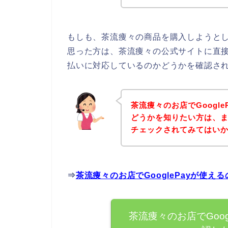
もしも、茶流痩々の商品を購入しようとして
思った方は、茶流痩々の公式サイトに直接ア
払いに対応しているのかどうかを確認され
茶流痩々のお店でGoogl
どうかを知りたい方は、
チェックされてみてはい
⇒
茶流痩々のお店でGooglePayが使
茶流痩々のお店でGoo