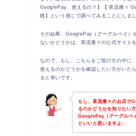
GooglePay 使えるの？】【 茶流痩々 Go
敗】という感じで調べてみることにしま
その結果、GooglePay（グーグルペ
ないかどうかは、茶流痩々の公式サイト
なので、もし、こちらをご覧の方の中に、G
使えるのかどうかを確認したい方がいた
ると幸いです。
もし、茶流痩々のお店でGo
るのかどうかを知りたい
GooglePay（グーグ
といいと思いますよ♪