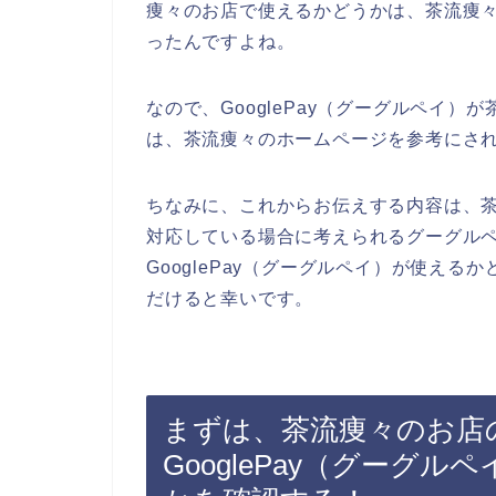
痩々のお店で使えるかどうかは、茶流痩
ったんですよね。
なので、GooglePay（グーグルペイ
は、茶流痩々のホームページを参考にさ
ちなみに、これからお伝えする内容は、茶流
対応している場合に考えられるグーグル
GooglePay（グーグルペイ）が使え
だけると幸いです。
まずは、茶流痩々のお店
GooglePay（グーグ