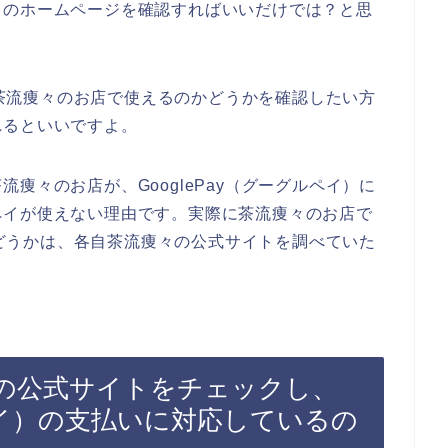
々のホームページを確認すればいいだけでは？と思
）が茶流痩々のお店で使えるのかどうかを確認したい方
れるといいですよ。
痩々のお店が、GooglePay（グーグルペイ）に
ペイが使えない理由です。実際に茶流痩々のお店で
るかどうかは、各自茶流痩々の公式サイトを調べていた
の公式サイトをチェックし、
ルペイ）の支払いに対応しているの