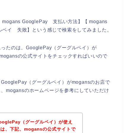
gans GooglePay 支払い方法】【 mogans
ーグルペイ 失敗】という感じで検索をしてみました。
たのは、GooglePay（グーグルペイ）が
、mogansの公式サイトをチェックすればいいので
oglePay（グーグルペイ）がmogansのお店で
、mogansのホームページを参考にしていただけ
ooglePay（グーグルペイ）が使え
は、下記、mogansの公式サイトで