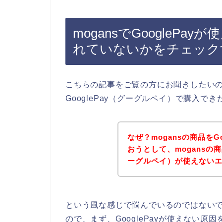
mogansでGoogleP
れていないかをチェック
こちらの記事をご覧の方にお聞きしたいの
GooglePay（グーグルペイ）で購入
なぜ？mogansの商品をG
おうとして、mogansの商
ーグルペイ）が使えない
という風な感じで悩んでいるのではない
ので、まず、GooglePayが使えない原因を