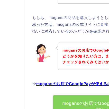
もしも、mogansの商品を購入しようとし
思った方は、mogansの公式サイトに直接
払いに対応しているのかどうかを確認され
mogansのお店でGoog
どうかを知りたい方は、ま
チェックされてみてはい
⇒
mogansのお店でGooglePayが
mogansのお店でGo