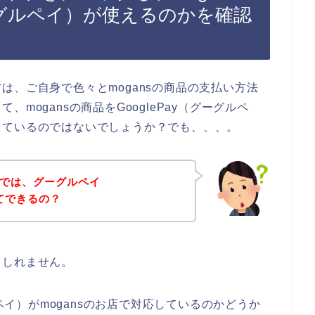
グーグルペイ）が使えるのかを確認
は、ご自身で色々とmogansの商品の支払い方法
mogansの商品をGooglePay（グーグルペ
えているのではないでしょうか？でも、、、。
店では、グーグルペイ
ってできるの？
もしれません。
ルペイ）がmogansのお店で対応しているのかどうか