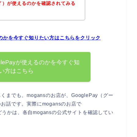
ルペイ）が使えるのかを確認されてみる
使えるのかを今すぐ知りたい方はこちらをクリック
oglePayが使えるのかを今すぐ知
い方はこちら
でも、mogansのお店が、GooglePay（グー
話です。実際にmogansのお店で
かどうかは、各自mogansの公式サイトを確認してい