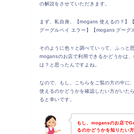
の解説をさせていただきます。
まず、私自身、【mogans 使えるの？】【 mo
グーグルペイ エラー】【mogans グ
そのように色々と調べていって、ふっと思っ
mogansのお店で利用できるかどうかは
は？と思ったんですよね。
なので、もし、こちらをご覧の方の中に、Go
使えるのかどうかを確認したい方がいたら
ると幸いです。
もし、mogansのお店でG
るのかどうかを知りたい方