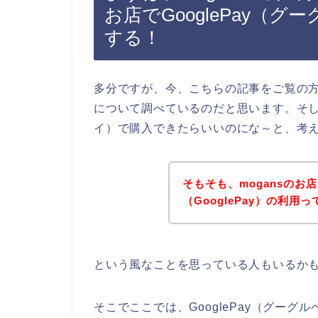
お店でGooglePay（
する！
多分ですが、今、こちらの記事をご覧の方
について調べているのだと思います。そして、
イ）で購入できたらいいのにな～と、考
そもそも、mogansのお
（GooglePay）の利用
という風なことを思っている人もいるか
そこでここでは、GooglePay（グーグ