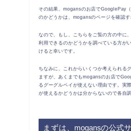
その結果、mogansのお店でGoogle
のかどうかは、mogansのページを確認
なので、もし、こちらをご覧の方の中に、mo
利用できるのかどうかを調べている方がい
けると幸いです。
ちなみに、これからいくつか考えられる
ますが、あくまでもmogansのお店でGo
るグーグルペイが使えない理由です。実際にm
が使えるかどうかは分からないので各自
まずは、mogansの公式