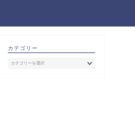
カテゴリー