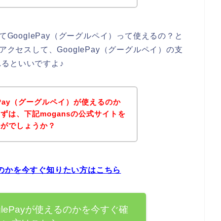
てGooglePay（グーグルペイ）って使えるの？と
アクセスして、GooglePay（グーグルペイ）の支
るといいですよ♪
lePay（グーグルペイ）が使えるのか
ずは、下記mogansの公式サイトを
かがでしょうか？
使えるのかを今すぐ知りたい方はこちら
oglePayが使えるのかを今すぐ確