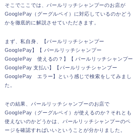
そこでここでは、パールリッチシャンプーのお店が
GooglePay（グーグルペイ）に対応しているのかどう
かを徹底的に解説させていただきます。
まず、私自身、【パールリッチシャンプー
GooglePay】【 パールリッチシャンプー
GooglePay 使えるの？】【 パールリッチシャンプー
GooglePay 支払い】【パールリッチシャンプー
GooglePay エラー】という感じで検索をしてみまし
た。
その結果、パールリッチシャンプーのお店で
GooglePay（グーグルペイ）が使えるのか？それとも
使えないのかどうかは、パールリッチシャンプーのペ
ージを確認すればいいということが分かりました。