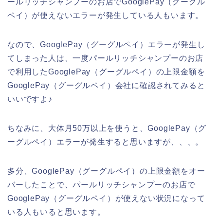
ールリッチシャンプーのお店でGooglePay（グーグル
ペイ）が使えないエラーが発生している人もいます。
なので、GooglePay（グーグルペイ）エラーが発生し
てしまった人は、一度パールリッチシャンプーのお店
で利用したGooglePay（グーグルペイ）の上限金額を
GooglePay（グーグルペイ）会社に確認されてみると
いいですよ♪
ちなみに、大体月50万以上を使うと、GooglePay（グ
ーグルペイ）エラーが発生すると思いますが、、、。
多分、GooglePay（グーグルペイ）の上限金額をオー
バーしたことで、パールリッチシャンプーのお店で
GooglePay（グーグルペイ）が使えない状況になって
いる人もいると思います。