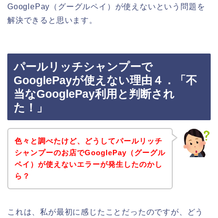
GooglePay（グーグルペイ）が使えないという問題を
解決できると思います。
パールリッチシャンプーで
GooglePayが使えない理由４．「不
当なGooglePay利用と判断され
た！」
色々と調べたけど、どうしてパールリッチ
シャンプーのお店でGooglePay（グーグル
ペイ）が使えないエラーが発生したのかし
ら？
これは、私が最初に感じたことだったのですが、どう