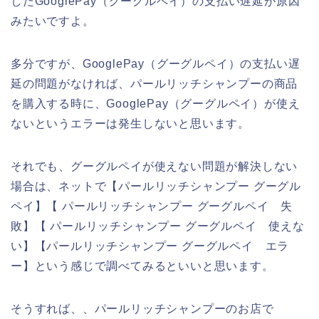
したGooglePay（グーグルペイ）の支払い遅延が原因
みたいですよ。
多分ですが、GooglePay（グーグルペイ）の支払い遅
延の問題がなければ、パールリッチシャンプーの商品
を購入する時に、GooglePay（グーグルペイ）が使え
ないというエラーは発生しないと思います。
それでも、グーグルペイが使えない問題が解決しない
場合は、ネットで【パールリッチシャンプー グーグル
ペイ】【 パールリッチシャンプー グーグルペイ 失
敗】【 パールリッチシャンプー グーグルペイ 使えな
い】【パールリッチシャンプー グーグルペイ エラ
ー】という感じで調べてみるといいと思います。
そうすれば、、パールリッチシャンプーのお店で