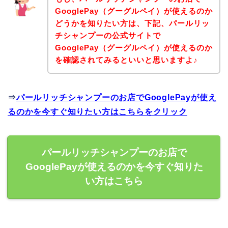
GooglePay（グーグルペイ）が使えるのか
どうかを知りたい方は、下記、パールリッ
チシャンプーの公式サイトで
GooglePay（グーグルペイ）が使えるのか
を確認されてみるといいと思いますよ♪
⇒
パールリッチシャンプーのお店でGooglePayが使え
るのかを今すぐ知りたい方はこちらをクリック
パールリッチシャンプーのお店で
GooglePayが使えるのかを今すぐ知りた
い方はこちら