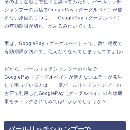
そのような感じで色々と調べてみた所、パールリッチ
シャンプーのお店でGooglePay（グーグルペイ）が使
えない原因の１つに、「GooglePay（グーグルペイ）
の有効期限が切れ」があるみたいですよ。
実は、GooglePay（グーグルペイ）って、数年程度で
有効期限が切れて、使えなくなってしまうんですよね♪
だから、パールリッチシャンプーのお店で
GooglePay（グーグルペイ）が使えないエラーが発生
して困っている方は、一度パールリッチシャンプーの
お店で利用したGooglePay（グーグルペイ）の有効期
限をチェックされてみてはいかがでしょうか？
パールリッチシャンプーで