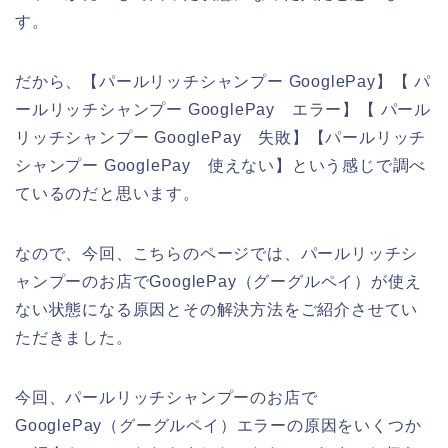
す。
だから、【パールリッチシャンプー GooglePay】【 パ
ールリッチシャンプー GooglePay エラー】【 パール
リッチシャンプー GooglePay 失敗】【パールリッチ
シャンプー GooglePay 使えない】という感じで調べ
ているのだと思います。
なので、今回、こちらのページでは、パールリッチシ
ャンプーのお店でGooglePay（グーグルペイ）が使え
ない状態になる原因とその解決方法をご紹介させてい
ただきました。
今回、パールリッチシャンプーのお店で
GooglePay（グーグルペイ）エラーの原因をいくつか