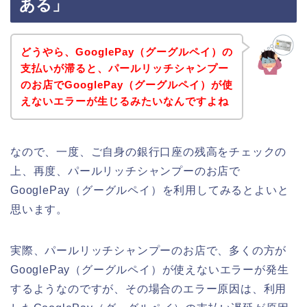
ある」
どうやら、GooglePay（グーグルペイ）の
支払いが滞ると、パールリッチシャンプー
のお店でGooglePay（グーグルペイ）が使
えないエラーが生じるみたいなんですよね
なので、一度、ご自身の銀行口座の残高をチェックの
上、再度、パールリッチシャンプーのお店で
GooglePay（グーグルペイ）を利用してみるとよいと
思います。
実際、パールリッチシャンプーのお店で、多くの方が
GooglePay（グーグルペイ）が使えないエラーが発生
するようなのですが、その場合のエラー原因は、利用