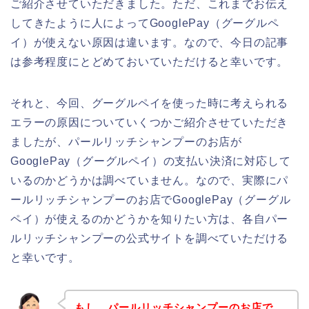
ご紹介させていただきました。ただ、これまでお伝え
してきたように人によってGooglePay（グーグルペ
イ）が使えない原因は違います。なので、今日の記事
は参考程度にとどめておいていただけると幸いです。
それと、今回、グーグルペイを使った時に考えられる
エラーの原因についていくつかご紹介させていただき
ましたが、パールリッチシャンプーのお店が
GooglePay（グーグルペイ）の支払い決済に対応して
いるのかどうかは調べていません。なので、実際にパ
ールリッチシャンプーのお店でGooglePay（グーグル
ペイ）が使えるのかどうかを知りたい方は、各自パー
ルリッチシャンプーの公式サイトを調べていただける
と幸いです。
もし、パールリッチシャンプーのお店で