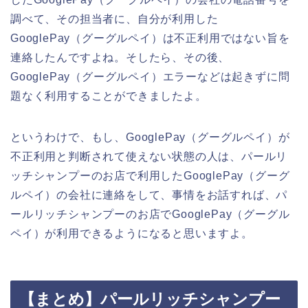
調べて、その担当者に、自分が利用した
GooglePay（グーグルペイ）は不正利用ではない旨を
連絡したんですよね。そしたら、その後、
GooglePay（グーグルペイ）エラーなどは起きずに問
題なく利用することができましたよ。
というわけで、もし、GooglePay（グーグルペイ）が
不正利用と判断されて使えない状態の人は、パールリ
ッチシャンプーのお店で利用したGooglePay（グーグ
ルペイ）の会社に連絡をして、事情をお話すれば、パ
ールリッチシャンプーのお店でGooglePay（グーグル
ペイ）が利用できるようになると思いますよ。
【まとめ】パールリッチシャンプー