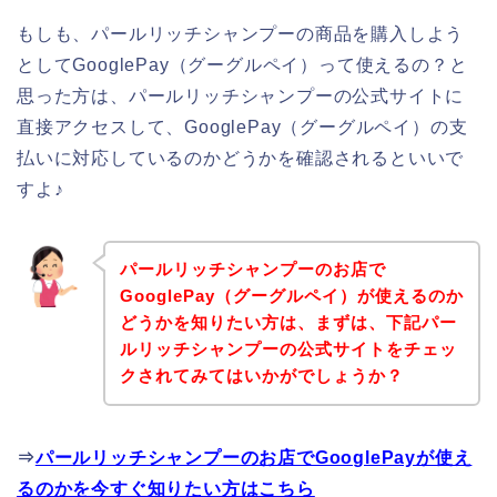
もしも、パールリッチシャンプーの商品を購入しよう
としてGooglePay（グーグルペイ）って使えるの？と
思った方は、パールリッチシャンプーの公式サイトに
直接アクセスして、GooglePay（グーグルペイ）の支
払いに対応しているのかどうかを確認されるといいで
すよ♪
パールリッチシャンプーのお店で
GooglePay（グーグルペイ）が使えるのか
どうかを知りたい方は、まずは、下記パー
ルリッチシャンプーの公式サイトをチェッ
クされてみてはいかがでしょうか？
⇒
パールリッチシャンプーのお店でGooglePayが使え
るのかを今すぐ知りたい方はこちら