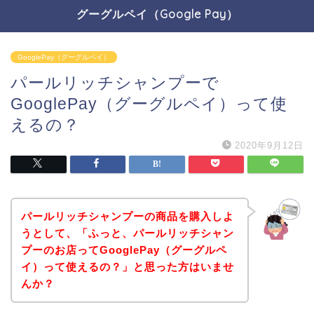
グーグルペイ（Google Pay）
GooglePay（グーグルペイ）
パールリッチシャンプーで
GooglePay（グーグルペイ）って使
えるの？
2020年9月12日
パールリッチシャンプーの商品を購入しよ
うとして、「ふっと、パールリッチシャン
プーのお店ってGooglePay（グーグルペ
イ）って使えるの？」と思った方はいませ
んか？