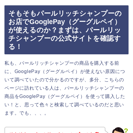
そもそもパールリッチシャンプーの
お店でGooglePay（グーグルペイ）
が使えるのか？まずは、パールリッ
チシャンプーの公式サイトを確認す
る！
私も、パールリッチシャンプーの商品を購入する前
に、GooglePay（グーグルペイ）が使えない原因につ
いて調べていたので分かるのですが、多分、こちらの
ページに訪れている人は、パールリッチシャンプーの
商品をGooglePay（グーグルペイ）を使って購入した
い！と、思って色々と検索して調べているのだと思い
ます。でも、、、。