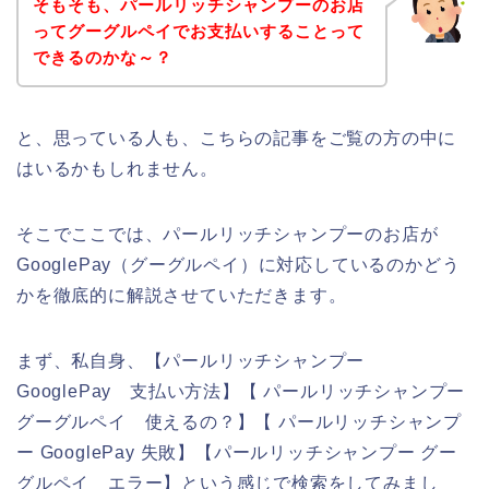
そもそも、パールリッチシャンプーのお店
ってグーグルペイでお支払いすることって
できるのかな～？
と、思っている人も、こちらの記事をご覧の方の中に
はいるかもしれません。
そこでここでは、パールリッチシャンプーのお店が
GooglePay（グーグルペイ）に対応しているのかどう
かを徹底的に解説させていただきます。
まず、私自身、【パールリッチシャンプー
GooglePay 支払い方法】【 パールリッチシャンプー
グーグルペイ 使えるの？】【 パールリッチシャンプ
ー GooglePay 失敗】【パールリッチシャンプー グー
グルペイ エラー】という感じで検索をしてみまし