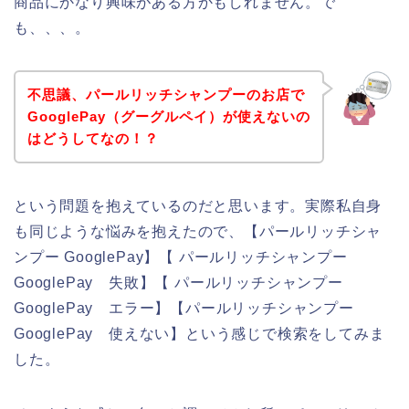
商品にかなり興味がある方かもしれません。で
も、、、。
不思議、パールリッチシャンプーのお店で
GooglePay（グーグルペイ）が使えないの
はどうしてなの！？
という問題を抱えているのだと思います。実際私自身
も同じような悩みを抱えたので、【パールリッチシャ
ンプー GooglePay】【 パールリッチシャンプー
GooglePay 失敗】【 パールリッチシャンプー
GooglePay エラー】【パールリッチシャンプー
GooglePay 使えない】という感じで検索をしてみま
した。