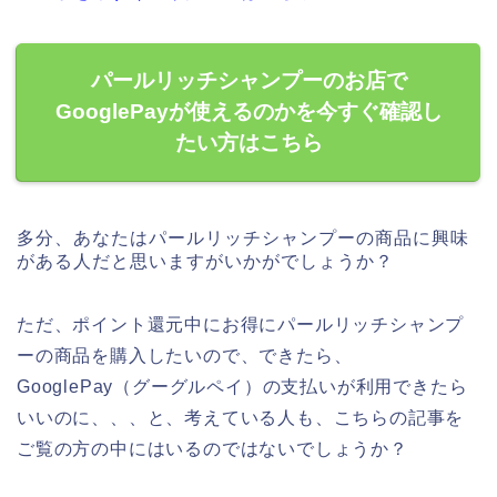
パールリッチシャンプーのお店で
GooglePayが使えるのかを今すぐ確認し
たい方はこちら
多分、あなたはパールリッチシャンプーの商品に興味
がある人だと思いますがいかがでしょうか？
ただ、ポイント還元中にお得にパールリッチシャンプ
ーの商品を購入したいので、できたら、
GooglePay（グーグルペイ）の支払いが利用できたら
いいのに、、、と、考えている人も、こちらの記事を
ご覧の方の中にはいるのではないでしょうか？