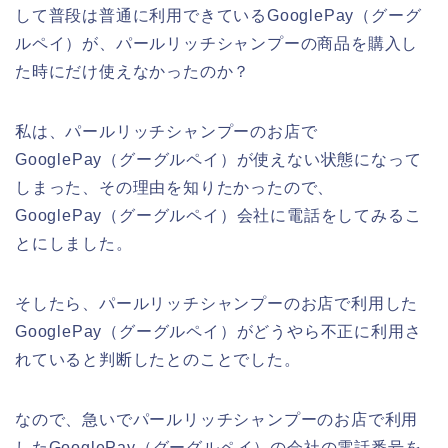
して普段は普通に利用できているGooglePay（グーグ
ルペイ）が、パールリッチシャンプーの商品を購入し
た時にだけ使えなかったのか？
私は、パールリッチシャンプーのお店で
GooglePay（グーグルペイ）が使えない状態になって
しまった、その理由を知りたかったので、
GooglePay（グーグルペイ）会社に電話をしてみるこ
とにしました。
そしたら、パールリッチシャンプーのお店で利用した
GooglePay（グーグルペイ）がどうやら不正に利用さ
れていると判断したとのことでした。
なので、急いでパールリッチシャンプーのお店で利用
したGooglePay（グーグルペイ）の会社の電話番号を