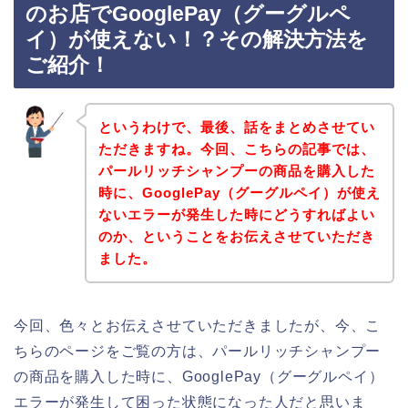
のお店でGooglePay（グーグルペ
イ）が使えない！？その解決方法を
ご紹介！
というわけで、最後、話をまとめさせてい
ただきますね。今回、こちらの記事では、
パールリッチシャンプーの商品を購入した
時に、GooglePay（グーグルペイ）が使え
ないエラーが発生した時にどうすればよい
のか、ということをお伝えさせていただき
ました。
今回、色々とお伝えさせていただきましたが、今、こ
ちらのページをご覧の方は、パールリッチシャンプー
の商品を購入した時に、GooglePay（グーグルペイ）
エラーが発生して困った状態になった人だと思いま