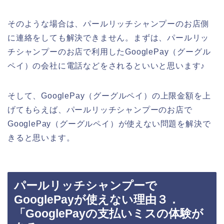
そのような場合は、パールリッチシャンプーのお店側
に連絡をしても解決できません。まずは、パールリッ
チシャンプーのお店で利用したGooglePay（グーグル
ペイ）の会社に電話などをされるといいと思います♪
そして、GooglePay（グーグルペイ）の上限金額を上
げてもらえば、パールリッチシャンプーのお店で
GooglePay（グーグルペイ）が使えない問題を解決で
きると思います。
パールリッチシャンプーで
GooglePayが使えない理由３．
「GooglePayの支払いミスの体験が