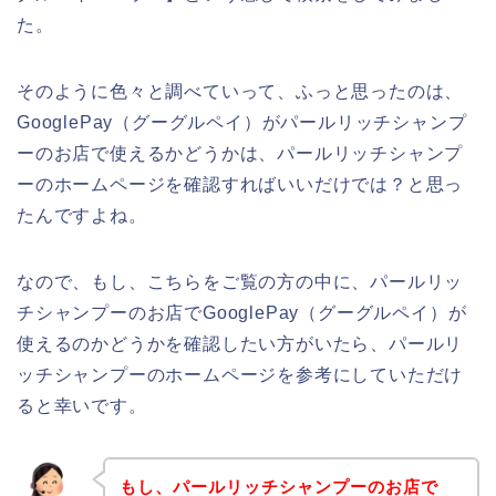
た。
そのように色々と調べていって、ふっと思ったのは、
GooglePay（グーグルペイ）がパールリッチシャンプ
ーのお店で使えるかどうかは、パールリッチシャンプ
ーのホームページを確認すればいいだけでは？と思っ
たんですよね。
なので、もし、こちらをご覧の方の中に、パールリッ
チシャンプーのお店でGooglePay（グーグルペイ）が
使えるのかどうかを確認したい方がいたら、パールリ
ッチシャンプーのホームページを参考にしていただけ
ると幸いです。
もし、パールリッチシャンプーのお店で