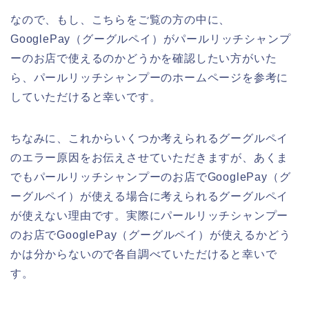
なので、もし、こちらをご覧の方の中に、
GooglePay（グーグルペイ）がパールリッチシャンプ
ーのお店で使えるのかどうかを確認したい方がいた
ら、パールリッチシャンプーのホームページを参考に
していただけると幸いです。
ちなみに、これからいくつか考えられるグーグルペイ
のエラー原因をお伝えさせていただきますが、あくま
でもパールリッチシャンプーのお店でGooglePay（グ
ーグルペイ）が使える場合に考えられるグーグルペイ
が使えない理由です。実際にパールリッチシャンプー
のお店でGooglePay（グーグルペイ）が使えるかどう
かは分からないので各自調べていただけると幸いで
す。