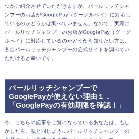
つかご紹介させていただきますが、パールリッチシャ
ンプーのお店がGooglePay（グーグルペイ）に対応し
ているのかどうかは調べていません。なので、実際に
パールリッチシャンプーのお店がGooglePay（グーグ
ルペイ）に対応しているのかどうかを知りたい方は、
各自パールリッチシャンプーの公式サイトを調べてい
ただけると幸いです。
パールリッチシャンプーで
GooglePayが使えない理由１．
「GooglePayの有効期限を確認！」
今、こちらの記事をご覧になっているあなたは、もし
かしたら、私と同じようにパールリッチシャンプーの