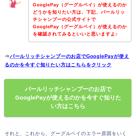
GooglePay（グーグルペイ）が使えるのか
どうかを知りたい方は、下記、パールリッ
チシャンプーの公式サイトで
GooglePay（グーグルペイ）が使えるのか
を確認されてみるといいと思いますよ♪
⇒
パールリッチシャンプーのお店でGooglePayが使え
るのかを今すぐ知りたい方はこちらをクリック
パールリッチシャンプーのお店で
GooglePayが使えるのかを今すぐ知りた
い方はこちら
それと、これから、グーグルペイのエラー原因をいく