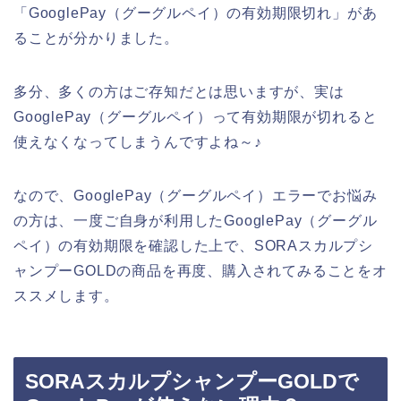
「GooglePay（グーグルペイ）の有効期限切れ」があ
ることが分かりました。
多分、多くの方はご存知だとは思いますが、実は
GooglePay（グーグルペイ）って有効期限が切れると
使えなくなってしまうんですよね～♪
なので、GooglePay（グーグルペイ）エラーでお悩み
の方は、一度ご自身が利用したGooglePay（グーグル
ペイ）の有効期限を確認した上で、SORAスカルプシ
ャンプーGOLDの商品を再度、購入されてみることをオ
ススメします。
SORAスカルプシャンプーGOLDで