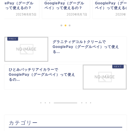
oglePay（グーグル
GooglePay（グーグル
GooglePay（グー
イ）って使えるの？
ペイ）って使えるの...
ペイ）って使えるの
2020年8月7日
2020年7月21日
2023年8
グラニティデコルトクリームで
GooglePay（グーグルペイ）って使え
る...
ひとみバッチリアイカラーで
GooglePay（グーグルペイ）って使え
るの...
カテゴリー