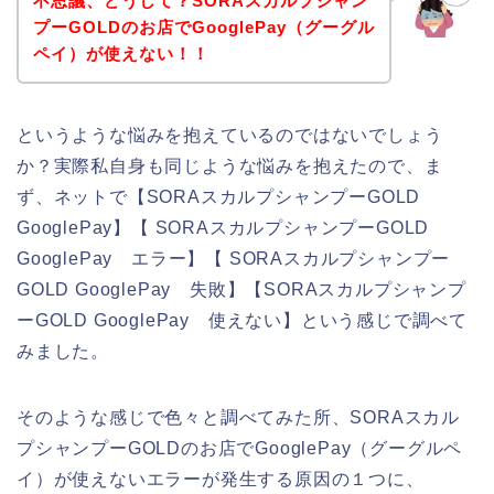
不思議、どうして？SORAスカルプシャン
プーGOLDのお店でGooglePay（グーグル
ペイ）が使えない！！
というような悩みを抱えているのではないでしょう
か？実際私自身も同じような悩みを抱えたので、ま
ず、ネットで【SORAスカルプシャンプーGOLD
GooglePay】【 SORAスカルプシャンプーGOLD
GooglePay エラー】【 SORAスカルプシャンプー
GOLD GooglePay 失敗】【SORAスカルプシャンプ
ーGOLD GooglePay 使えない】という感じで調べて
みました。
そのような感じで色々と調べてみた所、SORAスカル
プシャンプーGOLDのお店でGooglePay（グーグルペ
イ）が使えないエラーが発生する原因の１つに、