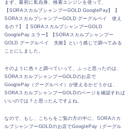
まず、最初に私自身、検索エンジンを使って、
【SORAスカルプシャンプーGOLD GooglePay】【
SORAスカルプシャンプーGOLD グーグルペイ 使え
るの？】【 SORAスカルプシャンプーGOLD
GooglePay エラー】【SORAスカルプシャンプー
GOLD グーグルペイ 失敗】という感じで調べてみる
ことにしました。
そのように色々と調べていって、ふっと思ったのは、
SORAスカルプシャンプーGOLDのお店で
GooglePay（グーグルペイ）が使えるかどうかは、
SORAスカルプシャンプーGOLDのページを確認すれば
いいのでは？と思ったんですよね。
なので、もし、こちらをご覧の方の中に、SORAスカ
ルプシャンプーGOLDのお店でGooglePay（グーグル