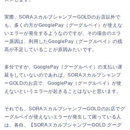
実際、SORAスカルプシャンプーGOLDのお店以外で
も、多くの方がGooglePay（グーグルペイ）が使えな
いエラーが発生するようなのですが、その場合のエラ
ー原因は、利用したGooglePay（グーグルペイ）の残
高が不足していることが原因みたいです。
多分ですが、GooglePay（グーグルペイ）の支払い遅
延をしていないのであれば、SORAスカルプシャンプ
ーGOLDのお店で、GooglePay（グーグルペイ）が使
えないというエラーが起きることはないと思います。
それでも、SORAスカルプシャンプーGOLDのお店でグ
ーグルペイが使えないエラーが発生して困っている人
は、各自、【SORAスカルプシャンプーGOLD グーグ