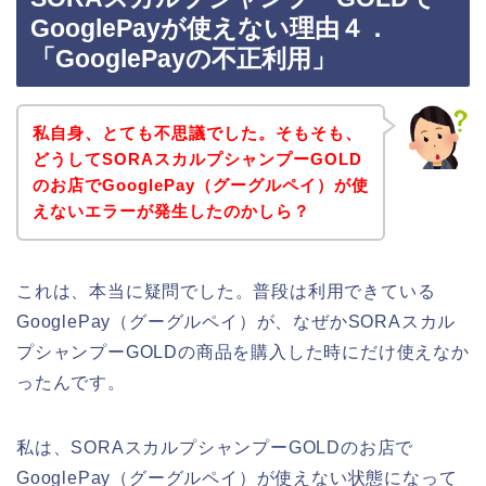
GooglePayが使えない理由４．
「GooglePayの不正利用」
私自身、とても不思議でした。そもそも、
どうしてSORAスカルプシャンプーGOLD
のお店でGooglePay（グーグルペイ）が使
えないエラーが発生したのかしら？
これは、本当に疑問でした。普段は利用できている
GooglePay（グーグルペイ）が、なぜかSORAスカル
プシャンプーGOLDの商品を購入した時にだけ使えなか
ったんです。
私は、SORAスカルプシャンプーGOLDのお店で
GooglePay（グーグルペイ）が使えない状態になって