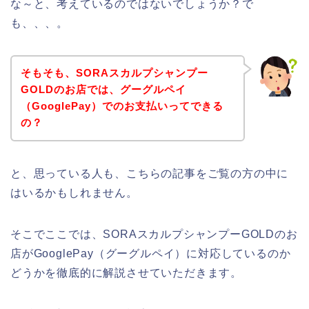
な～と、考えているのではないでしょうか？で
も、、、。
そもそも、SORAスカルプシャンプー
GOLDのお店では、グーグルペイ
（GooglePay）でのお支払いってできる
の？
と、思っている人も、こちらの記事をご覧の方の中に
はいるかもしれません。
そこでここでは、SORAスカルプシャンプーGOLDのお
店がGooglePay（グーグルペイ）に対応しているのか
どうかを徹底的に解説させていただきます。