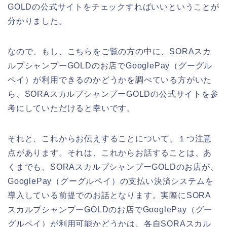
GOLDの公式サイトをチェックすればいいということが
分かりました。
なので、もし、こちらをご覧の方の中に、SORAスカ
ルプシャンプーGOLDのお店でGooglePay（グーグル
ペイ）が利用できるのかどうかを調べている方がいた
ら、SORAスカルプシャンプーGOLDの公式サイトを参
考にしていただけると幸いです。
それと、これからお伝えすることについて、１つ注意
点があります。それは、これからお話することは、あ
くまでも、SORAスカルプシャンプーGOLDのお店が、
GooglePay（グーグルペイ）の支払い決済システムを
導入している前提でのお話となります。実際にSORA
スカルプシャンプーGOLDのお店でGooglePay（グー
グルペイ）が利用可能かどうかは、各自SORAスカル