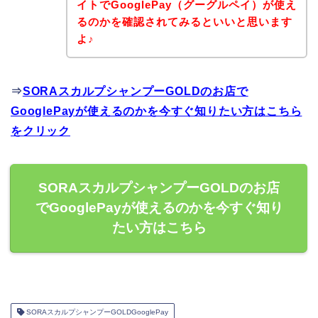
イトでGooglePay（グーグルペイ）が使え
るのかを確認されてみるといいと思います
よ♪
⇒
SORAスカルプシャンプーGOLDのお店で
GooglePayが使えるのかを今すぐ知りたい方はこちら
をクリック
SORAスカルプシャンプーGOLDのお店
でGooglePayが使えるのかを今すぐ知り
たい方はこちら
SORAスカルプシャンプーGOLDGooglePay