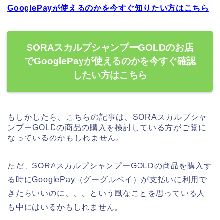
GooglePayが使えるのかを今すぐ知りたい方はこちら
SORAスカルプシャンプーGOLDのお店
でGooglePayが使えるのかを今すぐ確認
したい方はこちら
もしかしたら、こちらの記事は、SORAスカルプシャ
ンプーGOLDの商品の購入を検討している方がご覧に
なっているのかもしれません。
ただ、SORAスカルプシャンプーGOLDの商品を購入す
る時にGooglePay（グーグルペイ）が支払いに利用で
きたらいいのに、、、という風なことを思っている人
も中にはいるかもしれません。