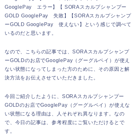
GooglePay エラー】【 SORAスカルプシャンプー
GOLD GooglePay 失敗】【SORAスカルプシャンプ
ーGOLD GooglePay 使えない】という感じで調べて
いるのだと思います。
なので、こちらの記事では、SORAスカルプシャンプ
ーGOLDのお店でGooglePay（グーグルペイ）が使え
ない状態になってしまった方のために、その原因と解
決方法をお伝えさせていただきました。
今回ご紹介したように、SORAスカルプシャンプー
GOLDのお店でGooglePay（グーグルペイ）が使えな
い状態になる理由は、人それぞれ異なります。なの
で、今日の記事は、参考程度にご覧いただけるとで
す。