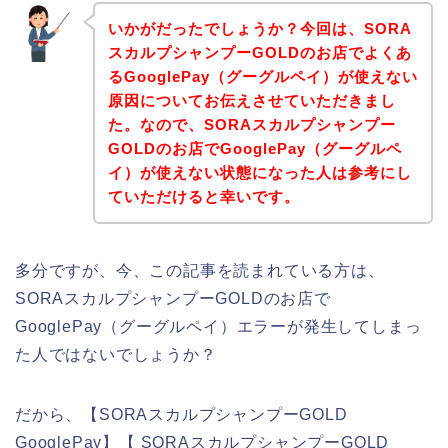
いかがだったでしょうか？今回は、SORA
スカルプシャンプーGOLDのお店でよくあ
るGooglePay（グーグルペイ）が使えない
原因についてお伝えさせていただきまし
た。なので、SORAスカルプシャンプー
GOLDのお店でGooglePay（グーグルペ
イ）が使えない状態になった人は参考にし
ていただけると幸いです。
多分ですが、今、この記事を読まれている方は、
SORAスカルプシャンプーGOLDのお店で
GooglePay（グーグルペイ）エラーが発生してしまっ
た人ではないでしょうか？
だから、【SORAスカルプシャンプーGOLD
GooglePay】【 SORAスカルプシャンプーGOLD