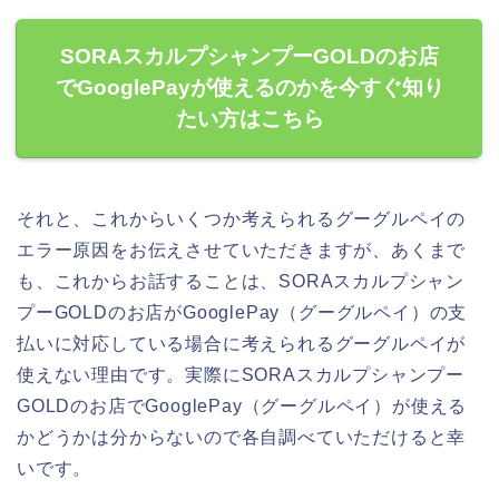
SORAスカルプシャンプーGOLDのお店
でGooglePayが使えるのかを今すぐ知り
たい方はこちら
それと、これからいくつか考えられるグーグルペイの
エラー原因をお伝えさせていただきますが、あくまで
も、これからお話することは、SORAスカルプシャン
プーGOLDのお店がGooglePay（グーグルペイ）の支
払いに対応している場合に考えられるグーグルペイが
使えない理由です。実際にSORAスカルプシャンプー
GOLDのお店でGooglePay（グーグルペイ）が使える
かどうかは分からないので各自調べていただけると幸
いです。