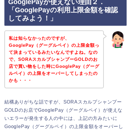
GooglePayが使えない理由２．
「GooglePayの利用上限金額を確認
してみよう！」
私は知らなかったのですが、
GooglePay（グーグルペイ）の上限金額っ
て決まっているみたいなんですよね。なの
で、SORAスカルプシャンプーGOLDのお
店で買い物をした時にGooglePay（グーグ
ルペイ）の上限をオーバーしてしまったの
かも・・・
結構ありがちな話ですが、SORAスカルプシャンプー
GOLDのお店でGooglePay（グーグルペイ）が使えな
いエラーが発生する人の中には、上記の方みたいに
GooglePay（グーグルペイ）の上限金額をオーバーし