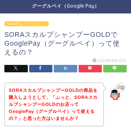
グーグルペイ（Google Pay）
GooglePay（グーグルペイ）
SORAスカルプシャンプーGOLDで
GooglePay（グーグルペイ）って使
えるの？
2020年9月10日
SORAスカルプシャンプーGOLDの商品を
購入しようとして、「ふっと、SORAスカ
ルプシャンプーGOLDのお店って
GooglePay（グーグルペイ）って使える
の？」と思った方はいませんか？