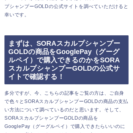
プシャンプーGOLDの公式サイトを調べていただけると
幸いです。
まずは、SORAスカルプシャンプー
GOLDの商品をGooglePay（グーグ
ルペイ）で購入できるのかをSORA
スカルプシャンプーGOLDの公式サ
イトで確認する！
多分ですが、今、こちらの記事をご覧の方は、ご自身
で色々とSORAスカルプシャンプーGOLDの商品の支払
い方法について調べているのだと思います。そして、
SORAスカルプシャンプーGOLDの商品を
GooglePay（グーグルペイ）で購入できたらいいのに