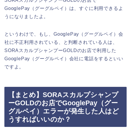
SORAスカルプシャンプーGOLDのお店で
GooglePay（グーグルペイ）は、すぐに利用できるよ
うになりましたよ。
というわけで、もし、GooglePay（グーグルペイ）会
社に不正利用されている、と判断されている人は、
SORAスカルプシャンプーGOLDのお店で利用した
GooglePay（グーグルペイ）会社に電話をするといい
ですよ。
【まとめ】SORAスカルプシャンプ
ーGOLDのお店でGooglePay（グー
グルペイ）エラーが発生した人はど
うすればいいのか？