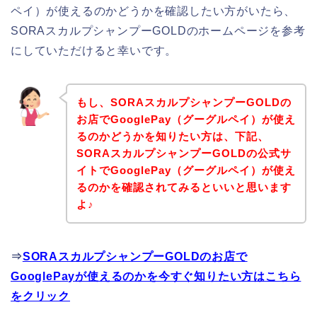
ペイ）が使えるのかどうかを確認したい方がいたら、
SORAスカルプシャンプーGOLDのホームページを参考
にしていただけると幸いです。
もし、SORAスカルプシャンプーGOLDの
お店でGooglePay（グーグルペイ）が使え
るのかどうかを知りたい方は、下記、
SORAスカルプシャンプーGOLDの公式サ
イトでGooglePay（グーグルペイ）が使え
るのかを確認されてみるといいと思います
よ♪
⇒
SORAスカルプシャンプーGOLDのお店で
GooglePayが使えるのかを今すぐ知りたい方はこちら
をクリック