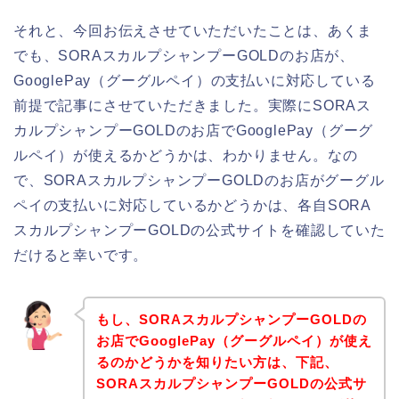
それと、今回お伝えさせていただいたことは、あくま
でも、SORAスカルプシャンプーGOLDのお店が、
GooglePay（グーグルペイ）の支払いに対応している
前提で記事にさせていただきました。実際にSORAス
カルプシャンプーGOLDのお店でGooglePay（グーグ
ルペイ）が使えるかどうかは、わかりません。なの
で、SORAスカルプシャンプーGOLDのお店がグーグル
ペイの支払いに対応しているかどうかは、各自SORA
スカルプシャンプーGOLDの公式サイトを確認していた
だけると幸いです。
もし、SORAスカルプシャンプーGOLDの
お店でGooglePay（グーグルペイ）が使え
るのかどうかを知りたい方は、下記、
SORAスカルプシャンプーGOLDの公式サ