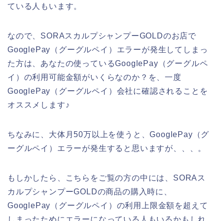
ている人もいます。
なので、SORAスカルプシャンプーGOLDのお店で
GooglePay（グーグルペイ）エラーが発生してしまっ
た方は、あなたの使っているGooglePay（グーグルペ
イ）の利用可能金額がいくらなのか？を、一度
GooglePay（グーグルペイ）会社に確認されることを
オススメします♪
ちなみに、大体月50万以上を使うと、GooglePay（グ
ーグルペイ）エラーが発生すると思いますが、、、。
もしかしたら、こちらをご覧の方の中には、SORAス
カルプシャンプーGOLDの商品の購入時に、
GooglePay（グーグルペイ）の利用上限金額を超えて
しまったためにエラーになっている人もいるかもしれ