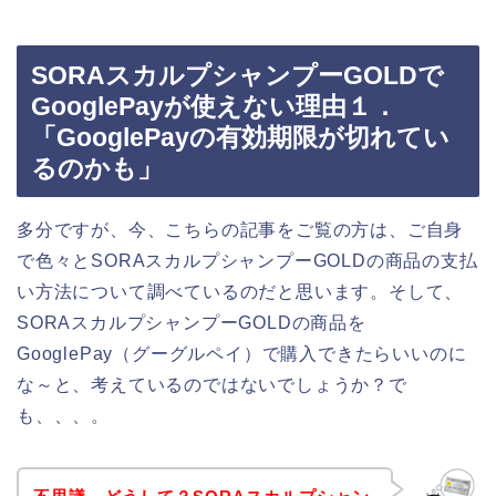
SORAスカルプシャンプーGOLDで
GooglePayが使えない理由１．
「GooglePayの有効期限が切れてい
るのかも」
多分ですが、今、こちらの記事をご覧の方は、ご自身
で色々とSORAスカルプシャンプーGOLDの商品の支払
い方法について調べているのだと思います。そして、
SORAスカルプシャンプーGOLDの商品を
GooglePay（グーグルペイ）で購入できたらいいのに
な～と、考えているのではないでしょうか？で
も、、、。