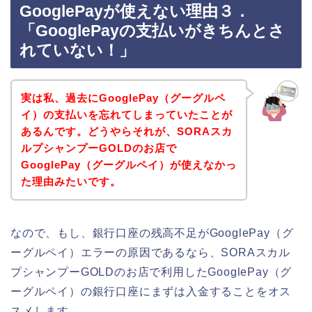
GooglePayが使えない理由３．
「GooglePayの支払いがきちんとさ
れていない！」
実は私、過去にGooglePay（グーグルペ
イ）の支払いを忘れてしまっていたことが
あるんです。どうやらそれが、SORAスカ
ルプシャンプーGOLDのお店で
GooglePay（グーグルペイ）が使えなかっ
た理由みたいです。
なので、もし、銀行口座の残高不足がGooglePay（グ
ーグルペイ）エラーの原因であるなら、SORAスカル
プシャンプーGOLDのお店で利用したGooglePay（グ
ーグルペイ）の銀行口座にまずは入金することをオス
スメします。