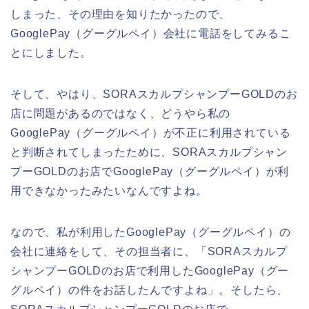
しまった、その理由を知りたかったので、
GooglePay（グーグルペイ）会社に電話をしてみるこ
とにしました。
そして、やはり、SORAスカルプシャンプーGOLDのお
店に問題があるのではなく、どうやら私の
GooglePay（グーグルペイ）が不正に利用されている
と判断されてしまったために、SORAスカルプシャン
プーGOLDのお店でGooglePay（グーグルペイ）が利
用できなかったみたいなんですよね。
なので、私が利用したGooglePay（グーグルペイ）の
会社に連絡をして、その担当者に、「SORAスカルプ
シャンプーGOLDのお店で利用したGooglePay（グー
グルペイ）の件をお話したんですよね」。そしたら、