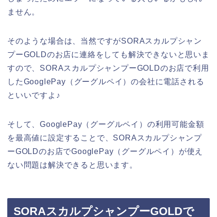
ません。
そのような場合は、当然ですがSORAスカルプシャン
プーGOLDのお店に連絡をしても解決できないと思いま
すので、SORAスカルプシャンプーGOLDのお店で利用
したGooglePay（グーグルペイ）の会社に電話される
といいですよ♪
そして、GooglePay（グーグルペイ）の利用可能金額
を最高値に設定することで、SORAスカルプシャンプ
ーGOLDのお店でGooglePay（グーグルペイ）が使え
ない問題は解決できると思います。
SORAスカルプシャンプーGOLDで