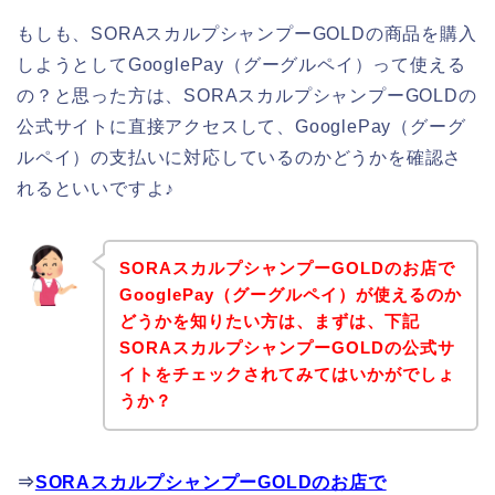
もしも、SORAスカルプシャンプーGOLDの商品を購入
しようとしてGooglePay（グーグルペイ）って使える
の？と思った方は、SORAスカルプシャンプーGOLDの
公式サイトに直接アクセスして、GooglePay（グーグ
ルペイ）の支払いに対応しているのかどうかを確認さ
れるといいですよ♪
SORAスカルプシャンプーGOLDのお店で
GooglePay（グーグルペイ）が使えるのか
どうかを知りたい方は、まずは、下記
SORAスカルプシャンプーGOLDの公式サ
イトをチェックされてみてはいかがでしょ
うか？
⇒
SORAスカルプシャンプーGOLDのお店で