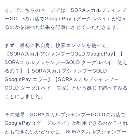
そこでこちらのページでは、SORAスカルプシャンプ
ーGOLDのお店でGooglePay（グーグルペイ）が使え
るのかを調べた結果を記事にさせていただきます。
まず、最初に私自身、検索エンジンを使って、
【SORAスカルプシャンプーGOLD GooglePay】【
SORAスカルプシャンプーGOLD グーグルペイ 使え
るの？】【 SORAスカルプシャンプーGOLD
GooglePay エラー】【SORAスカルプシャンプー
GOLD グーグルペイ 失敗】という感じで調べてみる
ことにしました。
その結果、SORAスカルプシャンプーGOLDのお店で
GooglePay（グーグルペイ）が利用できるのか？それ
ともできないかどうかは、SORAスカルプシャンプー