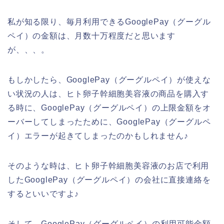
私が知る限り、毎月利用できるGooglePay（グーグル
ペイ）の金額は、月数十万程度だと思います
が、、、。
もしかしたら、GooglePay（グーグルペイ）が使えな
い状況の人は、ヒト卵子幹細胞美容液の商品を購入す
る時に、GooglePay（グーグルペイ）の上限金額をオ
ーバーしてしまったために、GooglePay（グーグルペ
イ）エラーが起きてしまったのかもしれません♪
そのような時は、ヒト卵子幹細胞美容液のお店で利用
したGooglePay（グーグルペイ）の会社に直接連絡を
するといいですよ♪
そして、GooglePay（グーグルペイ）の利用可能金額