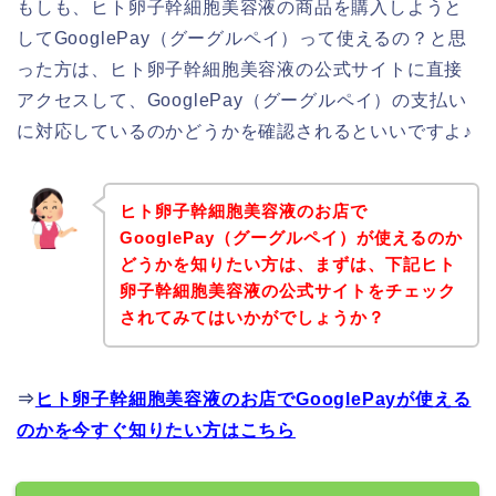
もしも、ヒト卵子幹細胞美容液の商品を購入しようと
してGooglePay（グーグルペイ）って使えるの？と思
った方は、ヒト卵子幹細胞美容液の公式サイトに直接
アクセスして、GooglePay（グーグルペイ）の支払い
に対応しているのかどうかを確認されるといいですよ♪
ヒト卵子幹細胞美容液のお店で
GooglePay（グーグルペイ）が使えるのか
どうかを知りたい方は、まずは、下記ヒト
卵子幹細胞美容液の公式サイトをチェック
されてみてはいかがでしょうか？
⇒
ヒト卵子幹細胞美容液のお店でGooglePayが使える
のかを今すぐ知りたい方はこちら