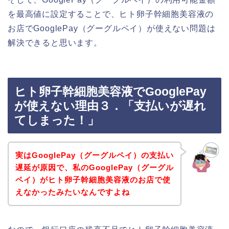
を最高値に設定することで、ヒト卵子幹細胞美容液の
お店でGooglePay（グーグルペイ）が使えない問題は
解決できると思います。
ヒト卵子幹細胞美容液でGooglePay
が使えない理由３．「支払いが遅れ
てしまった！」
実はGooglePay（グーグルペイ）の支払い
遅延が原因で、私のGooglePay（グーグル
ペイ）がヒト卵子幹細胞美容液のお店で使
えなかったみたいなんですよね