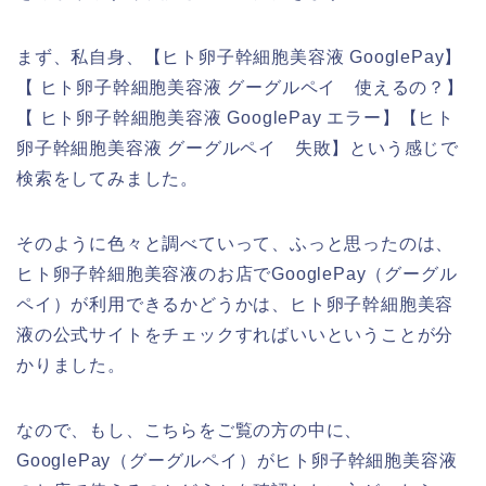
まず、私自身、【ヒト卵子幹細胞美容液 GooglePay】
【 ヒト卵子幹細胞美容液 グーグルペイ 使えるの？】
【 ヒト卵子幹細胞美容液 GooglePay エラー】【ヒト
卵子幹細胞美容液 グーグルペイ 失敗】という感じで
検索をしてみました。
そのように色々と調べていって、ふっと思ったのは、
ヒト卵子幹細胞美容液のお店でGooglePay（グーグル
ペイ）が利用できるかどうかは、ヒト卵子幹細胞美容
液の公式サイトをチェックすればいいということが分
かりました。
なので、もし、こちらをご覧の方の中に、
GooglePay（グーグルペイ）がヒト卵子幹細胞美容液