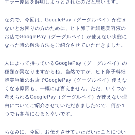
エラー原因を解明しようとされたのだと思います。
なので、今回は、GooglePay（グーグルペイ）が使え
ないとお困りの方のために、ヒト卵子幹細胞美容液の
お店でGooglePay（グーグルペイ）が使えない状態に
なった時の解決方法をご紹介させていただきました。
人によって持っているGooglePay（グーグルペイ）の
種類が異なりますからね。当然ですが、ヒト卵子幹細
胞美容液のお店でGooglePay（グーグルペイ）使えな
くなる原因も、一概には言えません。ただ、いくつか
考えられるGooglePay（グーグルペイ）が使えない理
由についてご紹介させていただきましたので、何か１
つでも参考になると幸いです。
ちなみに、今回、お伝えさせていただいたことについ