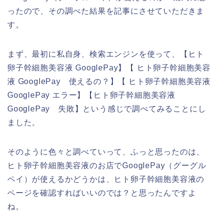
ったので、その調べた結果を記事にさせていただきま
す。
まず、最初に私自身、検索エンジンを使って、【ヒト
卵子幹細胞美容液 GooglePay】【 ヒト卵子幹細胞美容
液 GooglePay 使えるの？】【 ヒト卵子幹細胞美容液
GooglePay エラー】【ヒト卵子幹細胞美容液
GooglePay 失敗】という感じで調べてみることにし
ました。
そのように色々と調べていって、ふっと思ったのは、
ヒト卵子幹細胞美容液のお店でGooglePay（グーグル
ペイ）が使えるかどうかは、ヒト卵子幹細胞美容液の
ページを確認すればいいのでは？と思ったんですよ
ね。