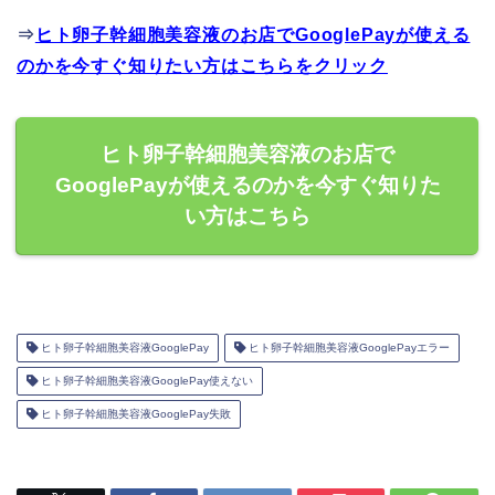
⇒
ヒト卵子幹細胞美容液のお店でGooglePayが使える
のかを今すぐ知りたい方はこちらをクリック
ヒト卵子幹細胞美容液のお店で
GooglePayが使えるのかを今すぐ知りた
い方はこちら
ヒト卵子幹細胞美容液GooglePay
ヒト卵子幹細胞美容液GooglePayエラー
ヒト卵子幹細胞美容液GooglePay使えない
ヒト卵子幹細胞美容液GooglePay失敗