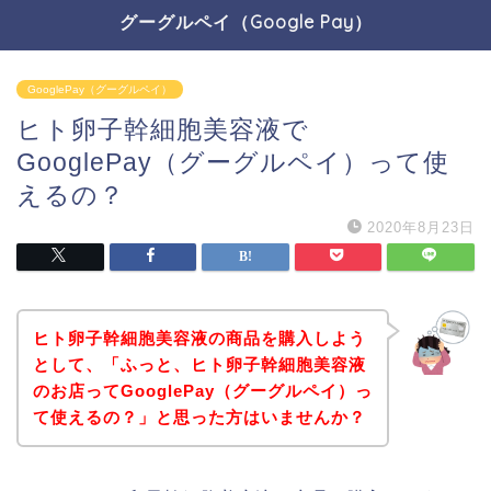
グーグルペイ（Google Pay）
GooglePay（グーグルペイ）
ヒト卵子幹細胞美容液で
GooglePay（グーグルペイ）って使
えるの？
2020年8月23日
ヒト卵子幹細胞美容液の商品を購入しよう
として、「ふっと、ヒト卵子幹細胞美容液
のお店ってGooglePay（グーグルペイ）っ
て使えるの？」と思った方はいませんか？