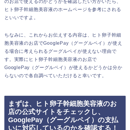
のお店で使えるのかどうかを確認したい方がいたら、
ヒト卵子幹細胞美容液のホームページを参考にされる
といいですよ。
ちなみに、これからお伝えする内容は、ヒト卵子幹細
胞美容液のお店でGooglePay（グーグルペイ）が使え
る場合に考えられるグーグルペイが使えない理由で
す。実際にヒト卵子幹細胞美容液のお店で
GooglePay（グーグルペイ）が使えるかどうかは分か
らないので各自調べていただけると幸いです。
まずは、ヒト卵子幹細胞美容液のお
店の公式サイトをチェックし、
GooglePay（グーグルペイ）の支払
いに対応しているのかを確認する！