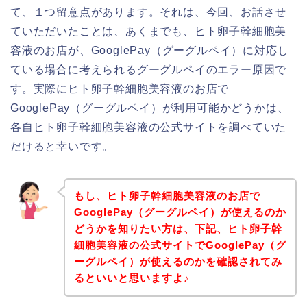
て、１つ留意点があります。それは、今回、お話させ
ていただいたことは、あくまでも、ヒト卵子幹細胞美
容液のお店が、GooglePay（グーグルペイ）に対応し
ている場合に考えられるグーグルペイのエラー原因で
す。実際にヒト卵子幹細胞美容液のお店で
GooglePay（グーグルペイ）が利用可能かどうかは、
各自ヒト卵子幹細胞美容液の公式サイトを調べていた
だけると幸いです。
もし、ヒト卵子幹細胞美容液のお店で
GooglePay（グーグルペイ）が使えるのか
どうかを知りたい方は、下記、ヒト卵子幹
細胞美容液の公式サイトでGooglePay（グ
ーグルペイ）が使えるのかを確認されてみ
るといいと思いますよ♪