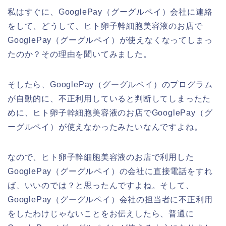
私はすぐに、GooglePay（グーグルペイ）会社に連絡
をして、どうして、ヒト卵子幹細胞美容液のお店で
GooglePay（グーグルペイ）が使えなくなってしまっ
たのか？その理由を聞いてみました。
そしたら、GooglePay（グーグルペイ）のプログラム
が自動的に、不正利用していると判断してしまったた
めに、ヒト卵子幹細胞美容液のお店でGooglePay（グ
ーグルペイ）が使えなかったみたいなんですよね。
なので、ヒト卵子幹細胞美容液のお店で利用した
GooglePay（グーグルペイ）の会社に直接電話をすれ
ば、いいのでは？と思ったんですよね。そして、
GooglePay（グーグルペイ）会社の担当者に不正利用
をしたわけじゃないことをお伝えしたら、普通に