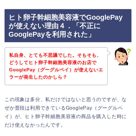
ヒト卵子幹細胞美容液でGooglePay
が使えない理由４．「不正に
GooglePayを利用された」
私自身、とても不思議でした。そもそも、
どうしてヒト卵子幹細胞美容液のお店で
GooglePay（グーグルペイ）が使えないエ
ラーが発生したのかしら？
この現象は多分、私だけではないと思うのですが、な
ぜか普段は利用できているGooglePay（グーグルペ
イ）が、ヒト卵子幹細胞美容液の商品を購入した時に
だけ使えなかったんです。