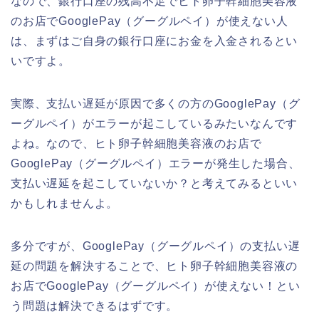
なので、銀行口座の残高不足でヒト卵子幹細胞美容液
のお店でGooglePay（グーグルペイ）が使えない人
は、まずはご自身の銀行口座にお金を入金されるとい
いですよ。
実際、支払い遅延が原因で多くの方のGooglePay（グ
ーグルペイ）がエラーが起こしているみたいなんです
よね。なので、ヒト卵子幹細胞美容液のお店で
GooglePay（グーグルペイ）エラーが発生した場合、
支払い遅延を起こしていないか？と考えてみるといい
かもしれませんよ。
多分ですが、GooglePay（グーグルペイ）の支払い遅
延の問題を解決することで、ヒト卵子幹細胞美容液の
お店でGooglePay（グーグルペイ）が使えない！とい
う問題は解決できるはずです。