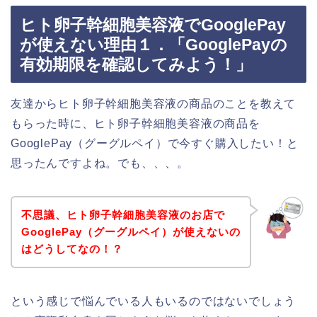
ヒト卵子幹細胞美容液でGooglePay
が使えない理由１．「GooglePayの
有効期限を確認してみよう！」
友達からヒト卵子幹細胞美容液の商品のことを教えて
もらった時に、ヒト卵子幹細胞美容液の商品を
GooglePay（グーグルペイ）で今すぐ購入したい！と
思ったんですよね。でも、、、。
不思議、ヒト卵子幹細胞美容液のお店で
GooglePay（グーグルペイ）が使えないの
はどうしてなの！？
という感じで悩んでいる人もいるのではないでしょう