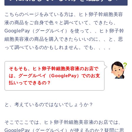
こちらのページをみている方は、ヒト卵子幹細胞美容
液の商品をご自身で色々と調べていて、できたら、
GooglePay（グーグルペイ）を使って、、ヒト卵子幹
細胞美容液の商品を購入できたらいいのに、、と、思
って調べているのかもしれません。でも、、、。
そもそも、ヒト卵子幹細胞美容液のお店で
は、グーグルペイ（GooglePay）でのお支
払いってできるの？
と、考えているのではないでしょうか？
そこでここでは、ヒト卵子幹細胞美容液のお店では、
GooglePay（グーグルペイ）が使えるのか？疑問に思