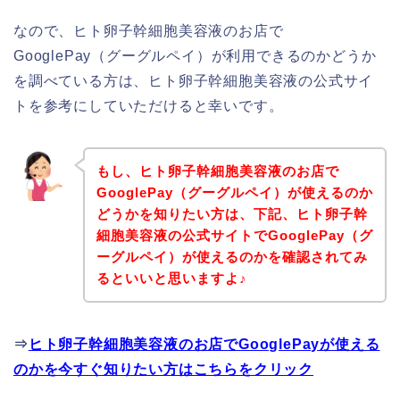
なので、ヒト卵子幹細胞美容液のお店で
GooglePay（グーグルペイ）が利用できるのかどうか
を調べている方は、ヒト卵子幹細胞美容液の公式サイ
トを参考にしていただけると幸いです。
もし、ヒト卵子幹細胞美容液のお店で
GooglePay（グーグルペイ）が使えるのか
どうかを知りたい方は、下記、ヒト卵子幹
細胞美容液の公式サイトでGooglePay（グ
ーグルペイ）が使えるのかを確認されてみ
るといいと思いますよ♪
⇒
ヒト卵子幹細胞美容液のお店でGooglePayが使える
のかを今すぐ知りたい方はこちらをクリック