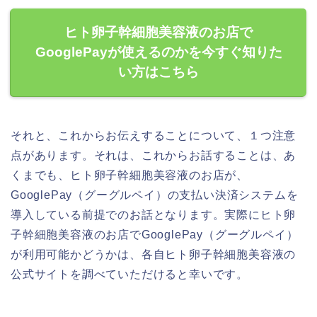
ヒト卵子幹細胞美容液のお店で
GooglePayが使えるのかを今すぐ知りた
い方はこちら
それと、これからお伝えすることについて、１つ注意
点があります。それは、これからお話することは、あ
くまでも、ヒト卵子幹細胞美容液のお店が、
GooglePay（グーグルペイ）の支払い決済システムを
導入している前提でのお話となります。実際にヒト卵
子幹細胞美容液のお店でGooglePay（グーグルペイ）
が利用可能かどうかは、各自ヒト卵子幹細胞美容液の
公式サイトを調べていただけると幸いです。