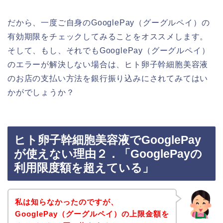
だから、一度ご自身のGooglePay（グーグルペイ）の
有効期限をチェックしてみることをオススメします。
そして、もし、それでもGooglePay（グーグルペイ）
のエラーが解決しない場合は、ヒト卵子幹細胞美容液
のお店の支払い方法を銀行振り込みにされてみてはい
かがでしょうか？
ヒト卵子幹細胞美容液でGooglePay
が使えない理由２．「GooglePayの
利用限度額を超えている」
私は知らなかったのですが、
GooglePay（グーグルペイ）の上限金額を