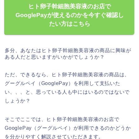
ヒト卵子幹細胞美容液のお店で
GooglePayが使えるのかを今すぐ確認し
たい方はこちら
多分、あなたはヒト卵子幹細胞美容液の商品に興味が
ある人だと思いますがいかがでしょうか？
ただ、できるなら、ヒト卵子幹細胞美容液の商品は、
グーグルペイ（GooglePay）を利用して支払いた
い、、、と、思っている人も中にはいるのではないで
しょうか？
そこでここでは、ヒト卵子幹細胞美容液のお店で
GooglePay（グーグルペイ）が利用できるのかどうか
を分かりやすく解説させていただきます。