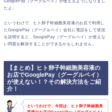
GooglePay（グーグルペイ）が使えるようになりまし
たよ。
というわけで、ヒト卵子幹細胞美容液のお店で利用し
たGooglePay（グーグルペイ）会社に電話をして状況
を説明すると、GooglePay（グーグルペイ）が使えな
い問題を解決することができるかもしれません。
【まとめ】ヒト卵子幹細胞美容液の
お店でGooglePay（グーグルペイ）
が使えない！？その解決方法をご紹
介！
というわけで、今回は、ヒト卵子幹細胞美
容液のお店でGooglePay（グーグルペイ）