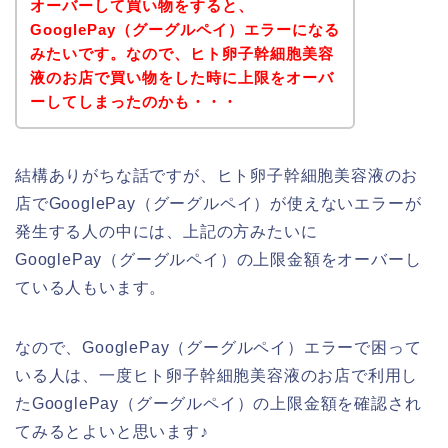
オーバーして買い物をすると、
GooglePay（グーグルペイ）エラーになる
みたいです。なので、ヒト卵子幹細胞美容
液のお店で買い物をした時に上限をオーバ
ーしてしまったのかも・・・
結構ありがちな話ですが、ヒト卵子幹細胞美容液のお
店でGooglePay（グーグルペイ）が使えないエラーが
発生する人の中には、上記の方みたいに
GooglePay（グーグルペイ）の上限金額をオーバーし
ている人もいます。
なので、GooglePay（グーグルペイ）エラーで困って
いる人は、一度ヒト卵子幹細胞美容液のお店で利用し
たGooglePay（グーグルペイ）の上限金額を確認され
てみるとよいと思います♪