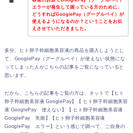
エラーが発生して困っている方のために、
どうすればGooglePay（グーグルペイ）が
使えるようになるのか？ということをお伝
えさせていただきました。
多分、ヒト卵子幹細胞美容液の商品を購入しようとし
て、GooglePay（グーグルペイ）が使えない状態にな
ってしまった人がこちらの記事をご覧になっていると
思います。
だから、こちらの記事をご覧の方は、ネットで【ヒト
卵子幹細胞美容液 GooglePay】【 ヒト卵子幹細胞美容
液 GooglePay 使えない】【 ヒト卵子幹細胞美容液
GooglePay 失敗】【ヒト卵子幹細胞美容液
GooglePay エラー】という感じで調べて、ご自身の