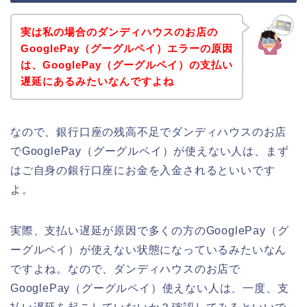
実は私の場合のダンディハウスのお店の
GooglePay（グーグルペイ）エラーの原因
は、GooglePay（グーグルペイ）の支払い
遅延にあるみたいなんですよね
なので、銀行口座の残高不足でダンディハウスのお店
でGooglePay（グーグルペイ）が使えない人は、まず
はご自身の銀行口座にお金を入金されるといいです
よ。
実際、支払い遅延が原因で多くの方のGooglePay（グ
ーグルペイ）が使えない状態になっているみたいなん
ですよね。なので、ダンディハウスのお店で
GooglePay（グーグルペイ）使えない人は、一度、支