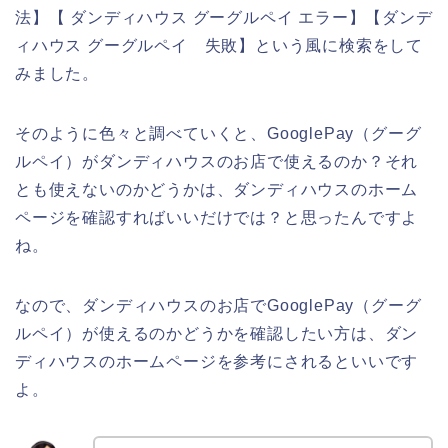
法】【 ダンディハウス グーグルペイ エラー】【ダンデ
ィハウス グーグルペイ 失敗】という風に検索をして
みました。
そのように色々と調べていくと、GooglePay（グーグ
ルペイ）がダンディハウスのお店で使えるのか？それ
とも使えないのかどうかは、ダンディハウスのホーム
ページを確認すればいいだけでは？と思ったんですよ
ね。
なので、ダンディハウスのお店でGooglePay（グーグ
ルペイ）が使えるのかどうかを確認したい方は、ダン
ディハウスのホームページを参考にされるといいです
よ。