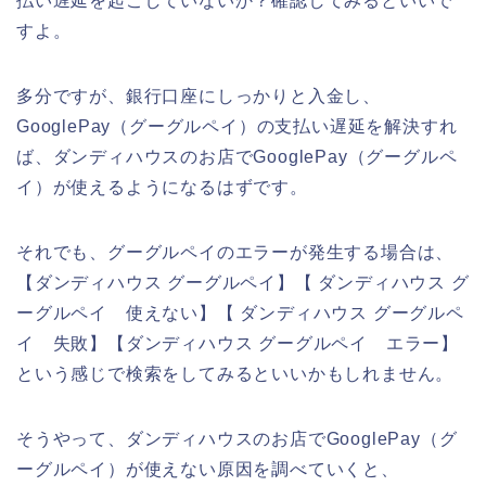
払い遅延を起こしていないか？確認してみるといいで
すよ。
多分ですが、銀行口座にしっかりと入金し、
GooglePay（グーグルペイ）の支払い遅延を解決すれ
ば、ダンディハウスのお店でGooglePay（グーグルペ
イ）が使えるようになるはずです。
それでも、グーグルペイのエラーが発生する場合は、
【ダンディハウス グーグルペイ】【 ダンディハウス グ
ーグルペイ 使えない】【 ダンディハウス グーグルペ
イ 失敗】【ダンディハウス グーグルペイ エラー】
という感じで検索をしてみるといいかもしれません。
そうやって、ダンディハウスのお店でGooglePay（グ
ーグルペイ）が使えない原因を調べていくと、