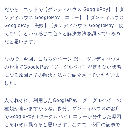
だから、ネットで【ダンディハウス GooglePay】【 ダ
ンディハウス GooglePay エラー】【 ダンディハウス
GooglePay 失敗】【ダンディハウス GooglePay 使
えない】という感じで色々と解決方法を調べているの
だと思います。
なので、今回、こちらのページでは、ダンディハウス
のお店でGooglePay（グーグルペイ）が使えない状態
になる原因とその解決方法をご紹介させていただきま
した。
人それぞれ、利用したGooglePay（グーグルペイ）の
種類が違いますからね。多分、ダンディハウスのお店
でGooglePay（グーグルペイ）エラーが発生した原因
もそれぞれ異なると思います。なので、今回の記事で