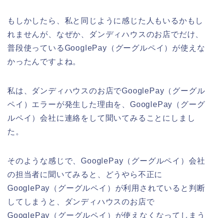
もしかしたら、私と同じように感じた人もいるかもし
れませんが、なぜか、ダンディハウスのお店でだけ、
普段使っているGooglePay（グーグルペイ）が使えな
かったんですよね。
私は、ダンディハウスのお店でGooglePay（グーグル
ペイ）エラーが発生した理由を、GooglePay（グーグ
ルペイ）会社に連絡をして聞いてみることにしまし
た。
そのような感じで、GooglePay（グーグルペイ）会社
の担当者に聞いてみると、どうやら不正に
GooglePay（グーグルペイ）が利用されていると判断
してしまうと、ダンディハウスのお店で
GooglePay（グーグルペイ）が使えなくなってしまう