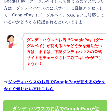
GooglePay（グーグルペイ）って使えるの？と思った
方は、ダンディハウスの公式サイトに直接アクセスし
て、GooglePay（グーグルペイ）の支払いに対応して
いるのかどうかを確認されるといいですよ♪
ダンディハウスのお店でGooglePay（グー
グルペイ）が使えるのかどうかを知りたい
方は、まずは、下記ダンディハウスの公式
サイトをチェックされてみてはいかがでし
ょうか？
⇒
ダンディハウスのお店でGooglePayが使えるのかを
今すぐ知りたい方はこちら
ダンディハウスのお店でGooglePayが使