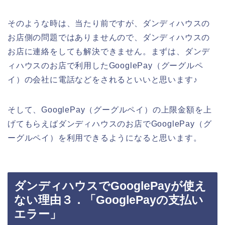
そのような時は、当たり前ですが、ダンディハウスの
お店側の問題ではありませんので、ダンディハウスの
お店に連絡をしても解決できません。まずは、ダンデ
ィハウスのお店で利用したGooglePay（グーグルペ
イ）の会社に電話などをされるといいと思います♪
そして、GooglePay（グーグルペイ）の上限金額を上
げてもらえばダンディハウスのお店でGooglePay（グ
ーグルペイ）を利用できるようになると思います。
ダンディハウスでGooglePayが使え
ない理由３．「GooglePayの支払い
エラー」