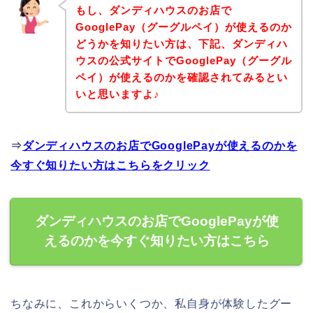
もし、ダンディハウスのお店で
GooglePay（グーグルペイ）が使えるのか
どうかを知りたい方は、下記、ダンディハ
ウスの公式サイトでGooglePay（グーグル
ペイ）が使えるのかを確認されてみるとい
いと思いますよ♪
⇒
ダンディハウスのお店でGooglePayが使えるのかを
今すぐ知りたい方はこちらをクリック
ダンディハウスのお店でGooglePayが使
えるのかを今すぐ知りたい方はこちら
ちなみに、これからいくつか、私自身が体験したグー