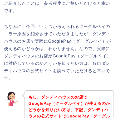
ご紹介したことは、参考程度にご覧いただけると幸い
です。
ちなみに、今回、いくつか考えられるグーグルペイの
エラー原因を紹介させていただきましたが、ダンディ
ハウスのお店で実際にGooglePay（グーグルペイ）が
使えるのかどうかは、わかりません。なので、実際に
ダンディハウスのお店がGooglePay（グーグルペイ）
に対応しているのかどうかを知りたい方は、各自ダン
ディハウスの公式サイトを調べていただけると幸いで
す。
もし、ダンディハウスのお店で
GooglePay（グーグルペイ）が使えるのか
どうかを知りたい方は、下記、ダンディハ
ウスの公式サイトでGooglePay（グーグル