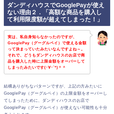
ダンディハウスでGooglePayが使え
ない理由２．「高額な商品を購入し
て利用限度額が超えてしまった！」
実は、私自身知らなかったのですが、
GooglePay（グーグルペイ）で使える金額
って決まっていたみたいなんですよね～。
それで、どうもダンディハウスのお店で商
品を購入した時に上限金額をオーバーして
しまったみたいです(･∀･`*)＾＾
結構ありがちなパターンですが、上記の方みたいに
GooglePay（グーグルペイ）の上限金額をオーバーし
てしまったために、ダンディハウスのお店で
GooglePay（グーグルペイ）が使えない可能性も十分