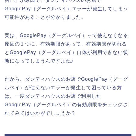
切れ」が原因で、ダンディハウスのお店で
GooglePay（グーグルペイ）エラーが発生してしまう
可能性があることが分かりました。
実は、GooglePay（グーグルペイ）って使えなくなる
原因の１つに、有効期限があって、有効期限が切れる
とGooglePay（グーグルペイ）自体が利用できない状
態になってしまうんですよね♪
だから、ダンディハウスのお店でGooglePay（グーグ
ルペイ）が使えないエラーが発生して困っている方
は、一度ダンディハウスのお店で利用した
GooglePay（グーグルペイ）の有効期限をチェックさ
れてみてはいかがでしょうか？