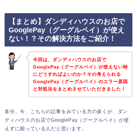
【まとめ】ダンディハウスのお店で
GooglePay（グーグルペイ）が使え
ない！？その解決方法をご紹介！
今回は、ダンディハウスのお店で
GooglePay（グーグルペイ）が使えない時
にどうすればよいのか？その考えられる
GooglePay（グーグルペイ）のエラー原因
と対処法をまとめさせていただきました！
多分、今、こちらの記事をみている方の多くが、ダン
ディハウスのお店でGooglePay（グーグルペイ）が使
えずに困っている人だと思います。