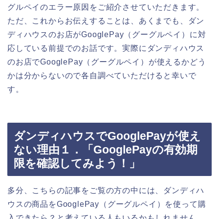
グルペイのエラー原因をご紹介させていただきます。
ただ、これからお伝えすることは、あくまでも、ダン
ディハウスのお店がGooglePay（グーグルペイ）に対
応している前提でのお話です。実際にダンディハウス
のお店でGooglePay（グーグルペイ）が使えるかどう
かは分からないので各自調べていただけると幸いで
す。
ダンディハウスでGooglePayが使え
ない理由１．「GooglePayの有効期
限を確認してみよう！」
多分、こちらの記事をご覧の方の中には、ダンディハ
ウスの商品をGooglePay（グーグルペイ）を使って購
入できたら？と考えている人もいるかもしれません。