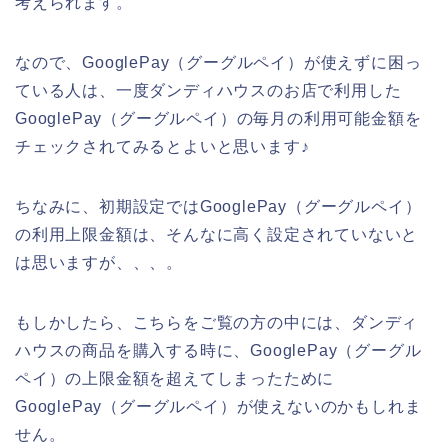
考えられます。
なので、GooglePay（グーグルペイ）が使えずに困っ
ている人は、一度ダンディハウスのお店で利用した
GooglePay（グーグルペイ）の毎月の利用可能金額を
チェックされてみるとよいと思います♪
ちなみに、初期設定ではGooglePay（グーグルペイ）
の利用上限金額は、そんなに高く設定されていないと
は思いますが、、、。
もしかしたら、こちらをご覧の方の中には、ダンディ
ハウスの商品を購入する時に、GooglePay（グーグル
ペイ）の上限金額を超えてしまったために
GooglePay（グーグルペイ）が使えないのかもしれま
せん。