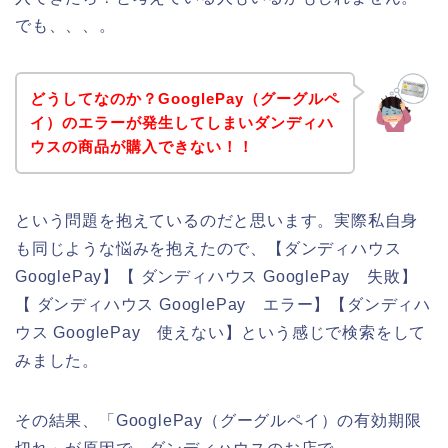
でも、、、。
どうしてなのか？GooglePay（グーグルペ
イ）のエラーが発生してしまいダンディハ
ウスの商品が購入できない！！
という問題を抱えているのだと思います。実際私自身
も同じような悩みを抱えたので、【ダンディハウス
GooglePay】【 ダンディハウス GooglePay 失敗】
【 ダンディハウス GooglePay エラー】【ダンディハ
ウス GooglePay 使えない】という感じで検索をして
みました。
その結果、「GooglePay（グーグルペイ）の有効期限