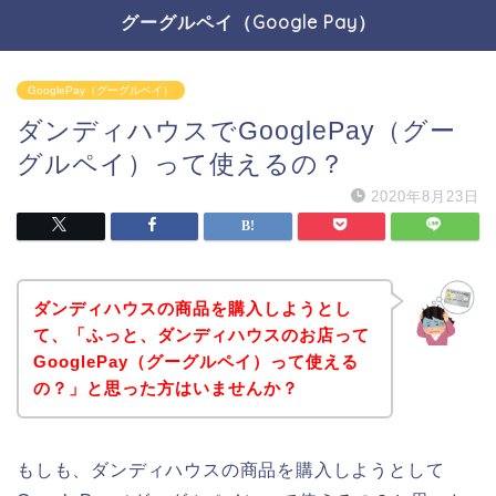
グーグルペイ（Google Pay）
GooglePay（グーグルペイ）
ダンディハウスでGooglePay（グー
グルペイ）って使えるの？
2020年8月23日
ダンディハウスの商品を購入しようとし
て、「ふっと、ダンディハウスのお店って
GooglePay（グーグルペイ）って使える
の？」と思った方はいませんか？
もしも、ダンディハウスの商品を購入しようとして