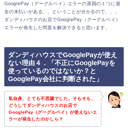
GooglePay（グーグルペイ）エラーの原因の１つに過
去の未払いがある、、ということが分かるので、、。
ダンディハウスのお店でGooglePay（グーグルペイ）
エラーが発生した問題を解決できると思います。
ダンディハウスでGooglePayが使え
ない理由４．「不正にGooglePayを
使っているのではないか？と
GooglePay会社に判断された」
私自身、とても不思議でした。そもそも、
どうしてダンディハウスのお店で
GooglePay（グーグルペイ）が使えないエ
ラーが発生したのかしら？