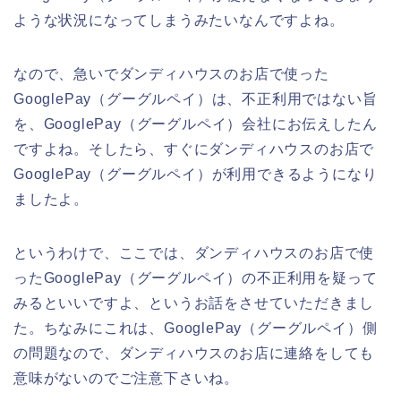
ような状況になってしまうみたいなんですよね。
なので、急いでダンディハウスのお店で使った
GooglePay（グーグルペイ）は、不正利用ではない旨
を、GooglePay（グーグルペイ）会社にお伝えしたん
ですよね。そしたら、すぐにダンディハウスのお店で
GooglePay（グーグルペイ）が利用できるようになり
ましたよ。
というわけで、ここでは、ダンディハウスのお店で使
ったGooglePay（グーグルペイ）の不正利用を疑って
みるといいですよ、というお話をさせていただきまし
た。ちなみにこれは、GooglePay（グーグルペイ）側
の問題なので、ダンディハウスのお店に連絡をしても
意味がないのでご注意下さいね。