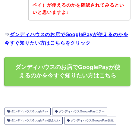
ペイ）が使えるのかを確認されてみるとい
いと思いますよ♪
⇒
ダンディハウスのお店でGooglePayが使えるのかを
今すぐ知りたい方はこちらをクリック
ダンディハウスのお店でGooglePayが使
えるのかを今すぐ知りたい方はこちら
ダンディハウスGooglePay
ダンディハウスGooglePayエラー
ダンディハウスGooglePay使えない
ダンディハウスGooglePay失敗