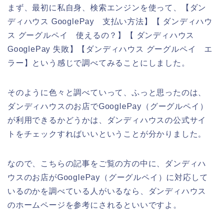
まず、最初に私自身、検索エンジンを使って、【ダン
ディハウス GooglePay 支払い方法】【 ダンディハウ
ス グーグルペイ 使えるの？】【 ダンディハウス
GooglePay 失敗】【ダンディハウス グーグルペイ エ
ラー】という感じで調べてみることにしました。
そのように色々と調べていって、ふっと思ったのは、
ダンディハウスのお店でGooglePay（グーグルペイ）
が利用できるかどうかは、ダンディハウスの公式サイ
トをチェックすればいいということが分かりました。
なので、こちらの記事をご覧の方の中に、ダンディハ
ウスのお店がGooglePay（グーグルペイ）に対応して
いるのかを調べている人がいるなら、ダンディハウス
のホームページを参考にされるといいですよ。