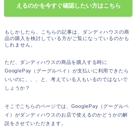
えるのかを今すぐ確認したい方はこちら
もしかしたら、こちらの記事は、ダンディハウスの商
品の購入を検討している方がご覧になっているのかも
しれません。
ただ、ダンディハウスの商品を購入する時に
GooglePay（グーグルペイ）が支払いに利用できたら
いいのに、、、と、考えている人もいるのではないで
しょうか？
そこでこちらのページでは、GooglePay（グーグルペ
イ）がダンディハウスのお店で使えるのかどうかの解
説をさせていただきます。