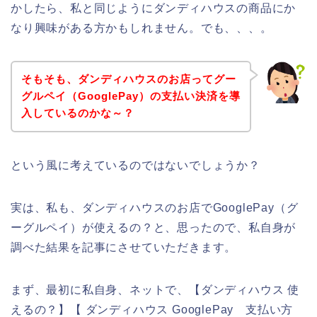
かしたら、私と同じようにダンディハウスの商品にか
なり興味がある方かもしれません。でも、、、。
そもそも、ダンディハウスのお店ってグー
グルペイ（GooglePay）の支払い決済を導
入しているのかな～？
という風に考えているのではないでしょうか？
実は、私も、ダンディハウスのお店でGooglePay（グ
ーグルペイ）が使えるの？と、思ったので、私自身が
調べた結果を記事にさせていただきます。
まず、最初に私自身、ネットで、【ダンディハウス 使
えるの？】【 ダンディハウス GooglePay 支払い方