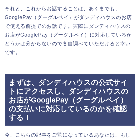
それと、これからお話することは、あくまでも、
GooglePay（グーグルペイ）がダンディハウスのお店
で使える前提でのお話です。実際にダンディハウスの
お店がGooglePay（グーグルペイ）に対応しているか
どうかは分からないので各自調べていただけると幸い
です。
まずは、ダンディハウスの公式サイ
トにアクセスし、ダンディハウスの
お店がGooglePay（グーグルペイ）
の支払いに対応しているのかを確認
する！
今、こちらの記事をご覧になっているあなたは、もし