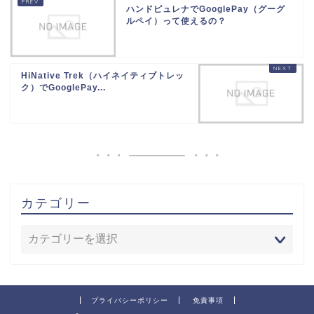
ハンドピュレナでGooglePay（グーグ
ルペイ）って使えるの？
HiNative Trek（ハイネイティブトレッ
ク）でGooglePay...
カテゴリー
プライバシーポリシー
免責事項