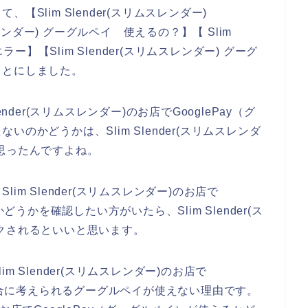
Slim Slender(スリムスレンダー)
リムスレンダー) グーグルペイ 使えるの？】【 Slim
y エラー】【Slim Slender(スリムスレンダー) グーグ
ことにしました。
nder(スリムスレンダー)のお店でGooglePay（グ
のかどうかは、Slim Slender(スリムスレンダ
思ったんですよね。
m Slender(スリムスレンダー)のお店で
どうかを確認したい方がいたら、Slim Slender(ス
クされるといいと思います。
 Slender(スリムスレンダー)のお店で
る場合に考えられるグーグルペイが使えない理由です。