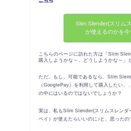
こちら
Slim Slender(ス
が使えるのかを今
こちらのページに訪れた方は「Slim Sl
購入しようかな～、どうしようかな～」
ただ、もし、可能であるなら、Slim Sle
（GooglePay）を利用して購入した
の中にはいるのではないでしょうか？
実は、私もSlim Slender(スリムスレ
ペイ）が使えたらいいのに♪と、思ったの