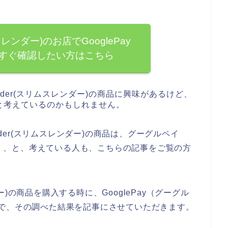
リムスレンダー)のお店でGooglePay
すぐ確認したい方はこちら
ender(スリムスレンダー)の商品に興味があるけど、
と考えているのかもしれません。
nder(スリムスレンダー)の商品は、グーグルペイ
い、、、と、考えている人も、こちらの記事をご覧の方
ンダー)の商品を購入する時に、GooglePay（グーグル
で、その調べた結果を記事にさせていただきます。