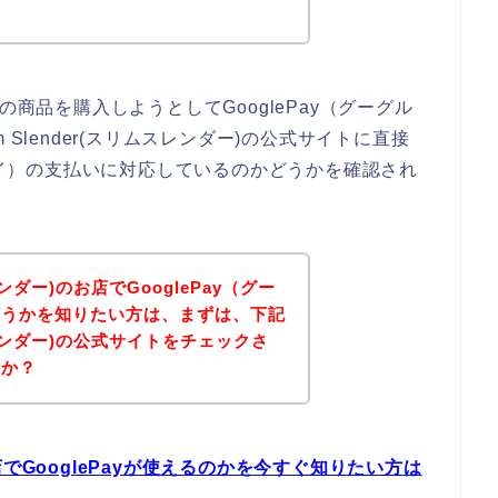
ダー)の商品を購入しようとしてGooglePay（グーグル
Slender(スリムスレンダー)の公式サイトに直接
ルペイ）の支払いに対応しているのかどうかを確認され
スレンダー)のお店でGooglePay（グー
どうかを知りたい方は、まずは、下記
リムスレンダー)の公式サイトをチェックさ
うか？
のお店でGooglePayが使えるのかを今すぐ知りたい方は