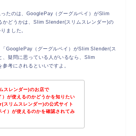
のは、GooglePay（グーグルペイ）がSlim
かどうかは、Slim Slender(スリムスレンダー)の
かりました。
glePay（グーグルペイ）がSlim Slender(ス
、疑問に思っている人がいるなら、Slim
イトを参考にされるといいですよ。
(スリムスレンダー)のお店で
ルペイ）が使えるのかどうかを知りたい
nder(スリムスレンダー)の公式サイト
グルペイ）が使えるのかを確認されてみ