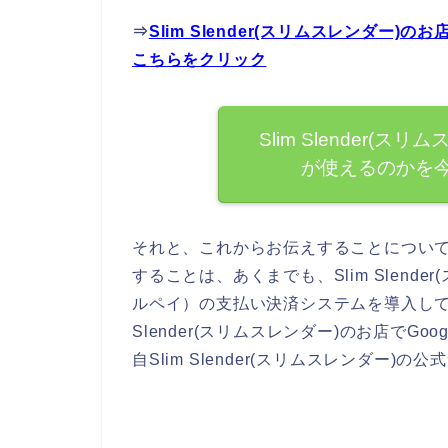
⇒
Slim Slender(スリムスレンダー)
こちらをクリック
Slim Slender(ス
が使えるのかを
それと、これからお伝えすることについ
することは、あくまでも、Slim Slende
ルペイ）の支払い決済システムを導入して
Slender(スリムスレンダー)のお店でG
自Slim Slender(スリムスレンダー