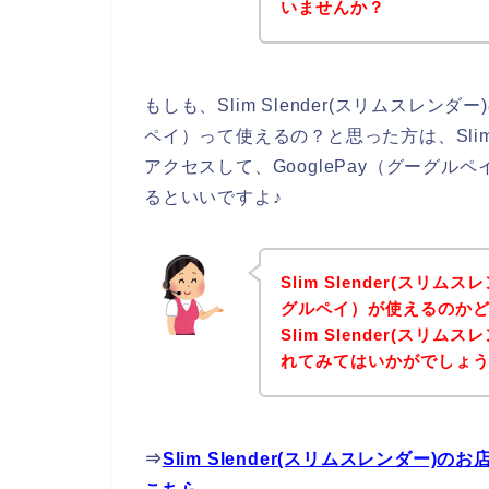
いませんか？
もしも、Slim Slender(スリムスレン
ペイ）って使えるの？と思った方は、Slim 
アクセスして、GooglePay（グーグ
るといいですよ♪
Slim Slender(スリム
グルペイ）が使えるのか
Slim Slender(ス
れてみてはいかがでしょ
⇒
Slim Slender(スリムスレンダー)