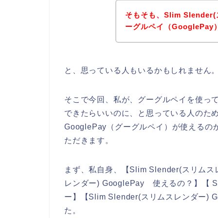
そもそも、Slim Slen
ーグルペイ（GoogleP
と、思っている人もいるかもしれません
そこで今回、私が、グーグルペイを使って、Sl
できたらいいのに、と思っている人のために、S
GooglePay（グーグルペイ）が使え
ただきます。
まず、私自身、【Slim Slender(スリムスレン
レンダー) GooglePay 使えるの？】【 Sli
ー】【Slim Slender(スリムスレンダー
た。