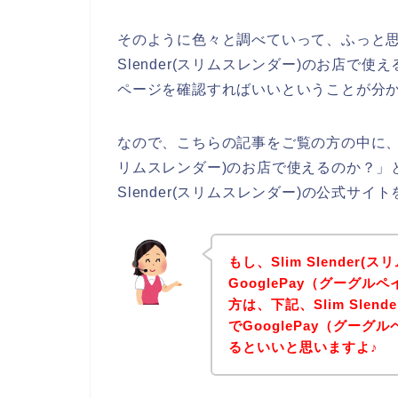
そのように色々と調べていって、ふっと思った
Slender(スリムスレンダー)のお店で使える
ページを確認すればいいということが分
なので、こちらの記事をご覧の方の中に、「Goo
リムスレンダー)のお店で使えるのか？」と
Slender(スリムスレンダー)の公式サ
もし、Slim Slender
GooglePay（グーグ
方は、下記、Slim Sle
でGooglePay（グー
るといいと思いますよ♪