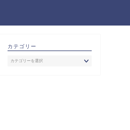
カテゴリー