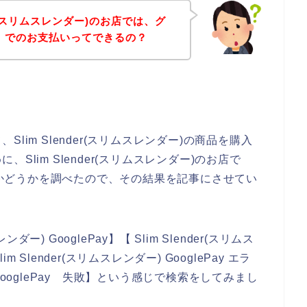
der(スリムスレンダー)のお店では、グ
ay）でのお支払いってできるの？
。
im Slender(スリムスレンダー)の商品を購入
lim Slender(スリムスレンダー)のお店で
るのかどうかを調べたので、その結果を記事にさせてい
ダー) GooglePay】【 Slim Slender(スリムス
m Slender(スリムスレンダー) GooglePay エラ
) GooglePay 失敗】という感じで検索をしてみまし