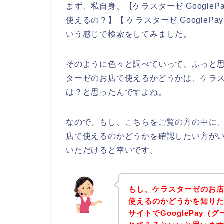
まず、私自身、【ケラスターゼ Google
使えるの？】【 ケラスターゼ Google
いう感じで検索をしてみました。
そのように色々と調べていって、ふっと思っ
ターゼのお店で使えるかどうかは、ケラ
は？と思ったんですよね。
なので、もし、こちらをご覧の方の中に、G
店で使えるのかどうかを確認したい方が
いただけると幸いです。
もし、ケラスターゼのお店で
使えるのかどうかを知り
サイトでGooglePay