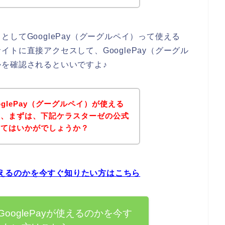
してGooglePay（グーグルペイ）って使える
トに直接アクセスして、GooglePay（グーグル
を確認されるといいですよ♪
glePay（グーグルペイ）が使える
は、まずは、下記ケラスターゼの公式
みてはいかがでしょうか？
が使えるのかを今すぐ知りたい方はこちら
ooglePayが使えるのかを今す