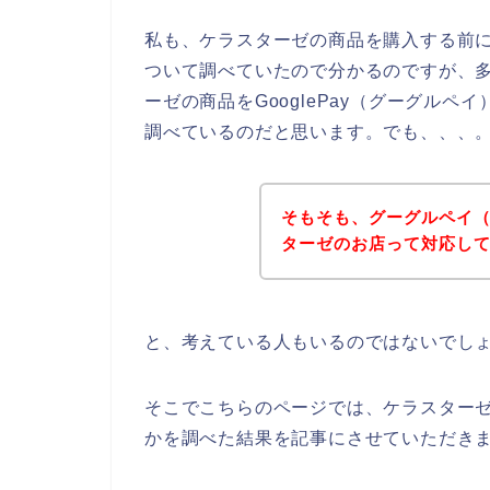
私も、ケラスターゼの商品を購入する前に、
ついて調べていたので分かるのですが、
ーゼの商品をGooglePay（グーグル
調べているのだと思います。でも、、、
そもそも、グーグルペイ（G
ターゼのお店って対応し
と、考えている人もいるのではないでし
そこでこちらのページでは、ケラスターゼの
かを調べた結果を記事にさせていただき