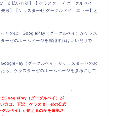
Pay 支払い方法】【 ケラスターゼ グーグルペイ
Pay 失敗】【ケラスターゼ グーグルペイ エラー】と
たのは、GooglePay（グーグルペイ）がケラス
スターゼのホームページを確認すればいいだけで
ooglePay（グーグルペイ）がケラスターゼのお
いたら、ケラスターゼのホームページを参考にして
GooglePay（グーグルペイ）が
たい方は、下記、ケラスターゼの公式
（グーグルペイ）が使えるのかを確認さ