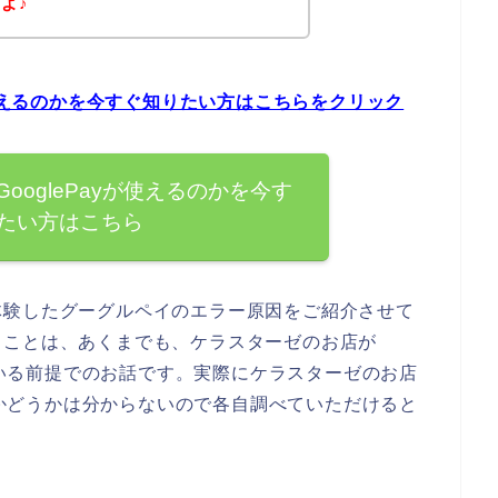
よ♪
が使えるのかを今すぐ知りたい方はこちらをクリック
ooglePayが使えるのかを今す
たい方はこちら
体験したグーグルペイのエラー原因をご紹介させて
ることは、あくまでも、ケラスターゼのお店が
している前提でのお話です。実際にケラスターゼのお店
えるかどうかは分からないので各自調べていただけると