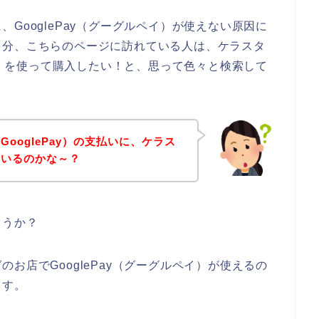
GooglePay（グーグルペイ）が使えない原因に
多分、こちらのページに訪れている人は、ケラスタ
ペイ）を使って購入したい！と、思って色々と検索して
。
ooglePay）の支払いに、ケラス
ているのかな～？
ょうか？
お店でGooglePay（グーグルペイ）が使えるの
ます。