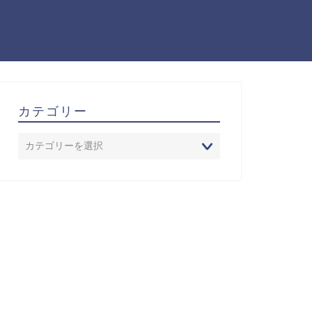
カテゴリー