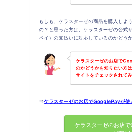
もしも、ケラスターゼの商品を購入しようと
の？と思った方は、ケラスターゼの公式サイ
ペイ）の支払いに対応しているのかどうか
ケラスターゼのお店でGoo
のかどうかを知りたい方
サイトをチェックされて
⇒
ケラスターゼのお店でGooglePay
ケラスターゼのお店でG