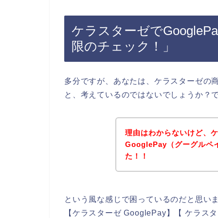
ケラスターゼでGoogle
限のチェック！」
多分ですが、あなたは、ケラスターゼの商品
と、考えているのではないでしょうか？
理由はわからないけど、
GooglePay（グーグ
た！！
という風な感じで困っているのだと思い
【ケラスターゼ GooglePay】【 ケラス