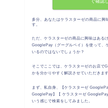
ぐ確認
多分、あなたはケラスターゼの商品に興
す。
ただ、ケラスターゼの商品に興味はある
GooglePay（グーグルペイ）を使っ
いるのではないでしょうか？
そこでここでは、ケラスターゼのお店でGo
かを分かりやすく解説させていただきま
まず、私自身、【ケラスターゼ Google
GooglePay】【 ケラスターゼ Google
いう感じで検索をしてみました。