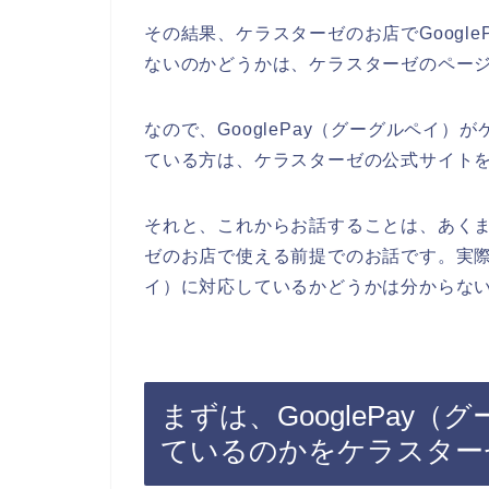
その結果、ケラスターゼのお店でGoogl
ないのかどうかは、ケラスターゼのペー
なので、GooglePay（グーグルペイ
ている方は、ケラスターゼの公式サイト
それと、これからお話することは、あくまで
ゼのお店で使える前提でのお話です。実際に
イ）に対応しているかどうかは分からな
まずは、GooglePay
ているのかをケラスター