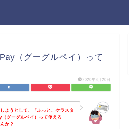
ePay（グーグルペイ）って
2020年8月20日
入しようとして、「ふっと、ケラスタ
Pay（グーグルペイ）って使える
せんか？