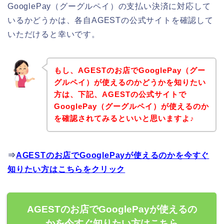
GooglePay（グーグルペイ）の支払い決済に対応して
いるかどうかは、各自AGESTの公式サイトを確認して
いただけると幸いです。
もし、AGESTのお店でGooglePay（グー
グルペイ）が使えるのかどうかを知りたい
方は、下記、AGESTの公式サイトで
GooglePay（グーグルペイ）が使えるのか
を確認されてみるといいと思いますよ♪
⇒
AGESTのお店でGooglePayが使えるのかを今すぐ
知りたい方はこちらをクリック
AGESTのお店でGooglePayが使えるの
かを今すぐ知りたい方はこちら