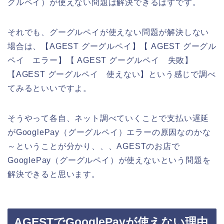
グルペイ）が使えない問題は解決できるはずです。
それでも、グーグルペイが使えない問題が解決しない
場合は、【AGEST グーグルペイ】【 AGEST グーグル
ペイ エラー】【 AGEST グーグルペイ 失敗】
【AGEST グーグルペイ 使えない】という感じで調べ
てみるといいですよ。
そうやって各自、ネット調べていくことで支払い遅延
がGooglePay（グーグルペイ）エラーの原因なのかな
～ということが分かり、、、AGESTのお店で
GooglePay（グーグルペイ）が使えないという問題を
解決できると思います。
AGESTでGooglePayが使えない理由