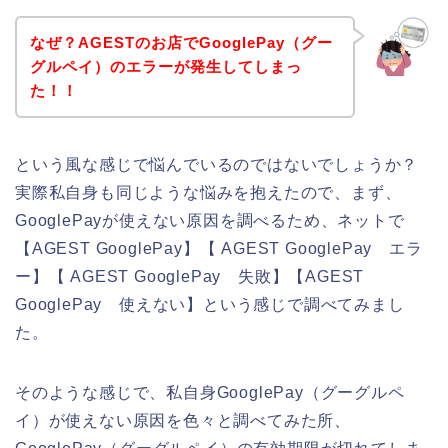
なぜ？AGESTのお店でGooglePay（グー
グルペイ）のエラーが発生してしまっ
た！！
という風な感じで悩んでいるのではないでしょうか？
実際私自身も同じような悩みを抱えたので、まず、
GooglePayが使えない原因を調べるため、ネットで
【AGEST GooglePay】【 AGEST GooglePay エラ
ー】【 AGEST GooglePay 失敗】【AGEST
GooglePay 使えない】という感じで調べてみまし
た。
そのような感じで、私自身GooglePay（グーグルペ
イ）が使えない原因を色々と調べてみた所、