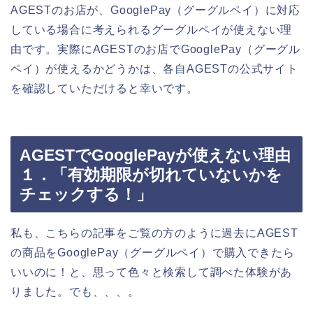
AGESTのお店が、GooglePay（グーグルペイ）に対応
している場合に考えられるグーグルペイが使えない理
由です。実際にAGESTのお店でGooglePay（グーグル
ペイ）が使えるかどうかは、各自AGESTの公式サイト
を確認していただけると幸いです。
AGESTでGooglePayが使えない理由
１．「有効期限が切れていないかを
チェックする！」
私も、こちらの記事をご覧の方のように過去にAGEST
の商品をGooglePay（グーグルペイ）で購入できたら
いいのに！と、思って色々と検索して調べた体験があ
りました。でも、、、。