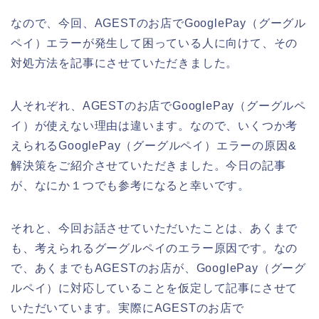
なので、今回、AGESTのお店でGooglePay（グーグル
ペイ）エラーが発生して困っている人に向けて、その
対処方法を記事にさせていただきました。
人それぞれ、AGESTのお店でGooglePay（グーグルペ
イ）が使えない理由は違います。なので、いくつか考
えられるGooglePay（グーグルペイ）エラーの原因&
解決策をご紹介させていただきました。今日の記事
が、なにか１つでも参考になると幸いです。
それと、今回お話させていただいたことは、あくまで
も、考えられるグーグルペイのエラー原因です。なの
で、あくまでもAGESTのお店が、GooglePay（グーグ
ルペイ）に対応していることを仮定して記事にさせて
いただいています。実際にAGESTのお店で