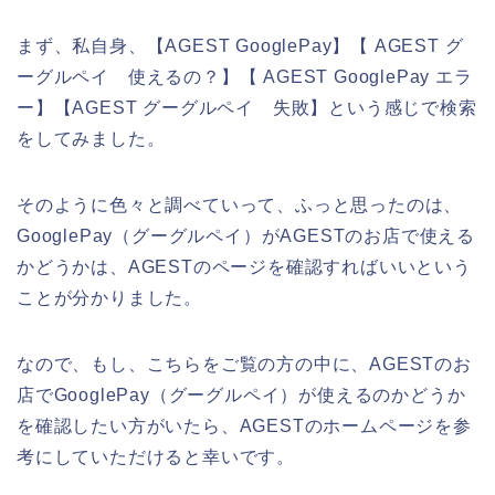
まず、私自身、【AGEST GooglePay】【 AGEST グ
ーグルペイ 使えるの？】【 AGEST GooglePay エラ
ー】【AGEST グーグルペイ 失敗】という感じで検索
をしてみました。
そのように色々と調べていって、ふっと思ったのは、
GooglePay（グーグルペイ）がAGESTのお店で使える
かどうかは、AGESTのページを確認すればいいという
ことが分かりました。
なので、もし、こちらをご覧の方の中に、AGESTのお
店でGooglePay（グーグルペイ）が使えるのかどうか
を確認したい方がいたら、AGESTのホームページを参
考にしていただけると幸いです。