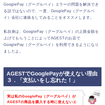
GooglePay（グーグルペイ）エラーの問題を解決でき
る話ではないので、一度、GooglePay（グーグルペ
イ）会社に連絡をしてみることをオススメします。
私自身は、GooglePay（グーグルペイ）の上限金額を
上げてもらうことによってAGESTのお店で
GooglePay（グーグルペイ）を利用できるようになり
ましたよ。
AGESTでGooglePayが使えない理由
３．「支払いをし忘れた！」
実は私のGooglePay（グーグルペイ）が
AGESTの商品を購入する時に使えないエ