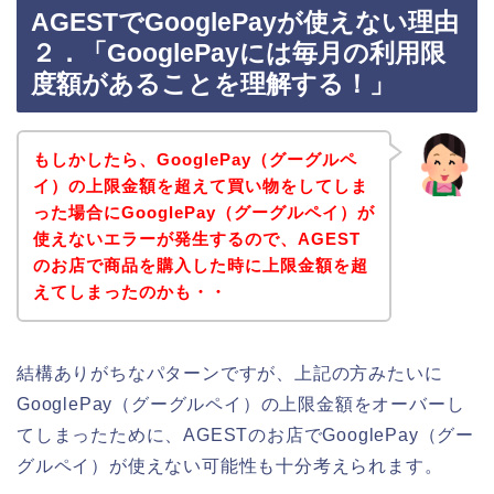
AGESTでGooglePayが使えない理由
２．「GooglePayには毎月の利用限
度額があることを理解する！」
もしかしたら、GooglePay（グーグルペ
イ）の上限金額を超えて買い物をしてしま
った場合にGooglePay（グーグルペイ）が
使えないエラーが発生するので、AGEST
のお店で商品を購入した時に上限金額を超
えてしまったのかも・・
結構ありがちなパターンですが、上記の方みたいに
GooglePay（グーグルペイ）の上限金額をオーバーし
てしまったために、AGESTのお店でGooglePay（グー
グルペイ）が使えない可能性も十分考えられます。