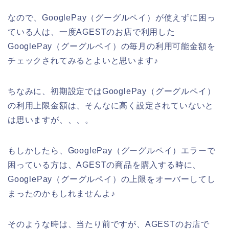
なので、GooglePay（グーグルペイ）が使えずに困っ
ている人は、一度AGESTのお店で利用した
GooglePay（グーグルペイ）の毎月の利用可能金額を
チェックされてみるとよいと思います♪
ちなみに、初期設定ではGooglePay（グーグルペイ）
の利用上限金額は、そんなに高く設定されていないと
は思いますが、、、。
もしかしたら、GooglePay（グーグルペイ）エラーで
困っている方は、AGESTの商品を購入する時に、
GooglePay（グーグルペイ）の上限をオーバーしてし
まったのかもしれませんよ♪
そのような時は、当たり前ですが、AGESTのお店で