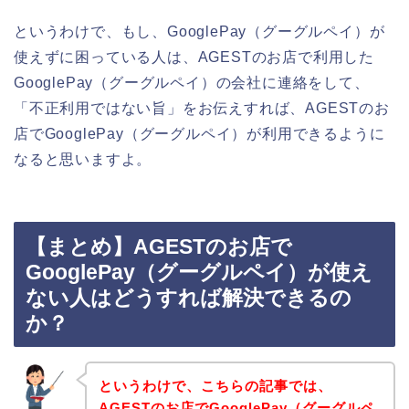
というわけで、もし、GooglePay（グーグルペイ）が
使えずに困っている人は、AGESTのお店で利用した
GooglePay（グーグルペイ）の会社に連絡をして、
「不正利用ではない旨」をお伝えすれば、AGESTのお
店でGooglePay（グーグルペイ）が利用できるように
なると思いますよ。
【まとめ】AGESTのお店で
GooglePay（グーグルペイ）が使え
ない人はどうすれば解決できるの
か？
というわけで、こちらの記事では、
AGESTのお店でGooglePay（グーグルペ