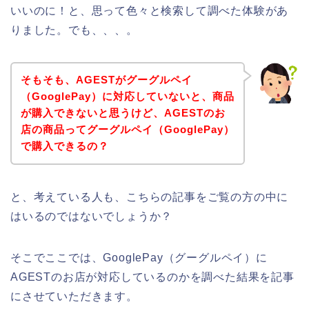
いいのに！と、思って色々と検索して調べた体験があ
りました。でも、、、。
そもそも、AGESTがグーグルペイ
（GooglePay）に対応していないと、商品
が購入できないと思うけど、AGESTのお
店の商品ってグーグルペイ（GooglePay）
で購入できるの？
と、考えている人も、こちらの記事をご覧の方の中に
はいるのではないでしょうか？
そこでここでは、GooglePay（グーグルペイ）に
AGESTのお店が対応しているのかを調べた結果を記事
にさせていただきます。