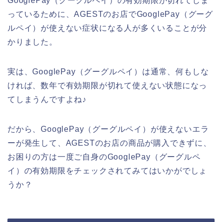
GooglePay（グーグルペイ）の有効期限が切れてしま
っているために、AGESTのお店でGooglePay（グーグ
ルペイ）が使えない症状になる人が多くいることが分
かりました。
実は、GooglePay（グーグルペイ）は通常、何もしな
ければ、数年で有効期限が切れて使えない状態になっ
てしまうんですよね♪
だから、GooglePay（グーグルペイ）が使えないエラ
ーが発生して、AGESTのお店の商品が購入できずに、
お困りの方は一度ご自身のGooglePay（グーグルペ
イ）の有効期限をチェックされてみてはいかがでしょ
うか？