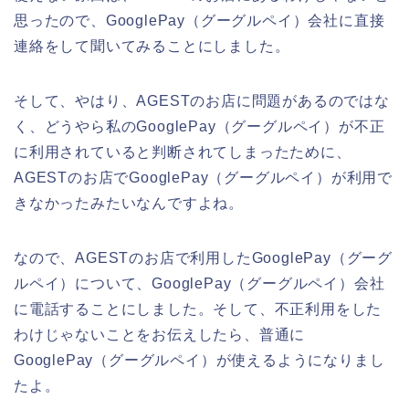
思ったので、GooglePay（グーグルペイ）会社に直接
連絡をして聞いてみることにしました。
そして、やはり、AGESTのお店に問題があるのではな
く、どうやら私のGooglePay（グーグルペイ）が不正
に利用されていると判断されてしまったために、
AGESTのお店でGooglePay（グーグルペイ）が利用で
きなかったみたいなんですよね。
なので、AGESTのお店で利用したGooglePay（グーグ
ルペイ）について、GooglePay（グーグルペイ）会社
に電話することにしました。そして、不正利用をした
わけじゃないことをお伝えしたら、普通に
GooglePay（グーグルペイ）が使えるようになりまし
たよ。