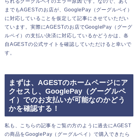
られるグーグルペイのエラー原因です。なので、あく
までもAGESTのお店が、GooglePay（グーグルペイ）
に対応していることを仮定して記事にさせていただい
ています。実際にAGESTのお店でGooglePay（グーグ
ルペイ）の支払い決済に対応しているかどうかは、各
自AGESTの公式サイトを確認していただけると幸いで
す。
まずは、AGESTのホームページにア
クセスし、GooglePay（グーグルペ
イ）でのお支払いが可能なのかどう
かを確認する！
私も、こちらの記事をご覧の方のように過去にAGEST
の商品をGooglePay（グーグルペイ）で購入できたら