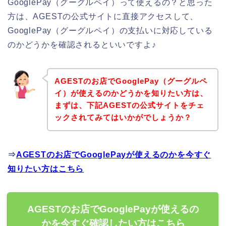
GooglePay（グーグルペイ）って使えるの？と思った
方は、AGESTの公式サイトに直接アクセスして、
GooglePay（グーグルペイ）の支払いに対応している
のかどうかを確認されるといいですよ♪
AGESTのお店でGooglePay（グーグルペ
イ）が使えるのかどうかを知りたい方は、
まずは、下記AGESTの公式サイトをチェ
ックされてみてはいかがでしょうか？
⇒
AGESTのお店でGooglePayが使えるのかを今すぐ
知りたい方はこちら
AGESTのお店でGooglePayが使えるの
かを今すぐ確認したい方はこちら