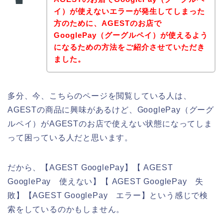
イ）が使えないエラーが発生してしまった
方のために、AGESTのお店で
GooglePay（グーグルペイ）が使えるよう
になるための方法をご紹介させていただき
ました。
多分、今、こちらのページを閲覧している人は、
AGESTの商品に興味があるけど、GooglePay（グーグ
ルペイ）がAGESTのお店で使えない状態になってしま
って困っている人だと思います。
だから、【AGEST GooglePay】【 AGEST
GooglePay 使えない】【 AGEST GooglePay 失
敗】【AGEST GooglePay エラー】という感じで検
索をしているのかもしません。