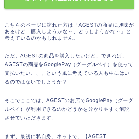
こちらのページに訪れた方は「AGESTの商品に興味が
あるけど、購入しようかな～、どうしようかな～」と
考えているのかもしれません。
ただ、AGESTの商品を購入したいけど、できれば、
AGESTの商品をGooglePay（グーグルペイ）を使って
支払いたい、、、という風に考えている人も中にはい
るのではないでしょうか？
そこでここでは、AGESTのお店でGooglePay（グーグ
ルペイ）が利用できるのかどうかを分かりやすく解説
させていただきます。
まず、最初に私自身、ネットで、【AGEST