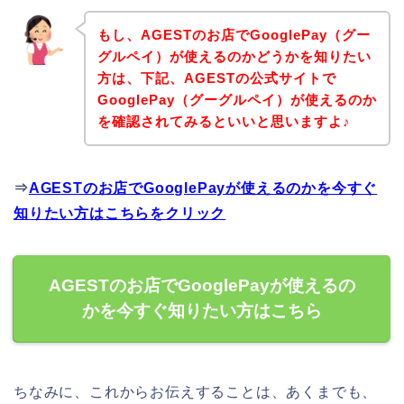
もし、AGESTのお店でGooglePay（グー
グルペイ）が使えるのかどうかを知りたい
方は、下記、AGESTの公式サイトで
GooglePay（グーグルペイ）が使えるのか
を確認されてみるといいと思いますよ♪
⇒
AGESTのお店でGooglePayが使えるのかを今すぐ
知りたい方はこちらをクリック
AGESTのお店でGooglePayが使えるの
かを今すぐ知りたい方はこちら
ちなみに、これからお伝えすることは、あくまでも、