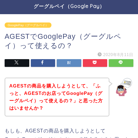
グーグルペイ（Google Pay）
GooglePay（グーグルペイ）
AGESTでGooglePay（グーグルペ
イ）って使えるの？
2020年8月11日
AGESTの商品を購入しようとして、「ふ
っと、AGESTのお店ってGooglePay（グ
ーグルペイ）って使えるの？」と思った方
はいませんか？
もしも、AGESTの商品を購入しようとして