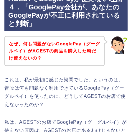
４．「GooglePay会社が、あなたの
GooglePayが不正に利用されている
と判断」
なぜ、何も問題がないGooglePay（グーグ
ルペイ）がAGESTの商品を購入した時だ
け使えないの？
これは、私が最初に感じた疑問でした。というのは、
普段は何も問題なく利用できているGooglePay（グー
グルペイ）を使ったのに、どうしてAGESTのお店で使
えなかったのか？
私は、AGESTのお店でGooglePay（グーグルペイ）が
使えない原因は、AGESTのお店にあるわけじゃないと