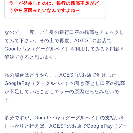
ラーが発生したのは、銀行の残高不足がど
うやら原因みたいなんですよね～
なので、一度、ご自身の銀行口座の残高をチェックし
てみて下さい。その上で再度、AGESTのお店で
GooglePay（グーグルペイ）を利用してみると問題を
解決できると思います。
私の場合はどうやら、、AGESTのお店で利用した
GooglePay（グーグルペイ）の引き落とし口座の残高
が不足していたこともエラーの原因だったみたいで
す。
多分ですが、GooglePay（グーグルペイ）の支払いを
しっかりと行えば、AGESTのお店でGooglePay（グー