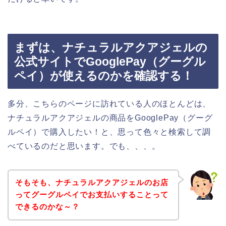
まずは、ナチュラルアクアジェルの
公式サイトでGooglePay（グーグル
ペイ）が使えるのかを確認する！
多分、こちらのページに訪れている人のほとんどは、
ナチュラルアクアジェルの商品をGooglePay（グーグ
ルペイ）で購入したい！と、思って色々と検索して調
べているのだと思います。でも、、、。
そもそも、ナチュラルアクアジェルのお店
ってグーグルペイでお支払いすることって
できるのかな～？