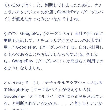
ているのでは？」と、判断してしまったために、ナチ
ュラルアクアジェルのお店でGooglePay（グーグルペ
イ）が使えなかったみたいなんですよね。
なので、GooglePay（グーグルペイ）会社の担当者に
事情をお話して、ナチュラルアクアジェルのお店で利
用したGooglePay（グーグルペイ）は、自分が利用し
たものであることをお伝えしたんですよね。そした
ら、GooglePay（グーグルペイ）が問題なく利用でき
るようになりました。
というわけで、もし、ナチュラルアクアジェルのお店
でGooglePay（グーグルペイ）が使えない人は、
GooglePay（グーグルペイ）会社に不正利用されてい
る、と判断されているのかも、、。と考えるといいか