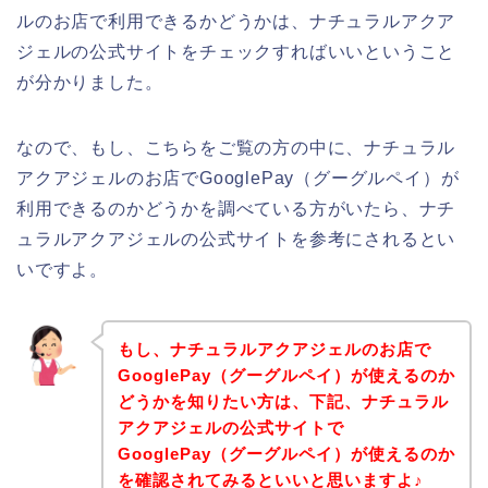
ルのお店で利用できるかどうかは、ナチュラルアクア
ジェルの公式サイトをチェックすればいいということ
が分かりました。
なので、もし、こちらをご覧の方の中に、ナチュラル
アクアジェルのお店でGooglePay（グーグルペイ）が
利用できるのかどうかを調べている方がいたら、ナチ
ュラルアクアジェルの公式サイトを参考にされるとい
いですよ。
もし、ナチュラルアクアジェルのお店で
GooglePay（グーグルペイ）が使えるのか
どうかを知りたい方は、下記、ナチュラル
アクアジェルの公式サイトで
GooglePay（グーグルペイ）が使えるのか
を確認されてみるといいと思いますよ♪