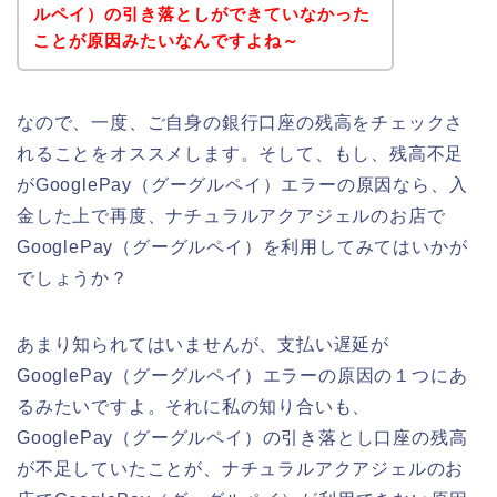
ルペイ）の引き落としができていなかった
ことが原因みたいなんですよね～
なので、一度、ご自身の銀行口座の残高をチェックさ
れることをオススメします。そして、もし、残高不足
がGooglePay（グーグルペイ）エラーの原因なら、入
金した上で再度、ナチュラルアクアジェルのお店で
GooglePay（グーグルペイ）を利用してみてはいかが
でしょうか？
あまり知られてはいませんが、支払い遅延が
GooglePay（グーグルペイ）エラーの原因の１つにあ
るみたいですよ。それに私の知り合いも、
GooglePay（グーグルペイ）の引き落とし口座の残高
が不足していたことが、ナチュラルアクアジェルのお