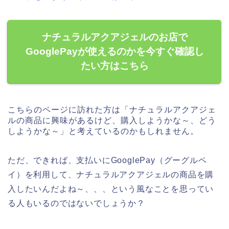
ナチュラルアクアジェルのお店で
GooglePayが使えるのかを今すぐ確認し
たい方はこちら
こちらのページに訪れた方は「ナチュラルアクアジェ
ルの商品に興味があるけど、購入しようかな～、どう
しようかな～」と考えているのかもしれません。
ただ、できれば、支払いにGooglePay（グーグルペ
イ）を利用して、ナチュラルアクアジェルの商品を購
入したいんだよね～、、、という風なことを思ってい
る人もいるのではないでしょうか？