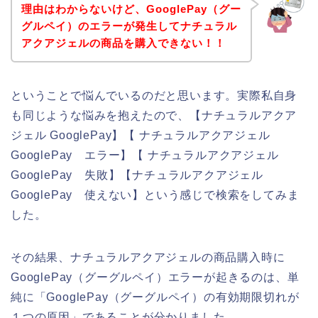
理由はわからないけど、GooglePay（グー
グルペイ）のエラーが発生してナチュラル
アクアジェルの商品を購入できない！！
ということで悩んでいるのだと思います。実際私自身
も同じような悩みを抱えたので、【ナチュラルアクア
ジェル GooglePay】【 ナチュラルアクアジェル
GooglePay エラー】【 ナチュラルアクアジェル
GooglePay 失敗】【ナチュラルアクアジェル
GooglePay 使えない】という感じで検索をしてみま
した。
その結果、ナチュラルアクアジェルの商品購入時に
GooglePay（グーグルペイ）エラーが起きるのは、単
純に「GooglePay（グーグルペイ）の有効期限切れが
１つの原因」であることが分かりました。