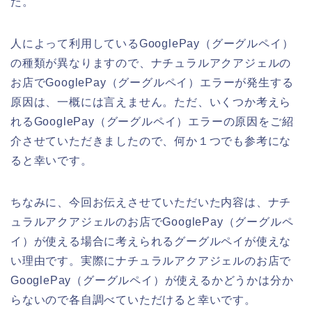
た。
人によって利用しているGooglePay（グーグルペイ）
の種類が異なりますので、ナチュラルアクアジェルの
お店でGooglePay（グーグルペイ）エラーが発生する
原因は、一概には言えません。ただ、いくつか考えら
れるGooglePay（グーグルペイ）エラーの原因をご紹
介させていただきましたので、何か１つでも参考にな
ると幸いです。
ちなみに、今回お伝えさせていただいた内容は、ナチ
ュラルアクアジェルのお店でGooglePay（グーグルペ
イ）が使える場合に考えられるグーグルペイが使えな
い理由です。実際にナチュラルアクアジェルのお店で
GooglePay（グーグルペイ）が使えるかどうかは分か
らないので各自調べていただけると幸いです。