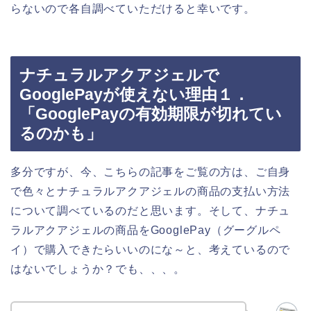
らないので各自調べていただけると幸いです。
ナチュラルアクアジェルで
GooglePayが使えない理由１．
「GooglePayの有効期限が切れてい
るのかも」
多分ですが、今、こちらの記事をご覧の方は、ご自身
で色々とナチュラルアクアジェルの商品の支払い方法
について調べているのだと思います。そして、ナチュ
ラルアクアジェルの商品をGooglePay（グーグルペ
イ）で購入できたらいいのにな～と、考えているので
はないでしょうか？でも、、、。