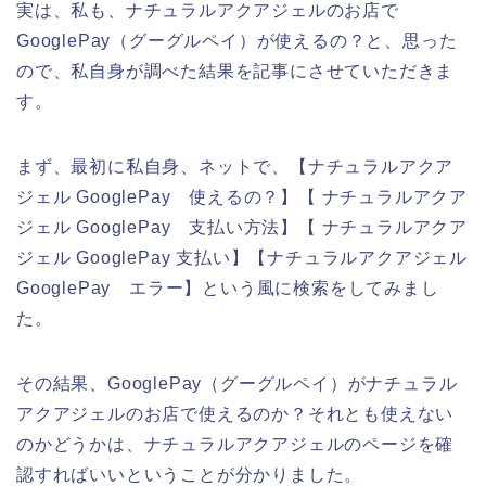
実は、私も、ナチュラルアクアジェルのお店で
GooglePay（グーグルペイ）が使えるの？と、思った
ので、私自身が調べた結果を記事にさせていただきま
す。
まず、最初に私自身、ネットで、【ナチュラルアクア
ジェル GooglePay 使えるの？】【 ナチュラルアクア
ジェル GooglePay 支払い方法】【 ナチュラルアクア
ジェル GooglePay 支払い】【ナチュラルアクアジェル
GooglePay エラー】という風に検索をしてみまし
た。
その結果、GooglePay（グーグルペイ）がナチュラル
アクアジェルのお店で使えるのか？それとも使えない
のかどうかは、ナチュラルアクアジェルのページを確
認すればいいということが分かりました。