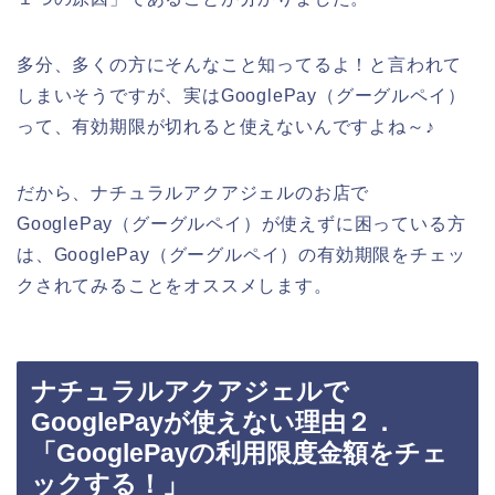
多分、多くの方にそんなこと知ってるよ！と言われて
しまいそうですが、実はGooglePay（グーグルペイ）
って、有効期限が切れると使えないんですよね～♪
だから、ナチュラルアクアジェルのお店で
GooglePay（グーグルペイ）が使えずに困っている方
は、GooglePay（グーグルペイ）の有効期限をチェッ
クされてみることをオススメします。
ナチュラルアクアジェルで
GooglePayが使えない理由２．
「GooglePayの利用限度金額をチェ
ックする！」