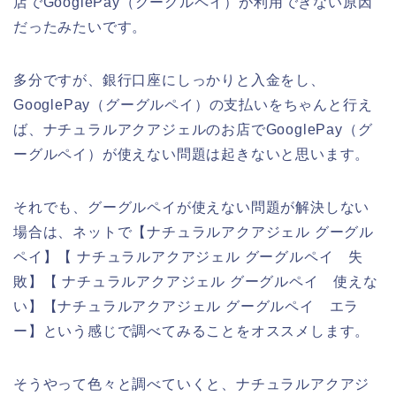
店でGooglePay（グーグルペイ）が利用できない原因
だったみたいです。
多分ですが、銀行口座にしっかりと入金をし、
GooglePay（グーグルペイ）の支払いをちゃんと行え
ば、ナチュラルアクアジェルのお店でGooglePay（グ
ーグルペイ）が使えない問題は起きないと思います。
それでも、グーグルペイが使えない問題が解決しない
場合は、ネットで【ナチュラルアクアジェル グーグル
ペイ】【 ナチュラルアクアジェル グーグルペイ 失
敗】【 ナチュラルアクアジェル グーグルペイ 使えな
い】【ナチュラルアクアジェル グーグルペイ エラ
ー】という感じで調べてみることをオススメします。
そうやって色々と調べていくと、ナチュラルアクアジ