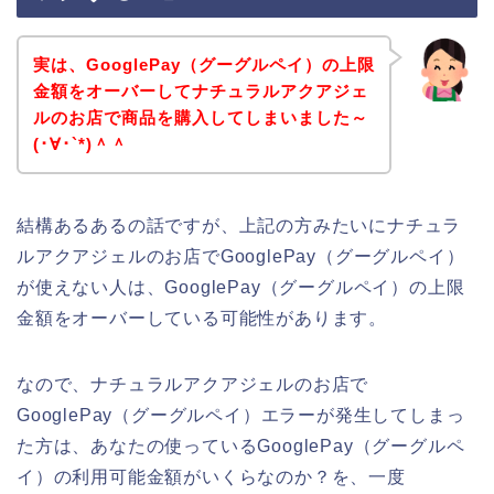
実は、GooglePay（グーグルペイ）の上限
金額をオーバーしてナチュラルアクアジェ
ルのお店で商品を購入してしまいました～
(･∀･`*)＾＾
結構あるあるの話ですが、上記の方みたいにナチュラ
ルアクアジェルのお店でGooglePay（グーグルペイ）
が使えない人は、GooglePay（グーグルペイ）の上限
金額をオーバーしている可能性があります。
なので、ナチュラルアクアジェルのお店で
GooglePay（グーグルペイ）エラーが発生してしまっ
た方は、あなたの使っているGooglePay（グーグルペ
イ）の利用可能金額がいくらなのか？を、一度