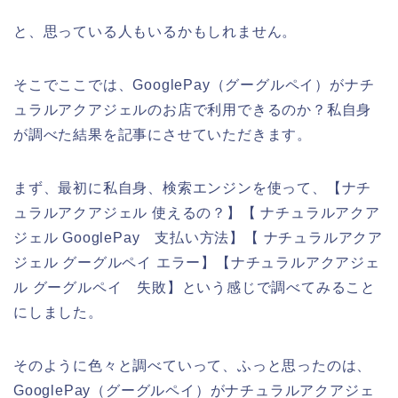
と、思っている人もいるかもしれません。
そこでここでは、GooglePay（グーグルペイ）がナチ
ュラルアクアジェルのお店で利用できるのか？私自身
が調べた結果を記事にさせていただきます。
まず、最初に私自身、検索エンジンを使って、【ナチ
ュラルアクアジェル 使えるの？】【 ナチュラルアクア
ジェル GooglePay 支払い方法】【 ナチュラルアクア
ジェル グーグルペイ エラー】【ナチュラルアクアジェ
ル グーグルペイ 失敗】という感じで調べてみること
にしました。
そのように色々と調べていって、ふっと思ったのは、
GooglePay（グーグルペイ）がナチュラルアクアジェ