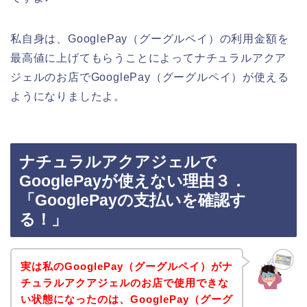
私自身は、GooglePay（グーグルペイ）の利用金額を
最高値に上げてもらうことによってナチュラルアクア
ジェルのお店でGooglePay（グーグルペイ）が使える
ようになりましたよ。
ナチュラルアクアジェルで
GooglePayが使えない理由３．
「GooglePayの支払いを確認す
る！」
実は私のGooglePay（グーグルペイ）がナ
チュラルアクアジェルのお店で使用できな
い状態になったのは、GooglePay（グーグ