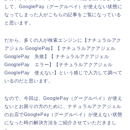
して、GooglePay（グーグルペイ）が使えない状態に
なってしまった人がこちらの記事をご覧になっている
と思います。
だから、多くの人が検索エンジンに【ナチュラルアク
アジェル GooglePay】【 ナチュラルアクアジェル
GooglePay 失敗】【 ナチュラルアクアジェル
GooglePay エラー】【ナチュラルアクアジェル
GooglePay 使えない】という感じで入力して調べて
いるのだと思います。
なので、今回は、GooglePay（グーグルペイ）が使え
ないとお困りの方のために、ナチュラルアクアジェル
のお店でGooglePay（グーグルペイ）が使えない状態
になった時の解決方法をご紹介させていただきまし