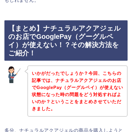
もしれません。
【まとめ】ナチュラルアクアジェル
のお店でGooglePay（グーグルペ
イ）が使えない！？その解決方法を
ご紹介！
いかがだったでしょうか？今回、こちらの
記事では、ナチュラルアクアジェルのお店
でGooglePay（グーグルペイ）が使えない
状態になった時の問題をどう対処すればよ
いのか？ということをまとめさせていただ
きました。
多分、ナチュラルアクアジェルの商品を購入しようと