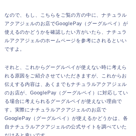
なので、もし、こちらをご覧の方の中に、ナチュラル
アクアジェルのお店でGooglePay（グーグルペイ）が
使えるのかどうかを確認したい方がいたら、ナチュラ
ルアクアジェルのホームページを参考にされるといい
ですよ。
それと、これからグーグルペイが使えない時に考えら
れる原因をご紹介させていただきますが、これからお
伝えする内容は、あくまでもナチュラルアクアジェル
のお店が、GooglePay（グーグルペイ）に対応してい
る場合に考えられるグーグルペイが使えない理由で
す。実際にナチュラルアクアジェルのお店で
GooglePay（グーグルペイ）が使えるかどうかは、各
自ナチュラルアクアジェルの公式サイトを調べていた
だけると幸いです。