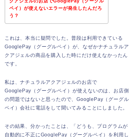
クアジェルのお店でGooglePay（グーグル
ペイ）が使えないエラーが発生したんだろ
う？
これは、本当に疑問でした。普段は利用できている
GooglePay（グーグルペイ）が、なぜかナチュラルア
クアジェルの商品を購入した時にだけ使えなかったん
です。
私は、ナチュラルアクアジェルのお店で
GooglePay（グーグルペイ）が使えないのは、お店側
の問題ではないと思ったので、GooglePay（グーグル
ペイ）会社に電話をして聞いてみることにしました。
その結果、分かったことは、「どうも、プログラムが
自動的に不正にGooglePay（グーグルペイ）を利用し