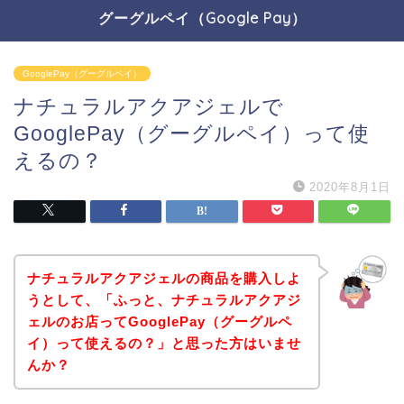
グーグルペイ（Google Pay）
GooglePay（グーグルペイ）
ナチュラルアクアジェルで
GooglePay（グーグルペイ）って使
えるの？
2020年8月1日
ナチュラルアクアジェルの商品を購入しよ
うとして、「ふっと、ナチュラルアクアジ
ェルのお店ってGooglePay（グーグルペ
イ）って使えるの？」と思った方はいませ
んか？