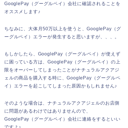
GooglePay（グーグルペイ）会社に確認されることを
オススメします♪
ちなみに、大体月50万以上を使うと、GooglePay（グ
ーグルペイ）エラーが発生すると思いますが、、、。
もしかしたら、GooglePay（グーグルペイ）が使えず
に困っている方は、GooglePay（グーグルペイ）の上
限をオーバーしてしまったことがナチュラルアクアジ
ェルの商品を購入する時に、GooglePay（グーグルペ
イ）エラーを起こしてしまった原因かもしれません♪
そのような場合は、ナチュラルアクアジェルのお店側
に問題があるわけではありませんので、
GooglePay（グーグルペイ）会社に連絡をするといい
ですよ♪