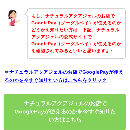
もし、ナチュラルアクアジェルのお店で
GooglePay（グーグルペイ）が使えるのか
どうかを知りたい方は、下記、ナチュラル
アクアジェルの公式サイトで
GooglePay（グーグルペイ）が使えるのか
を確認されてみるといいと思いますよ♪
⇒
ナチュラルアクアジェルのお店でGooglePayが使え
るのかを今すぐ知りたい方はこちらをクリック
ナチュラルアクアジェルのお店で
GooglePayが使えるのかを今すぐ知りた
い方はこちら