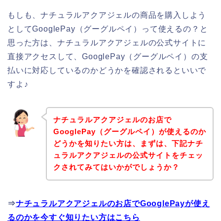
もしも、ナチュラルアクアジェルの商品を購入しよう
としてGooglePay（グーグルペイ）って使えるの？と
思った方は、ナチュラルアクアジェルの公式サイトに
直接アクセスして、GooglePay（グーグルペイ）の支
払いに対応しているのかどうかを確認されるといいで
すよ♪
ナチュラルアクアジェルのお店で
GooglePay（グーグルペイ）が使えるのか
どうかを知りたい方は、まずは、下記ナチ
ュラルアクアジェルの公式サイトをチェッ
クされてみてはいかがでしょうか？
⇒
ナチュラルアクアジェルのお店でGooglePayが使え
るのかを今すぐ知りたい方はこちら