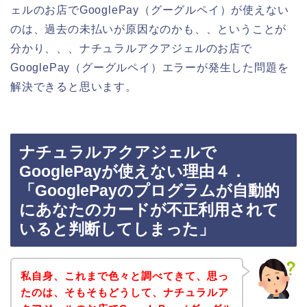
ェルのお店でGooglePay（グーグルペイ）が使えない
のは、過去の未払いが原因なのかも、、ということが
分かり、、、ナチュラルアクアジェルのお店で
GooglePay（グーグルペイ）エラーが発生した問題を
解決できると思います。
ナチュラルアクアジェルで
GooglePayが使えない理由４．
「GooglePayのプログラムが自動的
にあなたのカードが不正利用されて
いると判断してしまった」
私自身、これまで色々と調べてきて、思っ
たのは、そもそもどうして、ナチュラルア