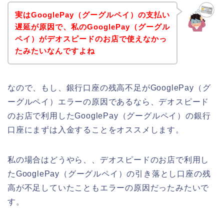
実はGooglePay（グーグルペイ）の支払い
遅延が原因で、私のGooglePay（グーグル
ペイ）がデオスピードのお店で使えなかっ
たみたいなんですよね
なので、もし、銀行口座の残高不足がGooglePay（グ
ーグルペイ）エラーの原因であるなら、デオスピード
のお店で利用したGooglePay（グーグルペイ）の銀行
口座にまずは入金することをオススメします。
私の場合はどうやら、、デオスピードのお店で利用し
たGooglePay（グーグルペイ）の引き落とし口座の残
高が不足していたこともエラーの原因だったみたいで
す。