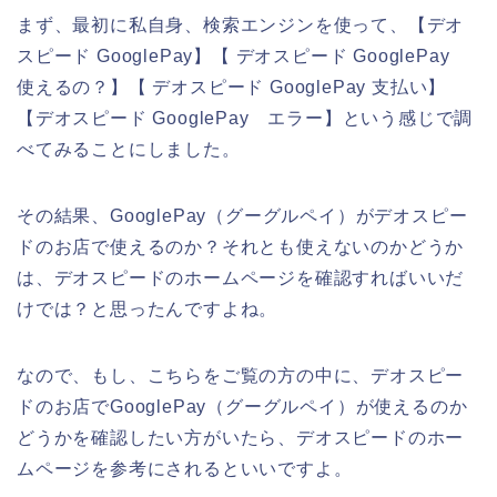
まず、最初に私自身、検索エンジンを使って、【デオ
スピード GooglePay】【 デオスピード GooglePay
使えるの？】【 デオスピード GooglePay 支払い】
【デオスピード GooglePay エラー】という感じで調
べてみることにしました。
その結果、GooglePay（グーグルペイ）がデオスピー
ドのお店で使えるのか？それとも使えないのかどうか
は、デオスピードのホームページを確認すればいいだ
けでは？と思ったんですよね。
なので、もし、こちらをご覧の方の中に、デオスピー
ドのお店でGooglePay（グーグルペイ）が使えるのか
どうかを確認したい方がいたら、デオスピードのホー
ムページを参考にされるといいですよ。