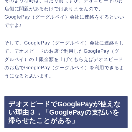
そのような時は、当たり前ですが、デオスピードのお
店側に問題があるわけではありませんので、
GooglePay（グーグルペイ）会社に連絡をするといい
ですよ♪
そして、GooglePay（グーグルペイ）会社に連絡をし
て、デオスピードのお店で利用したGooglePay（グー
グルペイ）の上限金額を上げてもらえばデオスピード
のお店でGooglePay（グーグルペイ）を利用できるよ
うになると思います。
デオスピードでGooglePayが使えな
い理由３．「GooglePayの支払いを
滞らせたことがある」