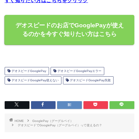
すぐ知りたい方はこちらをクリック
デオスピードのお店でGooglePayが使え
るのかを今すぐ知りたい方はこちら
デオスピードGooglePay
デオスピードGooglePayエラー
デオスピードGooglePay使えない
デオスピードGooglePay失敗
HOME
GooglePay（グーグルペイ）
デオスピードでGooglePay（グーグルペイ）って使えるの？