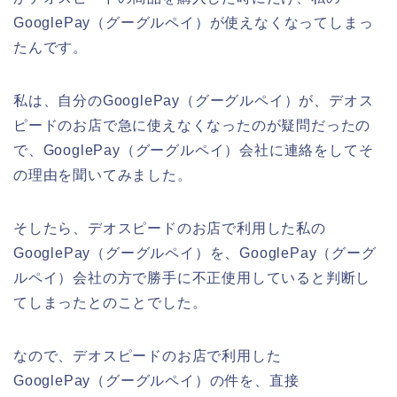
GooglePay（グーグルペイ）が使えなくなってしまっ
たんです。
私は、自分のGooglePay（グーグルペイ）が、デオス
ピードのお店で急に使えなくなったのが疑問だったの
で、GooglePay（グーグルペイ）会社に連絡をしてそ
の理由を聞いてみました。
そしたら、デオスピードのお店で利用した私の
GooglePay（グーグルペイ）を、GooglePay（グーグ
ルペイ）会社の方で勝手に不正使用していると判断し
てしまったとのことでした。
なので、デオスピードのお店で利用した
GooglePay（グーグルペイ）の件を、直接