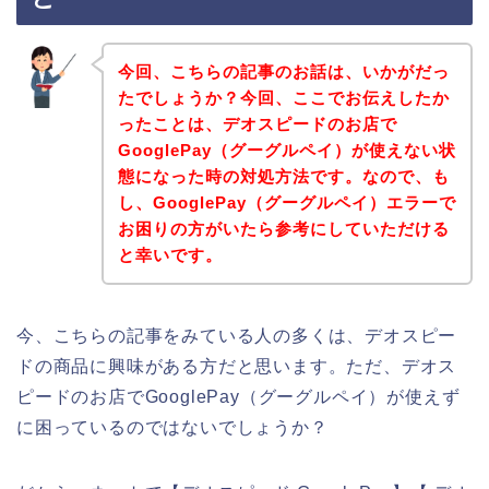
今回、こちらの記事のお話は、いかがだっ
たでしょうか？今回、ここでお伝えしたか
ったことは、デオスピードのお店で
GooglePay（グーグルペイ）が使えない状
態になった時の対処方法です。なので、も
し、GooglePay（グーグルペイ）エラーで
お困りの方がいたら参考にしていただける
と幸いです。
今、こちらの記事をみている人の多くは、デオスピー
ドの商品に興味がある方だと思います。ただ、デオス
ピードのお店でGooglePay（グーグルペイ）が使えず
に困っているのではないでしょうか？