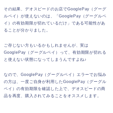
その結果、デオスピードのお店でGooglePay（グーグ
ルペイ）が使えないのは、「GooglePay（グーグルペ
イ）の有効期限が切れているだけ」である可能性があ
ることが分かりました。
ご存じない方もいるかもしれませんが、実は
GooglePay（グーグルペイ）って、有効期限が切れる
と使えない状態になってしまうんですよね♪
なので、GooglePay（グーグルペイ）エラーでお悩み
の方は、一度ご自身が利用したGooglePay（グーグル
ペイ）の有効期限を確認した上で、デオスピードの商
品を再度、購入されてみることをオススメします。