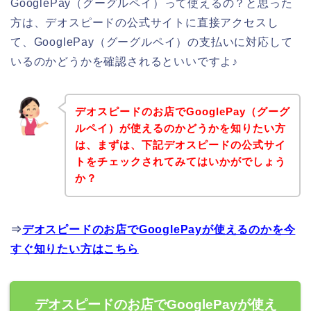
GooglePay（グーグルペイ）って使えるの？と思った
方は、デオスピードの公式サイトに直接アクセスし
て、GooglePay（グーグルペイ）の支払いに対応して
いるのかどうかを確認されるといいですよ♪
デオスピードのお店でGooglePay（グーグ
ルペイ）が使えるのかどうかを知りたい方
は、まずは、下記デオスピードの公式サイ
トをチェックされてみてはいかがでしょう
か？
⇒
デオスピードのお店でGooglePayが使えるのかを今
すぐ知りたい方はこちら
デオスピードのお店でGooglePayが使え