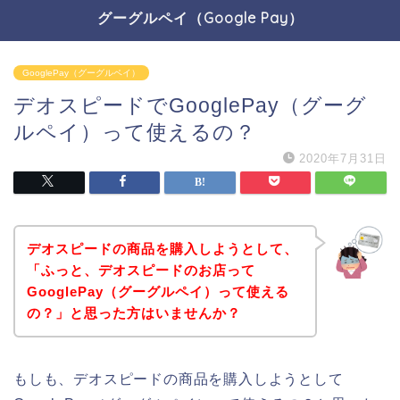
グーグルペイ（Google Pay）
GooglePay（グーグルペイ）
デオスピードでGooglePay（グーグ
ルペイ）って使えるの？
2020年7月31日
デオスピードの商品を購入しようとして、
「ふっと、デオスピードのお店って
GooglePay（グーグルペイ）って使える
の？」と思った方はいませんか？
もしも、デオスピードの商品を購入しようとして