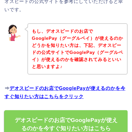
オスピードの公式サイトを参考にしていただけると幸
いです。
もし、デオスピードのお店で
GooglePay（グーグルペイ）が使えるのか
どうかを知りたい方は、下記、デオスピー
ドの公式サイトでGooglePay（グーグルペ
イ）が使えるのかを確認されてみるといい
と思いますよ♪
⇒
デオスピードのお店でGooglePayが使えるのかを今
すぐ知りたい方はこちらをクリック
デオスピードのお店でGooglePayが使え
るのかを今すぐ知りたい方はこちら