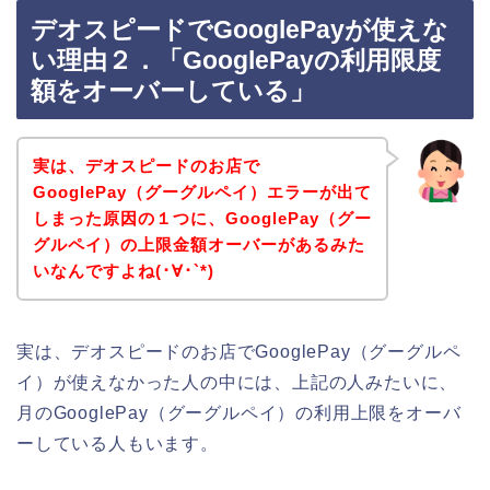
デオスピードでGooglePayが使えな
い理由２．「GooglePayの利用限度
額をオーバーしている」
実は、デオスピードのお店で
GooglePay（グーグルペイ）エラーが出て
しまった原因の１つに、GooglePay（グー
グルペイ）の上限金額オーバーがあるみた
いなんですよね(･∀･`*)
実は、デオスピードのお店でGooglePay（グーグルペ
イ）が使えなかった人の中には、上記の人みたいに、
月のGooglePay（グーグルペイ）の利用上限をオーバ
ーしている人もいます。