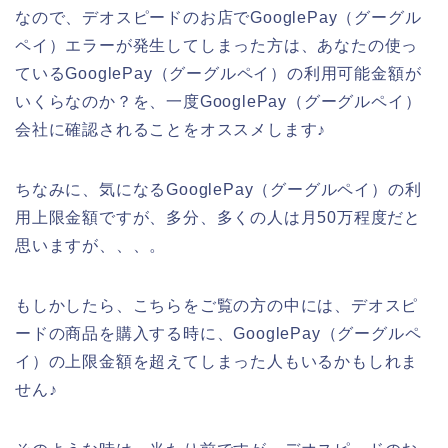
なので、デオスピードのお店でGooglePay（グーグル
ペイ）エラーが発生してしまった方は、あなたの使っ
ているGooglePay（グーグルペイ）の利用可能金額が
いくらなのか？を、一度GooglePay（グーグルペイ）
会社に確認されることをオススメします♪
ちなみに、気になるGooglePay（グーグルペイ）の利
用上限金額ですが、多分、多くの人は月50万程度だと
思いますが、、、。
もしかしたら、こちらをご覧の方の中には、デオスピ
ードの商品を購入する時に、GooglePay（グーグルペ
イ）の上限金額を超えてしまった人もいるかもしれま
せん♪