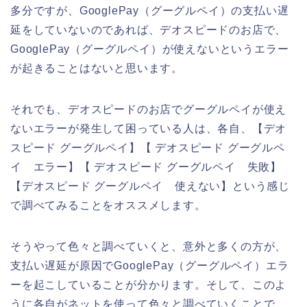
多分ですが、GooglePay（グーグルペイ）の支払い遅
延をしていないのであれば、デオスピードのお店で、
GooglePay（グーグルペイ）が使えないというエラー
が起きることはないと思います。
それでも、デオスピードのお店でグーグルペイが使え
ないエラーが発生して困っている人は、各自、【デオ
スピード グーグルペイ】【 デオスピード グーグルペ
イ エラー】【 デオスピード グーグルペイ 失敗】
【デオスピード グーグルペイ 使えない】という感じ
で調べてみることをオススメします。
そうやって色々と調べていくと、意外と多くの方が、
支払い遅延が原因でGooglePay（グーグルペイ）エラ
ーを起こしていることが分かります。そして、このよ
うに各自がネットを使って色々と調べていくことで、