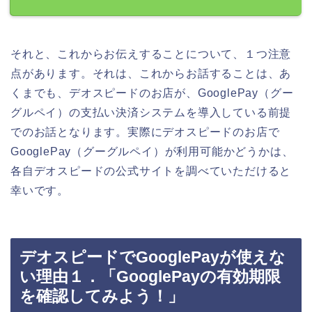
それと、これからお伝えすることについて、１つ注意
点があります。それは、これからお話することは、あ
くまでも、デオスピードのお店が、GooglePay（グー
グルペイ）の支払い決済システムを導入している前提
でのお話となります。実際にデオスピードのお店で
GooglePay（グーグルペイ）が利用可能かどうかは、
各自デオスピードの公式サイトを調べていただけると
幸いです。
デオスピードでGooglePayが使えな
い理由１．「GooglePayの有効期限
を確認してみよう！」