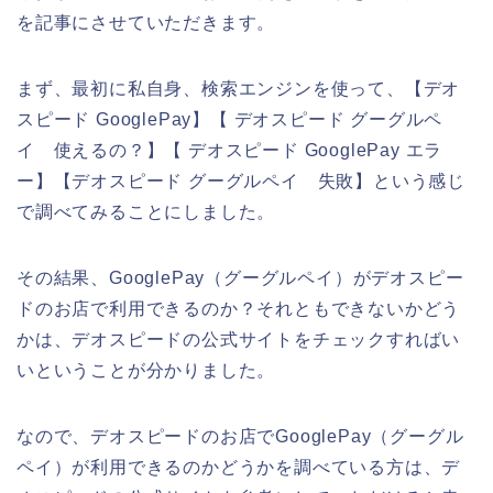
を記事にさせていただきます。
まず、最初に私自身、検索エンジンを使って、【デオ
スピード GooglePay】【 デオスピード グーグルペ
イ 使えるの？】【 デオスピード GooglePay エラ
ー】【デオスピード グーグルペイ 失敗】という感じ
で調べてみることにしました。
その結果、GooglePay（グーグルペイ）がデオスピー
ドのお店で利用できるのか？それともできないかどう
かは、デオスピードの公式サイトをチェックすればい
いということが分かりました。
なので、デオスピードのお店でGooglePay（グーグル
ペイ）が利用できるのかどうかを調べている方は、デ