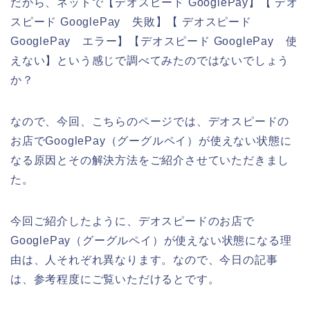
だから、ネットで【デオスピード GooglePay】【 デオ
スピード GooglePay 失敗】【 デオスピード
GooglePay エラー】【デオスピード GooglePay 使
えない】という感じで調べてみたのではないでしょう
か？
なので、今回、こちらのページでは、デオスピードの
お店でGooglePay（グーグルペイ）が使えない状態に
なる原因とその解決方法をご紹介させていただきまし
た。
今回ご紹介したように、デオスピードのお店で
GooglePay（グーグルペイ）が使えない状態になる理
由は、人それぞれ異なります。なので、今日の記事
は、参考程度にご覧いただけるとです。