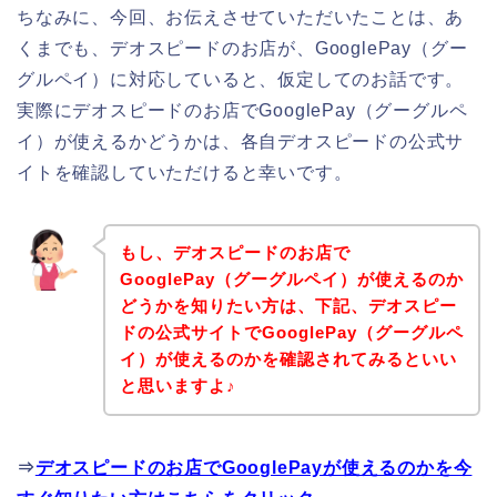
ちなみに、今回、お伝えさせていただいたことは、あ
くまでも、デオスピードのお店が、GooglePay（グー
グルペイ）に対応していると、仮定してのお話です。
実際にデオスピードのお店でGooglePay（グーグルペ
イ）が使えるかどうかは、各自デオスピードの公式サ
イトを確認していただけると幸いです。
もし、デオスピードのお店で
GooglePay（グーグルペイ）が使えるのか
どうかを知りたい方は、下記、デオスピー
ドの公式サイトでGooglePay（グーグルペ
イ）が使えるのかを確認されてみるといい
と思いますよ♪
⇒
デオスピードのお店でGooglePayが使えるのかを今