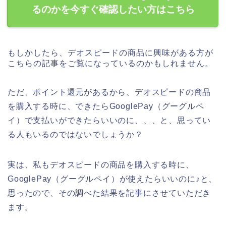
るのかを今すぐ確認したい方はこちら
もしかしたら、デオスピードの商品に興味がある方が
こちらの記事をご覧になっているのかもしれません。
ただ、ポイント還元があるから、デオスピードの商品
を購入する時に、できたらGooglePay（グーグルペ
イ）で支払いができたらいいのに、、、と、思ってい
る人もいるのではないでしょうか？
実は、私もデオスピードの商品を購入する時に、
GooglePay（グーグルペイ）が使えたらいいのに♪と、
思ったので、その調べた結果を記事にさせていただき
ます。