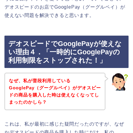
デオスピードのお店でGooglePay（グーグルペイ）が
使えない問題を解決できると思います。
デオスピードでGooglePayが使えな
い理由４．「一時的にGooglePayの
利用制限をストップされた！」
なぜ、私が普段利用している
GooglePay（グーグルペイ）がデオスピー
ドの商品を購入した時は使えなくなってし
まったのかしら？
これは、私が最初に感じた疑問だったのですが、なぜ
かデオスピードの商品を購入した時にだけ、私の