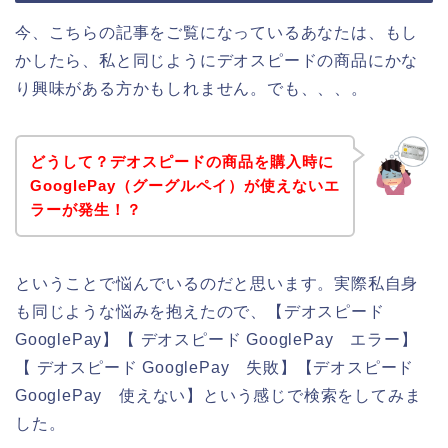
今、こちらの記事をご覧になっているあなたは、もし
かしたら、私と同じようにデオスピードの商品にかな
り興味がある方かもしれません。でも、、、。
どうして？デオスピードの商品を購入時に
GooglePay（グーグルペイ）が使えないエ
ラーが発生！？
ということで悩んでいるのだと思います。実際私自身
も同じような悩みを抱えたので、【デオスピード
GooglePay】【 デオスピード GooglePay エラー】
【 デオスピード GooglePay 失敗】【デオスピード
GooglePay 使えない】という感じで検索をしてみま
した。