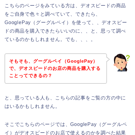
こちらのページをみている方は、デオスピードの商品
をご自身で色々と調べていて、できたら、
GooglePay（グーグルペイ）を使って、、デオスピー
ドの商品を購入できたらいいのに、、と、思って調べ
ているのかもしれません。でも、、、。
そもそも、グーグルペイ（GooglePay）
で、デオスピードのお店の商品を購入する
ことってできるの？
と、思っている人も、こちらの記事をご覧の方の中に
はいるかもしれません。
そこでこちらのページでは、GooglePay（グーグルペ
イ）がデオスピードのお店で使えるのかを調べた結果