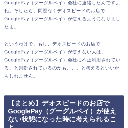
GooglePay（グーグルペイ）会社に連絡したんですよ
ね。そしたら、問題なくデオスピードのお店で
GooglePay（グーグルペイ）が使えるようになりまし
たよ。
というわけで、もし、デオスピードのお店で
GooglePay（グーグルペイ）が使えない人は、
GooglePay（グーグルペイ）会社に不正利用されてい
る、と判断されているのかも、、。と考えるといいか
もしれません。
【まとめ】デオスピードのお店で
GooglePay（グーグルペイ）が使え
ない状態になった時に考えられるこ
と