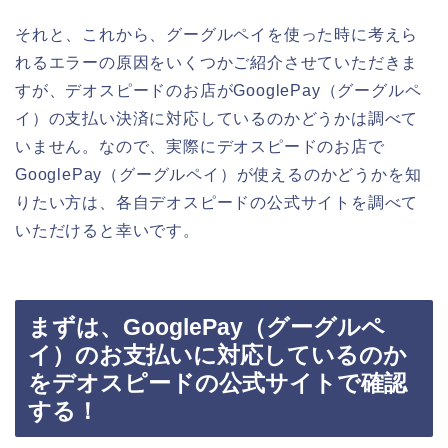
それと、これから、グーグルペイを使った時に考えら
れるエラーの原因をいくつかご紹介させていただきま
すが、デオスピードのお店がGooglePay（グーグルペ
イ）の支払い決済に対応しているのかどうかは調べて
いません。なので、実際にデオスピードのお店で
GooglePay（グーグルペイ）が使えるのかどうかを知
りたい方は、各自デオスピードの公式サイトを調べて
いただけると幸いです。
まずは、GooglePay（グーグルペ
イ）のお支払いに対応しているのか
をデオスピードの公式サイトで確認
する！